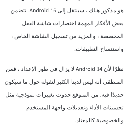
هو مذكور هناك ، سينتقل إلى Android 15. تتضمن
بعض الأفكار المهمة اختصارات شاشة القفل
المخصصة ، والمزيد من تسجيل الشاشة الخاص ،
واستنساخ التطبيقات.
نظرًا لأن Android 14 لا يزال في طور الإعداد ، فمن
المنطقي أنه ليس لدينا الكثير لنقوله حول ما سيكون
جديدًا فيه. من المتوقع حدوث تغييرات نموذجية مثل
تحسينات الأداء وتعديلات واجهة المستخدم
والخصوصية كالمعتاد.