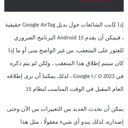
إذا كانت الشائعات حول بديل Google AirTag حقيقية
، فيمكن أن يقدم Android 15 البرنامج الضروري
للعثور على المتعقب. من غير الواضح متى أو ما إذا
كان سيتم إطلاق هذا المتعقب ، ولكن لم يتم ذكره
في Google I / O 2023 ، لذلك يمكننا أن نرى إطلاقه
العام المقبل في الوقت المناسب لنظام 15.
يمكن أن تحدث العديد من التغييرات من الآن وحتى
إصداره، لذلك يبدو أي شيء معقولًا ، مثل هذا