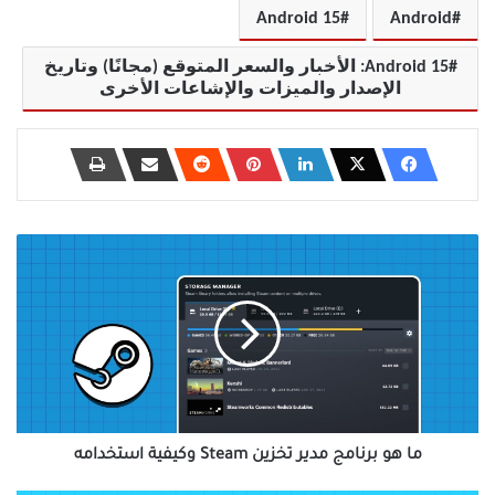
Android 15
Android
Android 15: الأخبار والسعر المتوقع (مجانًا) وتاريخ
الإصدار والميزات والإشاعات الأخرى
ما
هو
برنامج
مدير
تخزين
Steam
وكيفية
استخدامه
ما هو برنامج مدير تخزين Steam وكيفية استخدامه