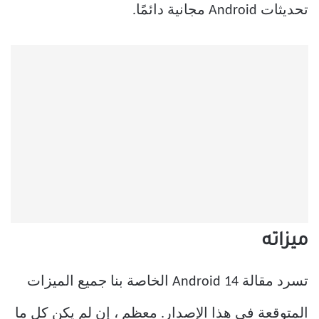
تحديثات Android مجانية دائمًا.
ميزاته
تسرد مقالة Android 14 الخاصة بنا جميع الميزات
المتوقعة في هذا الإصدار. معظم ، إن لم يكن كل ما