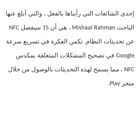
إحدى الشائعات التي رأيناها بالفعل ، والتي أبلغ عنها
الباحث Mishaal Rahman ، هي أن 15 سيفصل NFC
عن تحديثات النظام. تكمن الفكرة في تسريع سرعة
Google في تصحيح المشكلات المتعلقة بمكدس
NFC ، مما يسمح لهذه التحديثات بالوصول من خلال
متجر Play.