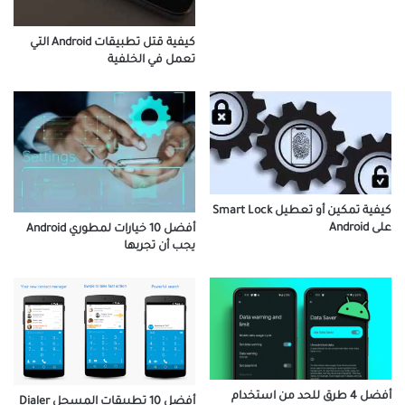
كيفية قتل تطبيقات Android التي
تعمل في الخلفية
كيفية تمكين أو تعطيل Smart Lock
على Android
أفضل 10 خيارات لمطوري Android
يجب أن تجربها
أفضل 4 طرق للحد من استخدام
أفضل 10 تطبيقات المسجل Dialer