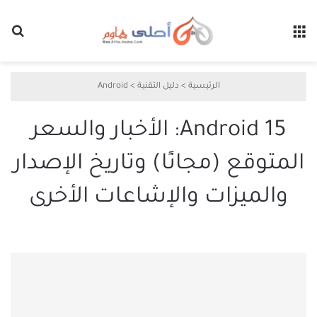
القائمة
بح
الرئيسية
>
دليل التقنية
>
Android
Android 15: الأخبار والسعر
المتوقع (مجانًا) وتاريخ الإصدار
والميزات والإشاعات الأخرى