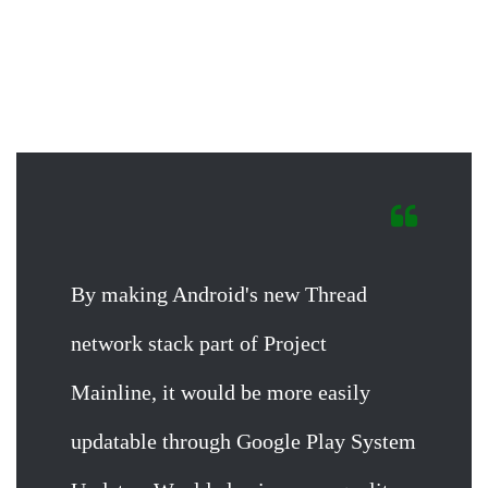
By making Android's new Thread
network stack part of Project
Mainline, it would be more easily
updatable through Google Play System