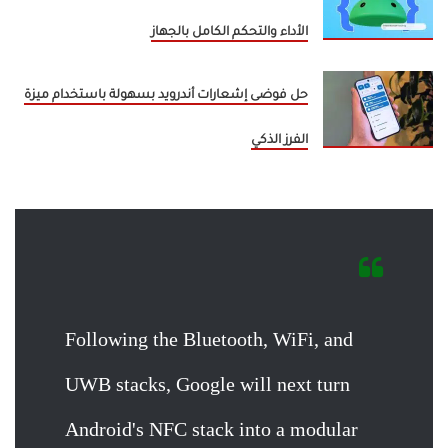
الأداء والتحكم الكامل بالجهاز
حل فوضى إشعارات أندرويد بسهولة باستخدام ميزة
الفرز الذكي
Following the Bluetooth, WiFi, and
UWB stacks, Google will next turn
Android's NFC stack into a modular