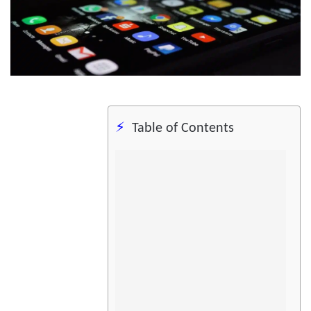
Table of Contents