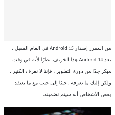
من المقرر إصدار Android 15 في العام المقبل ،
بعد Android 14 هذا الخريف. نظرًا لأنه في وقت
مبكر جدًا من دورة التطوير ، فإننا لا نعرف الكثير ،
ولكن إليك ما نعرفه ، جنبًا إلى جنب مع ما يعتقد
بعض الأشخاص أنه سيتم تضمينه.