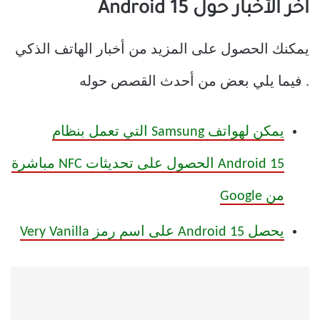
آخر الأخبار حول Android 15
يمكنك الحصول على المزيد من أخبار الهاتف الذكي
. فيما يلي بعض من أحدث القصص حوله
يمكن لهواتف Samsung التي تعمل بنظام
Android 15 الحصول على تحديثات NFC مباشرة
من Google
يحصل Android 15 على اسم رمز Very Vanilla