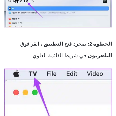
الخطوة 2:
بمجرد فتح
التطبيق
، انقر فوق
التلفزيون
في شريط القائمة العلوي.