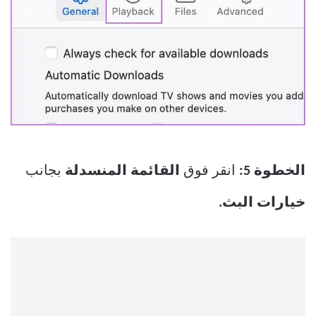
الخطوة 5:
انقر فوق
القائمة المنسدلة
بجانب
خيارات البث.