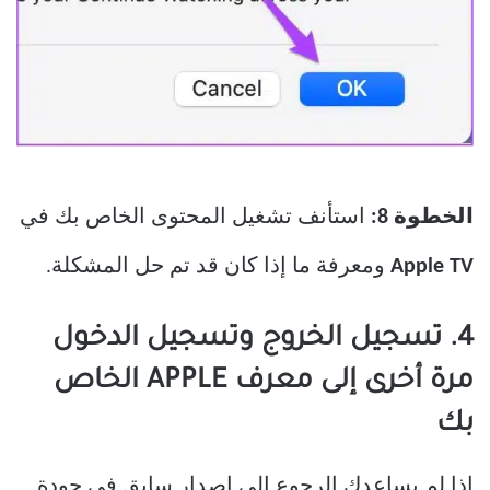
الخطوة 8:
استأنف تشغيل المحتوى الخاص بك في
Apple TV
ومعرفة ما إذا كان قد تم حل المشكلة.
4. تسجيل الخروج وتسجيل الدخول
مرة أخرى إلى معرف APPLE الخاص
بك
إذا لم يساعدك الرجوع إلى إصدار سابق في جودة