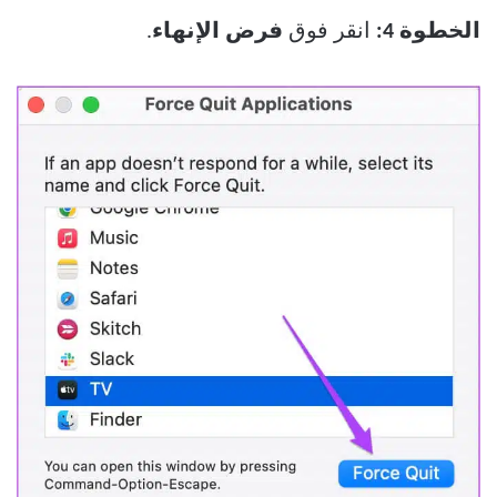
الخطوة 4:
انقر فوق
فرض الإنهاء
.