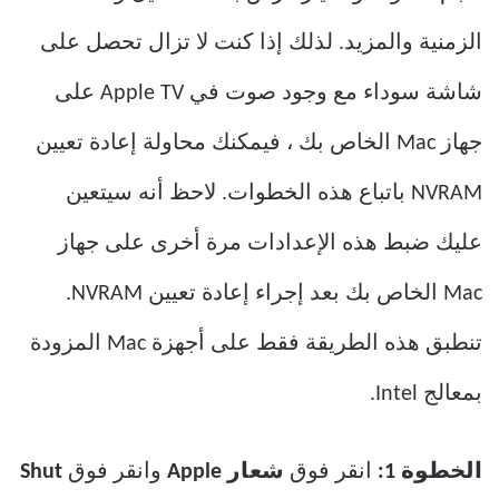
الزمنية والمزيد. لذلك إذا كنت لا تزال تحصل على
شاشة سوداء مع وجود صوت في Apple TV على
جهاز Mac الخاص بك ، فيمكنك محاولة إعادة تعيين
NVRAM باتباع هذه الخطوات. لاحظ أنه سيتعين
عليك ضبط هذه الإعدادات مرة أخرى على جهاز
Mac الخاص بك بعد إجراء إعادة تعيين NVRAM.
تنطبق هذه الطريقة فقط على أجهزة Mac المزودة
بمعالج Intel.
الخطوة 1:
انقر فوق
شعار Apple
وانقر فوق
Shut