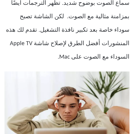
سماع الصوت بوضوح شديد. تظهر الترجمات أيضًا
بمزامنة مثالية مع الصوت. لكن الشاشة تصبح
سوداء خاصة بعد تكبير نافذة التشغيل. تقدم لك هذه
المنشورات أفضل الطرق لإصلاح شاشة Apple TV
السوداء مع الصوت على Mac.