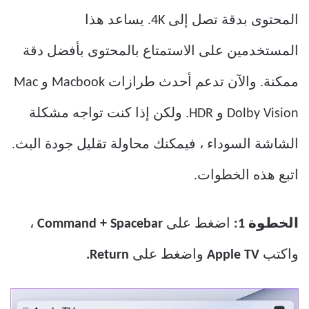
المحتوى بدقة تصل إلى 4K. يساعد هذا
المستخدمين على الاستمتاع بالمحتوى بأفضل دقة
ممكنة. والآن تدعم أحدث طرازات Macbook و Mac
Dolby Vision و HDR. ولكن إذا كنت تواجه مشكلة
الشاشة السوداء ، فيمكنك محاولة تقليل جودة البث.
اتبع هذه الخطوات.
الخطوة 1:
اضغط على
Command + Spacebar
،
واكتب
TV
Apple
واضغط على
Return.