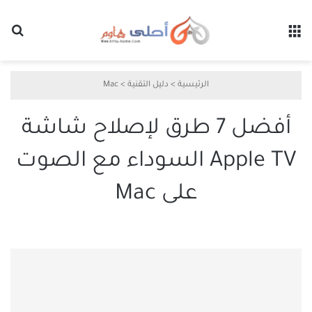
القائمة
بح
الرئيسية
>
دليل التقنية
>
Mac
أفضل 7 طرق لإصلاح شاشة
Apple TV السوداء مع الصوت
على Mac