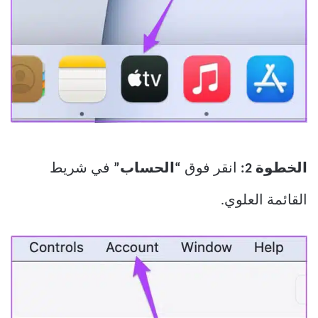
الخطوة 2:
انقر فوق
“الحساب”
في شريط
القائمة العلوي.