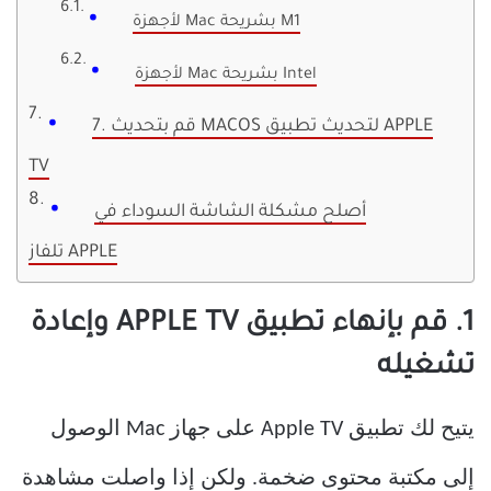
لأجهزة Mac بشريحة M1
لأجهزة Mac بشريحة Intel
7. قم بتحديث MACOS لتحديث تطبيق APPLE
TV
أصلح مشكلة الشاشة السوداء في
تلفاز APPLE
1. قم بإنهاء تطبيق APPLE TV وإعادة
تشغيله
يتيح لك تطبيق Apple TV على جهاز Mac الوصول
إلى مكتبة محتوى ضخمة. ولكن إذا واصلت مشاهدة