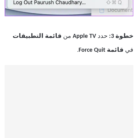
خطوة 3:
حدد
Apple TV
من
قائمة التطبيقات
في
قائمة Force Quit
.