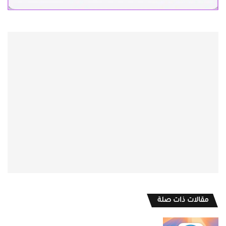
مقالات ذات صلة