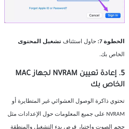
الخطوة 7:
حاول استئناف
تشغيل المحتوى
الخاص بك.
5. إعادة تعيين NVRAM لجهاز MAC
الخاص بك
تحتوي ذاكرة الوصول العشوائي غير المتطايرة أو
NVRAM على جميع المعلومات حول الإعدادات مثل
حجم الصوت واختيار قرص بدء التشغيل والمنطقة