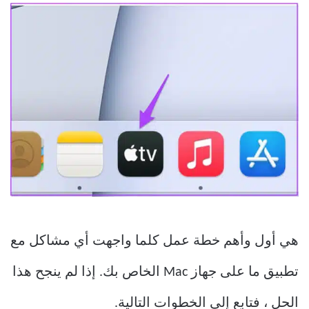
هي أول وأهم خطة عمل كلما واجهت أي مشاكل مع
تطبيق ما على جهاز Mac الخاص بك. إذا لم ينجح هذا
الحل ، فتابع إلى الخطوات التالية.