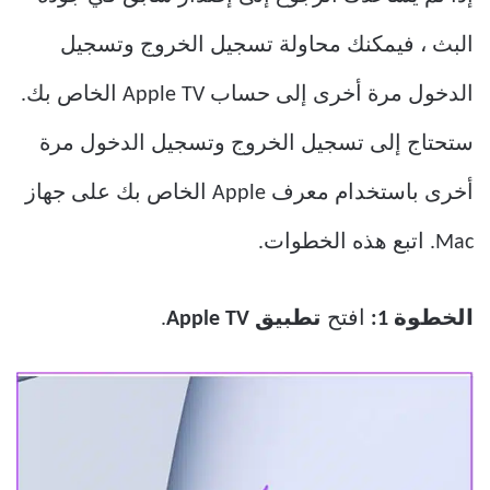
البث ، فيمكنك محاولة تسجيل الخروج وتسجيل
الدخول مرة أخرى إلى حساب Apple TV الخاص بك.
ستحتاج إلى تسجيل الخروج وتسجيل الدخول مرة
أخرى باستخدام معرف Apple الخاص بك على جهاز
Mac. اتبع هذه الخطوات.
الخطوة 1:
افتح
تطبيق Apple TV
.