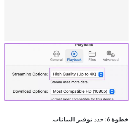
خطوة 6:
حدد
توفير البيانات
.