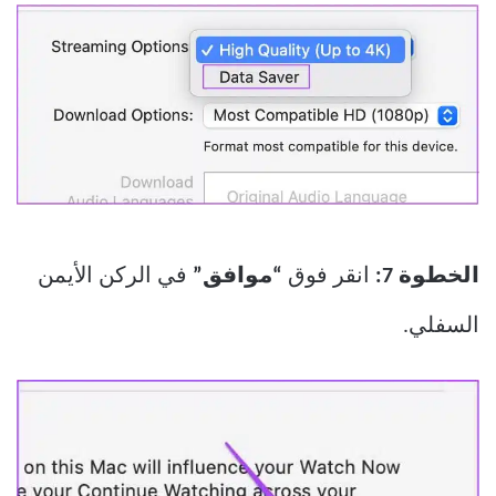
الخطوة 7:
انقر فوق
“موافق”
في الركن الأيمن
السفلي.