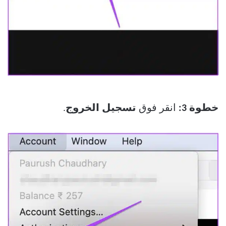
خطوة 3:
انقر فوق
تسجيل الخروج
.