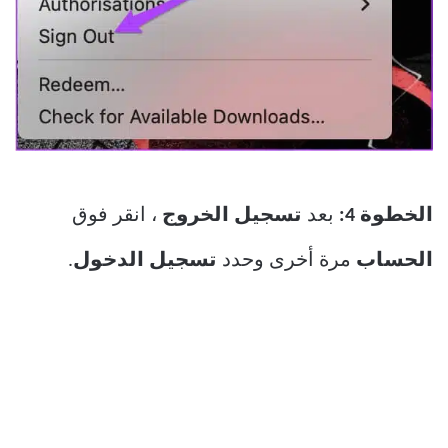
الخطوة 4:
بعد
تسجيل الخروج
، انقر فوق
الحساب
مرة أخرى وحدد
تسجيل الدخول
.