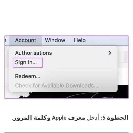
الخطوة 5:
أدخل
معرف Apple
وكلمة المرور
.