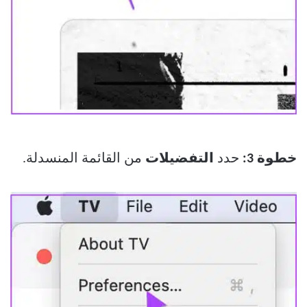
خطوة 3:
حدد
التفضيلات
من القائمة المنسدلة.