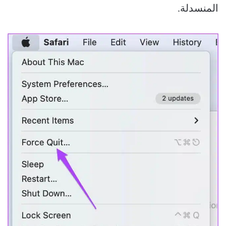
المنسدلة.