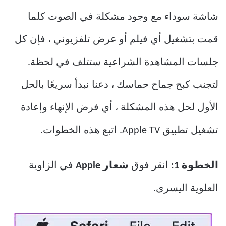
شاشة سوداء مع وجود مشكلة في الصوت كلما
قمت بتشغيل أي فيلم أو عرض تلفزيوني ، فإن كل
جلسات المشاهدة الشراعية ستتلف في لحظة.
لتجنب كبح جماح حماسك ، دعنا نبدأ سريعًا بالحل
الأول لحل هذه المشكلة ، أي فرض الإنهاء وإعادة
تشغيل تطبيق Apple TV. اتبع هذه الخطوات.
الخطوة 1:
انقر فوق
شعار Apple
في الزاوية
العلوية اليسرى.