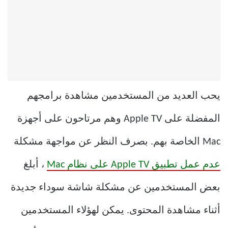
يحب العديد من المستخدمين مشاهدة برامجهم
المفضلة على Apple TV وهم مرتاحون على أجهزة
Mac الخاصة بهم. بصرف النظر عن مواجهة مشكلة
عدم عمل تطبيق Apple TV على نظام Mac
، أبلغ
بعض المستخدمين عن مشكلة شاشة سوداء جديدة
أثناء مشاهدة المحتوى. يمكن لهؤلاء المستخدمين