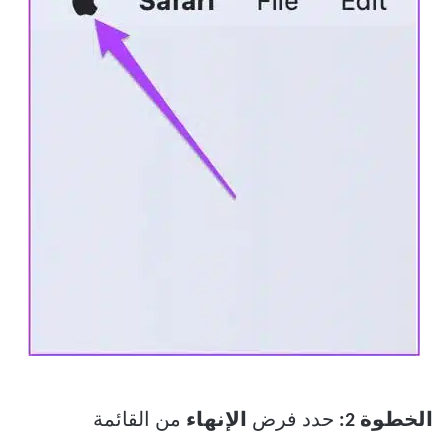
الخطوة 2:
حدد فرض
الإنهاء
من القائمة