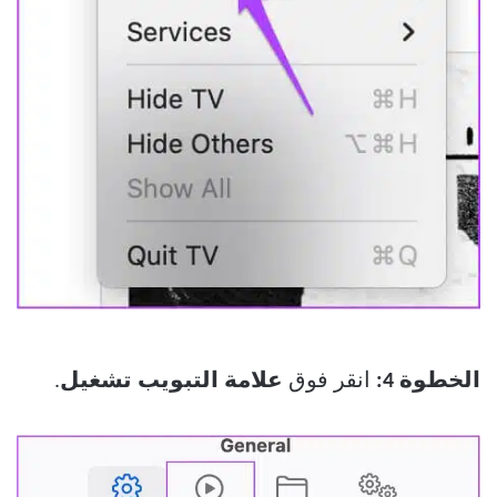
الخطوة 4:
انقر فوق
علامة التبويب تشغيل
.