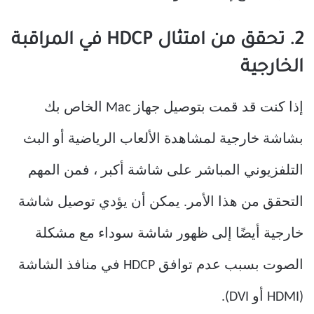
2. تحقق من امتثال HDCP في المراقبة
الخارجية
إذا كنت قد قمت بتوصيل جهاز Mac الخاص بك
بشاشة خارجية لمشاهدة الألعاب الرياضية أو البث
التلفزيوني المباشر على شاشة أكبر ، فمن المهم
التحقق من هذا الأمر. يمكن أن يؤدي توصيل شاشة
خارجية أيضًا إلى ظهور شاشة سوداء مع مشكلة
الصوت بسبب عدم توافق HDCP في منافذ الشاشة
(HDMI أو DVI).