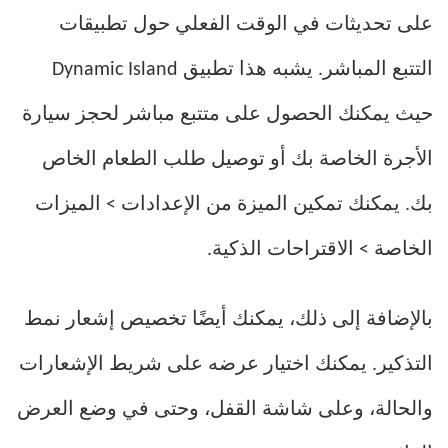
على تحديثات في الوقت الفعلي حول تطبيقات
التتبع المباشر. يشبه هذا تطبيق Dynamic Island
حيث يمكنك الحصول على متتبع مباشر لحجز سيارة
الأجرة الخاصة بك أو توصيل طلب الطعام الخاص
بك. يمكنك تمكين الميزة من الإعدادات > الميزات
الخاصة > الاقتراحات الذكية.
بالإضافة إلى ذلك، يمكنك أيضًا تخصيص إشعار نمط
التذكير. يمكنك اختيار عرضه على شريط الإشعارات
والحالة، وعلى شاشة القفل، وحتى في وضع العرض