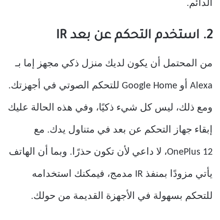
الدائم.
2. استخدم التحكم عن بعد IR
من المحتمل أن يكون لديك منزل ذكي مجهز إما بـ
Alexa أو Google Home للتحكم الصوتي في أجهزتك.
ومع ذلك، ليس كل شيء ذكيًا، وفي هذه الحالة عليك
إبقاء جهاز التحكم عن بعد في متناول يدك. مع
OnePlus 12، لا داعي لأن تكون حذرًا. وبما أن الهاتف
يأتي مزودًا بمنفذ IR مدمج، فيمكنك استخدامه
للتحكم بسهولة في الأجهزة القديمة من حولك.