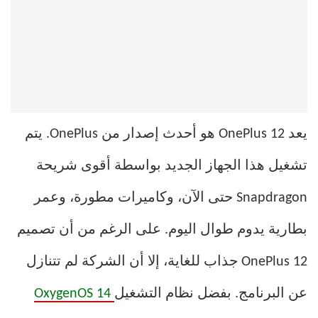
يعد OnePlus 12 هو أحدث إصدار من OnePlus. يتم
تشغيل هذا الجهاز الجديد بواسطة أقوى شريحة
Snapdragon حتى الآن، وكاميرات مطورة، وعمر
بطارية يدوم طوال اليوم. على الرغم من أن تصميم
OnePlus 12 جذاب للغاية، إلا أن الشركة لم تتنازل
عن البرنامج. بفضل نظام التشغيل
OxygenOS 14