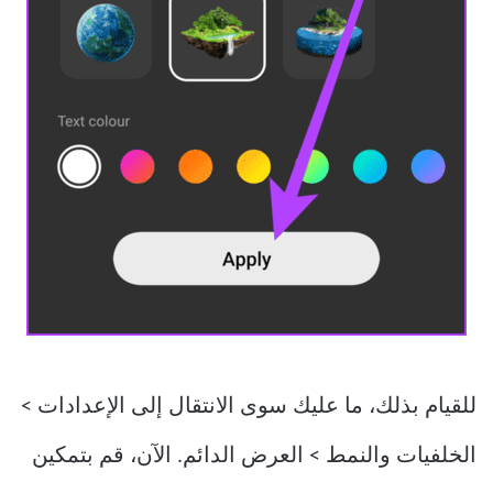
للقيام بذلك، ما عليك سوى الانتقال إلى الإعدادات >
الخلفيات والنمط > العرض الدائم. الآن، قم بتمكين