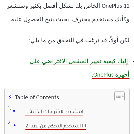
OnePlus 12 الخاص بك بشكل أفضل بكثير وستشعر
وكأنك مستخدم محترف. بحيث يتيح الحصول عليه.
لكن أولاً، قد ترغب في التحقق من ما يلي:
إليك كيفية تغيير المشغل الافتراضي على
أجهزة OnePlus.
Table of Contents
1. استخدم الاقتراحات الذكية
2. استخدم التحكم عن بعد IR