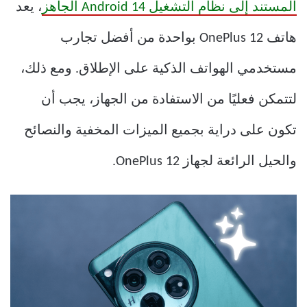
المستند إلى نظام التشغيل Android 14 الجاهز
، يعد
هاتف OnePlus 12 بواحدة من أفضل تجارب
مستخدمي الهواتف الذكية على الإطلاق. ومع ذلك،
لتتمكن فعليًا من الاستفادة من الجهاز، يجب أن
تكون على دراية بجميع الميزات المخفية والنصائح
والحيل الرائعة لجهاز OnePlus 12.