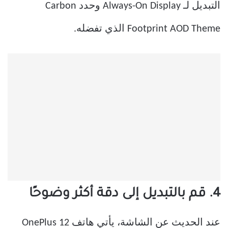
التبديل لـ Always-On Display وحدد Carbon
Footprint AOD Theme الذي تفضله.
4. قم بالتبديل إلى دقة أكثر وضوحًا
عند الحديث عن الشاشة، يأتي هاتف OnePlus 12