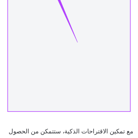
مع تمكين الاقتراحات الذكية، ستتمكن من الحصول