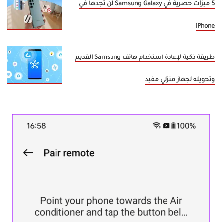
5 ميزات حصرية في Samsung Galaxy لن تجدها في
iPhone
طريقة ذكية لإعادة استخدام هاتف Samsung القديم
وتحويله لجهاز منزلي مفيد