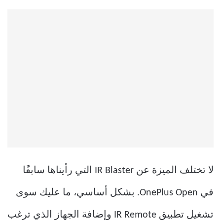
لا تختلف الميزة عن IR Blaster التي رأيناها سابقًا
في OnePlus Open. بشكل أساسي، ما عليك سوى
تشغيل تطبيق IR Remote وإضافة الجهاز الذي ترغب