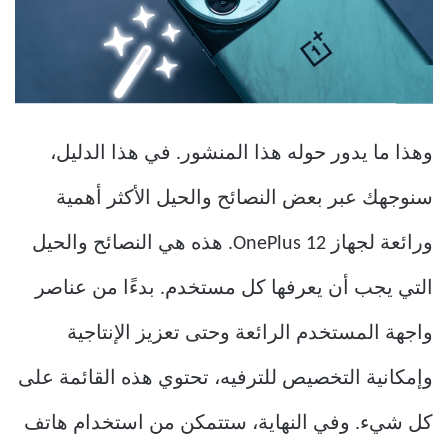
وهذا ما يدور حوله هذا المنشور. في هذا الدليل،
سنوجهك عبر بعض النصائح والحيل الأكثر أهمية
ورائعة لجهاز OnePlus 12. هذه هي النصائح والحيل
التي يجب أن يعرفها كل مستخدم. بدءًا من عناصر
واجهة المستخدم الرائعة وحتى تعزيز الإنتاجية
وإمكانية التخصيص للترفيه، تحتوي هذه القائمة على
كل شيء. وفي النهاية، ستتمكن من استخدام هاتف