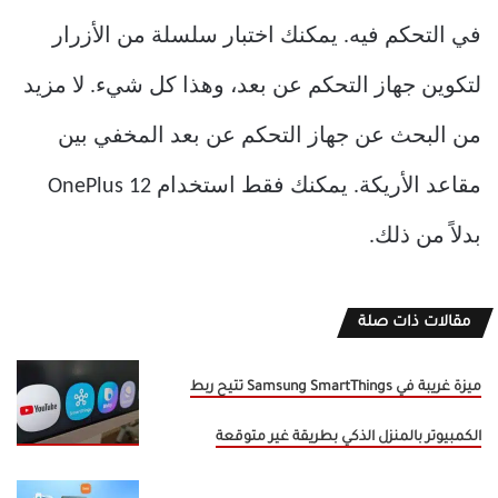
في التحكم فيه. يمكنك اختبار سلسلة من الأزرار
لتكوين جهاز التحكم عن بعد، وهذا كل شيء. لا مزيد
من البحث عن جهاز التحكم عن بعد المخفي بين
مقاعد الأريكة. يمكنك فقط استخدام OnePlus 12
بدلاً من ذلك.
مقالات ذات صلة
ميزة غريبة في Samsung SmartThings تتيح ربط
الكمبيوتر بالمنزل الذكي بطريقة غير متوقعة