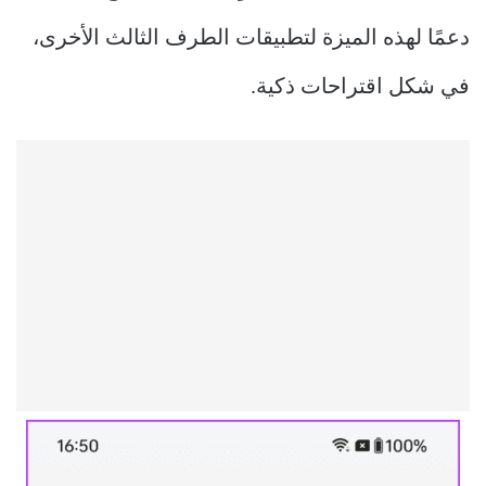
دعمًا لهذه الميزة لتطبيقات الطرف الثالث الأخرى،
في شكل اقتراحات ذكية.