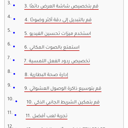
3. قم بتخصيص شاشة العرض دائمًا
4. قم بالتبديل إلى دقة أكثر وضوحًا
5. استخدم ميزات تحسين الفيديو
6. استمتع بالصوت المكاني
7. تخصيص ردود الفعل اللمسية
8. إدارة صحة البطارية
9. قم بتوسيع ذاكرة الوصول العشوائي
10. قم بتمكين الشريط الجانبي الذكي
11. تجربة لعب أفضل