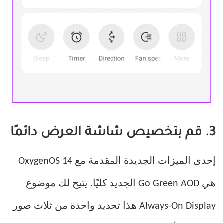
3. قم بتخصيص شاشة العرض دائمًا
إحدى الميزات الجديدة المقدمة مع OxygenOS 14
هي Go Green AOD الجديد كليًا. يتيح لك موضوع
Always-On Display هذا تحديد واحدة من ثلاث صور