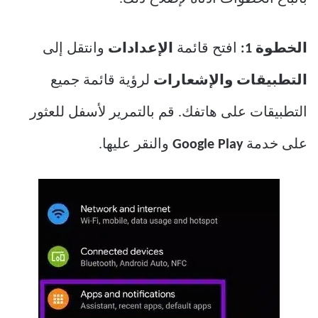
الخطوة 1:
افتح قائمة
الإعدادات
وانتقل إلى
التطبيقات والإشعارات
لرؤية قائمة جميع
التطبيقات على هاتفك. قم بالتمرير لأسفل للعثور
على خدمة
Google Play
والنقر عليها.