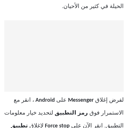
الحيلة في كثير من الأحيان.
لفرض إغلاق
Messenger
على
Android
، انقر مع
الاستمرار فوق
رمز التطبيق
لتحديد خيار معلومات
التطبيق. انقر الآن على
Force stop
لإغلاق
تطبيق