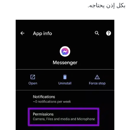
بكل إذن يحتاجه.