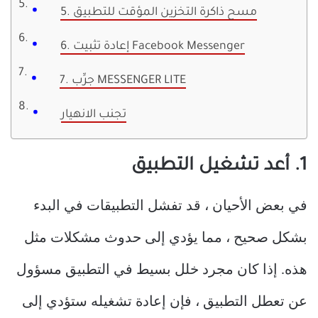
5. مسح ذاكرة التخزين المؤقت للتطبيق
6. إعادة تثبيت Facebook Messenger
7. جرِّب MESSENGER LITE
تجنب الانهيار
1. أعد تشغيل التطبيق
في بعض الأحيان ، قد تفشل التطبيقات في البدء
بشكل صحيح ، مما يؤدي إلى حدوث مشكلات مثل
هذه. إذا كان مجرد خلل بسيط في التطبيق مسؤول
عن تعطل التطبيق ، فإن إعادة تشغيله ستؤدي إلى