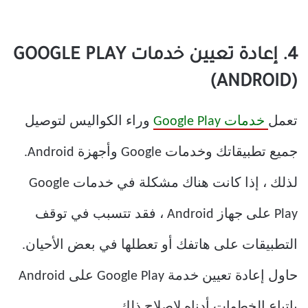
4. إعادة تعيين خدمات GOOGLE PLAY
(ANDROID)
تعمل
خدمات Google Play
وراء الكواليس لتوصيل
جميع تطبيقاتك وخدمات Google وأجهزة Android.
لذلك ، إذا كانت هناك مشكلة في خدمات Google
Play على جهاز Android ، فقد تتسبب في توقف
التطبيقات على هاتفك أو تعطلها في بعض الأحيان.
حاول إعادة تعيين خدمة Google Play على Android
باتباع الخطوات أدناه لإصلاح ذلك.