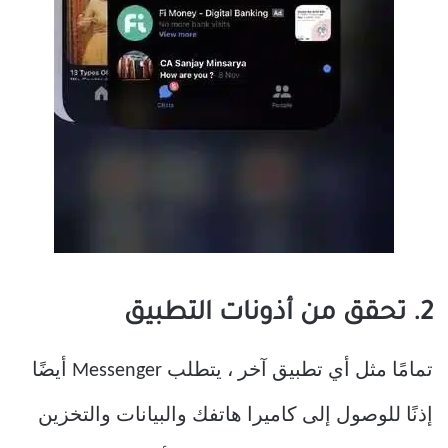
2. تحقق من أذونات التطبيق
تمامًا مثل أي تطبيق آخر ، يتطلب Messenger أيضًا
إذنًا للوصول إلى كاميرا هاتفك والبيانات والتخزين