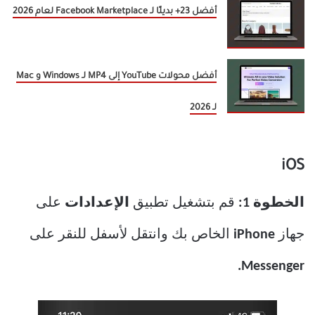
أفضل 23+ بديلًا لـ Facebook Marketplace لعام 2026
أفضل محولات YouTube إلى MP4 لـ Windows و Mac
لـ 2026
iOS
الخطوة 1:
قم بتشغيل تطبيق
الإعدادات
على
جهاز
iPhone
الخاص بك وانتقل لأسفل للنقر على
Messenger.