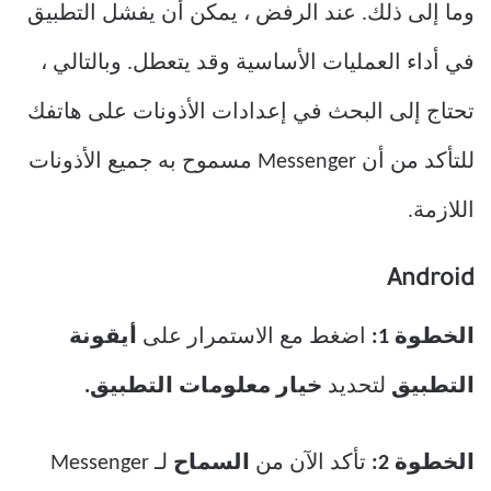
وما إلى ذلك. عند الرفض ، يمكن أن يفشل التطبيق
في أداء العمليات الأساسية وقد يتعطل. وبالتالي ،
تحتاج إلى البحث في إعدادات الأذونات على هاتفك
للتأكد من أن Messenger مسموح به جميع الأذونات
اللازمة.
Android
الخطوة 1:
اضغط مع الاستمرار على
أيقونة
التطبيق
لتحديد
خيار معلومات التطبيق.
الخطوة 2:
تأكد الآن من
السماح
لـ Messenger