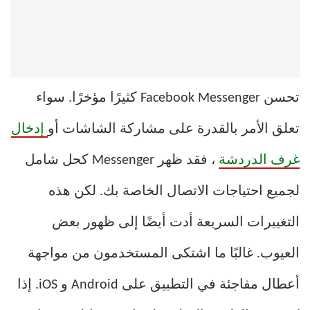
تحسن Facebook Messenger كثيرًا مؤخرًا. سواء
تعلق الأمر بالقدرة على مشاركة الشاشات أو
إدخال
غرف الدردشة
، فقد ظهر Messenger كحل شامل
لجميع احتياجات الاتصال الخاصة بك. لكن هذه
التغييرات السريعة أدت أيضًا إلى ظهور بعض
العيوب. غالبًا ما اشتكى المستخدمون من مواجهة
أعطال مفاجئة في التطبيق على Android و iOS. إذا