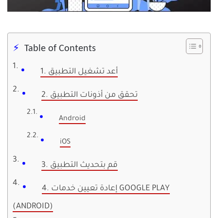
Table of Contents
1. أعد تشغيل التطبيق
2. تحقق من أذونات التطبيق
Android
iOS
3. قم بتحديث التطبيق
4. إعادة تعيين خدمات GOOGLE PLAY
(ANDROID)