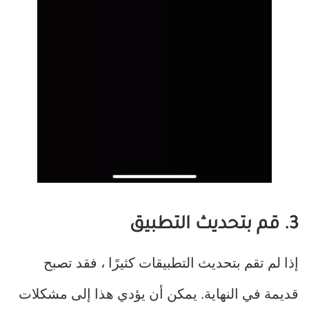
3. قم بتحديث التطبيق
إذا لم تقم بتحديث التطبيقات كثيرًا ، فقد تصبح
قديمة في النهاية. يمكن أن يؤدي هذا إلى مشكلات