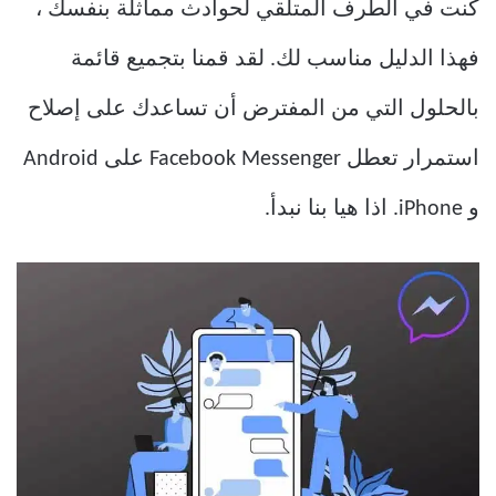
كنت في الطرف المتلقي لحوادث مماثلة بنفسك ،
فهذا الدليل مناسب لك. لقد قمنا بتجميع قائمة
بالحلول التي من المفترض أن تساعدك على إصلاح
استمرار تعطل Facebook Messenger على Android
و iPhone. اذا هيا بنا نبدأ.