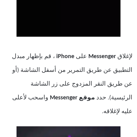
لإغلاق
Messenger
على
iPhone
، قم بإظهار مبدل
التطبيق عن طريق التمرير من أسفل الشاشة (أو
عن طريق النقر المزدوج على زر الشاشة
الرئيسية). حدد
موقع Messenger
واسحب لأعلى
عليه لإغلاقه.