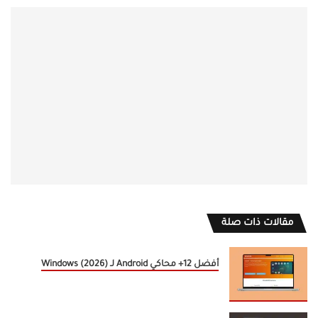
مقالات ذات صلة
أفضل 12+ محاكي Android لـ Windows (2026)