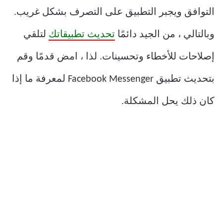
التوافق ويجبر التطبيق على التصرف بشكل غريب.
وبالتالي ، من الجيد دائمًا
تحديث تطبيقاتك
لتلقي
إصلاحات للأخطاء وتحسينات. لذا ، امض قدمًا وقم
بتحديث تطبيق Facebook Messenger لمعرفة ما إذا
كان ذلك يحل المشكلة.