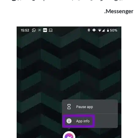
Messenger.