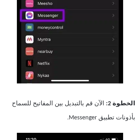
الخطوة 2:
الآن قم بالتبديل بين المفاتيح للسماح
بأذونات تطبيق Messenger.