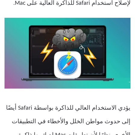
لإصلاح استخدام Safari للذاكرة العالية على Mac.
يؤدي الاستخدام العالي للذاكرة بواسطة Safari أيضًا
إلى حدوث مواطن الخلل والأخطاء في التطبيقات