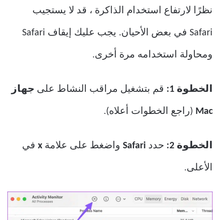
نظرًا لارتفاع استخدام الذاكرة ، قد لا يستجيب
Safari في بعض الأحيان. يجب عليك إيقاف Safari
ومحاولة استخدامه مرة أخرى.
الخطوة 1:
قم بتشغيل مراقب النشاط على
جهاز
Mac
(راجع الخطوات أعلاه).
الخطوة 2:
حدد
Safari
واضغط على علامة
x
في
الأعلى.