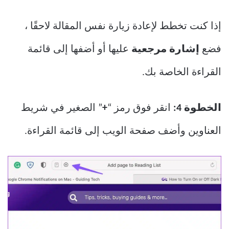
إذا كنت تخطط لإعادة زيارة نفس المقالة لاحقًا ،
فضع
إشارة مرجعية
عليها أو أضفها إلى قائمة
القراءة الخاصة بك.
الخطوة 4:
انقر فوق رمز “
+
” الصغير في شريط
العناوين وأضف صفحة الويب إلى قائمة القراءة.