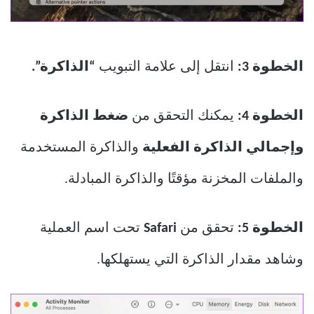
الخطوة 3:
انتقل إلى علامة التبويب
“الذاكرة”.
الخطوة 4:
يمكنك التحقق من
ضغط الذاكرة
وإجمالي الذاكرة الفعلية
والذاكرة المستخدمة
والملفات المخزنة مؤقتًا والذاكرة المبادلة.
الخطوة 5:
تحقق من
Safari
تحت اسم العملية
وشاهد مقدار الذاكرة التي يستهلكها.