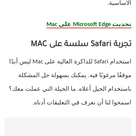
الأساسية.
تحديث Microsoft Edge على Mac
تجربة Safari سلسة على MAC
استخدام Safari للذاكرة العالية على Mac ليس أبدًا
موقفًا مرغوبًا فيه. يمكنك بسهولة حل المشكلة
باستخدام الحيل أعلاه. ما الحيلة التي عملت معك؟
اسمحوا لنا أن نعرف في التعليقات أدناه.