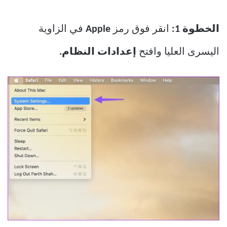
الخطوة 1:
انقر فوق رمز
Apple
في الزاوية
اليسرى العليا وافتح
إعدادات النظام.