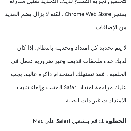
لتحسين تجربة التصفح لديك. التحديد ضئيل مقارنة
بمتجر Chrome Web Store ، لكنه لا يزال يضم العديد
من الإضافات.
لا يتم تحديد كل امتداد وتحديثه بانتظام. إذا كان
لديك عدة ملحقات قديمة وغير ضرورية تعمل في
الخلفية ، فقد تستهلك استخدام ذاكرة عالية. يجب
عليك مراجعة امتداد Safari المثبت وإلغاء تثبيت
الامتدادات غير ذات الصلة.
الخطوة 1:
قم بتشغيل
Safari
على Mac.