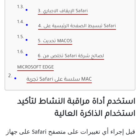
3. الإيقاف الاجباري Safari
4. تبسيط الصفحة الرئيسية على Safari
5. تحديث MACOS
6. تخلص من Safari لصالح شركة
MICROSOFT EDGE
تجربة Safari سلسة على MAC
استخدم أداة مراقبة النشاط لتأكيد
استخدام الذاكرة العالية
قبل إجراء أي تغييرات على متصفح Safari على جهاز