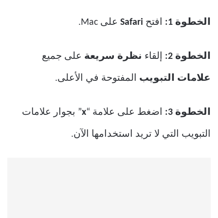
الخطوة 1:
افتح
Safari
على Mac.
الخطوة 2:
إلقاء
نظرة سريعة
على جميع
علامات التبويب
المفتوحة في الأعلى.
الخطوة 3:
اضغط على علامة “
x
” بجوار علامات
التبويب التي لا تريد استخدامها الآن.