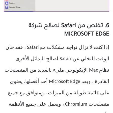
6. تخلص من Safari لصالح شركة
MICROSOFT EDGE
إذا كنت لا تزال تواجه مشكلات مع Safari ، فقد حان
الوقت للتخلي عن Safari لصالح البدائل الأخرى.
نظام Mac الإيكولوجي مليء بالعديد من المتصفحات
القادرة ، ويعد Microsoft Edge أحد أفضلها. يحتوي
على قائمة طويلة من الميزات ، ومتوافق مع جميع
متصفحات Chromium ، ويعمل على جميع الأنظمة