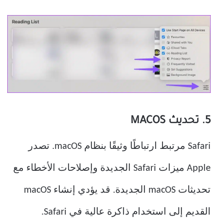
5. تحديث MACOS
Safari مرتبط ارتباطًا وثيقًا بنظام macOS. تصدر
Apple ميزات Safari الجديدة وإصلاحات الأخطاء مع
تحديثات macOS الجديدة. قد يؤدي إنشاء macOS
القديم إلى استخدام ذاكرة عالية في Safari.