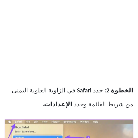
الخطوة 2:
حدد
Safari
في الزاوية العلوية اليمنى
من شريط القائمة وحدد
الإعدادات.