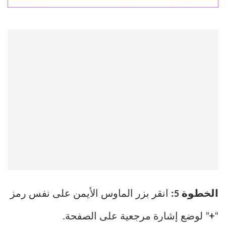
الخطوة 5:
انقر بزر الماوس الأيمن على نفس رمز
“
+
” لوضع إشارة مرجعية على الصفحة.