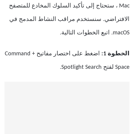
Mac ، ستحتاج إلى تأكيد السلوك المخادع للمتصفح
الافتراضي. سنستخدم مراقب النشاط المدمج في
macOS. اتبع الخطوات التالية.
الخطوة 1:
اضغط على اختصار مفاتيح Command +
Space لفتح Spotlight Search.