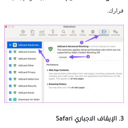
قرارك.
3. الإيقاف الاجباري Safari