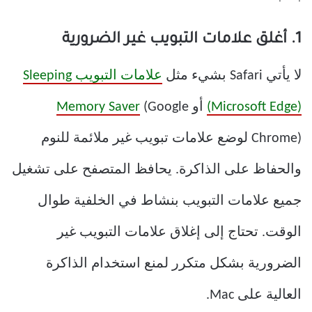
1. أغلق علامات التبويب غير الضرورية
لا يأتي Safari بشيء مثل
علامات التبويب Sleeping
(Microsoft Edge)
أو
(Google
Memory Saver
Chrome) لوضع علامات تبويب غير ملائمة للنوم
والحفاظ على الذاكرة. يحافظ المتصفح على تشغيل
جميع علامات التبويب بنشاط في الخلفية طوال
الوقت. تحتاج إلى إغلاق علامات التبويب غير
الضرورية بشكل متكرر لمنع استخدام الذاكرة
العالية على Mac.