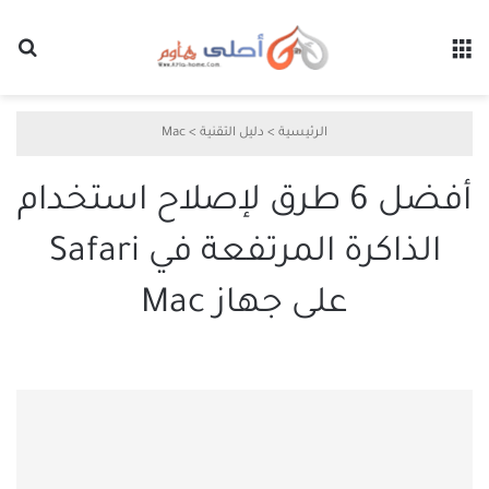
القائمة
بح
الرئيسية
>
دليل التقنية
>
Mac
أفضل 6 طرق لإصلاح استخدام
الذاكرة المرتفعة في Safari
على جهاز Mac