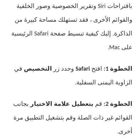
باقتراحات Siri وتقرير الخصوصية وصور الخلفية
والقوائم الأخرى ، فقد تستهلك مساحة كبيرة من
الذاكرة. إليك كيفية تبسيط صفحة Safari الرئيسية
على Mac.
الخطوة 1:
افتح
Safari
وحدد زر
التخصيص
في
الزاوية اليمنى السفلية.
الخطوة 2:
قم
بتعطيل علامة الاختيار
بجانب
القوائم غير ذات الصلة وقم بتشغيل التطبيق مرة
أخرى.