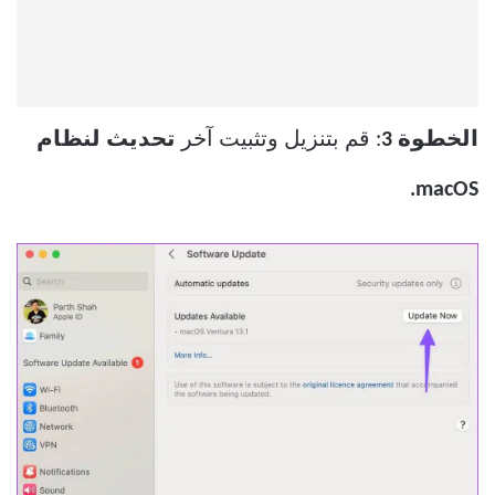
الخطوة 3
: قم بتنزيل وتثبيت آخر
تحديث لنظام
macOS.