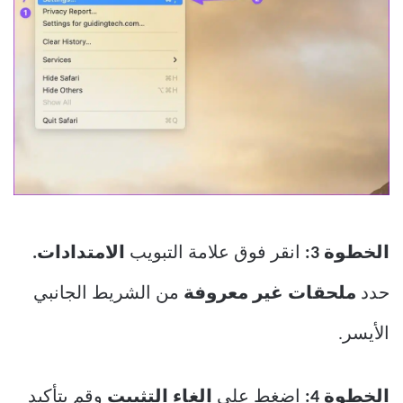
الخطوة 3:
انقر فوق علامة التبويب
الامتدادات.
حدد
ملحقات غير معروفة
من الشريط الجانبي
الأيسر.
الخطوة 4:
اضغط على
إلغاء التثبيت
وقم بتأكيد