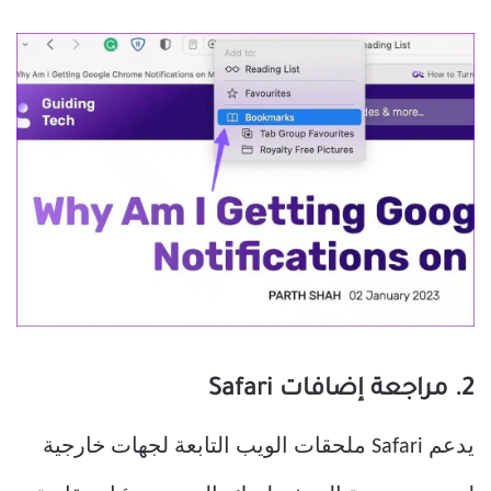
2. مراجعة إضافات Safari
يدعم Safari ملحقات الويب التابعة لجهات خارجية