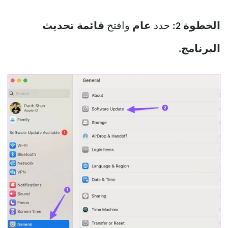
الخطوة 2:
حدد
عام
وافتح
قائمة تحديث
البرنامج.