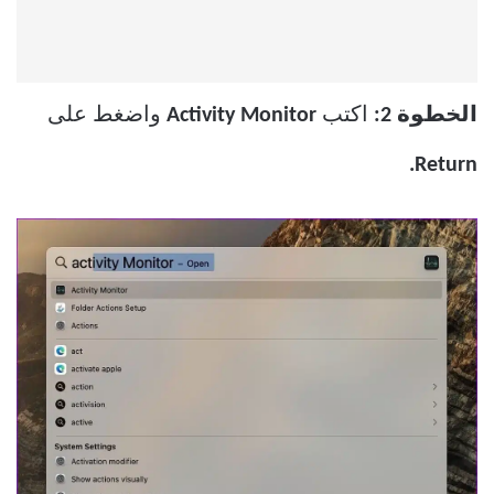
الخطوة 2:
اكتب
Activity Monitor
واضغط على
Return.