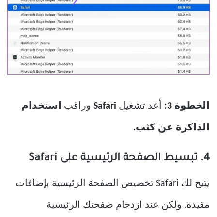
الخطوة 3:
أعد تشغيل
Safari
وراقب
استخدام
الذاكرة عن كثب.
4. تبسيط الصفحة الرئيسية على Safari
يتيح لك Safari تخصيص الصفحة الرئيسية بإضافات
مفيدة. ولكن عند ازدحام صفحتك الرئيسية