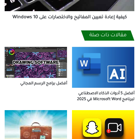
10
كيفية إعادة تعيين المفاتيح والاختصارات على Windows 10
مقالات ذات صلة
أفضل برامج الرسم المجاني
أفضل 5 أدوات الذكاء الاصطناعي
لبرنامج Microsoft Word في 2025