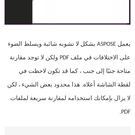
يعمل ASPOSE بشكل لا تشوبه شائبة ويسلط الضوء
على الاختلافات في ملف PDF ولكن لا توجد مقارنة
متاحة جنبًا إلى جنب ، كما قد تكون لاحظت في
لقطة الشاشة أعلاه. هذا محدود بعض الشيء ، لكن
لا يزال بإمكانك استخدامه لمقارنة سريعة لملفات
PDF.