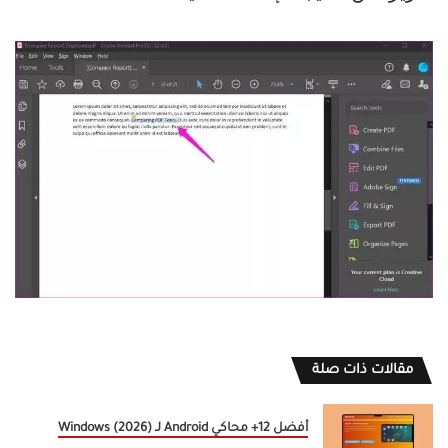
مقالات ذات صلة
أفضل 12+ محاكي Android لـ Windows (2026)