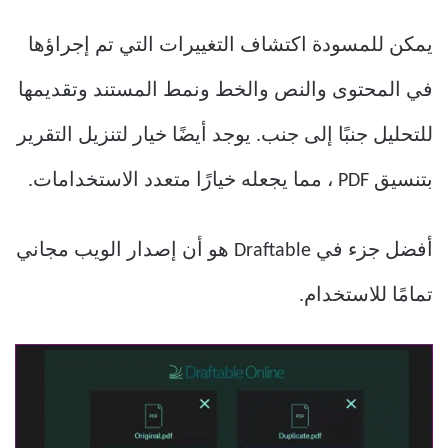
يمكن للمسودة اكتشاف التغييرات التي تم إجراؤها
في المحتوى والنص والخط ونمط المستند وتقديمها
للتحليل جنبًا إلى جنب. يوجد أيضًا خيار لتنزيل التقرير
بتنسيق PDF ، مما يجعله خيارًا متعدد الاستخدامات.
أفضل جزء في Draftable هو أن إصدار الويب مجاني
تمامًا للاستخدام.