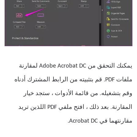
يمكنك التحقق من Adobe Acrobat DC لمقارنة
ملفات PDF. قم بتثبيته من الرابط المشترك أدناه
وقم بتشغيله. من قائمة الأدوات ، ستجد خيار
المقارنة. بعد ذلك ، افتح ملفي PDF اللذين تريد
مقارنتهما في Acrobat DC.