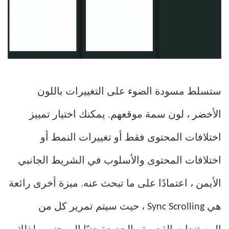
ستسلط مسودة الضوء على التغييرات باللون
الأخضر ، لون سمة موقعهم. يمكنك اختيار تمييز
اختلافات المحتوى فقط أو تغييرات النمط أو
اختلافات المحتوى والأسلوب في الشريط الجانبي
الأيمن ، اعتمادًا على ما تبحث عنه. ميزة أخرى رائعة
هي Sync Scrolling ، حيث سيتم تمرير كل من