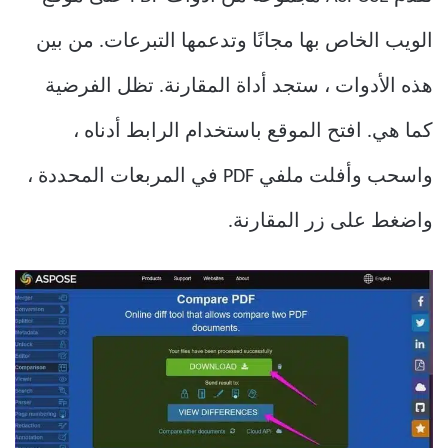
الويب الخاص بها مجانًا وتدعمها التبرعات. من بين
هذه الأدوات ، ستجد أداة المقارنة. تظل الفرضية
كما هي. افتح الموقع باستخدام الرابط أدناه ،
واسحب وأفلت ملفي PDF في المربعات المحددة ،
واضغط على زر المقارنة.