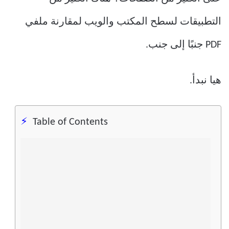
التطبيقات لسطح المكتب والويب لمقارنة ملفي
PDF جنبًا إلى جنب.
هيا نبدأ.
Table of Contents