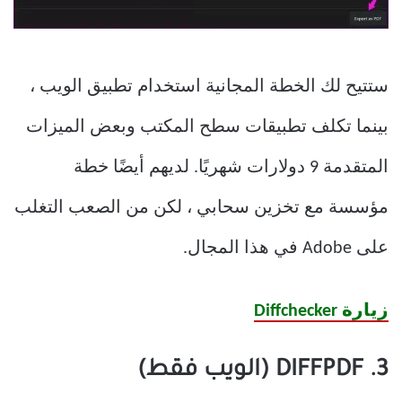
ستتيح لك الخطة المجانية استخدام تطبيق الويب ،
بينما تكلف تطبيقات سطح المكتب وبعض الميزات
المتقدمة 9 دولارات شهريًا. لديهم أيضًا خطة
مؤسسة مع تخزين سحابي ، لكن من الصعب التغلب
على Adobe في هذا المجال.
زيارة Diffchecker
3. DIFFPDF (الويب فقط)