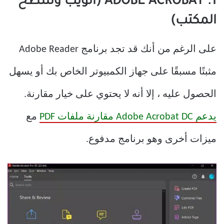
1. ADOBE ACROBAT (الويب وسطح
المكتب)
على الرغم من أنك قد تجد برنامج Adobe Reader
مثبتًا مسبقًا على جهاز الكمبيوتر الخاص بك أو يسهل
الحصول عليه ، إلا أنه لا يحتوي على خيار مقارنة.
يدعم Adobe Acrobat DC مقارنة ملفات PDF
مع
ميزات أخرى وهو برنامج مدفوع.