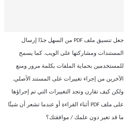
جعل تنسيق ملف PDF من السهل جدًا إرسال
المستندات ومشاركتها على الويب. كما يسمح
للمستخدمين بحماية الملفات بكلمة مرور ومنع
الآخرين من إجراء تغييرات على المستند الأصلي.
ولكن كيف تقارن وتجد التغييرات التي تم إجراؤها
على ملف PDF أثناء القراءة أو عندما تشعر أن شيئًا
ما قد تغير دون علمك / موافقتك؟