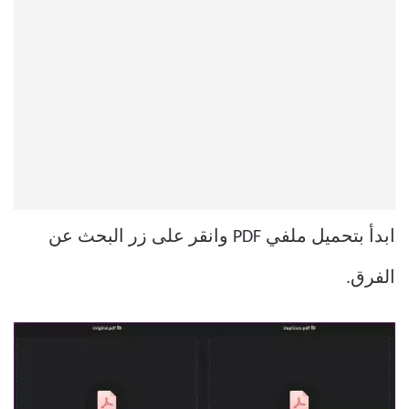
ابدأ بتحميل ملفي PDF وانقر على زر البحث عن
الفرق.