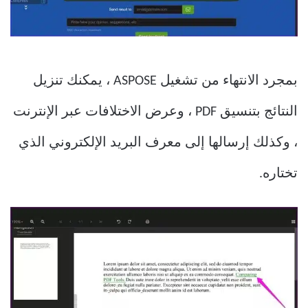
بمجرد الانتهاء من تشغيل ASPOSE ، يمكنك تنزيل
النتائج بتنسيق PDF ، وعرض الاختلافات عبر الإنترنت
، وكذلك إرسالها إلى معرف البريد الإلكتروني الذي
تختاره.