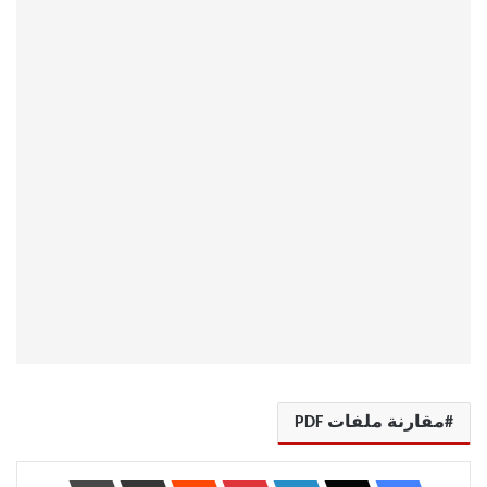
مقارنة ملفات PDF