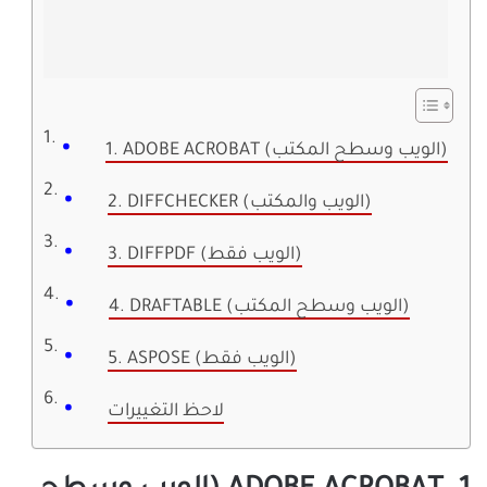
1. ADOBE ACROBAT (الويب وسطح المكتب)
2. DIFFCHECKER (الويب والمكتب)
3. DIFFPDF (الويب فقط)
4. DRAFTABLE (الويب وسطح المكتب)
5. ASPOSE (الويب فقط)
لاحظ التغييرات