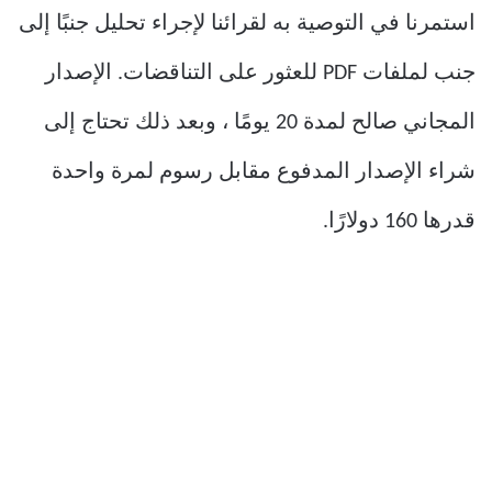
استمرنا في التوصية به لقرائنا لإجراء تحليل جنبًا إلى
جنب لملفات PDF للعثور على التناقضات. الإصدار
المجاني صالح لمدة 20 يومًا ، وبعد ذلك تحتاج إلى
شراء الإصدار المدفوع مقابل رسوم لمرة واحدة
قدرها 160 دولارًا.