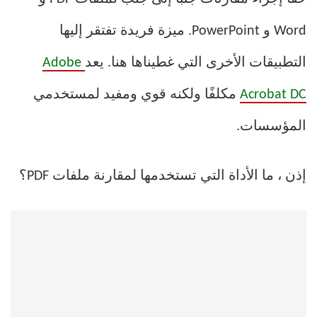
Word و PowerPoint. ميزة فريدة تفتقر إليها
التطبيقات الأخرى التي غطيناها هنا. يعد
Adobe
Acrobat DC
مكلفًا ولكنه قوي ومفيد لمستخدمي
المؤسسات.
إذن ، ما الأداة التي تستخدمها لمقارنة ملفات PDF؟