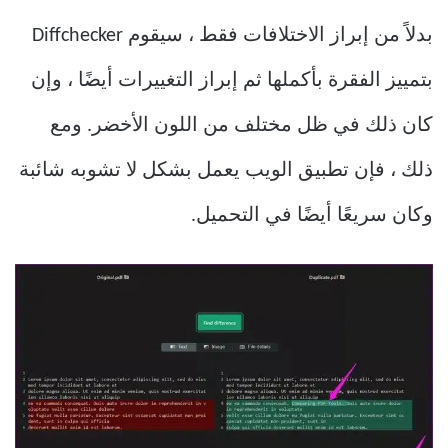
بدلاً من إبراز الاختلافات فقط ، سيقوم Diffchecker
بتمييز الفقرة بأكملها ثم إبراز التغييرات أيضًا ، وإن
كان ذلك في ظل مختلف من اللون الأخضر. ومع
ذلك ، فإن تطبيق الويب يعمل بشكل لا تشوبه شائبة
وكان سريعًا أيضًا في التحميل.