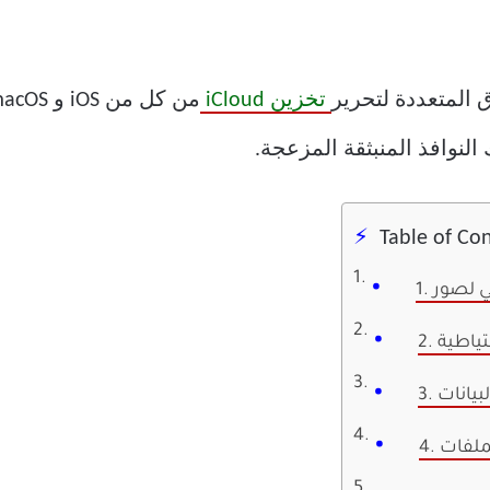
المتعددة لتحرير
تخزين iCloud
Table of Co
تياطية