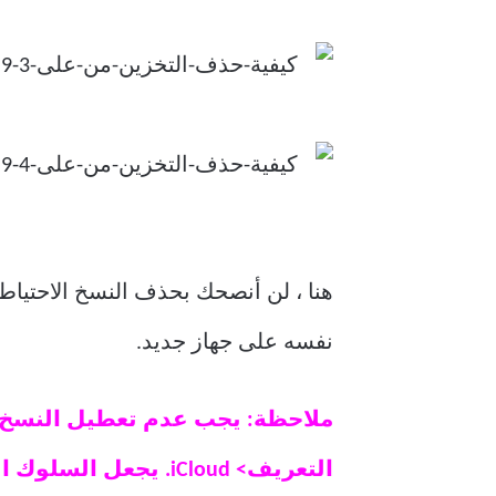
هنا ، لن أنصحك بحذف النسخ الاحتيا
نفسه على جهاز جديد.