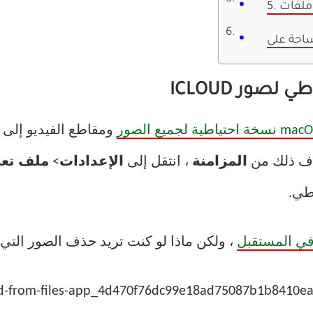
اف ذلك من
المزامنة
، انتقل إلى
الإعدادات
>
ملف تع
طي.
في المستقبل
، ولكن ماذا لو كنت تريد حذف الصور التي تم