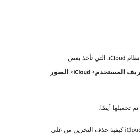
ومقاطع الفيديو إلى نظام iCloud. التي تأخذ بعض
ريف المستخدم
>
iCloud
>
الصور
 تحميلها أيضًا.