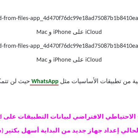
طية من تطبيقات الأساسيات مثل
WhatsApp
حيث لن تتمك