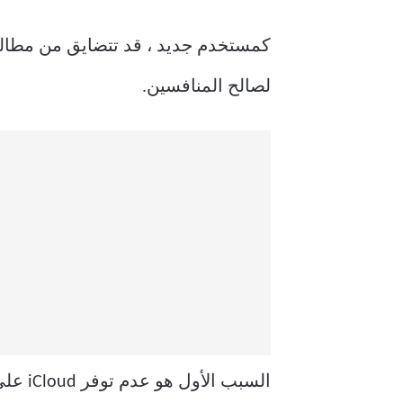
لصالح المنافسين.