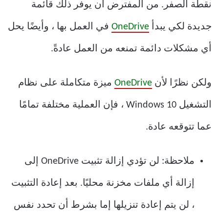
نقطة الصفر. من المفترض أن يوفر ذلك قائمة
جديدة لكي يبدأ
OneDrive
في العمل بها ، وأيضًا يحل
أي مشكلات دائمة تمنعه من العمل عادةً.
ولكن نظرًا لأن
OneDrive
ميزة متكاملة على نظام
التشغيل Windows 10 ، فإن العملية مختلفة تمامًا
عما تتوقعه عادة.
ملاحظة: لن تؤدي إزالة تثبيت OneDrive إلى
إزالة أي ملفات مخزنة محليًا. بعد إعادة التثبيت
، لن يتم إعادة تنزيلها إما بشرط أن تحدد نفس