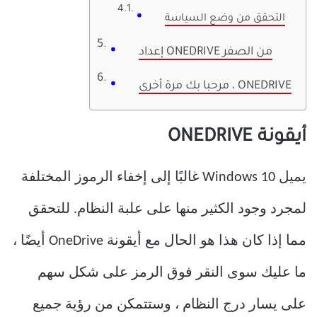
التحقق من وضع السياسة
إعداد ONEDRIVE من الصفر
مرحبا بك مرة أخرى ، ONEDRIVE
أيقونة ONEDRIVE
يميل Windows 10 غالبًا إلى إخفاء الرموز المختلفة
لمجرد وجود الكثير منها على علبة النظام. للتحقق
مما إذا كان هذا هو الحال مع أيقونة OneDrive أيضًا ،
ما عليك سوى النقر فوق الرمز على شكل سهم
على يسار درج النظام ، وستتمكن من رؤية جميع