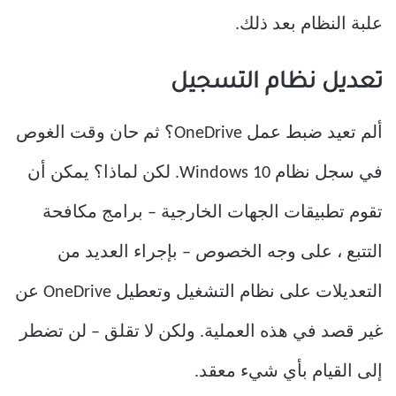
علبة النظام بعد ذلك.
تعديل نظام التسجيل
ألم تعيد ضبط عمل OneDrive؟ ثم حان وقت الغوص
في سجل نظام Windows 10. لكن لماذا؟ يمكن أن
تقوم تطبيقات الجهات الخارجية – برامج مكافحة
التتبع ، على وجه الخصوص – بإجراء العديد من
التعديلات على نظام التشغيل وتعطيل OneDrive عن
غير قصد في هذه العملية. ولكن لا تقلق – لن تضطر
إلى القيام بأي شيء معقد.