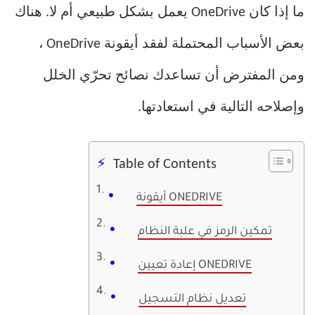
ما إذا كان OneDrive يعمل بشكل طبيعي أم لا. هناك
بعض الأسباب المحتملة لفقد أيقونة OneDrive ،
ومن المفترض أن تساعدك نصائح تحرّي الخلل
وإصلاحه التالية في استعادتها.
Table of Contents
أيقونة ONEDRIVE
تمكين الرمز في علبة النظام
إعادة تعيين ONEDRIVE
تعديل نظام التسجيل