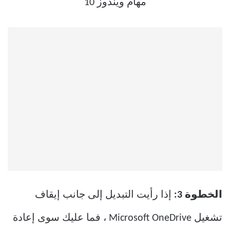
الخطوة 3:
إذا رأيت التبديل إلى جانب إيقاف
تشغيل Microsoft OneDrive ، فما عليك سوى إعادة