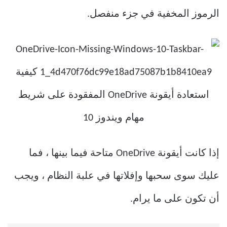
الرموز المخفية في جزء منفصل.
إذا كانت أيقونة OneDrive متاحة فيما بينها ، فما
عليك سوى سحبها وإفلاتها في علبة النظام ، ويجب
أن تكون على ما يرام.