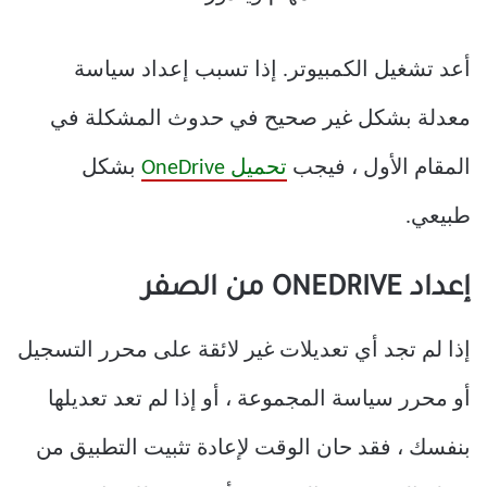
أعد تشغيل الكمبيوتر. إذا تسبب إعداد سياسة
معدلة بشكل غير صحيح في حدوث المشكلة في
المقام الأول ، فيجب
تحميل OneDrive
بشكل
طبيعي.
إعداد ONEDRIVE من الصفر
إذا لم تجد أي تعديلات غير لائقة على محرر التسجيل
أو محرر سياسة المجموعة ، أو إذا لم تعد تعديلها
بنفسك ، فقد حان الوقت لإعادة تثبيت التطبيق من