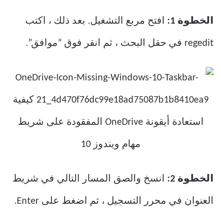
الخطوة 1:
افتح مربع التشغيل. بعد ذلك ، اكتب
regedit في حقل البحث ، ثم انقر فوق “موافق”.
الخطوة 2:
انسخ والصق المسار التالي في شريط
العنوان في محرر التسجيل ، ثم اضغط على Enter.