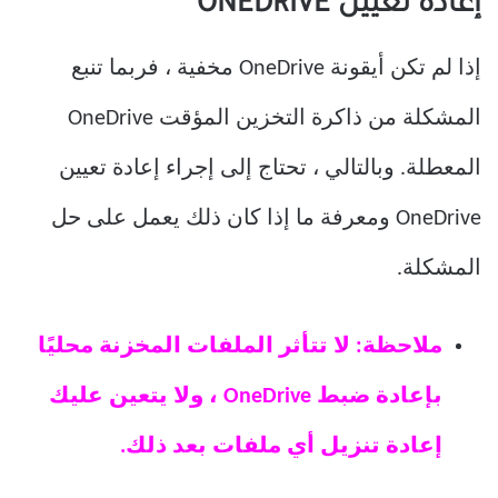
إعادة تعيين ONEDRIVE
إذا لم تكن أيقونة OneDrive مخفية ، فربما تنبع
المشكلة من ذاكرة التخزين المؤقت OneDrive
المعطلة. وبالتالي ، تحتاج إلى إجراء إعادة تعيين
OneDrive ومعرفة ما إذا كان ذلك يعمل على حل
المشكلة.
ملاحظة: لا تتأثر الملفات المخزنة محليًا
بإعادة ضبط OneDrive ، ولا يتعين عليك
إعادة تنزيل أي ملفات بعد ذلك.