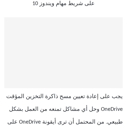
يجب على إعادة تعيين مسح ذاكرة التخزين المؤقت
OneDrive وحل أي مشاكل تمنعه من العمل بشكل
طبيعي. من المحتمل أن ترى أيقونة OneDrive على