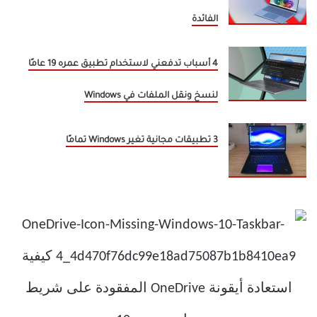
الفائدة
4 أسباب تدفعني لاستخدام تطبيق عمره 19 عامًا
لنسخ ونقل الملفات في Windows
3 تطبيقات مجانية تغير Windows تمامًا