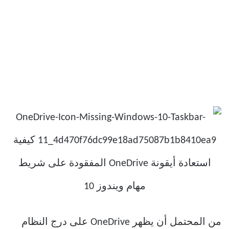
من المحتمل أن يظهر OneDrive على درج النظام