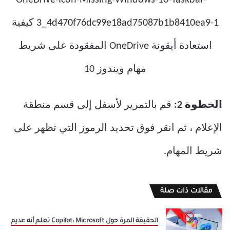
الخطوة 2:
قم بالتمرير لأسفل إلى قسم منطقة
الإعلام ، ثم انقر فوق تحديد الرموز التي تظهر على
شريط المهام.
مقالات ذات صلة
الحقيقة المرة حول Copilot: Microsoft تعلم أنه عديم