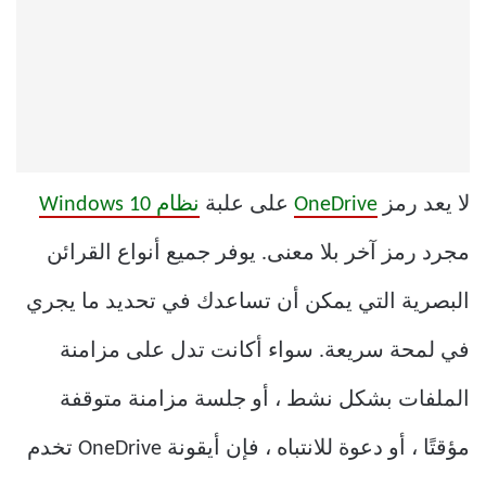
لا يعد رمز
OneDrive
على علبة
نظام Windows 10
مجرد رمز آخر بلا معنى. يوفر جميع أنواع القرائن
البصرية التي يمكن أن تساعدك في تحديد ما يجري
في لمحة سريعة. سواء أكانت تدل على مزامنة
الملفات بشكل نشط ، أو جلسة مزامنة متوقفة
مؤقتًا ، أو دعوة للانتباه ، فإن أيقونة OneDrive تخدم