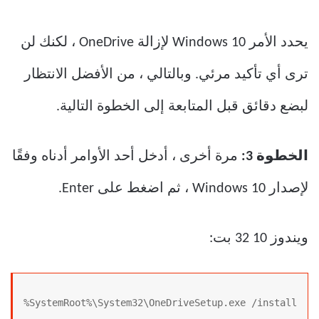
يحدد الأمر Windows 10 لإزالة OneDrive ، لكنك لن
ترى أي تأكيد مرئي. وبالتالي ، من الأفضل الانتظار
لبضع دقائق قبل المتابعة إلى الخطوة التالية.
الخطوة 3:
مرة أخرى ، أدخل أحد الأوامر أدناه وفقًا
لإصدار Windows 10 ، ثم اضغط على Enter.
ويندوز 10 32 بت:
%SystemRoot%\System32\OneDriveSetup.exe /install