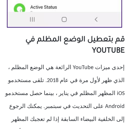
قم بتعطيل الوضع المظلم في
YOUTUBE
إحدى ميزات YouTube الرائعة هي الوضع المظلم ،
الذي ظهر لأول مرة في عام 2018. تلقى مستخدمو
iOS المظهر المظلم في يناير ، بينما حصل مستخدمو
Android على التحديث في سبتمبر. يمكنك الرجوع
إلى الخلفية البيضاء السابقة إذا لم تعجبك المظهر