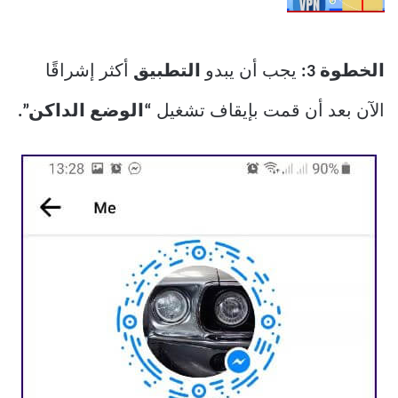
الخطوة 3:
يجب أن يبدو
التطبيق
أكثر إشراقًا
الآن بعد أن قمت بإيقاف تشغيل
“الوضع الداكن”.