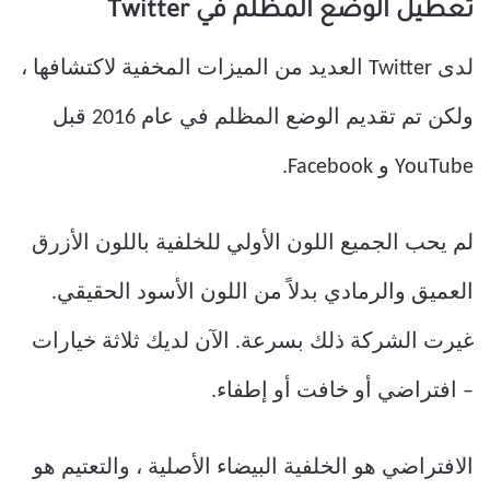
تعطيل الوضع المظلم في Twitter
لدى Twitter العديد من الميزات المخفية لاكتشافها ،
ولكن تم تقديم الوضع المظلم في عام 2016 قبل
YouTube و Facebook.
لم يحب الجميع اللون الأولي للخلفية باللون الأزرق
العميق والرمادي بدلاً من اللون الأسود الحقيقي.
غيرت الشركة ذلك بسرعة. الآن لديك ثلاثة خيارات
– افتراضي أو خافت أو إطفاء.
الافتراضي هو الخلفية البيضاء الأصلية ، والتعتيم هو