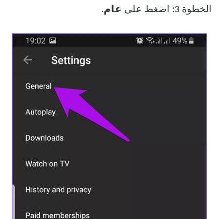
الخطوة 3: اضغط على
عام
.