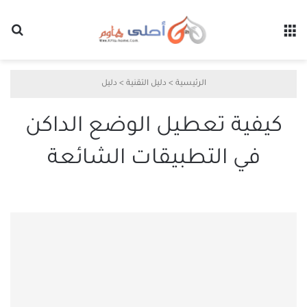
القائمة
بح
الرئيسية
>
دليل التقنية
>
دليل
كيفية تعطيل الوضع الداكن
في التطبيقات الشائعة