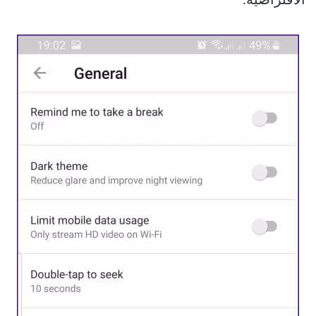
الافتراضية.