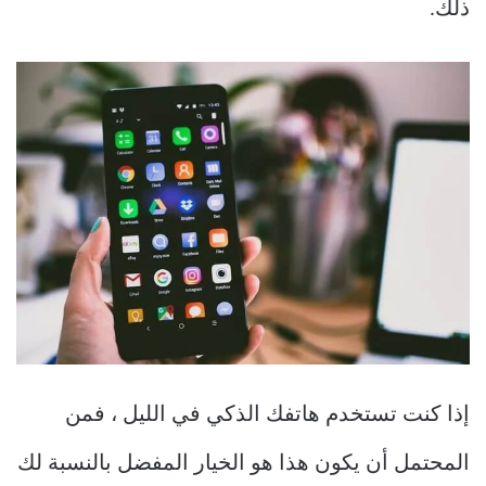
ذلك.
إذا كنت تستخدم هاتفك الذكي في الليل ، فمن
المحتمل أن يكون هذا هو الخيار المفضل بالنسبة لك