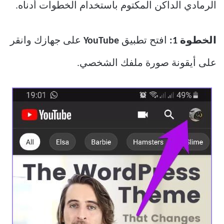
الرمادي الداكن المكتوم باستخدام الخطوات أدناه.
الخطوة 1:
افتح تطبيق
YouTube
على جهازك وانقر
على أيقونة صورة ملفك الشخصي.