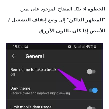
الخطوة 4:
بدّل المفتاح الموجود على يمين
“المظهر الداكن”
إلى وضع
إيقاف التشغيل /
الأبيض إذا كان باللون الأزرق.