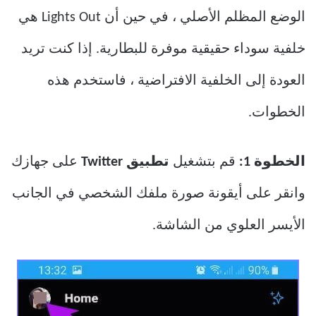
الوضع المظلم الأصلي ، في حين أن Lights Out هي
خلفية سوداء حقيقية موفرة للبطارية. إذا كنت تريد
العودة إلى الخلفية الافتراضية ، فاستخدم هذه
الخطوات.
الخطوة 1:
قم بتشغيل
تطبيق Twitter
على جهازك
وانقر على أيقونة صورة ملفك الشخصي في الجانب
الأيسر العلوي من الشاشة.