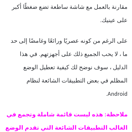
مقارنة بالعمل مع شاشة ساطعة تضع ضغطًا أكبر
على عينيك.
على الرغم من كونه عصريًا ورائعًا وغامضًا إلى حد
ما ، لا يحب الجميع ذلك على أجهزتهم. في هذا
الدليل ، سوف نوضح لك كيفية تعطيل الوضع
المظلم في بعض التطبيقات الشائعة لنظام
Android.
ملاحظة: هذه ليست قائمة شاملة وتجمع في
الغالب التطبيقات الشائعة التي تقدم الوضع