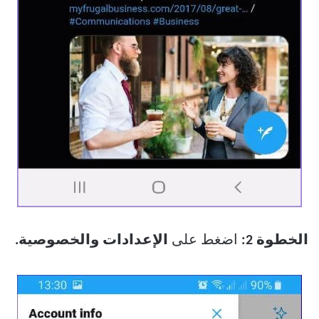
الخطوة 2:
اضغط على
الإعدادات والخصوصية.