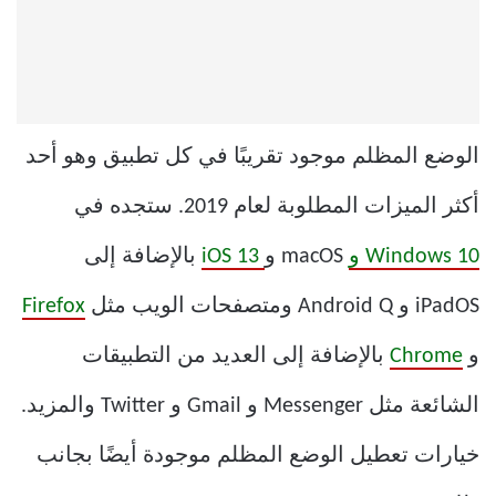
الوضع المظلم موجود تقريبًا في كل تطبيق وهو أحد
أكثر الميزات المطلوبة لعام 2019. ستجده في
Windows 10 و
macOS و
iOS 13
بالإضافة إلى
iPadOS و Android Q ومتصفحات الويب مثل
Firefox
و
Chrome
بالإضافة إلى العديد من التطبيقات
الشائعة مثل Messenger و Gmail و Twitter والمزيد.
خيارات تعطيل الوضع المظلم موجودة أيضًا بجانب