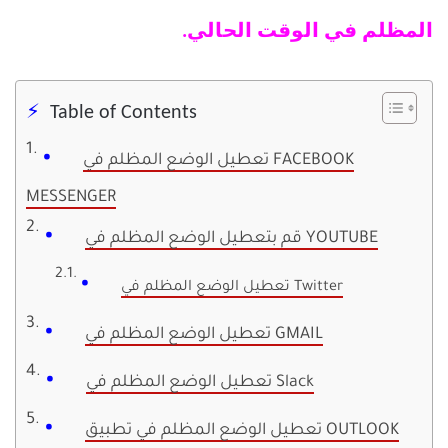
المظلم في الوقت الحالي.
Table of Contents
تعطيل الوضع المظلم في FACEBOOK
MESSENGER
قم بتعطيل الوضع المظلم في YOUTUBE
تعطيل الوضع المظلم في Twitter
تعطيل الوضع المظلم في GMAIL
تعطيل الوضع المظلم في Slack
تعطيل الوضع المظلم في تطبيق OUTLOOK