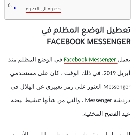
خطوة الى الضوء
تعطيل الوضع المظلم في
FACEBOOK MESSENGER
يعمل
Facebook Messenger
في الوضع المظلم منذ
أبريل 2019. في ذلك الوقت ، كان على مستخدمي
Messenger العثور على رمز تعبيري عن الهلال في
دردشة Messenger ، والتي من شأنها تنشيط بيضة
عيد الفصح المخفية.