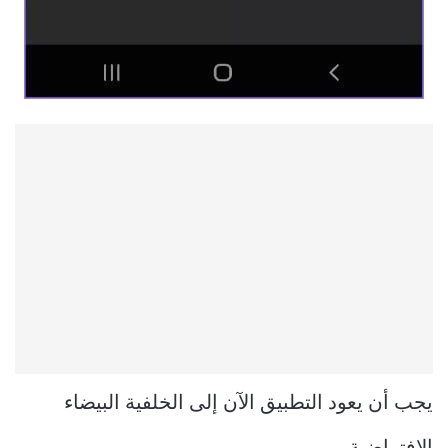
يجب أن يعود التطبيق الآن إلى الخلفية البيضاء