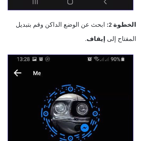
الخطوة 2:
ابحث عن الوضع الداكن وقم بتبديل
المفتاح إلى
إيقاف
.