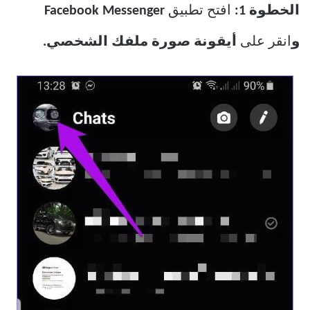
الخطوة 1:
افتح تطبيق
Facebook Messenger
و
انقر على
أيقونة صورة ملفك الشخصي.