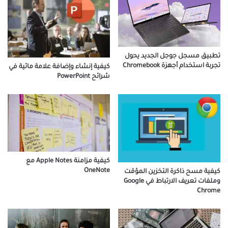
تطبيق مسجل جوجل الجديد يحول
تجربة استخدام أجهزة Chromebook
كيفية إنشاء وإضافة علامة مائية في
شرائح PowerPoint
كيفية مزامنة Apple Notes مع
OneNote
كيفية مسح ذاكرة التخزين المؤقت
وملفات تعريف الارتباط في Google
Chrome