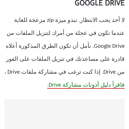
GOOGLE DRIVE
لا أحد يحب الانتظار. تبدو ميزة zip مزعجة للغاية
عندما تكون في عجلة من أمرك لتنزيل الملفات من
Google Drive. نأمل أن تكون الطرق المذكورة أعلاه
قادرة على مساعدتك في تنزيل الملفات على الفور
من Drive. إذا كنت ترغب في مشاركة ملفات Drive ،
فاقرأ دليل أذونات مشاركة Drive.