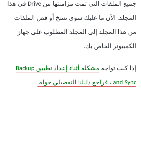
جميع الملفات التي تمت مزامنتها من Drive في هذا
المجلد. الآن ما عليك سوى نسخ أو قص الملفات
من هذا المجلد إلى المجلد المطلوب على جهاز
الكمبيوتر الخاص بك.
إذا كنت تواجه
مشكلة أثناء إعداد تطبيق Backup
and Sync ، فراجع دليلنا التفصيلي حوله.