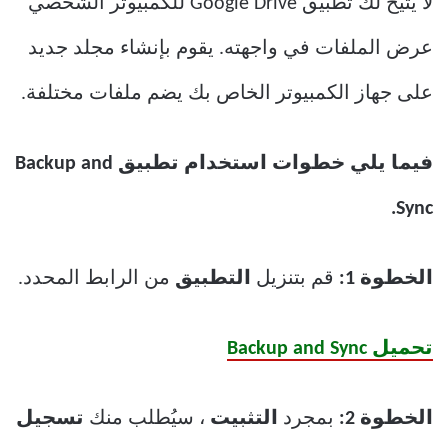
لا يتيح لك تطبيق Google Drive للكمبيوتر الشخصي
عرض الملفات في واجهته. يقوم بإنشاء مجلد جديد
على جهاز الكمبيوتر الخاص بك يضم ملفات مختلفة.
فيما يلي خطوات استخدام تطبيق Backup and
Sync.
الخطوة 1:
قم بتنزيل
التطبيق
من الرابط المحدد.
تحميل Backup and Sync
الخطوة 2:
بمجرد
التثبيت
، سيُطلب منك
تسجيل