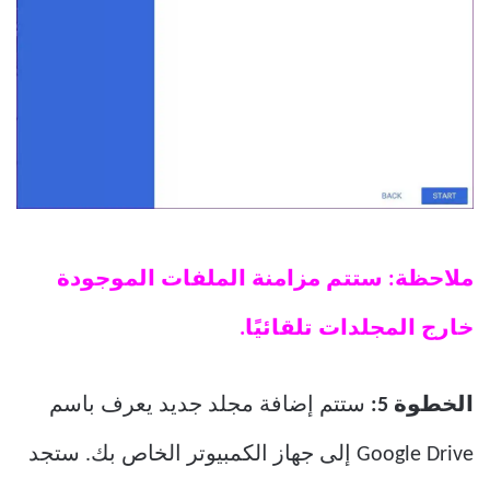
ملاحظة: ستتم مزامنة الملفات الموجودة
خارج المجلدات تلقائيًا.
الخطوة 5:
ستتم إضافة مجلد جديد يعرف باسم
Google Drive إلى جهاز الكمبيوتر الخاص بك. ستجد