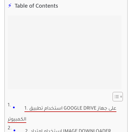
Table of Contents
1. استخدام تطبيق GOOGLE DRIVE على جهاز
الكمبيوتر
2. استخدام امتداد IMAGE DOWNLOADER