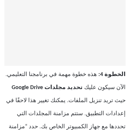
الخطوة 4:
هذه خطوة مهمة في برنامجنا التعليمي.
الآن سيكون عليك
تحديد مجلدات Google Drive
حيث تريد تنزيل الملفات. يمكنك تغيير هذا لاحقًا في
إعدادات التطبيق. ستتم مزامنة المجلدات التي
تحددها مع جهاز الكمبيوتر الخاص بك. حدد “مزامنة