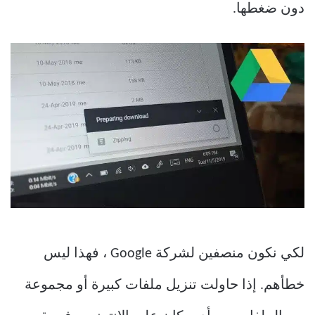
دون ضغطها.
لكي نكون منصفين لشركة Google ، فهذا ليس
خطأهم. إذا حاولت تنزيل ملفات كبيرة أو مجموعة