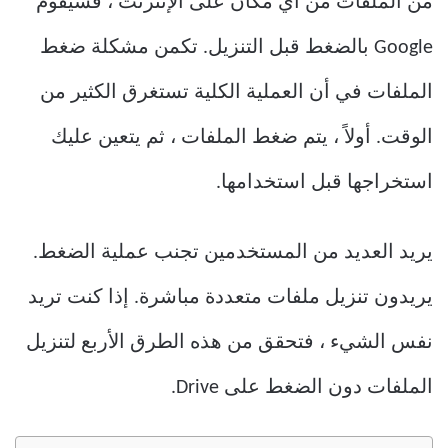
من الملفات من أي مكان على الإنترنت ، فسيقوم
Google بالضغط قبل التنزيل. تكمن مشكلة ضغط
الملفات في أن العملية الكلية تستغرق الكثير من
الوقت. أولاً ، يتم ضغط الملفات ، ثم يتعين عليك
استخراجها قبل استخدامها.
يريد العديد من المستخدمين تجنب عملية الضغط.
يريدون تنزيل ملفات متعددة مباشرة. إذا كنت تريد
نفس الشيء ، فتحقق من هذه الطرق الأربع لتنزيل
الملفات دون الضغط على Drive.