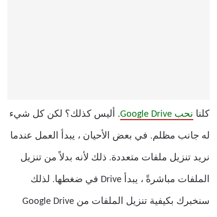
كلنا
نحب Google Drive
. أليس كذلك؟ لكن كل شيء
له جانب مظلم. في بعض الأحيان ، يبدأ العمل عندما
نريد تنزيل ملفات متعددة. ذلك لأنه بدلاً من تنزيل
الملفات مباشرةً ، يبدأ Drive في ضغطها. لذلك
سنخبرك بكيفية تنزيل الملفات من Google Drive