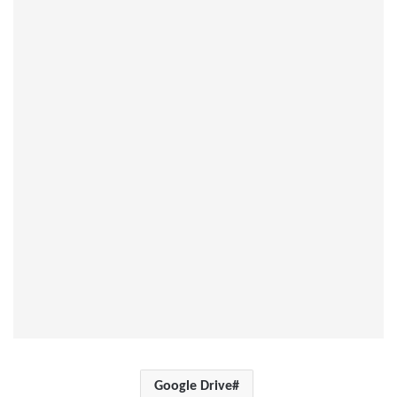
Google Drive