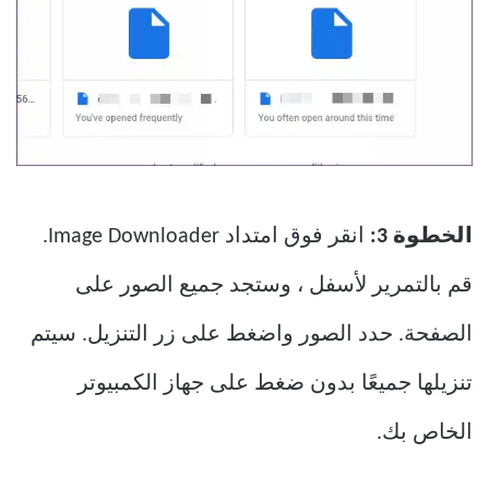
الخطوة 3:
انقر فوق امتداد Image Downloader.
قم بالتمرير لأسفل ، وستجد جميع الصور على
الصفحة. حدد الصور واضغط على زر التنزيل. سيتم
تنزيلها جميعًا بدون ضغط على جهاز الكمبيوتر
الخاص بك.