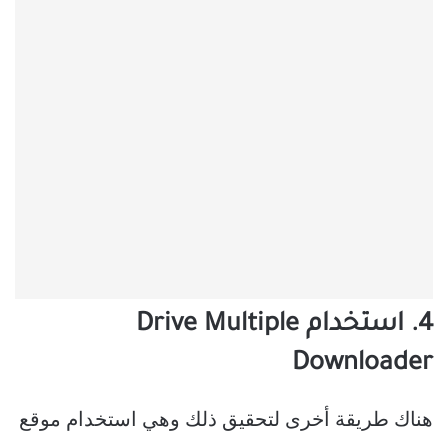
4. استخدام Drive Multiple
Downloader
هناك طريقة أخرى لتحقيق ذلك وهي استخدام موقع