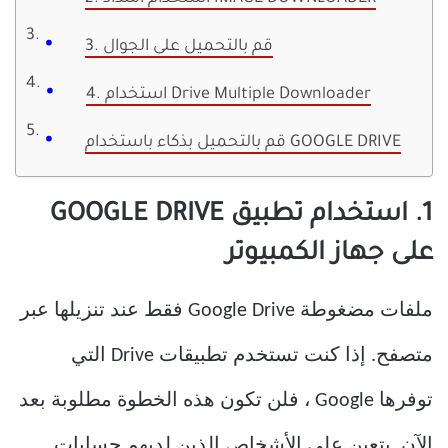
3. قم بالتحميل على الجوال
4. استخدام Drive Multiple Downloader
قم بالتحميل بذكاء باستخدام GOOGLE DRIVE
1. استخدام تطبيق GOOGLE DRIVE
على جهاز الكمبيوتر
ملفات مضغوطة Google Drive فقط عند تنزيلها عبر
متصفح. إذا كنت تستخدم تطبيقات Drive التي
توفرها Google ، فلن تكون هذه الخطوة مطلوبة بعد
الآن. يتعين على الأشخاص الذين لديهم حسابات