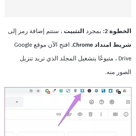
الخطوة 2:
بمجرد
التثبيت
، ستتم إضافة رمز إلى
شريط امتداد Chrome.
افتح الآن موقع Google
Drive ، متبوعًا بتشغيل المجلد الذي تريد تنزيل
الصور منه.