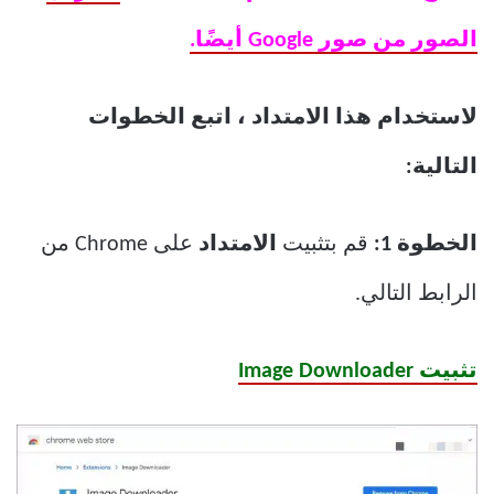
الصور من صور Google أيضًا.
لاستخدام هذا الامتداد ، اتبع الخطوات
التالية:
الخطوة 1:
قم بتثبيت
الامتداد
على Chrome من
الرابط التالي.
تثبيت Image Downloader