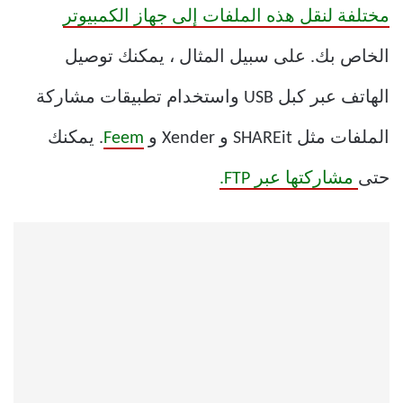
مختلفة لنقل هذه الملفات إلى جهاز الكمبيوتر
الخاص بك. على سبيل المثال ، يمكنك توصيل
الهاتف عبر كبل USB واستخدام تطبيقات مشاركة
الملفات مثل SHAREit و Xender و
Feem
. يمكنك
حتى
مشاركتها عبر FTP.