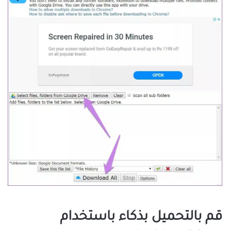
قم بالتحميل بذكاء باستخدام