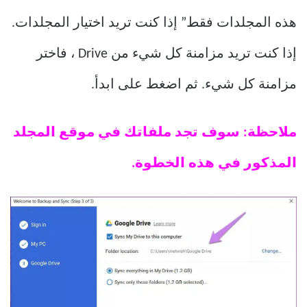
هذه المجلدات فقط” إذا كنت تريد اختيار المجلدات.
إذا كنت تريد مزامنة كل شيء من Drive ، فاختر
مزامنة كل شيء. ثم اضغط على ابدأ.
ملاحظة: سوف تجد ملفاتك في موقع المجلد
المذكور في هذه الخطوة.