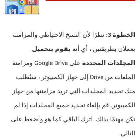
الخطوة 3:
نظرًا لأن النسخ الاحتياطي والمزامنة
يعملان بطريقتين ، أي أنه
يقوم بتحميل
المجلدات المحددة
على Google Drive ومزامنة
الملفات من Drive إلى جهاز الكمبيوتر ، سيُطلب
منك تحديد المجلدات التي تريد مزامنتها من جهاز
الكمبيوتر. قم بإلغاء تحديد جميع المجلدات إذا لم
تكن مهتمًا بذلك. اترك الباقي كما هو واضغط على
التالي.