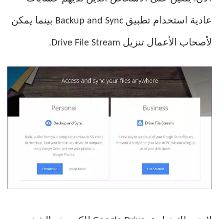
عادية استخدام تطبيق Backup and Sync بينما يمكن
لأصحاب الأعمال تنزيل Drive File Stream.