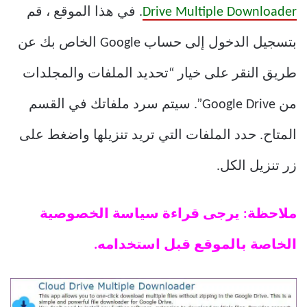
Drive Multiple Downloader
. في هذا الموقع ، قم
بتسجيل الدخول إلى حساب Google الخاص بك عن
طريق النقر على خيار “تحديد الملفات والمجلدات
من Google Drive”. سيتم سرد ملفاتك في القسم
المتاح. حدد الملفات التي تريد تنزيلها واضغط على
زر تنزيل الكل.
ملاحظة: يرجى قراءة سياسة الخصوصية
الخاصة بالموقع قبل استخدامه.