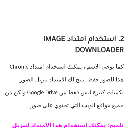
2. استخدام امتداد IMAGE
DOWNLOADER
كما يوحي الاسم ، يمكنك استخدام امتداد Chrome
هذا للصور فقط. يتيح لك الامتداد تنزيل الصور
بكميات كبيرة ليس فقط من Google Drive ولكن من
جميع مواقع الويب التي تحتوي على صور.
تلميح: يمكنك استخدام هذا الامتداد
لتنزيل