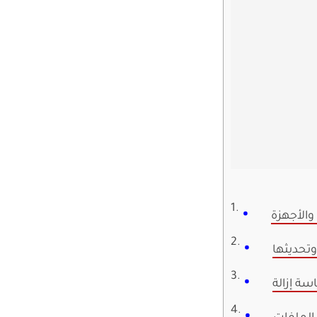
الأجهزة
تحديثها