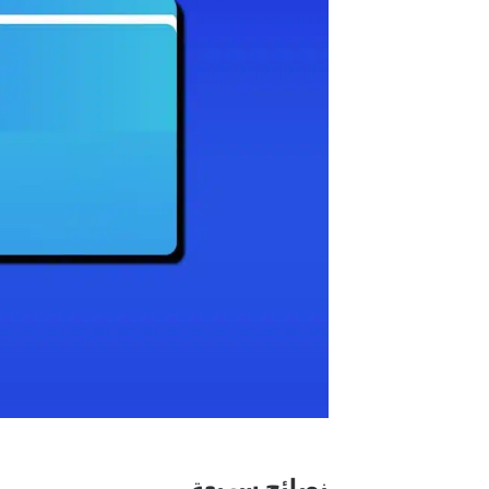
نصائح سريعة