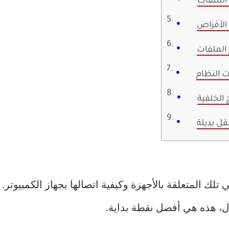
الملفات
الأقراص
 الملفات
 النظام
 الخلفية
قل بديلة
ل، هذه هي أفضل نقطة بداية.