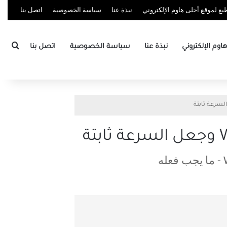
ع لموقع أحلى هاوم الإلكتروني
نبذة عنا
سياسة الخصوصية
اتصل بنا
بحث
وم الإلكتروني
نبذة عنا
سياسة الخصوصية
اتصل بنا