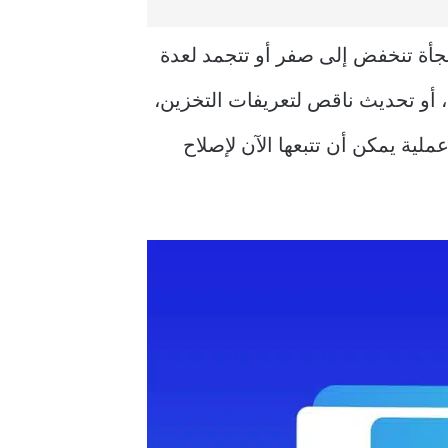
فجأة تنخفض إلى صفر أو تتجمد لعدة
 أو تحديث ناقص لتعريفات التخزين،
عملية يمكن أن تتبعها الآن لإصلاح