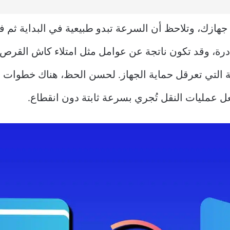
 جهازك، وتلاحظ أن السرعة تبدو طبيعية في البداية ثم 
ادرة، وقد تكون ناتجة عن عوامل مثل امتلاء كاش القرص،
ت الطاقة التي تعرقل حماية الجهاز. لحسن الحظ، هناك خطوات 