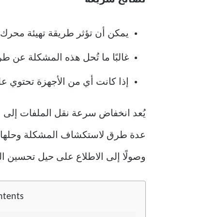
يمكن أن تؤثر طريقة تهيئة محرك
غالبًا ما تُحل هذه المشكلة عن 
إذا كانت أي من الأجهزة تحتوي عل
عدة طرق لاستكشاف المشكلة وحلها. س
وصولًا إلى الاطلاع على حيل تحسين ال
ntents