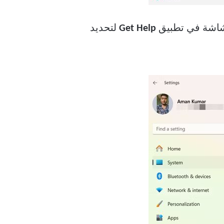
لشاشة في تطبيق
Get Help
لتحديد