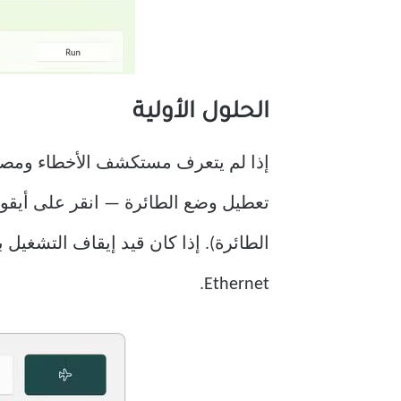
الحلول الأولية
إذا لم يتعرف مستكشف الأخطاء ومصلحه
الطائرة). إذا كان قيد إيقاف التشغيل
Ethernet.