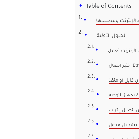
Table of Contents
لإنترنت ومصلحها
الحلول الأولية
 الإنترنت تعمل
بجهاز التوجيه
ن اتصال إيثرنت