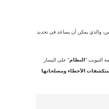
ن، والذي يمكن أن يساعد في تحديد
مة التبويب “
النظام
” على اليسار
تكشفات الأخطاء ومصلحاتها