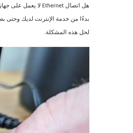
بدءًا من خدمة الإنترنت لديك وحتى بط
لحل هذه المشكلة.