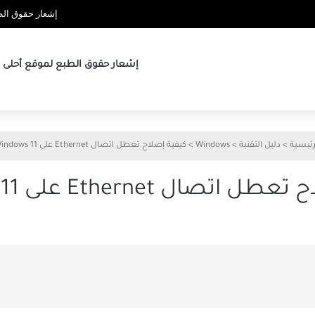
إشعار حقوق الطب
إشعار حقوق الطبع لموقع أحلى ها
رئيسية
>
دليل التقنية
>
Windows
>
كيفية إصلاح تعطل اتصال Ethernet على Windows 11
تصال Ethernet على Windows 11