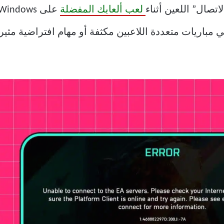
لعب ألعابك المفضلة
مباريات متعددة اللاعبين مكثفة أو مهام افتراضية مثيرة.