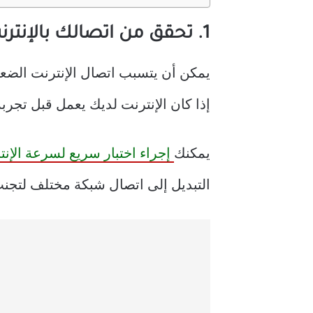
1. تحقق من اتصالك بالإنترنت
إذا كان الإنترنت لديك يعمل قبل تجرب
يمكنك
إجراء اختبار سريع لسرعة الإنت
التبديل إلى اتصال شبكة مختلف لتجن