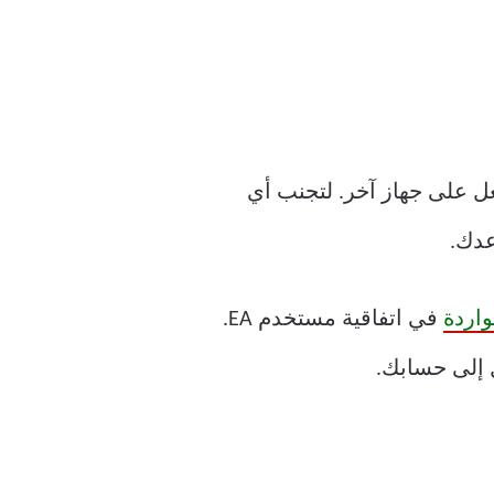
قيد الاستخدام بالفعل على جهاز آخر. لتجنب أي
عدك.
في اتفاقية مستخدم EA.