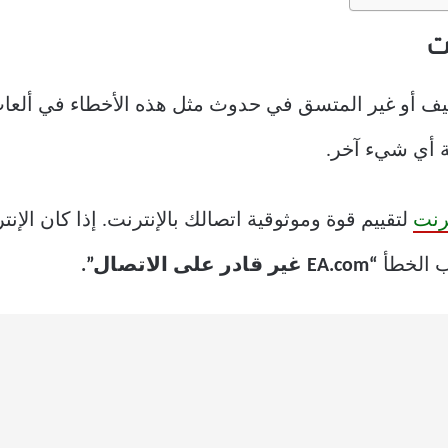
ة أي شيء آخر.
رنت
لتقييم قوة وموثوقية اتصالك بالإنترنت. إذا كان الإ
ب الخطأ
“EA.com غير قادر على الاتصال”.