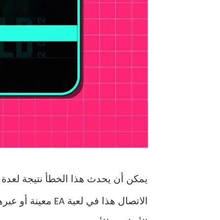
الاتصال هذا في ل