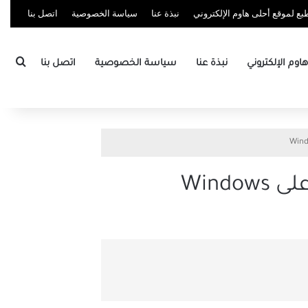
ع لموقع أحلى هاوم الإلكتروني
نبذة عنا
سياسة الخصوصية
اتصل بنا
بحث
وم الإلكتروني
نبذة عنا
سياسة الخصوصية
اتصل بنا