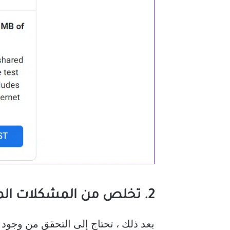
2. تخلص من المشكلات المتعلقة بحسابك