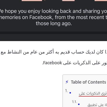
Faceboo لا تعمل إلا إذا كان لديك حساب قديم به أكثر من عام من ال
ى الذكريات على Facebook.
Table of Contents