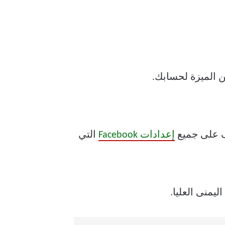
رف على جميع
إعدادات Facebook
التي
ليمنى العليا.