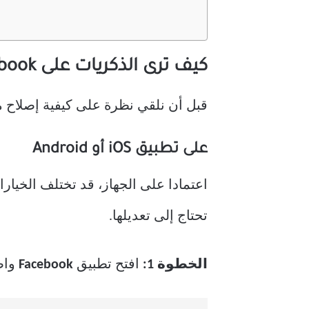
كيف ترى الذكريات على Facebook
قبل أن نلقي نظرة على كيفية إصلاح مشكلة عدم عمل ذكريات book
على تطبيق iOS أو Android
اعتمادا على الجهاز، قد تختلف الخيار
تحتاج إلى تعديلها.
الخطوة 1:
افتح تطبيق
Facebook
واض