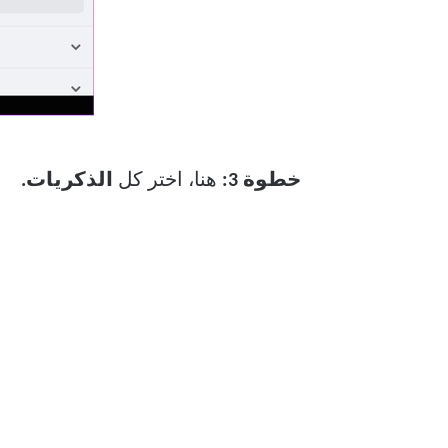
خطوة 3:
هنا، اختر كل
الذكريات.