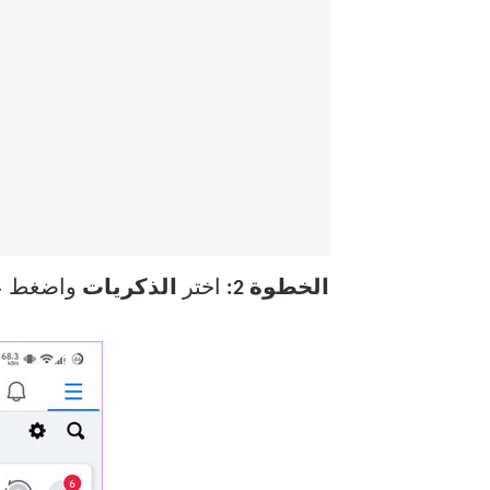
الخطوة 2:
اختر
الذكريات
واضغط 