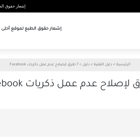
إشعار حقوق الطب
إشعار حقوق الطبع لموقع أحلى ها
الرئيسية
>
دليل التقنية
>
دليل
>
7 طرق لإصلاح عدم عمل ذكريات Facebook