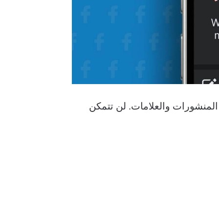
نشاط مع المنشورات والعلامات. لن تتمكن