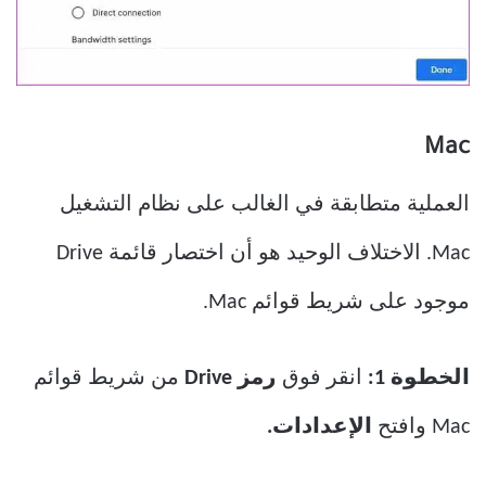
Mac
العملية متطابقة في الغالب على نظام التشغيل
Mac. الاختلاف الوحيد هو أن اختصار قائمة Drive
موجود على شريط قوائم Mac.
الخطوة 1:
انقر فوق
رمز Drive
من شريط قوائم
Mac وافتح
الإعدادات.