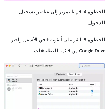
الخطوة 4:
قم بالتمرير إلى عناصر
تسجيل
الدخول
.
الخطوة 5:
انقر على أيقونة + في الأسفل واختر
Google Drive
من قائمة
التطبيقات.