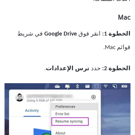
Mac
الخطوة 1:
انقر فوق
Google Drive
في شريط
قوائم Mac.
الخطوة 2:
حدد
ترس الإعدادات
.