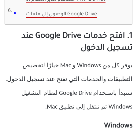
الوصول إلى ملفات Google Drive
1. افتح خدمات Google Drive عند
تسجيل الدخول
يوفر كل من Windows و Mac خيارًا لتخصيص
التطبيقات والخدمات التي تفتح عند تسجيل الدخول.
سنبدأ باستخدام Google Drive لنظام التشغيل
Windows ثم ننتقل إلى تطبيق Mac.
Windows