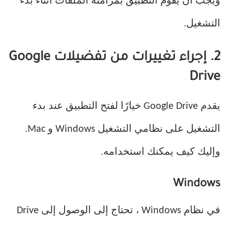
ويجب أن يقوم التطبيق بمزامنة الملفات أثناء بدء
التشغيل.
2. إجراء تغييرات من تفضيلات Google
Drive
يقدم Google Drive خيارًا لفتح التطبيق عند بدء
التشغيل على نظامي التشغيل Windows و Mac.
وإليك كيف يمكنك استخدامه.
Windows
في نظام Windows ، تحتاج إلى الوصول إلى Drive