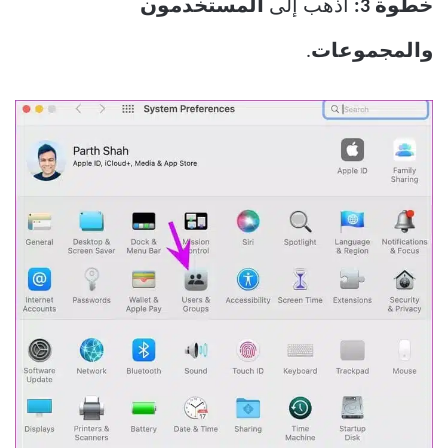
خطوة 3:
اذهب إلى
المستخدمون
والمجموعات
.