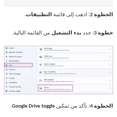
الخطوة 2:
اذهب إلى قائمة
التطبيقات.
خطوة 3:
حدد
بدء التشغيل
من القائمة التالية.
الخطوة 4:
تأكد من تمكين
Google Drive toggle
.