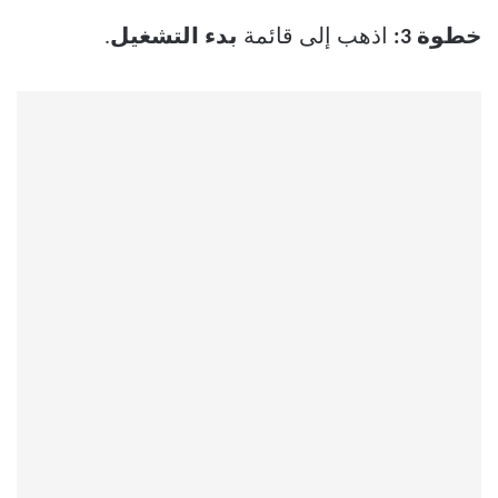
خطوة 3:
اذهب إلى قائمة
بدء التشغيل
.