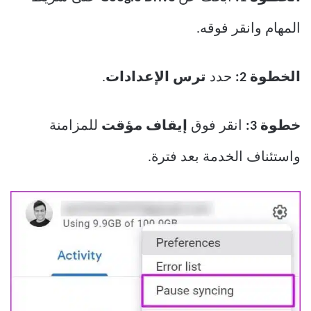
المهام وانقر فوقه.
الخطوة 2:
حدد
ترس الإعدادات
.
خطوة 3:
انقر فوق
إيقاف مؤقت
للمزامنة
واستئناف الخدمة بعد فترة.