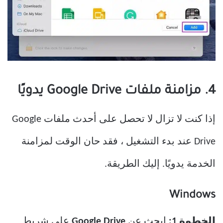
4. مزامنة ملفات Google Drive يدويًا
إذا كنت لا تزال لا تحصل على أحدث ملفات Google
Drive عند بدء التشغيل ، فقد حان الوقت لمزامنة
الخدمة يدويًا. إليك الطريقة.
Windows
الخطوة 1:
ابحث عن
Google Drive
على شريط