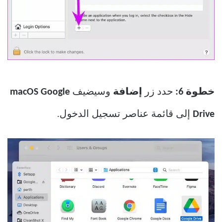
خطوة 6:
حدد زر
إضافة
وسيضيف
macOS Google
Drive
إلى قائمة عناصر تسجيل الدخول.