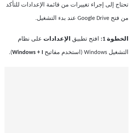
تحتاج إلى إجراء تغييرات من قائمة الإعدادات للتأكد
من فتح Google Drive عند بدء التشغيل.
الخطوة 1:
افتح تطبيق
الإعدادات
على نظام
التشغيل Windows (استخدم مفاتيح
Windows + I
).