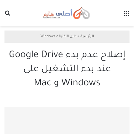
القائمة
بح
الرئيسية
>
دليل التقنية
>
Windows
إصلاح عدم بدء Google Drive
عند بدء التشغيل على
Windows و Mac