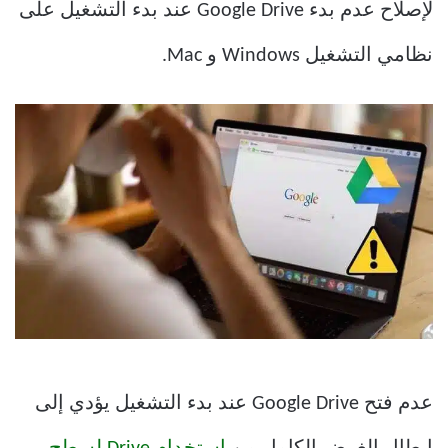
لإصلاح عدم بدء Google Drive عند بدء التشغيل على
نظامي التشغيل Windows و Mac.
عدم فتح Google Drive عند بدء التشغيل يؤدي إلى