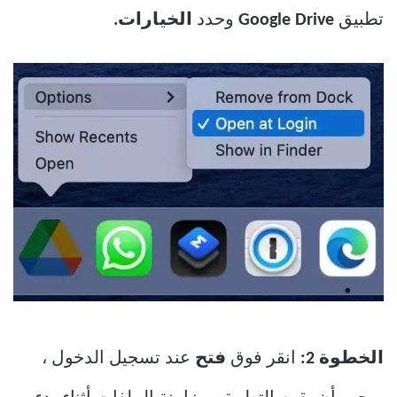
تطبيق
Google Drive
وحدد
الخيارات.
الخطوة 2:
انقر فوق
فتح
عند تسجيل الدخول ،