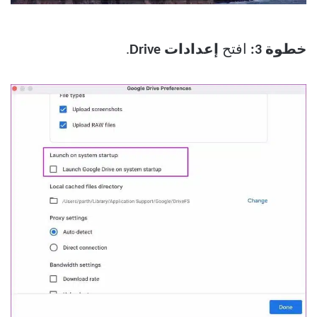
خطوة 3:
افتح
إعدادات Drive
.