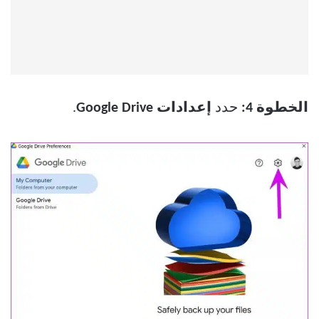
الخطوة 4:
حدد
إعدادات Google Drive
.