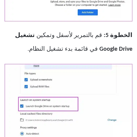
الخطوة 5:
قم بالتمرير لأسفل وتمكين
تشغيل
Google Drive
في قائمة بدء تشغيل النظام.