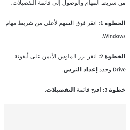
من شريط المهام والوصول إلى قائمة التفضيلات.
الخطوة 1:
انقر فوق السهم لأعلى من شريط مهام
Windows.
الخطوة 2:
انقر بزر الماوس الأيمن على أيقونة
Drive
وحدد
إعداد الترس
.
خطوة 3:
افتح قائمة
التفضيلات.