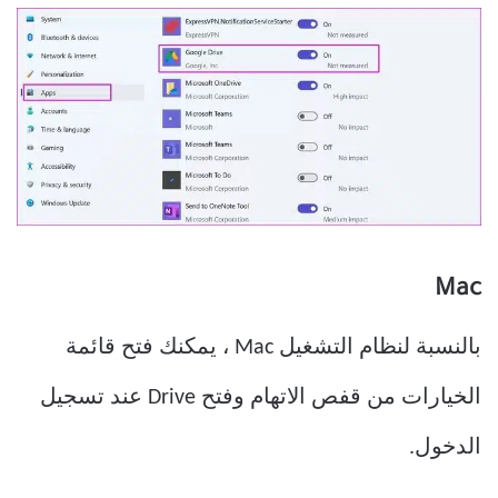
Mac
بالنسبة لنظام التشغيل Mac ، يمكنك فتح قائمة
الخيارات من قفص الاتهام وفتح Drive عند تسجيل
الدخول.