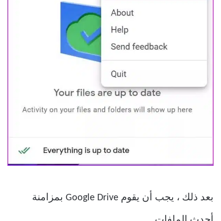
بعد ذلك ، يجب أن يقوم Google Drive بمزامنة
أحدث الملفات.