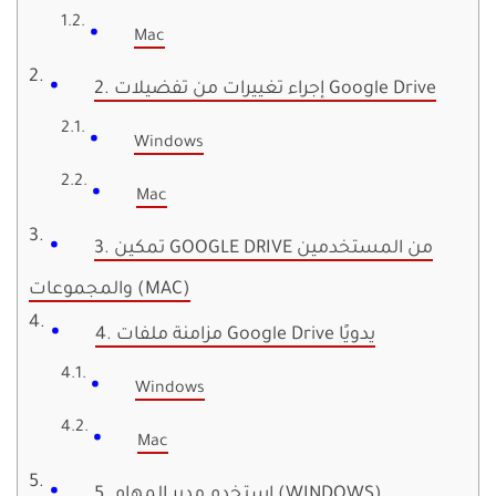
Mac
2. إجراء تغييرات من تفضيلات Google Drive
Windows
Mac
3. تمكين GOOGLE DRIVE من المستخدمين
والمجموعات (MAC)
4. مزامنة ملفات Google Drive يدويًا
Windows
Mac
5. استخدم مدير المهام (WINDOWS)