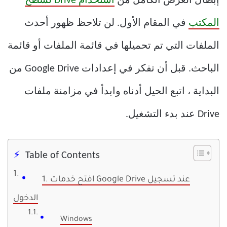
إبطال الغرض الكامل من
استخدام Drive لسطح
المكتب
في المقام الأول. لن تلاحظ ظهور أحدث
الملفات التي تم تحميلها في قائمة الملفات أو قائمة
الباحث. قبل أن تفكر في إعدادات Google Drive من
البداية ، اتبع الحيل أدناه وابدأ في مزامنة ملفات
Drive عند بدء التشغيل.
Table of Contents
1. افتح خدمات Google Drive عند تسجيل
الدخول
Windows