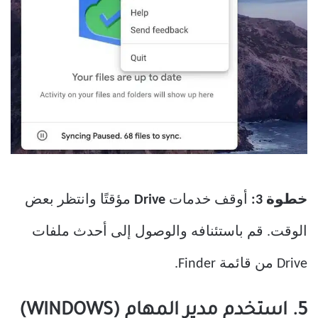
خطوة 3:
أوقف خدمات
Drive
مؤقتًا وانتظر بعض
الوقت. قم باستئنافه والوصول إلى أحدث ملفات
Drive من قائمة Finder.
5. استخدم مدير المهام (WINDOWS)