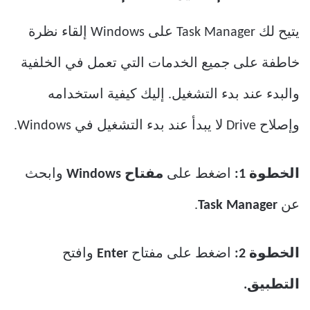
يتيح لك Task Manager على Windows إلقاء نظرة
خاطفة على جميع الخدمات التي تعمل في الخلفية
والبدء عند بدء التشغيل. إليك كيفية استخدامه
وإصلاح Drive لا يبدأ عند بدء التشغيل في Windows.
الخطوة 1:
اضغط على
مفتاح Windows
وابحث
عن
Task Manager
.
الخطوة 2:
اضغط على مفتاح
Enter
وافتح
التطبيق.