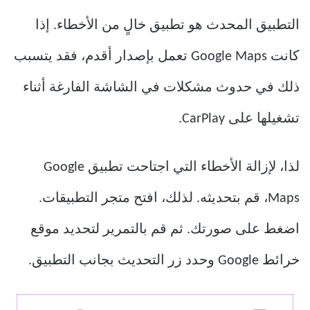
التطبيق المحدث هو تطبيق خالٍ من الأخطاء. إذا
كانت Google Maps تعمل بإصدار أقدم، فقد يتسبب
ذلك في حدوث مشكلات في الشاشة الفارغة أثناء
تشغيلها على CarPlay.
لذا، لإزالة الأخطاء التي اجتاحت تطبيق Google
Maps، قم بتحديثه. لذلك، افتح متجر التطبيقات.
اضغط على صورتك. ثم قم بالتمرير لتحديد موقع
خرائط Google وحدد زر التحديث بجانب التطبيق.