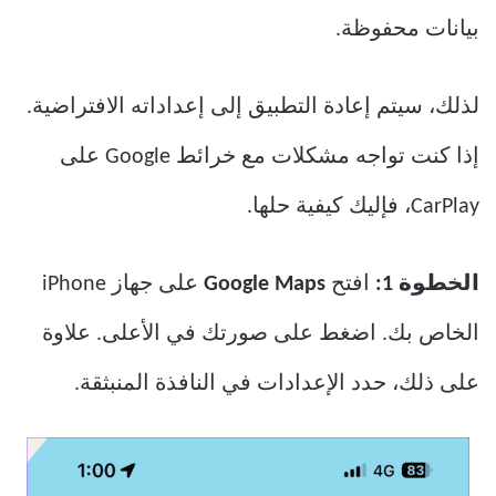
بيانات محفوظة.
لذلك، سيتم إعادة التطبيق إلى إعداداته الافتراضية.
إذا كنت تواجه مشكلات مع خرائط Google على
CarPlay، فإليك كيفية حلها.
الخطوة 1:
افتح
Google Maps
على جهاز iPhone
الخاص بك. اضغط على صورتك في الأعلى. علاوة
على ذلك، حدد الإعدادات في النافذة المنبثقة.