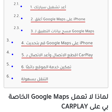
1. أعد تشغيل سيارتك
2. أغلق Google Maps على iPhone
3. مسح بيانات التطبيق لـ Google Maps
4. قم بتحديث Google Maps على iPhone
5. اقطع الاتصال وأعد الاتصال بـ CarPlay
6. تمكين خدمة الموقع دائمًا
التنقل بسهولة
لماذا لا تعمل Google Maps الخاصة
بي على CARPLAY