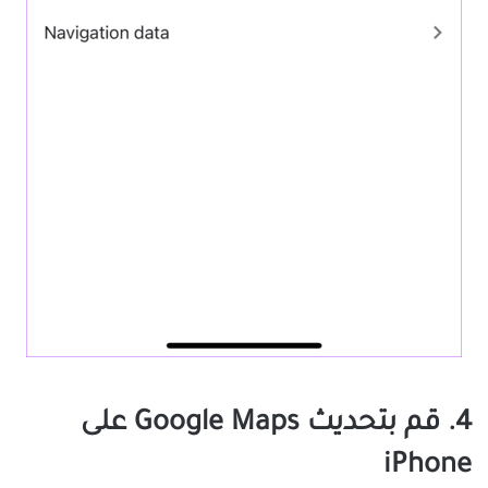
4. قم بتحديث Google Maps على
iPhone