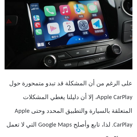
على الرغم من أن المشكلة قد تبدو متمحورة حول
Apple CarPlay، إلا أن دليلنا يغطي المشكلات
المتعلقة بالسيارة والتطبيق المحدد وحتى Apple
CarPlay. لذا، تابع وأصلح Google Maps التي لا تعمل