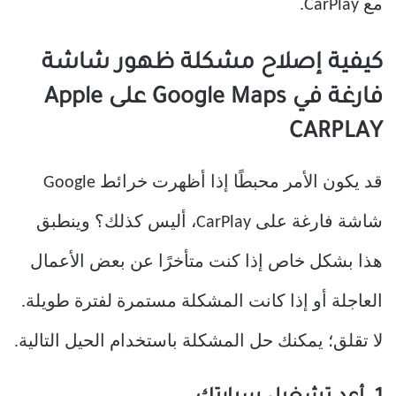
مع CarPlay.
كيفية إصلاح مشكلة ظهور شاشة
فارغة في Google Maps على Apple
CARPLAY
قد يكون الأمر محبطًا إذا أظهرت خرائط Google
شاشة فارغة على CarPlay، أليس كذلك؟ وينطبق
هذا بشكل خاص إذا كنت متأخرًا عن بعض الأعمال
العاجلة أو إذا كانت المشكلة مستمرة لفترة طويلة.
لا تقلق؛ يمكنك حل المشكلة باستخدام الحيل التالية.