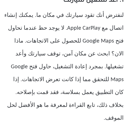
1. أعد تشغيل سيارتك
لنفترض أنك تقود سيارتك في مكان ما. يمكنك إنشاء
اتصال مع Apple CarPlay. لا يوجد حظ عندما تحاول
فتح Google Maps للحصول على الاتجاهات. ماذا
الان؟ ابحث عن مكان آمن، توقف سيارتك وأعد
تشغيلها. بمجرد إعادة التشغيل، حاول فتح Google
Maps للتحقق مما إذا كانت تعرض الاتجاهات. إذا
كان التطبيق يعمل بسلاسة، فقد قمت بإصلاحه.
بخلاف ذلك، تابع القراءة لمعرفة ما هو الأفضل لحل
الموقف.