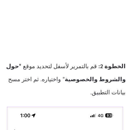
الخطوة 2:
قم بالتمرير لأسفل لتحديد موقع
“حول
والشروط والخصوصية
” واختياره. ثم اختر مسح
بيانات التطبيق.