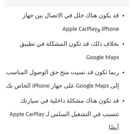
قد يكون هناك خلل في الاتصال بين جهاز
iPhone وApple CarPlay
بخلاف ذلك، قد تكون المشكلة في تطبيق
Google Maps
ربما تكون قد نسيت منح حق الوصول المناسب
إلى Google Maps على جهاز iPhone الخاص بك
قد تكون هناك مشكلة داخلية في سيارتك
تتسبب في التشغيل السلس لـ Apple CarPlay
أيضًا