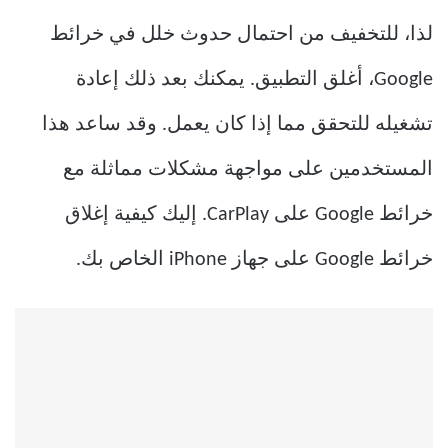
لذا، للتخفيف من احتمال حدوث خلل في خرائط
Google، أغلق التطبيق. يمكنك بعد ذلك إعادة
تشغيله للتحقق مما إذا كان يعمل. وقد ساعد هذا
المستخدمين على مواجهة مشكلات مماثلة مع
خرائط Google على CarPlay. إليك كيفية إغلاق
خرائط Google على جهاز iPhone الخاص بك.