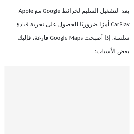
يعد التشغيل السليم لخرائط Google مع Apple
CarPlay أمرًا ضروريًا للحصول على تجربة قيادة
سلسة. إذا أصبحت Google Maps فارغة، فإليك
بعض الأسباب: