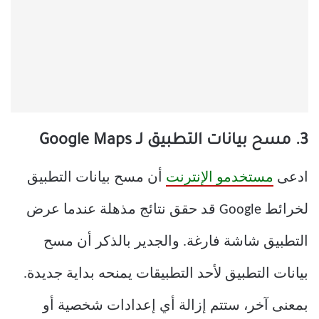
3. مسح بيانات التطبيق لـ Google Maps
ادعى
مستخدمو الإنترنت
أن مسح بيانات التطبيق
لخرائط Google قد حقق نتائج مذهلة عندما عرض
التطبيق شاشة فارغة. والجدير بالذكر أن مسح
بيانات التطبيق لأحد التطبيقات يمنحه بداية جديدة.
بمعنى آخر، ستتم إزالة أي إعدادات شخصية أو