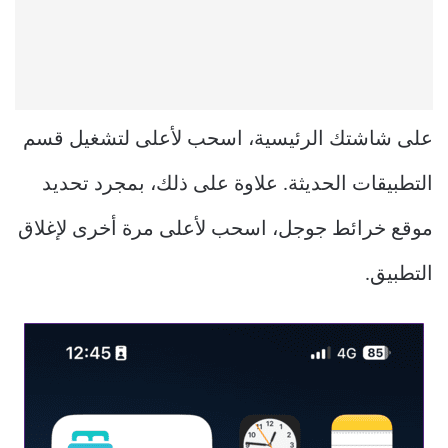
على شاشتك الرئيسية، اسحب لأعلى لتشغيل قسم
التطبيقات الحديثة. علاوة على ذلك، بمجرد تحديد
موقع خرائط جوجل، اسحب لأعلى مرة أخرى لإغلاق
التطبيق.