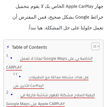
جهاز Apple CarPlay الخاص بك لا يقوم بتحميل
خرائط Google بشكل صحيح، فمن المفترض أن
تعمل حلولنا على حل المشكلة. هيا نبدأ.
Table of Contents
لماذا لا تعمل Google Maps الخاصة بي على
CARPLAY
هل هناك مشكلة مماثلة مع التطبيقات
الأخرى على CarPlay؟
كيفية إصلاح مشكلة ظهور شاشة فارغة في
Google Maps على Apple CARPLAY