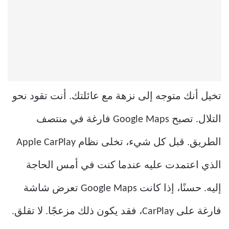
تخيل أنك متوجه إلى نزهة مع عائلتك. أنت تقود نحو
التلال. تصبح Google Maps فارغة في منتصف
الطريق. قبل كل شيء، تخلى نظام Apple CarPlay
الذي اعتمدت عليه عندما كنت في أمس الحاجة
إليه. حسنًا، إذا كانت Google Maps تعرض شاشة
فارغة على CarPlay، فقد يكون ذلك مزعجًا. لا تقلق.