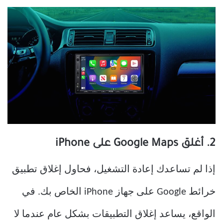
2. أغلق Google Maps على iPhone
إذا لم تساعدك إعادة التشغيل، فحاول إغلاق تطبيق
خرائط Google على جهاز iPhone الخاص بك. في
الواقع، يساعد إغلاق التطبيقات بشكل عام عندما لا