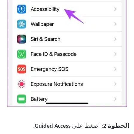
الخطوة 2:
اضغط على
Guided Access.