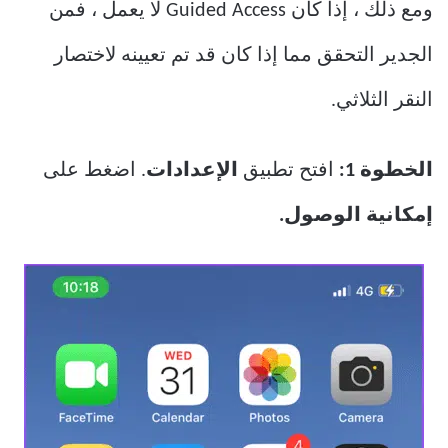
ومع ذلك ، إذا كان Guided Access لا يعمل ، فمن
الجدير التحقق مما إذا كان قد تم تعيينه لاختصار
النقر الثلاثي.
الخطوة 1:
افتح تطبيق
الإعدادات
. اضغط على
إمكانية الوصول.