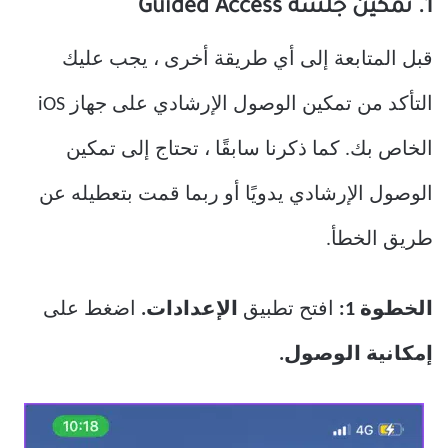
1. تمكين جلسة Guided Access
قبل المتابعة إلى أي طريقة أخرى ، يجب عليك
التأكد من تمكين الوصول الإرشادي على جهاز iOS
الخاص بك. كما ذكرنا سابقًا ، تحتاج إلى تمكين
الوصول الإرشادي يدويًا أو ربما قمت بتعطيله عن
طريق الخطأ.
الخطوة 1:
افتح تطبيق
الإعدادات.
اضغط على
إمكانية الوصول.