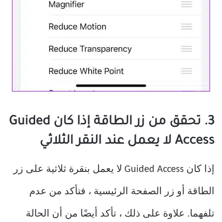
3. تحقق من زر الطاقة إذا كان Guided
Access لا يعمل عند النقر الثلاثي
إذا كان Guided Access لا يعمل بنقرة ثلاثية على زر
الطاقة أو زر الصفحة الرئيسية ، فتأكد من عدم
تلفهما. علاوة على ذلك ، تأكد أيضًا من أن الحالة