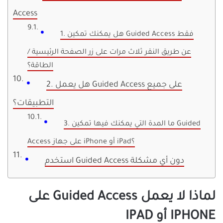
Access
1. هل يمكنك تمكين Guided Access فقط
عن طريق النقر ثلاث مرات على زر الصفحة الرئيسية /
الطاقة؟
2. هل يعمل Guided Access على جميع
التطبيقات؟
3. ما المدة التي يمكنك فيها تمكين Guided
Access على جهاز iPhone أو iPad؟
استخدم Guided Access دون أي مشكلة
لماذا لا يعمل Guided Access على
IPHONE أو IPAD