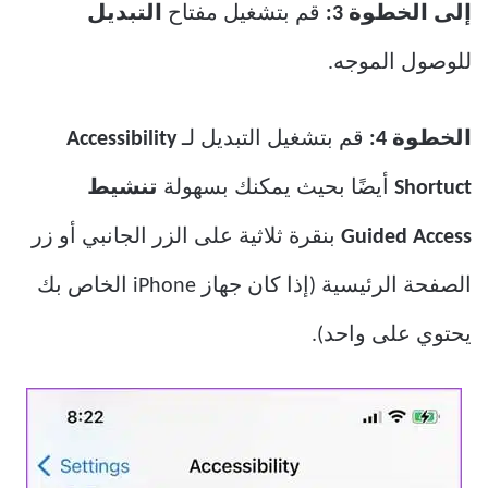
إلى الخطوة 3:
قم بتشغيل مفتاح
التبديل
للوصول الموجه.
الخطوة 4:
قم بتشغيل التبديل لـ
Accessibility
Shortuct
أيضًا بحيث يمكنك بسهولة
تنشيط
Guided Access
بنقرة ثلاثية على الزر الجانبي أو زر
الصفحة الرئيسية (إذا كان جهاز iPhone الخاص بك
يحتوي على واحد).