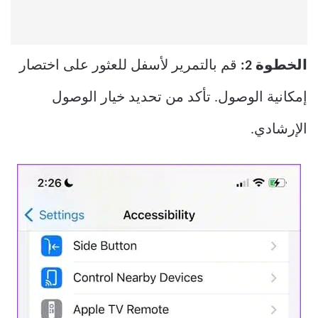
الخطوة 2:
قم بالتمرير لأسفل للعثور على اختصار
إمكانية الوصول. تأكد من تحديد خيار الوصول
الإرشادي.