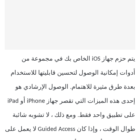
يتم حزم جهاز iOS الخاص بك في مجموعة من
أدوات إمكانية الوصول لتحسين قابليتها للاستخدام
بعدة طرق مثيرة للاهتمام. الوصول الإرشادي هو
إحدى هذه الميزات التي تقصر جهاز iPhone أو iPad
على تطبيق واحد فقط. ومع ذلك ، لا تشوبه شائبة
طوال الوقت ، وإذا كان Guided Access لا يعمل على