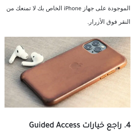
الموجودة على جهاز iPhone الخاص بك لا تمنعك من
النقر فوق الأزرار.
4. راجع خيارات Guided Access