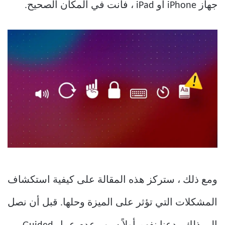
جهاز iPhone أو iPad ، فأنت في المكان الصحيح.
ومع ذلك ، ستركز هذه المقالة على كيفية استكشاف
المشكلات التي تؤثر على الميزة وحلها. قبل أن نصل