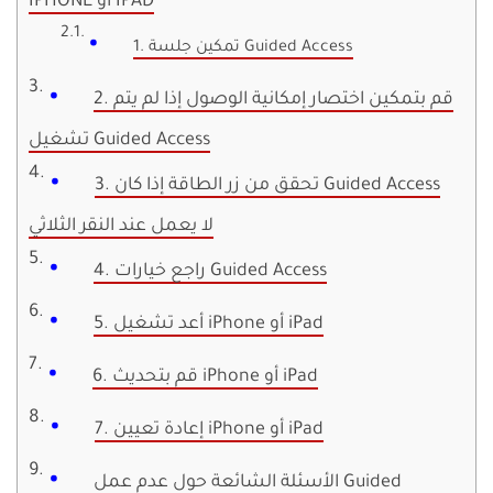
IPHONE أو IPAD
1. تمكين جلسة Guided Access
2. قم بتمكين اختصار إمكانية الوصول إذا لم يتم
تشغيل Guided Access
3. تحقق من زر الطاقة إذا كان Guided Access
لا يعمل عند النقر الثلاثي
4. راجع خيارات Guided Access
5. أعد تشغيل iPhone أو iPad
6. قم بتحديث iPhone أو iPad
7. إعادة تعيين iPhone أو iPad
الأسئلة الشائعة حول عدم عمل Guided