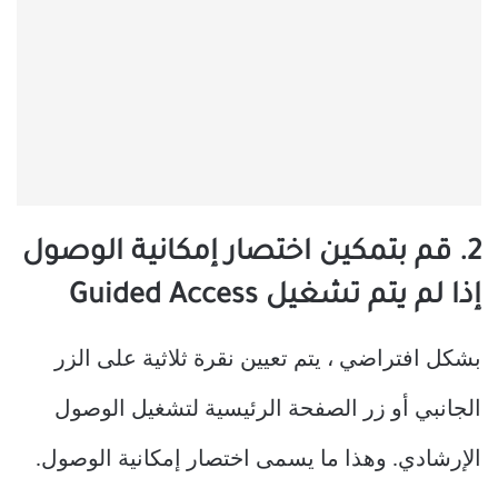
2. قم بتمكين اختصار إمكانية الوصول
إذا لم يتم تشغيل Guided Access
بشكل افتراضي ، يتم تعيين نقرة ثلاثية على الزر
الجانبي أو زر الصفحة الرئيسية لتشغيل الوصول
الإرشادي. وهذا ما يسمى اختصار إمكانية الوصول.