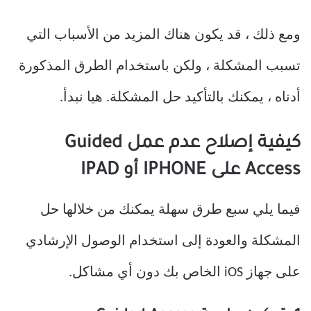
ومع ذلك ، قد يكون هناك المزيد من الأسباب التي
تسبب المشكلة ، ولكن باستخدام الطرق المذكورة
أدناه ، يمكنك بالتأكيد حل المشكلة. هيا نبدأ.
كيفية إصلاح عدم عمل Guided
Access على IPHONE أو IPAD
فيما يلي سبع طرق سهلة يمكنك من خلالها حل
المشكلة والعودة إلى استخدام الوصول الإرشادي
على جهاز iOS الخاص بك دون أي مشاكل.