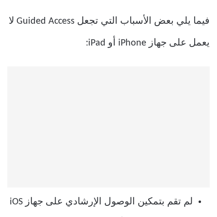
فيما يلي بعض الأسباب التي تجعل Guided Access لا
يعمل على جهاز iPhone أو iPad:
لم تقم بتمكين الوصول الإرشادي على جهاز iOS