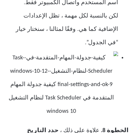
اسم المستخدم واتصال الكمبيوتر فقط.
لكن بالنسبة لكل مهمة ، تظل الإعدادات
الإضافية كما هي. وفقًا لمثالنا ، سنختار خيار
“في الجدول”.
الخطوة 8.
علاوة على ذلك ،
حدد التاريخ