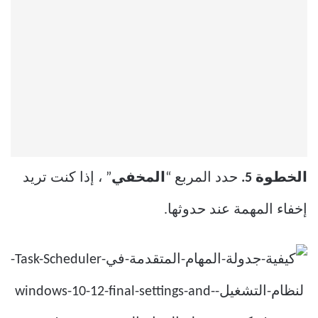
الخطوة 5.
حدد المربع “
المخفي
” ، إذا كنت تريد
إخفاء المهمة عند حدوثها.