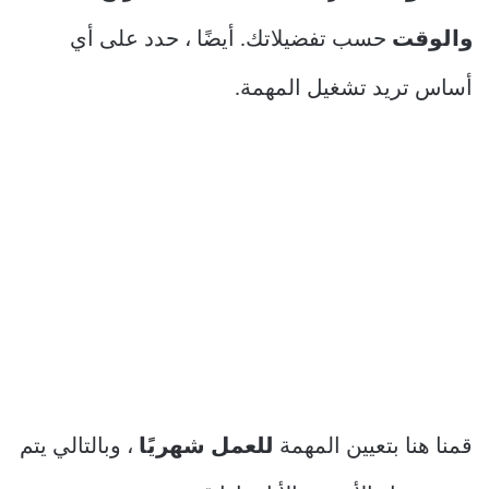
والوقت
حسب تفضيلاتك. أيضًا ، حدد على أي
أساس تريد تشغيل المهمة.
قمنا هنا بتعيين المهمة
للعمل شهريًا
، وبالتالي يتم