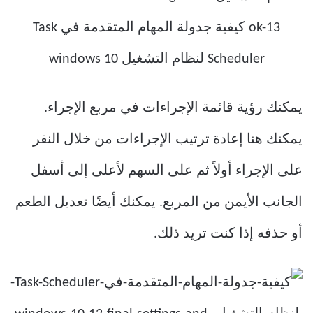
يمكنك رؤية قائمة الإجراءات في مربع الإجراء.
يمكنك هنا إعادة ترتيب الإجراءات من خلال النقر
على الإجراء أولاً ثم على السهم لأعلى إلى أسفل
الجانب الأيمن من المربع. يمكنك أيضًا تعديل الطعم
أو حذفه إذا كنت تريد ذلك.