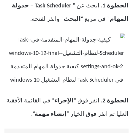
الخطوة 1.
ابحث عن ”
Task Scheduler
–
جدولة
المهام
” في مربع “
البحث
” وانقر لفتحه.
الخطوة 2.
انقر فوق “
الإجراء
” في القائمة الأفقية
العليا ثم انقر فوق الخيار “
إنشاء مهمة
“.