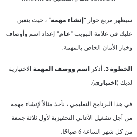
سيظهر مربع حوار “
إنشاء مهمة
” ، حيث يتعين
عليك في علامة التبويب “
عام
” إعداد اسم وأوصاف
وخيار الأمان الخاص بالمهمة.
الخطوة 3.
أذكر
اسم ووصف المهمة
الاختيارية
لديك (
اختياري
).
في هذا البرنامج التعليمي ، نأخذ مثالاً لإنشاء مهمة
من أجل تشغيل الأغاني التحفيزية لأول ثلاثة جمعة
من كل شهر الساعة 6 صباحًا.