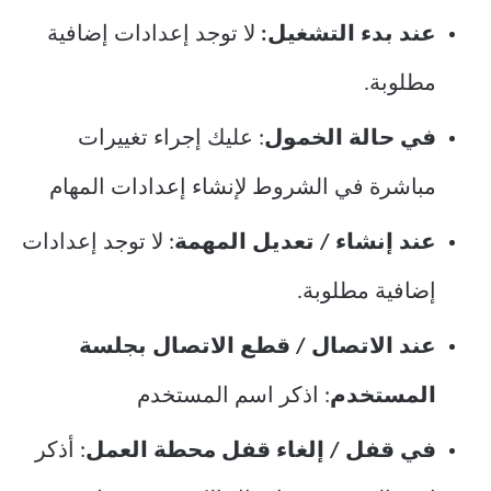
عند بدء التشغيل:
لا توجد إعدادات إضافية
مطلوبة.
في حالة الخمول
: عليك إجراء تغييرات
مباشرة في الشروط لإنشاء إعدادات المهام
عند إنشاء / تعديل المهمة
: لا توجد إعدادات
إضافية مطلوبة.
عند الاتصال / قطع الاتصال بجلسة
المستخدم
: اذكر اسم المستخدم
في قفل / إلغاء قفل محطة العمل
: أذكر