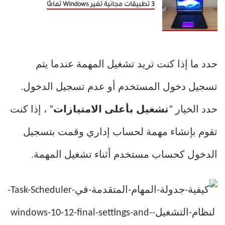
3 تطبيقات مجانية تغير Windows تمامًا
حدد ما إذا كنت تريد تشغيل المهمة عندما يتم
تسجيل دخول المستخدم أو عدم تسجيل الدخول.
حدد الخيار “
تشغيل بأعلى الامتيازات
” ، إذا كنت
تقوم بإنشاء مهمة لحساب إداري وقمت بتسجيل
الدخول كحساب مستخدم أثناء تشغيل المهمة.