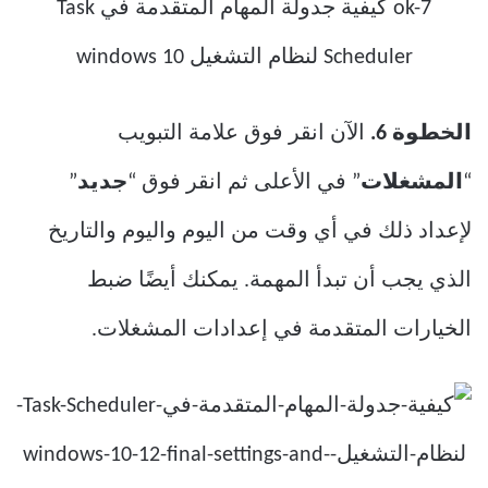
الخطوة 6.
الآن انقر فوق علامة التبويب
“
المشغلات
” في الأعلى ثم انقر فوق “
جديد
”
لإعداد ذلك في أي وقت من اليوم واليوم والتاريخ
الذي يجب أن تبدأ المهمة. يمكنك أيضًا ضبط
الخيارات المتقدمة في إعدادات المشغلات.