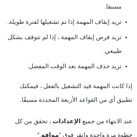
مسبقا.
تريد إيقاف المهمة إذا تم تشغيلها لفترة طويلة.
تريد فرض إيقاف المهمة ، إذا لم تتوقف بشكل
طبيعي.
تريد حذف المهمة بعد الوقت المفضل.
إذا كانت المهمة قيد التشغيل بالفعل ، فيمكنك
تطبيق أي من القواعد الأربعة المحددة مسبقًا.
عند الانتهاء من جميع
الإعدادات
، تحقق من كل
خطوة مرة واحدة وانقر فوق “
موافق
“