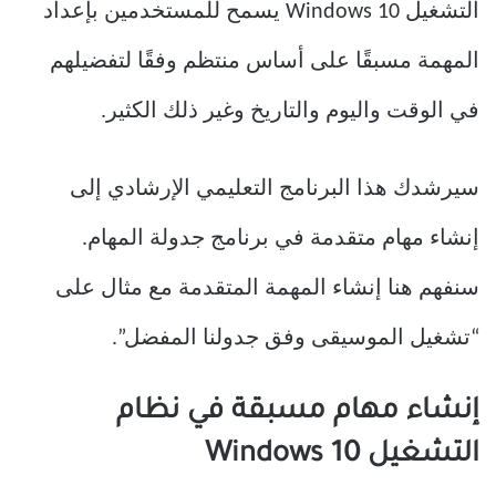
التشغيل Windows 10 يسمح للمستخدمين بإعداد
المهمة مسبقًا على أساس منتظم وفقًا لتفضيلهم
في الوقت واليوم والتاريخ وغير ذلك الكثير.
سيرشدك هذا البرنامج التعليمي الإرشادي إلى
إنشاء مهام متقدمة في برنامج جدولة المهام.
سنفهم هنا إنشاء المهمة المتقدمة مع مثال على
“تشغيل الموسيقى وفق جدولنا المفضل”.
إنشاء مهام مسبقة في نظام
التشغيل Windows 10