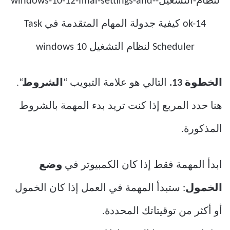
الخطوة 13.
التالي هو علامة التبويب “
الشروط
“.
هنا حدد المربع إذا كنت تريد بدء المهمة بالشروط
المذكورة.
ابدأ المهمة فقط إذا كان الكمبيوتر في
وضع
الخمول
: ستبدأ المهمة في العمل إذا كان الخمول
أو أكثر من توقيتاتك المحددة.