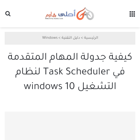
القائمة
بح
الرئيسية
>
دليل التقنية
>
Windows
كيفية جدولة المهام المتقدمة
في Task Scheduler لنظام
التشغيل windows 10