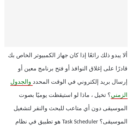
ألا يبدو ذلك رائعًا إذا كان جهاز الكمبيوتر الخاص بك
قادرًا على إغلاق النوافذ أو فتح برنامج معين أو
إرسال بريد إلكتروني في الوقت المحدد
والجدول
الزمني
؟ تخيل ، ماذا لو استيقظت يوميًا بصوت
الموسيقى دون أي متاعب للبحث والنقر لتشغيل
الموسيقى؟ Task Scheduler هو تطبيق في نظام