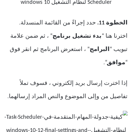
الخطوة 11.
حدد إجراءً من القائمة المنسدلة.
اخترنا هنا “
بدء تشغيل برنامج
” ، ثم ضمن علامة
تبويب “
البرامج
” ، استعرض البرنامج ثم انقر فوق
“
موافق
“.
إذا اخترت إرسال بريد إلكتروني ، فسوف تملأ
تفاصيل من وإلى الموضوع والنص المراد إرسالهما.