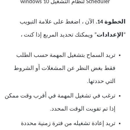
الخطوة 14.
الآن ، اضغط على علامة التبويب
“
الإعدادات
” ويمكنك تحديد المربع إذا كنت ،
تريد السماح بتشغيل المهمة حسب الطلب
فقط بغض النظر عن المشغلات أو الشروط
التي حددتها.
ترغب في تشغيل المهمة في أقرب وقت ممكن
إذا تم تفويت الوقت المحدد.
تريد إعادة تشغيله من فترة زمنية محددة