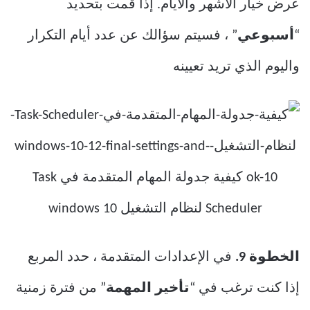
عرض خيار الأشهر والأيام. إذا قمت بتحديد
“
أسبوعي
” ، فسيتم سؤالك عن عدد أيام التكرار
واليوم الذي تريد تعيينه
الخطوة 9.
في الإعدادات المتقدمة ، حدد المربع
إذا كنت ترغب في “
تأخير المهمة
” من فترة زمنية