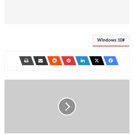
Windows 10
أفضل
15
برنامج
للخرائط
الذهنية
الإلكترونية