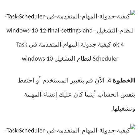
الخطوة 4.
الآن قم بتغيير المستخدم أو احتفظ
بنفس الحساب أينما كان عليك إنشاء المهمة
وتشغيلها.