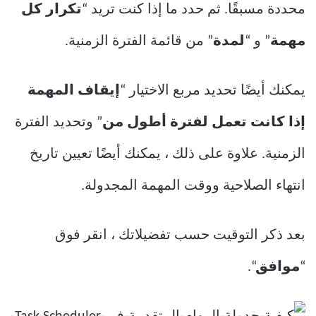
محددة مسبقًا. ثم حدد ما إذا كنت تريد “
تكرار كل
مهمة
” و “
لمدة
” من قائمة الفترة الزمنية.
يمكنك أيضًا تحديد مربع الاختيار “
إيقاف المهمة
إذا كانت تعمل لفترة أطول من
” وتحديد الفترة
الزمنية. علاوة على ذلك ، يمكنك أيضًا تعيين تاريخ
انتهاء الصلاحية ووقت المهمة المجدولة.
بعد ذكر التوقيت حسب تفضيلاتك ، انقر فوق
“
موافق
“.