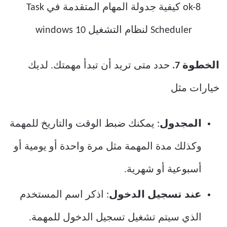
الخطوة 7.
حدد متى تريد أن تبدأ مهمتك. لديك
خيارات مثل
المجدول
: يمكنك ضبط الوقت والتاريخ للمهمة
وكذلك مدة المهمة مثل مرة واحدة أو يومية أو
أسبوعية أو شهرية.
عند تسجيل الدخول
: اذكر اسم المستخدم
الذي سيتم تشغيل تسجيل الدخول للمهمة.