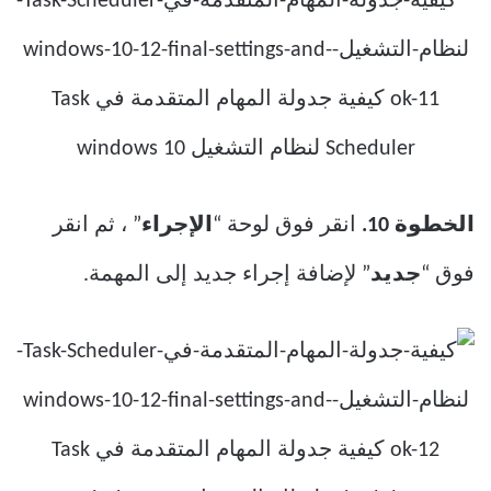
الخطوة 10.
انقر فوق لوحة “
الإجراء
” ، ثم انقر
فوق “
جديد
” لإضافة إجراء جديد إلى المهمة.