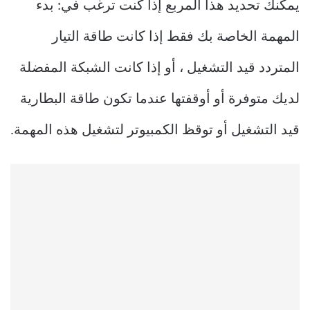
يمكنك تحديد هذا المربع إذا كنت ترغب في: بدء
المهمة الخاصة بك فقط إذا كانت طاقة التيار
المتردد قيد التشغيل ، أو إذا كانت الشبكة المفضلة
لديك متوفرة أو أوقفتها عندما تكون طاقة البطارية
قيد التشغيل أو توقظ الكمبيوتر لتشغيل هذه المهمة.