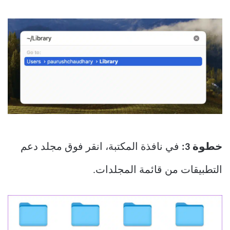
خطوة 3:
في نافذة المكتبة، انقر فوق مجلد دعم
التطبيقات من قائمة المجلدات.