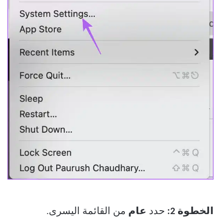
الخطوة 2:
حدد
عام
من القائمة اليسرى.