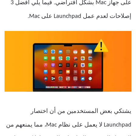
على جهاز Mac بشكل افتراضي. فيما يلي أفضل 3
إصلاحات لعدم عمل Launchpad على Mac.
يشتكي بعض المستخدمين من أن اختصار
Launchpad لا يعمل على نظام Mac، مما يمنعهم من