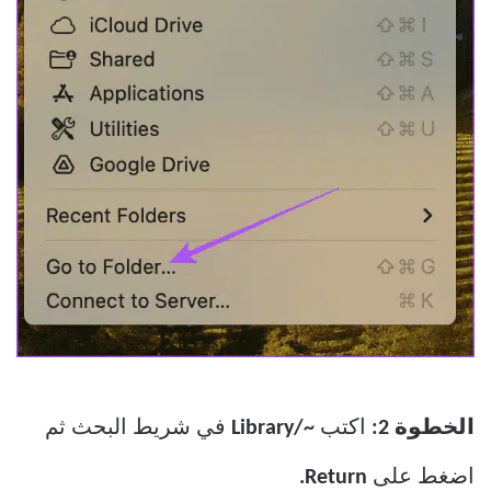
الخطوة 2:
اكتب
~/Library
في شريط البحث ثم
اضغط على
Return.