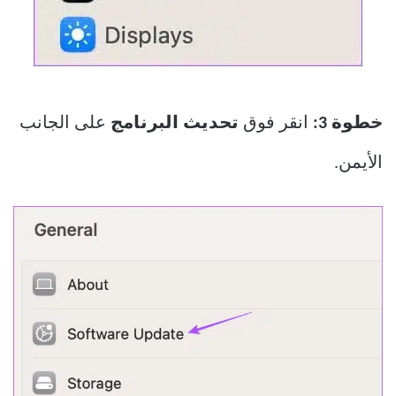
خطوة 3:
انقر فوق
تحديث البرنامج
على الجانب
الأيمن.