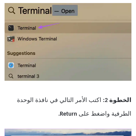
الخطوة 2:
اكتب الأمر التالي في نافذة الوحدة
الطرفية واضغط على
Return.