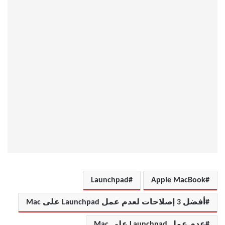
Launchpad
Apple MacBook
أفضل 3 إصلاحات لعدم عمل Launchpad على Mac
عدم عمل Launchpad على Mac