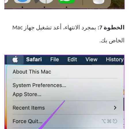
الخطوة 7:
بمجرد الانتهاء، أعد تشغيل جهاز Mac
الخاص بك.