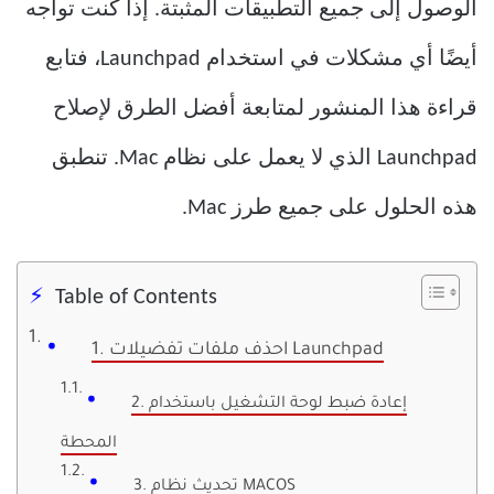
الوصول إلى جميع التطبيقات المثبتة. إذا كنت تواجه
أيضًا أي مشكلات في استخدام Launchpad، فتابع
قراءة هذا المنشور لمتابعة أفضل الطرق لإصلاح
Launchpad الذي لا يعمل على نظام Mac. تنطبق
هذه الحلول على جميع طرز Mac.
Table of Contents
1. احذف ملفات تفضيلات Launchpad
2. إعادة ضبط لوحة التشغيل باستخدام
المحطة
3. تحديث نظام MACOS