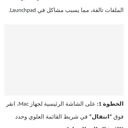
الملفات تالفة، مما يسبب مشاكل في Launchpad.
الخطوة 1:
على الشاشة الرئيسية لجهاز Mac، انقر
فوق
“انتقال”
في شريط القائمة العلوي وحدد