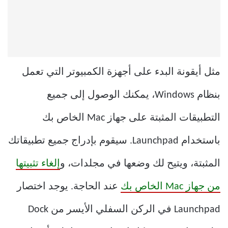
مثل أيقونة البدء على أجهزة الكمبيوتر التي تعمل
بنظام Windows، يمكنك الوصول إلى جميع
التطبيقات المثبتة على جهاز Mac الخاص بك
باستخدام Launchpad. سيقوم بإدراج جميع تطبيقاتك
المثبتة، ويتيح لك وضعها في مجلدات، و
إلغاء تثبيتها
من جهاز Mac الخاص بك
عند الحاجة. يوجد اختصار
Launchpad في الركن السفلي الأيسر من Dock