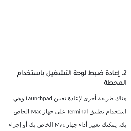
2. إعادة ضبط لوحة التشغيل باستخدام
المحطة
هناك طريقة أخرى لإعادة تعيين Launchpad وهي
استخدام تطبيق Terminal على جهاز Mac الخاص
بك. يمكنك تغيير أداء جهاز Mac الخاص بك أو إجراء