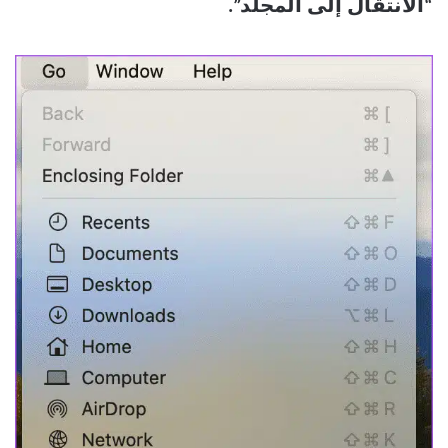
“الانتقال إلى المجلد”.