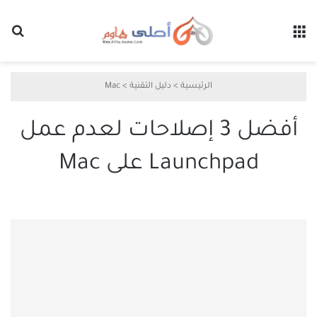
القائمة
بح
الرئيسية
>
دليل التقنية
>
Mac
أفضل 3 إصلاحات لعدم عمل
Launchpad على Mac