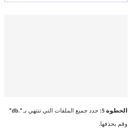
الخطوة 5:
حدد جميع الملفات التي تنتهي بـ
“.db”
وقم بحذفها.