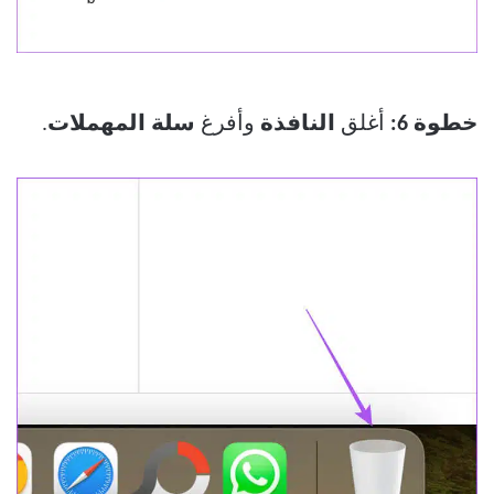
خطوة 6:
أغلق
النافذة
وأفرغ
سلة المهملات
.