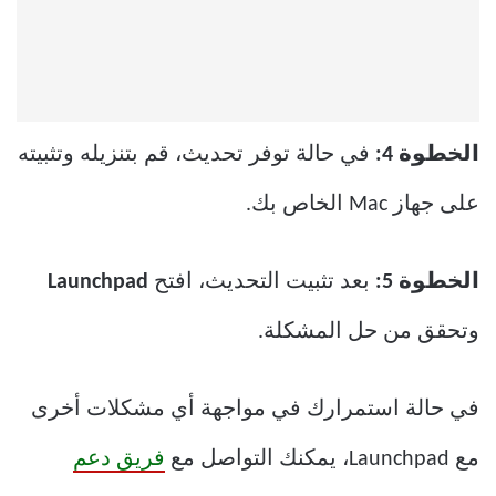
الخطوة 4:
في حالة توفر تحديث، قم بتنزيله وتثبيته
على جهاز Mac الخاص بك.
الخطوة 5:
بعد تثبيت التحديث، افتح
Launchpad
وتحقق من حل المشكلة.
في حالة استمرارك في مواجهة أي مشكلات أخرى
مع Launchpad، يمكنك التواصل مع
فريق دعم