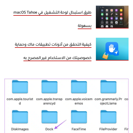
طرق استبدال لوحة التشغيل في macOS Tahoe
بسهولة
كيفية التحقق من أذونات تطبيقات ماك وحماية
خصوصيتك من الاستخدام غير المصرح به