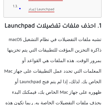
إعداد Launchpad
1. احذف ملفات تفضيلات Launchpad
تشبه ملفات التفضيلات في نظام التشغيل macOS
ذاكرة التخزين المؤقت للتطبيقات التي يتم تخزينها
بمرور الوقت. هذه الملفات هي القواعد أو
المعلمات التي تحدد عمل التطبيقات على جهاز Mac
الخاص بك. لذلك، إذا لم يتم فتح Launchpad أو
ظهوره على جهاز Mac الخاص بك، فيمكنك البدء
بحذف ملفات التفضيلات الخاصة به. ربما تكون هذه