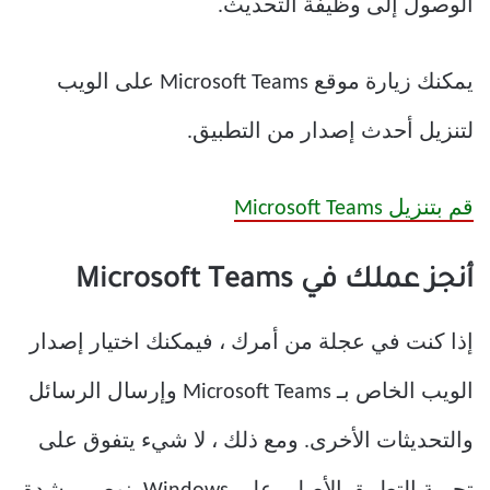
الوصول إلى وظيفة التحديث.
يمكنك زيارة موقع Microsoft Teams على الويب
لتنزيل أحدث إصدار من التطبيق.
قم بتنزيل Microsoft Teams
أنجز عملك في Microsoft Teams
إذا كنت في عجلة من أمرك ، فيمكنك اختيار إصدار
الويب الخاص بـ Microsoft Teams وإرسال الرسائل
والتحديثات الأخرى. ومع ذلك ، لا شيء يتفوق على