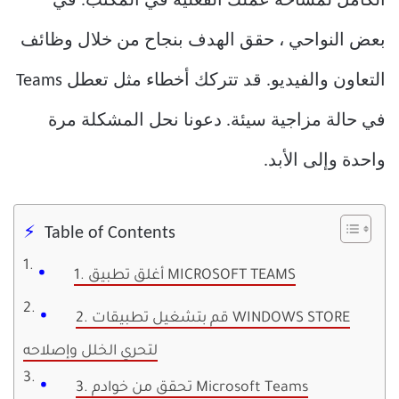
الكامل لمساحة عملك الفعلية في المكتب. في
بعض النواحي ، حقق الهدف بنجاح من خلال وظائف
التعاون والفيديو. قد تتركك أخطاء مثل تعطل Teams
في حالة مزاجية سيئة. دعونا نحل المشكلة مرة
واحدة وإلى الأبد.
Table of Contents
1. أغلق تطبيق MICROSOFT TEAMS
2. قم بتشغيل تطبيقات WINDOWS STORE
لتحري الخلل وإصلاحه
3. تحقق من خوادم Microsoft Teams