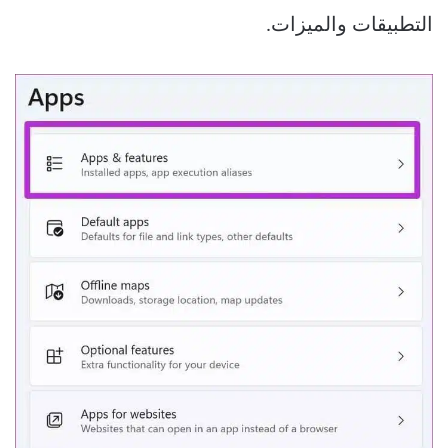
التطبيقات والميزات.