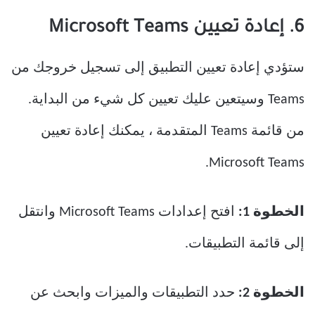
6. إعادة تعيين Microsoft Teams
ستؤدي إعادة تعيين التطبيق إلى تسجيل خروجك من
Teams وسيتعين عليك تعيين كل شيء من البداية.
من قائمة Teams المتقدمة ، يمكنك إعادة تعيين
Microsoft Teams.
الخطوة 1:
افتح إعدادات Microsoft Teams وانتقل
إلى قائمة التطبيقات.
الخطوة 2:
حدد التطبيقات والميزات وابحث عن