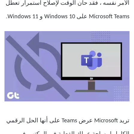
الأمر نفسه ، فقد حان الوقت لإصلاح استمرار تعطل
Microsoft Teams على Windows 10 و Windows 11.
تريد Microsoft عرض Teams على أنها الحل الرقمي