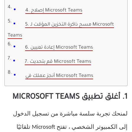
4. إصلاح Microsoft Teams
5. مسح ذاكرة التخزين المؤقت لـ Microsoft
Teams
6. إعادة تعيين Microsoft Teams
7. قم بتحديث Microsoft Teams
أنجز عملك في Microsoft Teams
1. أغلق تطبيق MICROSOFT TEAMS
لمنحك تجربة سلسة مباشرة من تسجيل الدخول
إلى الكمبيوتر الشخصي ، تفتح Microsoft تلقائيًا