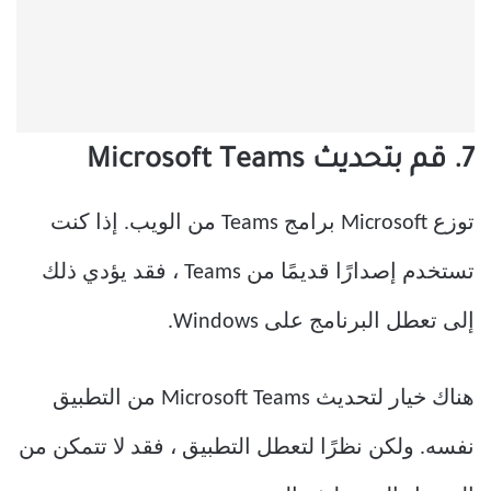
7. قم بتحديث Microsoft Teams
توزع Microsoft برامج Teams من الويب. إذا كنت
تستخدم إصدارًا قديمًا من Teams ، فقد يؤدي ذلك
إلى تعطل البرنامج على Windows.
هناك خيار لتحديث Microsoft Teams من التطبيق
نفسه. ولكن نظرًا لتعطل التطبيق ، فقد لا تتمكن من