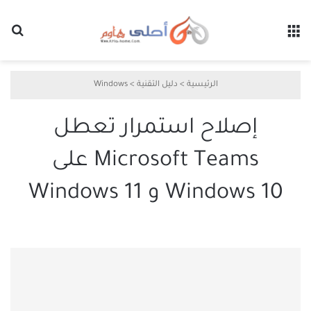
القائمة
بح
الرئيسية
>
دليل التقنية
>
Windows
إصلاح استمرار تعطل
Microsoft Teams على
Windows 10 و Windows 11