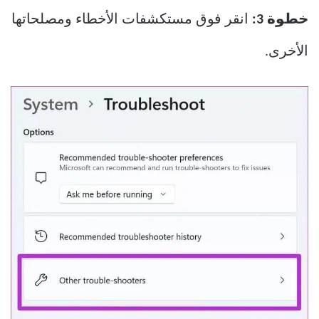
خطوة 3:
انقر فوق مستكشفات الأخطاء ومصلحاتها
الأخرى.