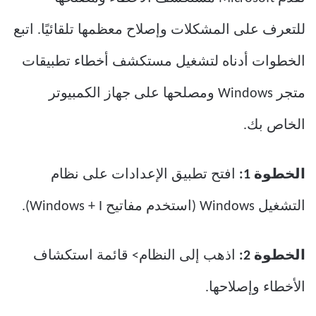
للتعرف على المشكلات وإصلاح معظمها تلقائيًا. اتبع
الخطوات أدناه لتشغيل مستكشف أخطاء تطبيقات
متجر Windows ومصلحها على جهاز الكمبيوتر
الخاص بك.
الخطوة 1:
افتح تطبيق الإعدادات على نظام
التشغيل Windows (استخدم مفاتيح Windows + I).
الخطوة 2:
اذهب إلى النظام> قائمة استكشاف
الأخطاء وإصلاحها.