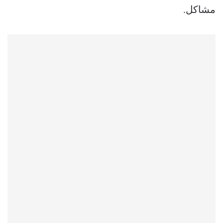
مشاكل.