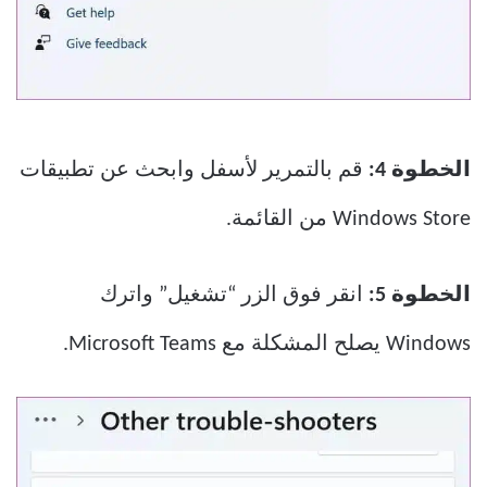
الخطوة 4:
قم بالتمرير لأسفل وابحث عن تطبيقات
Windows Store من القائمة.
الخطوة 5:
انقر فوق الزر “تشغيل” واترك
Windows يصلح المشكلة مع Microsoft Teams.