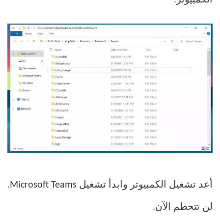
الكمبيوتر.
أعد تشغيل الكمبيوتر وابدأ تشغيل Microsoft Teams.
لن تتحطم الآن.