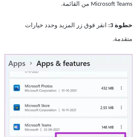
Microsoft Teams من القائمة.
خطوة 3:
انقر فوق زر المزيد وحدد خيارات
متقدمة.