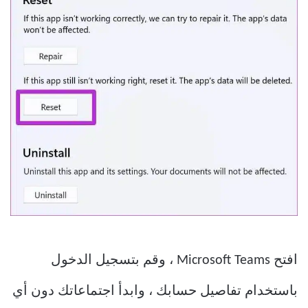
افتح Microsoft Teams ، وقم بتسجيل الدخول
باستخدام تفاصيل حسابك ، وابدأ اجتماعاتك دون أي