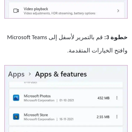
خطوة 3:
قم بالتمرير لأسفل إلى Microsoft Teams
وافتح الخيارات المتقدمة.