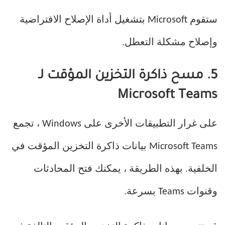
ستقوم Microsoft بتشغيل أداة الإصلاح الافتراضية
وإصلاح مشكلة التعطل.
5. مسح ذاكرة التخزين المؤقت لـ
Microsoft Teams
على غرار التطبيقات الأخرى على Windows ، تجمع
Microsoft Teams بيانات ذاكرة التخزين المؤقت في
الخلفية. بهذه الطريقة ، يمكنك فتح المحادثات
وقنوات Teams بسرعة.