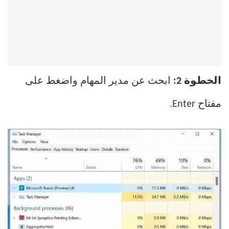
الخطوة 2:
ابحث عن مدير المهام واضغط على
مفتاح Enter.