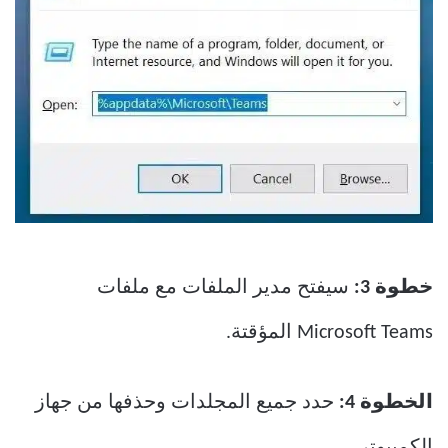
خطوة 3:
سيفتح مدير الملفات مع ملفات
Microsoft Teams المؤقتة.
الخطوة 4:
حدد جميع المجلدات وحذفها من جهاز