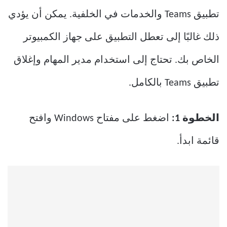
تطبيق Teams والخدمات في الخلفية. يمكن أن يؤدي
ذلك غالبًا إلى تعطل التطبيق على جهاز الكمبيوتر
الخاص بك. تحتاج إلى استخدام مدير المهام وإغلاق
تطبيق Teams بالكامل.
الخطوة 1:
اضغط على مفتاح Windows وافتح
قائمة ابدأ.