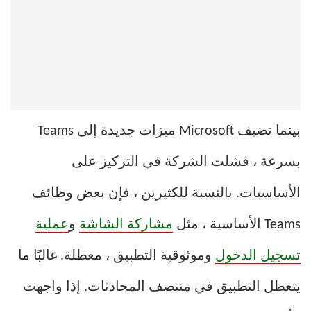
بينما تضيف Microsoft ميزات جديدة إلى Teams
بسرعة ، فشلت الشركة في التركيز على
الأساسيات. بالنسبة للكثيرين ، فإن بعض وظائف
Teams الأساسية ، مثل
مشاركة الشاشة
و
عملية
تسجيل الدخول
وموثوقية التطبيق ، معطلة. غالبًا ما
يتعطل التطبيق في منتصف المحادثات. إذا واجهت