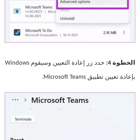
الخطوة 4:
حدد زر إعادة التعيين وسيقوم Windows
بإعادة تعيين تطبيق Microsoft Teams.