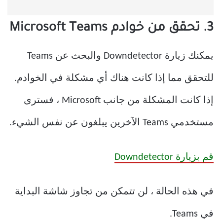
3. تحقق من خوادم Microsoft Teams
يمكنك زيارة Downdetector والبحث عن Teams
للتحقق مما إذا كانت هناك أي مشكلة في الخوادم.
إذا كانت المشكلة من جانب Microsoft ، فسترى
مستخدمي Teams الآخرين يبلغون عن نفس الشيء.
قم بزيارة Downdetector
في هذه الحالة ، لن تتمكن من تجاوز شاشة البداية
في Teams.