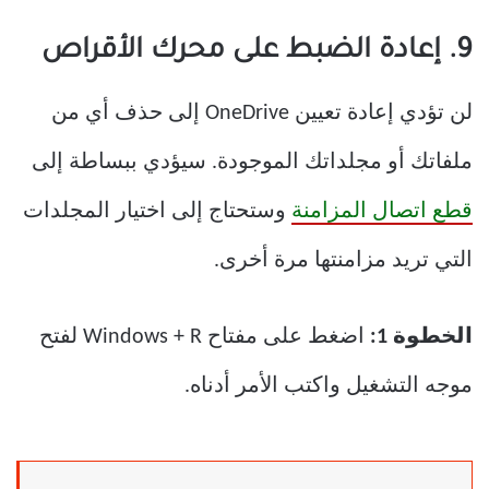
9. إعادة الضبط على محرك الأقراص
لن تؤدي إعادة تعيين OneDrive إلى حذف أي من
ملفاتك أو مجلداتك الموجودة. سيؤدي ببساطة إلى
قطع اتصال المزامنة
وستحتاج إلى اختيار المجلدات
التي تريد مزامنتها مرة أخرى.
الخطوة 1:
اضغط على مفتاح Windows + R لفتح
موجه التشغيل واكتب الأمر أدناه.