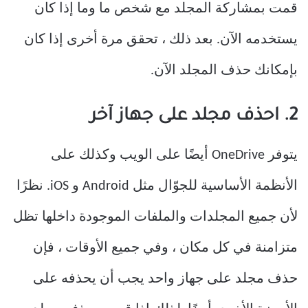
قمت بمشاركة المجلد مع شخص ما وما إذا كان
يستخدمه الآن. بعد ذلك ، تحقق مرة أخرى إذا كان
بإمكانك حذف المجلد الآن.
2. احذف مجلد على جهاز آخر
يتوفر OneDrive أيضًا على الويب وكذلك على
الأنظمة الأساسية للجوّال مثل Android و iOS. نظرًا
لأن جميع المجلدات والملفات الموجودة داخلها تظل
متزامنة في كل مكان ، وفي جميع الأوقات ، فإن
حذف مجلد على جهاز واحد يجب أن يحذفه على