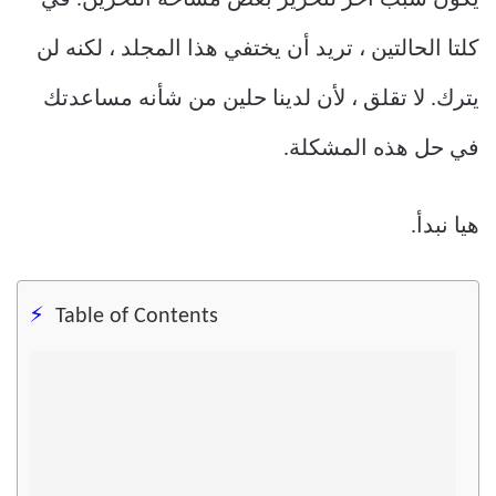
كلتا الحالتين ، تريد أن يختفي هذا المجلد ، لكنه لن
يترك. لا تقلق ، لأن لدينا حلين من شأنه مساعدتك
في حل هذه المشكلة.
هيا نبدأ.
Table of Contents