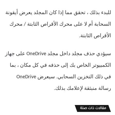
للبدء بذلك ، تحقق مما إذا كان المجلد يعرض أيقونة
السحابة أم لا على محرك الأقراص الثابتة / محرك
الأقراص الثابتة.
سيؤدي حذف مجلد داخل مجلد OneDrive على جهاز
الكمبيوتر الخاص بك إلى حذفه في كل مكان ، بما
في ذلك التخزين السحابي. سيعرض OneDrive
رسالة منبثقة لإعلامك بذلك.
مقالات ذات صلة