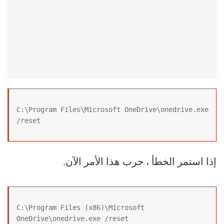
C:\Program Files\Microsoft OneDrive\onedrive.exe 
/reset
إذا استمر الخطأ ، جرب هذا الأمر الآن.
C:\Program Files (x86)\Microsoft 
OneDrive\onedrive.exe /reset