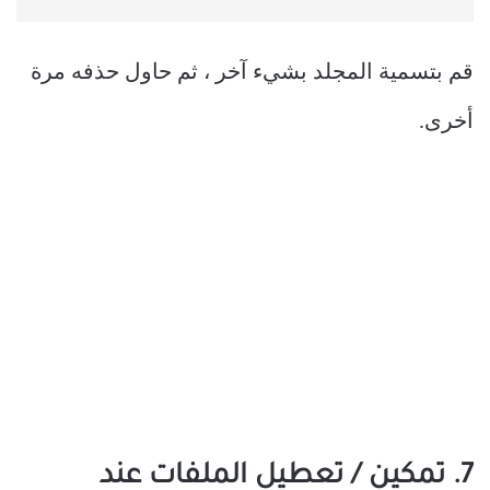
قم بتسمية المجلد بشيء آخر ، ثم حاول حذفه مرة
أخرى.
7. تمكين / تعطيل الملفات عند