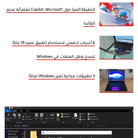
الحقيقة المرة حول Copilot: Microsoft تعلم أنه عديم
الفائدة
4 أسباب تدفعني لاستخدام تطبيق عمره 19 عامًا
لنسخ ونقل الملفات في Windows
3 تطبيقات مجانية تغير Windows تمامًا