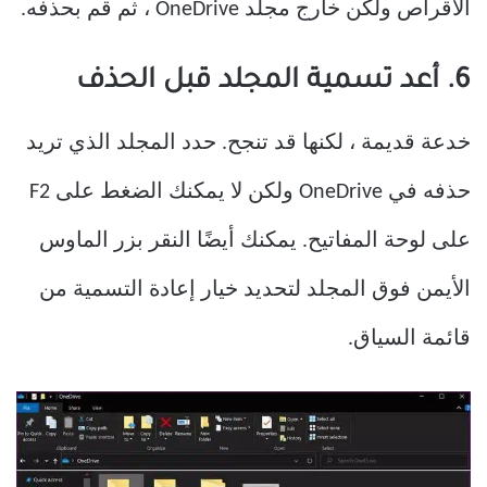
الأقراص ولكن خارج مجلد OneDrive ، ثم قم بحذفه.
6. أعد تسمية المجلد قبل الحذف
خدعة قديمة ، لكنها قد تنجح. حدد المجلد الذي تريد
حذفه في OneDrive ولكن لا يمكنك الضغط على F2
على لوحة المفاتيح. يمكنك أيضًا النقر بزر الماوس
الأيمن فوق المجلد لتحديد خيار إعادة التسمية من
قائمة السياق.