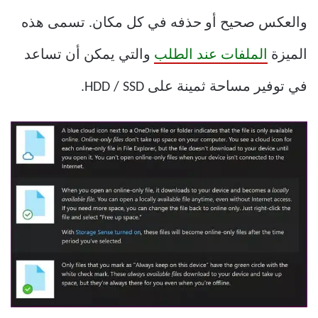
والعكس صحيح أو حذفه في كل مكان. تسمى هذه
الميزة
الملفات عند الطلب
والتي يمكن أن تساعد
في توفير مساحة ثمينة على HDD / SSD.