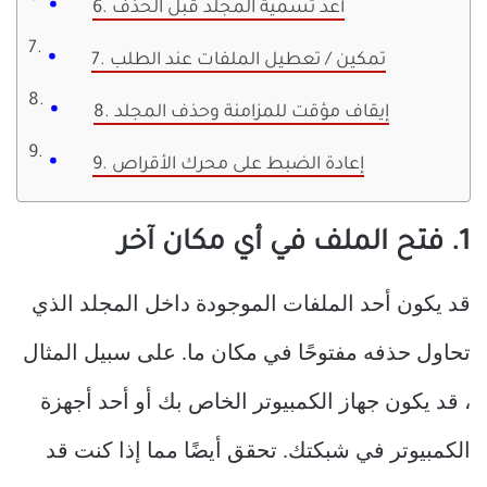
6. أعد تسمية المجلد قبل الحذف
7. تمكين / تعطيل الملفات عند الطلب
8. إيقاف مؤقت للمزامنة وحذف المجلد
9. إعادة الضبط على محرك الأقراص
1. فتح الملف في أي مكان آخر
قد يكون أحد الملفات الموجودة داخل المجلد الذي
تحاول حذفه مفتوحًا في مكان ما. على سبيل المثال
، قد يكون جهاز الكمبيوتر الخاص بك أو أحد أجهزة
الكمبيوتر في شبكتك. تحقق أيضًا مما إذا كنت قد