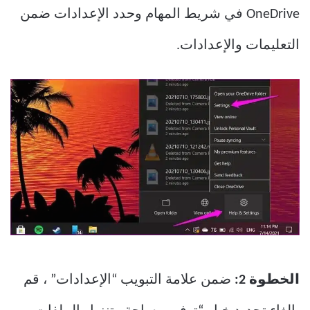
OneDrive في شريط المهام وحدد الإعدادات ضمن
التعليمات والإعدادات.
الخطوة 2:
ضمن علامة التبويب “الإعدادات” ، قم