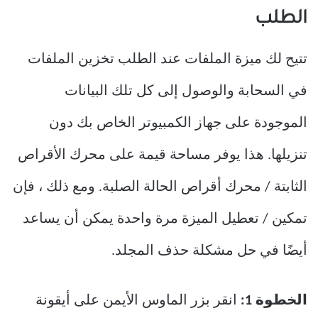
الطلب
تتيح لك ميزة الملفات عند الطلب تخزين الملفات
في السحابة والوصول إلى كل تلك البيانات
الموجودة على جهاز الكمبيوتر الخاص بك دون
تنزيلها. هذا يوفر مساحة قيمة على محرك الأقراص
الثابتة / محرك أقراص الحالة الصلبة. ومع ذلك ، فإن
تمكين / تعطيل الميزة مرة واحدة يمكن أن يساعد
أيضًا في حل مشكلة حذف المجلد.
الخطوة 1:
انقر بزر الماوس الأيمن على أيقونة