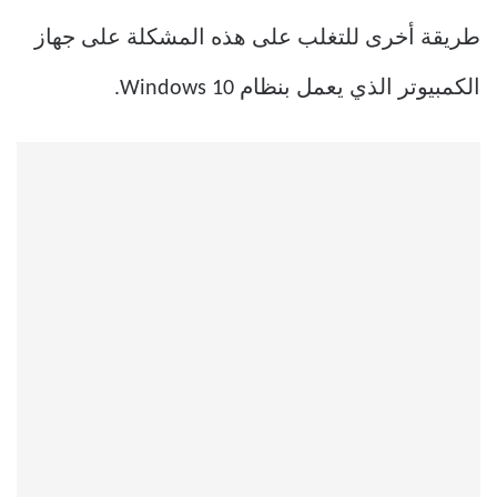
طريقة أخرى للتغلب على هذه المشكلة على جهاز
الكمبيوتر الذي يعمل بنظام Windows 10.