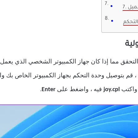
التحكم
 قم بتوصيل وحدة التحكم بجهاز الكمبيوتر الخاص بك و
واكتب
joy.cpl
فيه ، واضغط على
Enter
.