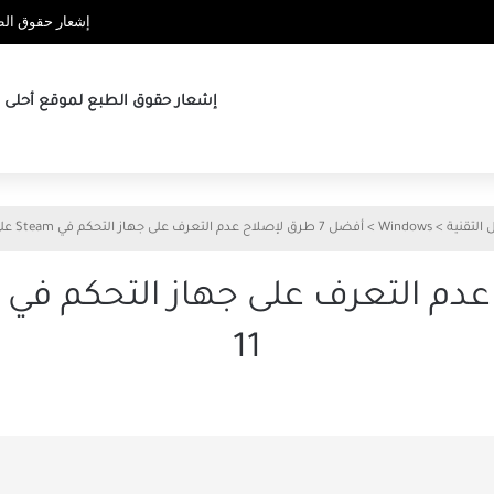
إشعار حقوق الطب
إشعار حقوق الطبع لموقع أحلى ها
 التقنية
>
Windows
>
أفضل 7 طرق لإصلاح عدم التعرف على جهاز التحكم في Steam على Windows 11
11