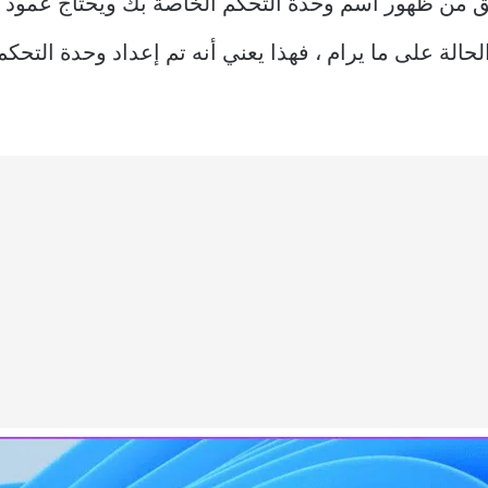
حالة على ما يرام ، فهذا يعني أنه تم إعداد وحدة التح