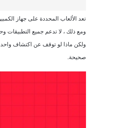
تعد الألعاب المحددة على جهاز الكمبي
ولكن ماذا لو توقف عن اكتشاف واحد
صحيحة.