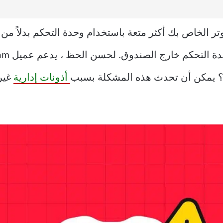
وتر الخاص بك أكثر متعة باستخدام وحدة التحكم بدلاً م
؟ يمكن أن تحدث هذه المشكلة بسبب
أذونات إدارية