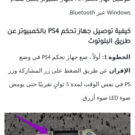
Windows عبر Bluetooth.
كيفية توصيل جهاز تحكم PS4 بالكمبيوتر عن
طريق البلوتوث
الخطوة 1:
أولاً ، ضع جهاز تحكم PS4 في وضع
الإقران
عن طريق الضغط على زر المشاركة وزر
PS في نفس الوقت لمدة 5 ثوانٍ تقريبًا حتى يومض
ضوء LED ضوء أزرق.