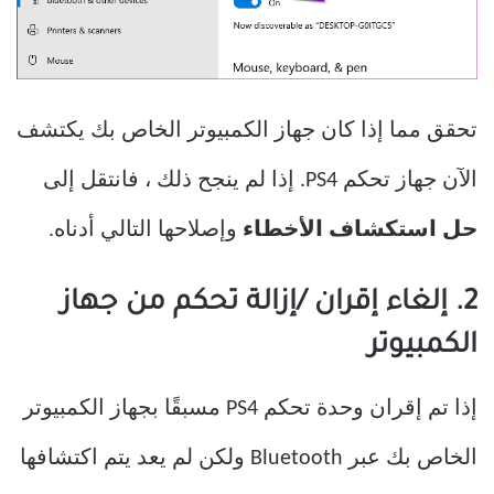
تحقق مما إذا كان جهاز الكمبيوتر الخاص بك يكتشف
الآن جهاز تحكم PS4. إذا لم ينجح ذلك ، فانتقل إلى
حل استكشاف الأخطاء
وإصلاحها التالي أدناه.
2. إلغاء إقران /إزالة تحكم من جهاز
الكمبيوتر
إذا تم إقران وحدة تحكم PS4 مسبقًا بجهاز الكمبيوتر
الخاص بك عبر Bluetooth ولكن لم يعد يتم اكتشافها