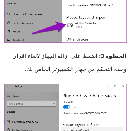
الخطوة 3:
اضغط على إزالة الجهاز لإلغاء إقران
وحدة التحكم من جهاز الكمبيوتر الخاص بك.