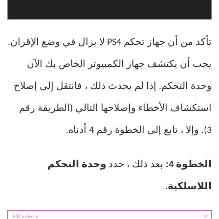
تأكد من أن جهاز تحكم PS4 لا يزال في وضع الإقران.
يجب أن يكتشف جهاز الكمبيوتر الخاص بك الآن
وحدة التحكم. إذا لم يحدث ذلك ، فانتقل إلى إصلاح
استكشاف الأخطاء وإصلاحها التالي (الطريقة رقم
3). وإلا ، تابع إلى الخطوة رقم 4 أدناه.
الخطوة 4:
بعد ذلك ، حدد
وحدة التحكم
اللاسلكية.