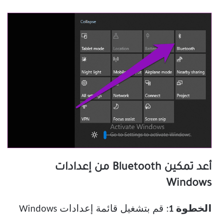
أعد تمكين Bluetooth من إعدادات
Windows
الخطوة 1
: قم بتشغيل قائمة إعدادات Windows