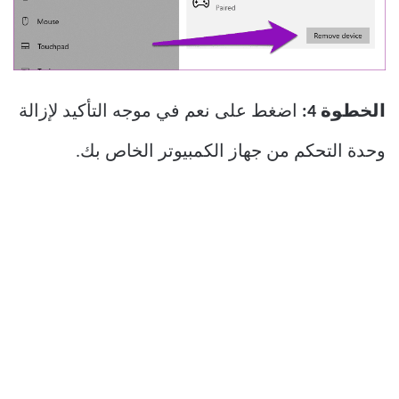
الخطوة 4:
اضغط على نعم في موجه التأكيد لإزالة
وحدة التحكم من جهاز الكمبيوتر الخاص بك.