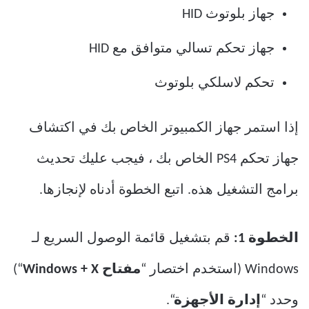
جهاز بلوتوث HID
جهاز تحكم تسالي متوافق مع HID
تحكم لاسلكي بلوتوث
إذا استمر جهاز الكمبيوتر الخاص بك في اكتشاف
جهاز تحكم PS4 الخاص بك ، فيجب عليك تحديث
برامج التشغيل هذه. اتبع الخطوة أدناه لإنجازها.
الخطوة 1:
قم بتشغيل قائمة الوصول السريع لـ
Windows (استخدم اختصار “
مفتاح Windows + X
“)
وحدد “
إدارة الأجهزة
“.