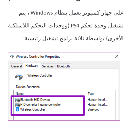
على جهاز كمبيوتر يعمل بنظام Windows ، يتم
تشغيل وحدة تحكم PS4 (ووحدات التحكم اللاسلكية
الأخرى) بواسطة ثلاثة برامج تشغيل رئيسية: