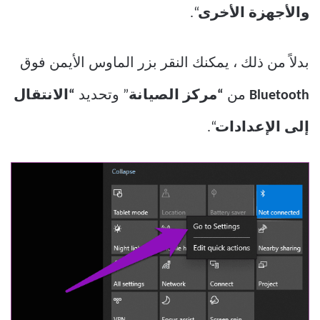
والأجهزة الأخرى
“.
بدلاً من ذلك ، يمكنك النقر بزر الماوس الأيمن فوق
Bluetooth
من
“مركز الصيانة
” وتحديد
“الانتقال
إلى الإعدادات
“.