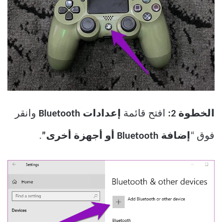
الخطوة 2:
افتح قائمة
إعدادات Bluetooth
وانقر
فوق “
إضافة Bluetooth أو أجهزة أخرى”
.