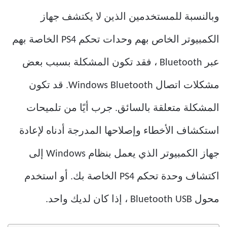
وبالنسبة للمستخدمين الذين لا يكتشف جهاز
الكمبيوتر الخاص بهم وحدات تحكم PS4 الخاصة بهم
عبر Bluetooth ، فقد تكون المشكلة بسبب بعض
مشكلات اتصال Windows Bluetooth. قد تكون
المشكلة متعلقة بالسائق. جرب أيًا من تلميحات
استكشاف الأخطاء وإصلاحها المدرجة أدناه لإعادة
جهاز الكمبيوتر الذي يعمل بنظام Windows إلى
اكتشاف وحدة تحكم PS4 الخاصة بك. أو استخدم
محول Bluetooth USB ، إذا كان لديك واحد.