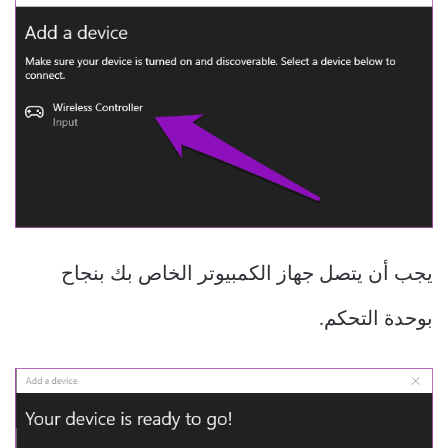
يجب أن يتصل جهاز الكمبيوتر الخاص بك بنجاح
بوحدة التحكم.