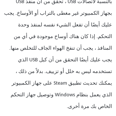
بالنسبة لاتصالات USB ، تحقق من أن منفذ USB
بجهاز الكمبيوتر غير مغطى بالتراب أو الأوساخ. يجب
عليك أيضًا أن تفعل الشيء نفسه لمنفذ وحدة
التحكم. إذا كان هناك أوساخ موجودة في أي من
المنافذ ، يجب أن تنفخ الهواء الجاف للتخلص منها.
يجب عليك أيضًا التحقق من أن كبل USB الذي
تستخدمه ليس به خلل أو تزييف. بدلاً من ذلك ،
يمكنك تحديث تطبيق Steam على جهاز الكمبيوتر
الذي يعمل بنظام Windows وتوصيل جهاز التحكم
الخاص بك مرة أخرى.