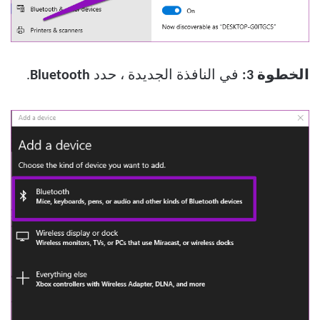
الخطوة 3:
في النافذة الجديدة ، حدد
Bluetooth
.