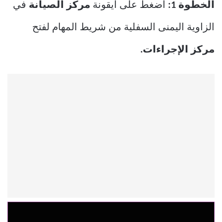
الخطوة 1:
اضغط على أيقونة
مركز الصيانة
في
الزاوية اليمنى السفلية من شريط المهام لفتح
مركز الإجراءات.