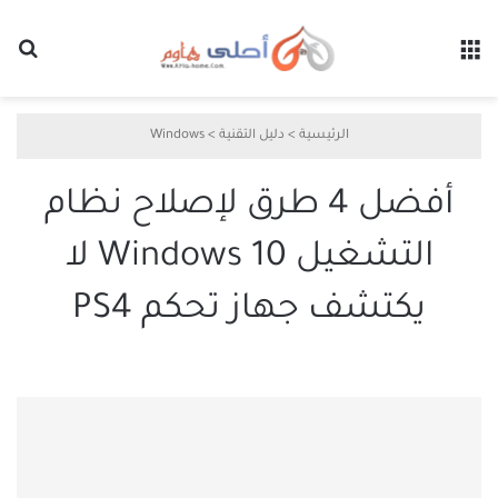
القائمة
بح
الرئيسية
>
دليل التقنية
>
Windows
أفضل 4 طرق لإصلاح نظام
التشغيل Windows 10 لا
يكتشف جهاز تحكم PS4