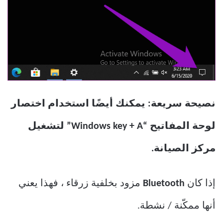
نصيحة سريعة: يمكنك أيضًا استخدام اختصار
لوحة المفاتيح “Windows key + A” لتشغيل
مركز الصيانة.
إذا كان
Bluetooth
مزود بخلفية زرقاء ، فهذا يعني
أنها ممكّنة / نشطة.