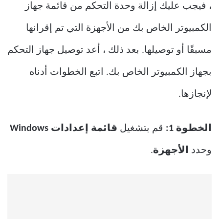
، فيجب عليك إزالة وحدة التحكم من قائمة جهاز
الكمبيوتر الخاص بك من الأجهزة التي تم إقرانها
مسبقًا أو توصيلها. بعد ذلك ، أعد توصيل جهاز التحكم
بجهاز الكمبيوتر الخاص بك. اتبع الخطوات أدناه
لإنجازها.
الخطوة 1:
قم بتشغيل
قائمة إعدادات Windows
وحدد
الأجهزة
.