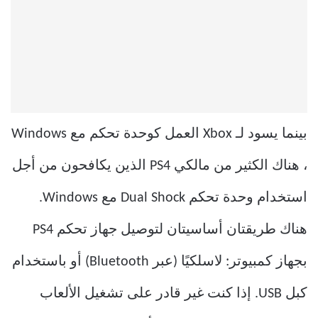
بينما يسود لـ Xbox العمل كوحدة تحكم مع Windows
، هناك الكثير من مالكي PS4 الذين يكافحون من أجل
استخدام وحدة تحكم Dual Shock مع Windows.
هناك طريقتان أساسيتان لتوصيل جهاز تحكم PS4
بجهاز كمبيوتر: لاسلكيًا (عبر Bluetooth) أو باستخدام
كبل USB. إذا كنت غير قادر على تشغيل الألعاب