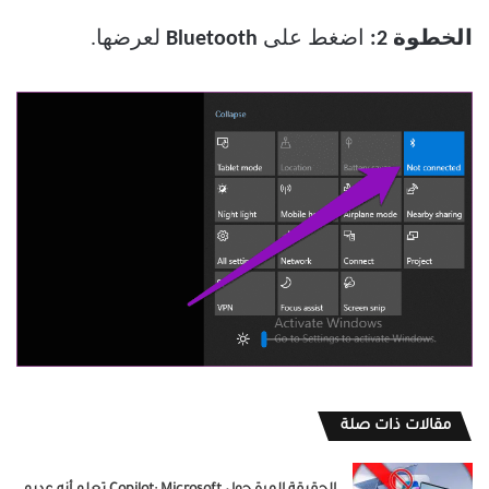
الخطوة 2:
اضغط على
Bluetooth
لعرضها.
مقالات ذات صلة