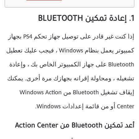
1. إعادة تمكين BLUETOOTH
إذا كنت غير قادر على توصيل جهاز تحكم PS4 بجهاز
كمبيوتر يعمل بنظام Windows ، فيجب عليك تعطيل
Bluetooth على جهاز الكمبيوتر الخاص بك ، وإعادة
تشغيله ، ومحاولة إقرانه بجهازك مرة أخرى. يمكنك
إيقاف تشغيل Bluetooth من Windows Action
Center أو من قائمة إعدادات Windows.
أعد تمكين Bluetooth من Action Center