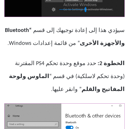
سيؤدي هذا إلى إعادة توجيهك إلى قسم
“Bluetooth
والأجهزة الأخرى
” من قائمة إعدادات Windows.
الخطوة 2:
حدد موقع وحدة تحكم PS4 المقترنة
(وحدة تحكم لاسلكية) في قسم “
الماوس ولوحة
المفاتيح والقلم
” وانقر عليها.