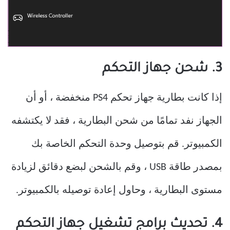
3. شحن جهاز التحكم
إذا كانت بطارية جهاز تحكم PS4 منخفضة ، أو أن
الجهاز نفد تمامًا من شحن البطارية ، فقد لا يكتشفه
الكمبيوتر. قم بتوصيل وحدة التحكم الخاصة بك
بمصدر طاقة USB ، وقم بالشحن لبضع دقائق لزيادة
مستوى البطارية ، وحاول إعادة توصيله بالكمبيوتر.
4. تحديث برامج تشغيل جهاز التحكم