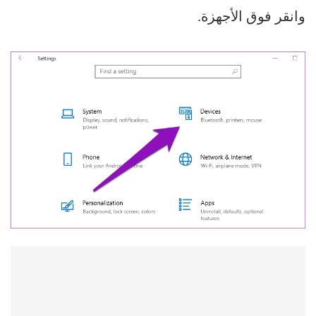
وانقر فوق الأجهزة.