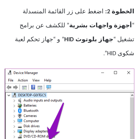
الخطوة 2:
اضغط على زر القائمة المنسدلة
“
أجهزة واجهات بشرية
” للكشف عن برامج
تشغيل “
جهاز بلوتوث HID
” و “جهاز تحكم لعبة
شكوى HID”.