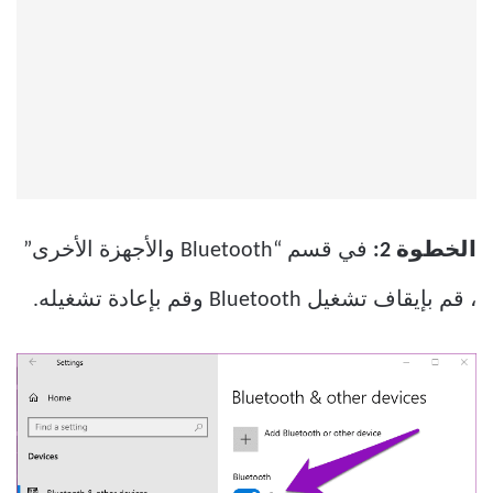
الخطوة 2:
في قسم “Bluetooth والأجهزة الأخرى”
، قم بإيقاف تشغيل Bluetooth وقم بإعادة تشغيله.