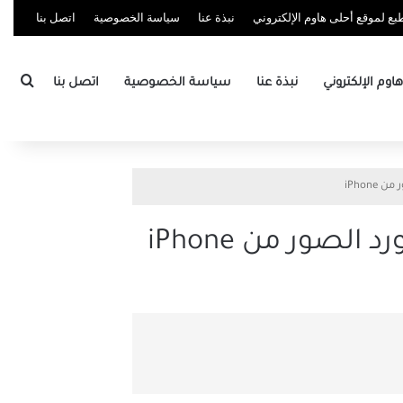
ع لموقع أحلى هاوم الإلكتروني
نبذة عنا
سياسة الخصوصية
اتصل بنا
بحث
وم الإلكتروني
نبذة عنا
سياسة الخصوصية
اتصل بنا