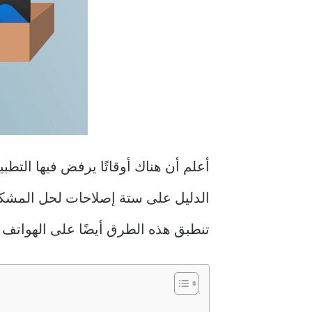
أعلم أن هناك أوقاتًا يرفض فيها التطبي
تنطبق هذه الطرق أيضًا على الهواتف الذكية التي تعمل بنظام oid