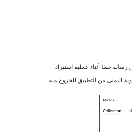
رسالة خطأ أثناء عملية استيراد
وية اليمنى من التطبيق للخروج منه.