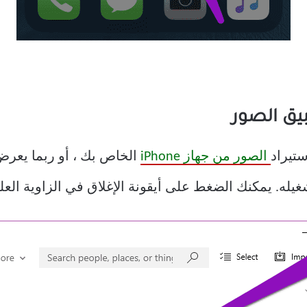
الصور من جهاز iPhone
الخاص بك ، أو ربما يعرض 
غيله. يمكنك الضغط على أيقونة الإغلاق في الزاوية العل