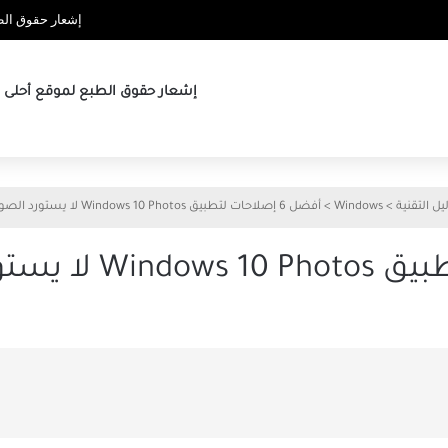
إشعار حقوق الطب
إشعار حقوق الطبع لموقع أحلى ها
يل التقنية
>
Windows
>
أفضل 6 إصلاحات لتطبيق Windows 10 Photos لا يستورد الصور من iPhone