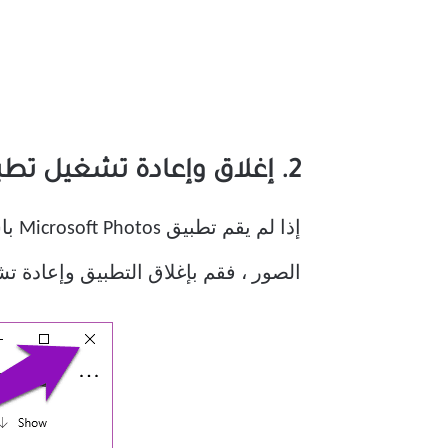
2. إغلاق وإعادة تشغيل تطبيق الصور
إذا لم يقم تطبيق Microsoft Photos باستيراد
الصور ، فقم بإغلاق التطبيق وإعادة تش