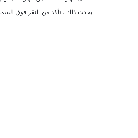
يحدث ذلك ، تأكد من النقر فوق السما