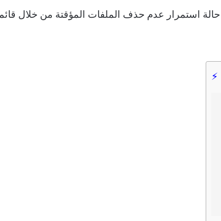
حالة استمرار عدم حذف الملفات المؤقتة من خلال قائمة 