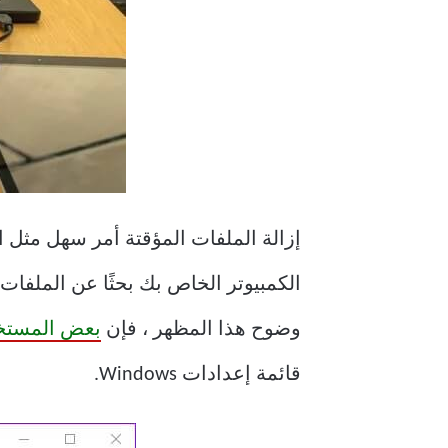
إزالة الملفات المؤقتة أمر سهل مثل ا
الكمبيوتر الخاص بك بحثًا عن الملفا
وضوح هذا المظهر ، فإن
بعض المستخ
قائمة إعدادات Windows.