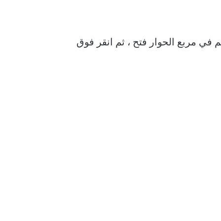
في مربع الحوار فتح ، ثم انقر فوق