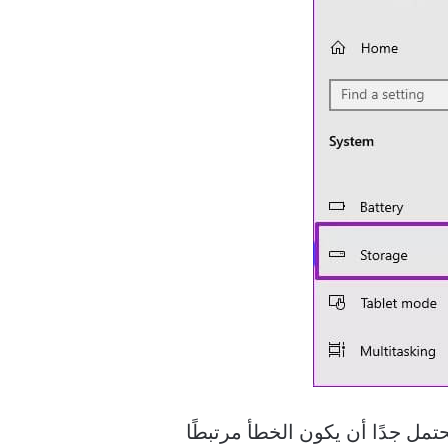
ل جدًا أن يكون الخطأ مرتبطًا