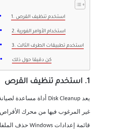
1. استخدم تنظيف القرص
2. استخدام الأوامر الفورية
3. استخدم تطبيقات الطرف الثالث
كن دقيقا حول ذلك
1. استخدم تنظيف القرص
غير المرغوب فيها من محرك الأقراص ال