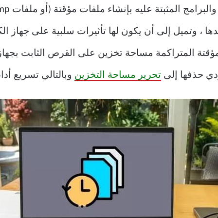
ها ، وتميل إلى أن يكون لها تأثيرات سلبية على جهاز ا
ؤقتة المتراكمة مساحة تخزين على القرص الثابت بجهاز
ؤدي حذفها إلى
تحرير مساحة التخزين
وبالتالي تسريع أدا