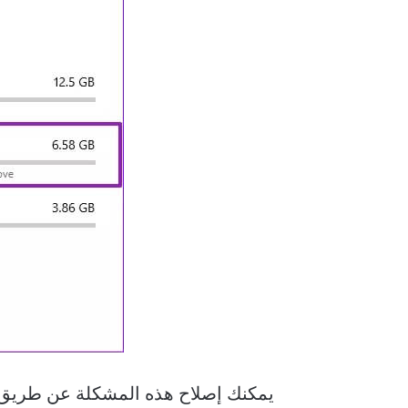
يمكنك إصلاح هذه المشكلة عن طريق تح