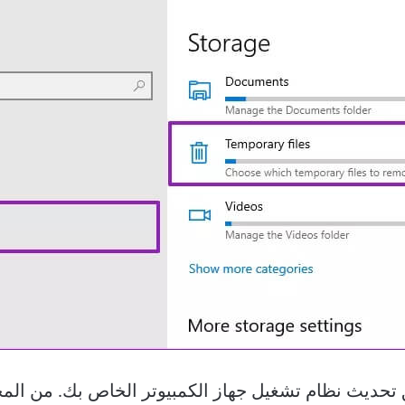
ديث نظام تشغيل جهاز الكمبيوتر الخاص بك. من المحتم