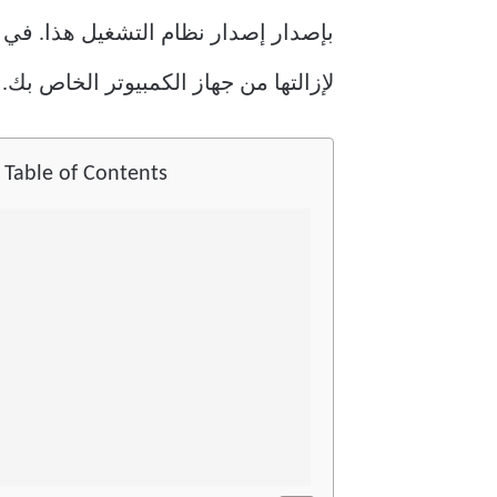
بإصدار إصدار نظام التشغيل هذا. في 
لإزالتها من جهاز الكمبيوتر الخاص بك.
Table of Contents