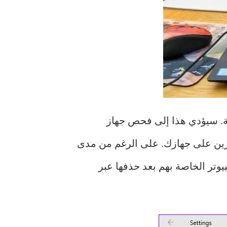
قتة. سيؤدي هذا إلى فحص جهاز
تخزين على جهازك. على الرغم من مدى
يوتر الخاصة بهم بعد حذفها عبر