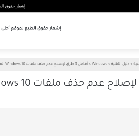
إشعار حقوق الطب
إشعار حقوق الطبع لموقع أحلى ها
سية
>
دليل التقنية
>
Windows
>
أفضل 3 طرق لإصلاح عدم حذف ملفات Windows 10 المؤقتة