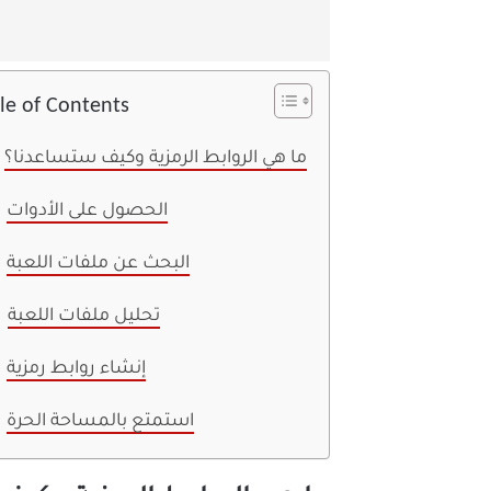
le of Contents
ما هي الروابط الرمزية وكيف ستساعدنا؟
الحصول على الأدوات
البحث عن ملفات اللعبة
تحليل ملفات اللعبة
إنشاء روابط رمزية
استمتع بالمساحة الحرة