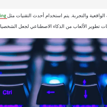
 الواقعية والتجربة. يتم استخدام أحدث التقنيات مثل
Ray-Tracing
ت تطوير الألعاب من الذكاء الاصطناعي لجعل الشخصيات د