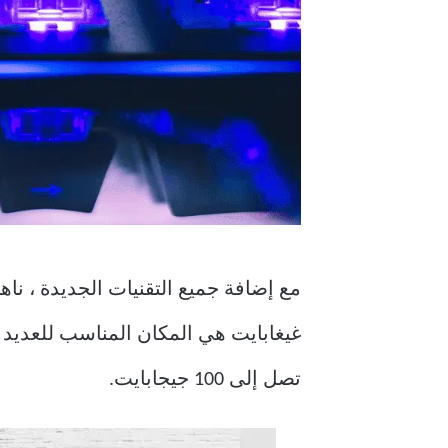
تصل إلى 100 جيجابايت.