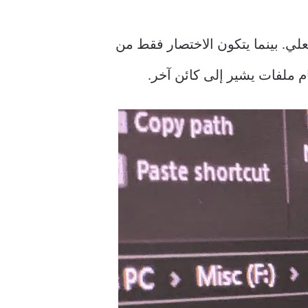
لي. بينما يتكون الاختصار فقط من
م ملفات يشير إلى كائن آخر.