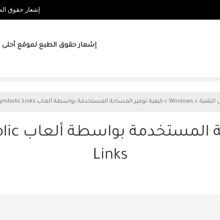
إشعار حقوق الطب
إشعار حقوق الطبع لموقع أحلى ها
 التقنية
>
Windows
>
كيفية توفير المساحة المستخدمة بواسطة ألعاب Windows 10 Symbolic Links
كيفية تو
Links