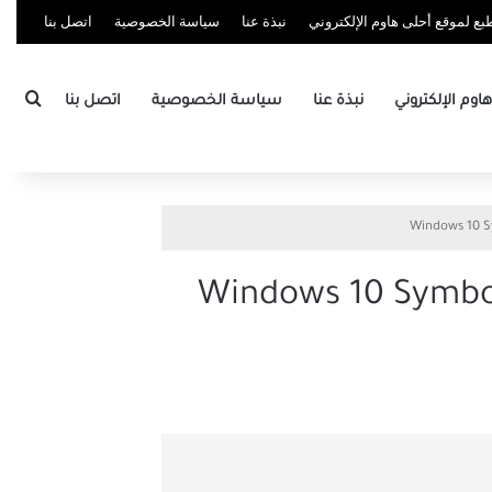
ع لموقع أحلى هاوم الإلكتروني
نبذة عنا
سياسة الخصوصية
اتصل بنا
بحث
وم الإلكتروني
نبذة عنا
سياسة الخصوصية
اتصل بنا
فير المساحة المستخدمة بواسطة ألعاب Windows 10 Symbolic