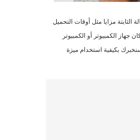
ة الثابتة مزايا مثل أوقات التحميل
ن جهاز الكمبيوتر أو الكمبيوتر
ليه. لذلك سنخبرك بكيفية استخدام ميزة