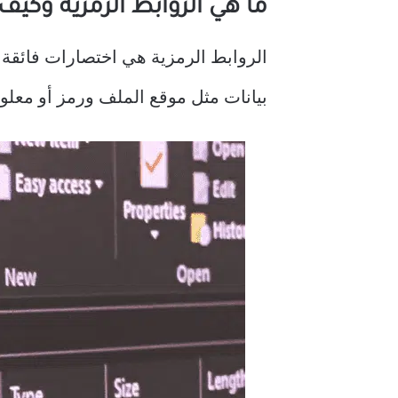
ما هي الروابط الرمزية وكي
الروابط الرمزية هي اختصارات فائقة 
بيانات مثل موقع الملف ورمز أو معلو