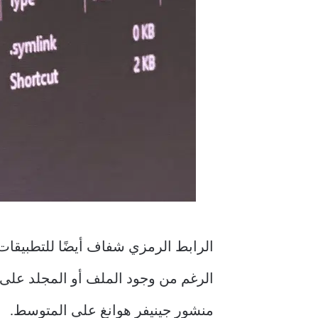
الرابط الرمزي شفاف أيضًا للتطبيقات 
الرغم من وجود الملف أو المجلد على
منشور جينيفر هوانغ على المتوسط.