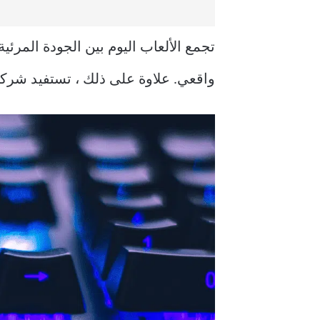
تجمع الألعاب اليوم بين الجودة المرئية
واقعي. علاوة على ذلك ، تستفيد شركا