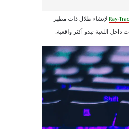
لإنشاء ظلال ذات مظهر
اخل اللعبة تبدو أكثر واقعية.