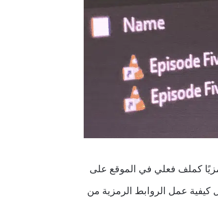
رمزيًا كملف فعلي في الموقع على
 كيفية عمل الروابط الرمزية من