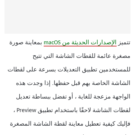
تتميز
الإصدارات الحديثة من macOS
بمعاينة صورة
مصغرة عائمة للقطات الشاشة التي تتيح
للمستخدمين تطبيق التعديلات بسرعة على لقطات
الشاشة الخاصة بهم قبل حفظها. إذا وجدت هذه
الواجهة مزعجة للغاية ، أو تفضل ببساطة تعديل
لقطات الشاشة لاحقًا باستخدام تطبيق Preview ،
فإليك كيفية تعطيل معاينة لقطة الشاشة المصغرة