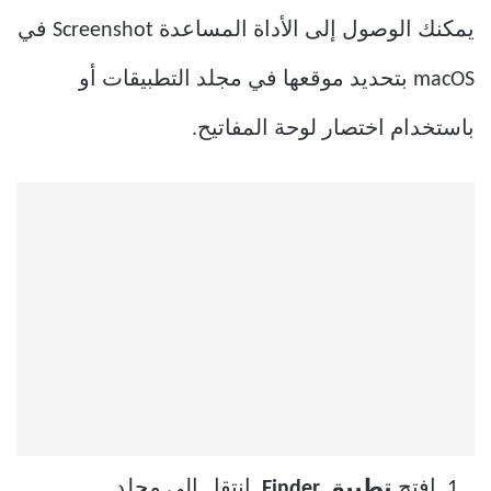
يمكنك الوصول إلى الأداة المساعدة Screenshot في
macOS بتحديد موقعها في مجلد التطبيقات أو
باستخدام اختصار لوحة المفاتيح.
افتح
تطبيق Finder
. انتقل إلى مجلد