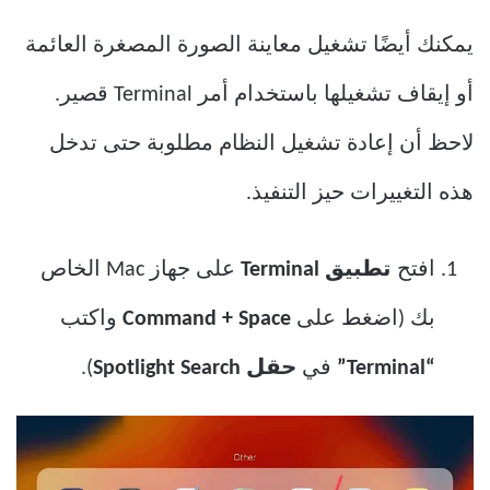
يمكنك أيضًا تشغيل معاينة الصورة المصغرة العائمة
أو إيقاف تشغيلها باستخدام أمر Terminal قصير.
لاحظ أن إعادة تشغيل النظام مطلوبة حتى تدخل
هذه التغييرات حيز التنفيذ.
افتح
تطبيق Terminal
على جهاز Mac الخاص
بك (اضغط على
Command + Space
واكتب
“Terminal”
في
حقل Spotlight Search
).