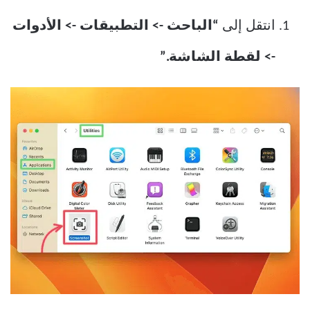
انتقل إلى
“الباحث -> التطبيقات -> الأدوات
-> لقطة الشاشة.”