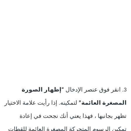
3. انقر فوق عنصر الإدخال
“إظهار الصورة
المصغرة العائمة”
لتمكينه. إذا رأيت علامة الاختيار
تظهر بجانبها ، فهذا يعني أنك نجحت في إعادة
تمكين الرسوم المتحركة المصغرة العائمة للقطات