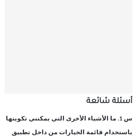
أسئلة شائعة
س 1. ما الأشياء الأخرى التي يمكنني تكوينها
باستخدام قائمة الخيارات من داخل تطبيق