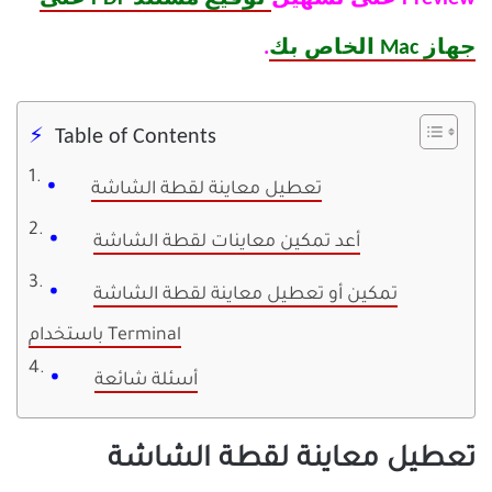
جهاز Mac الخاص بك
.
Table of Contents
تعطيل معاينة لقطة الشاشة
أعد تمكين معاينات لقطة الشاشة
تمكين أو تعطيل معاينة لقطة الشاشة
باستخدام Terminal
أسئلة شائعة
تعطيل معاينة لقطة الشاشة