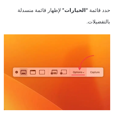
حدد قائمة
“الخيارات”
لإظهار قائمة منسدلة
بالتفضيلات.