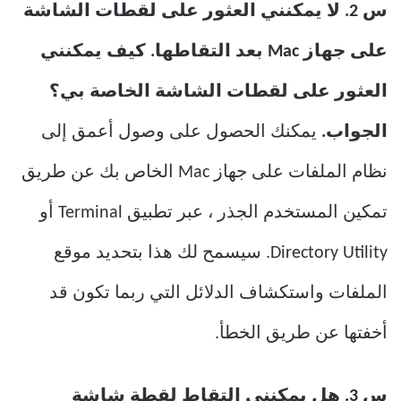
س 2. لا يمكنني العثور على لقطات الشاشة
على جهاز Mac بعد التقاطها. كيف يمكنني
العثور على لقطات الشاشة الخاصة بي؟
الجواب.
يمكنك الحصول على وصول أعمق إلى
نظام الملفات على جهاز Mac الخاص بك عن طريق
تمكين المستخدم الجذر ، عبر تطبيق Terminal أو
Directory Utility. سيسمح لك هذا بتحديد موقع
الملفات واستكشاف الدلائل التي ربما تكون قد
أخفتها عن طريق الخطأ.
س 3. هل يمكنني التقاط لقطة شاشة