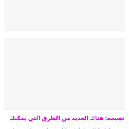
نصيحة: هناك العديد من الطرق التي يمكنك