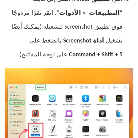
“التطبيقات -> الأدوات”
. انقر نقرًا مزدوجًا
فوق تطبيق Screenshot لتشغيله (يمكنك أيضًا
تشغيل
أداة Screenshot
بالضغط على
Command + Shift + 5
على لوحة المفاتيح).