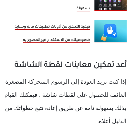
بسهولة
كيفية التحقق من أذونات تطبيقات ماك وحماية
خصوصيتك من الاستخدام غير المصرح به
أعد تمكين معاينات لقطة الشاشة
إذا كنت تريد العودة إلى الرسوم المتحركة المصغرة
العائمة للحصول على لقطات شاشة ، فيمكنك القيام
بذلك بسهولة تامة عن طريق إعادة تتبع خطواتك من
الدليل أعلاه.