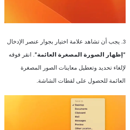
3. يجب أن تشاهد علامة اختيار بجوار عنصر الإدخال
“إظهار الصورة المصغرة العائمة”
. انقر فوقه
لإلغاء تحديد وتعطيل معاينات الصور المصغرة
العائمة للحصول على لقطات الشاشة.