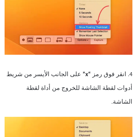
4. انقر فوق رمز
“x”
على الجانب الأيسر من شريط
أدوات لقطة الشاشة للخروج من أداة لقطة
الشاشة.