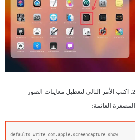
2. اكتب الأمر التالي لتعطيل معاينات الصور
المصغرة العائمة:
defaults write com.apple.screencapture show-