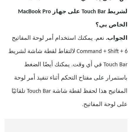
لشريط Touch Bar على جهاز MacBook Pro
الخاص بي؟
الجواب.
نعم. يمكنك استخدام أمر لوحة المفاتيح
Command + Shift + 6 لالتقاط لقطة شاشة لشريط
Touch Bar في أي وقت. يمكنك أيضًا الضغط
باستمرار على مفتاح التحكم أثناء تنفيذ أمر لوحة
المفاتيح هذا لحفظ لقطة شاشة Touch Bar تلقائيًا
على لوحة المفاتيح.