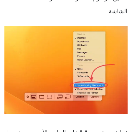
الشاشة.