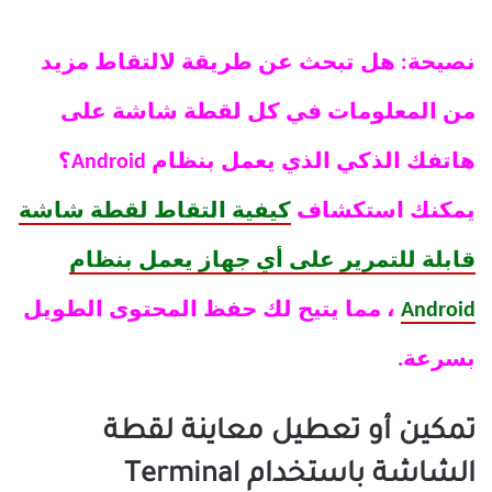
نصيحة: هل تبحث عن طريقة لالتقاط مزيد
من المعلومات في كل لقطة شاشة على
هاتفك الذكي الذي يعمل بنظام Android؟
يمكنك استكشاف
كيفية التقاط لقطة شاشة
قابلة للتمرير على أي جهاز يعمل بنظام
Android
، مما يتيح لك حفظ المحتوى الطويل
بسرعة.
تمكين أو تعطيل معاينة لقطة
الشاشة باستخدام Terminal