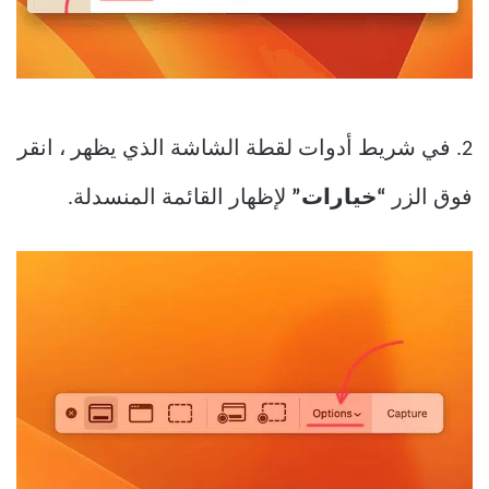
2. في شريط أدوات لقطة الشاشة الذي يظهر ، انقر
فوق الزر
“خيارات”
لإظهار القائمة المنسدلة.