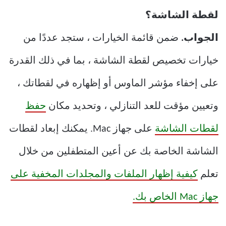
لقطة الشاشة؟
الجواب.
ضمن قائمة الخيارات ، ستجد عددًا من
خيارات تخصيص لقطة الشاشة ، بما في ذلك القدرة
على إخفاء مؤشر الماوس أو إظهاره في لقطاتك ،
وتعيين مؤقت للعد التنازلي ، وتحديد مكان
حفظ
لقطات الشاشة
على جهاز Mac. يمكنك إبعاد لقطات
الشاشة الخاصة بك عن أعين المتطفلين من خلال
تعلم
كيفية إظهار الملفات والمجلدات المخفية على
جهاز Mac الخاص بك.