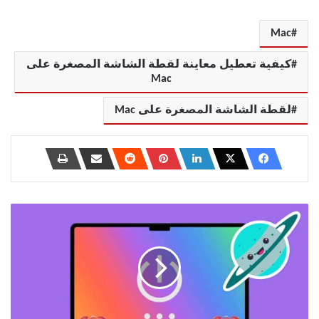
Mac
كيفية تعطيل معاينة لقطة الشاشة المصغرة على
Mac
لقطة الشاشة المصغرة على Mac
3
طرق
لجدولة
مؤقت
لإيقاف
تشغيل
نظام
Mac