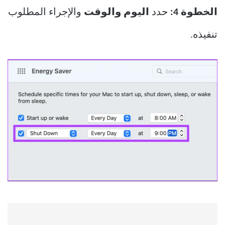
الخطوة 4:
حدد
اليوم والوقت
والإجراء المطلوب
تنفيذه.