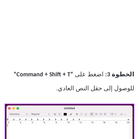
الخطوة 3:
اضغط على
“Command + Shift + T”
للوصول إلى حقل النص العادي.