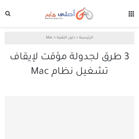
القائمة
بح
الرئيسية
>
دليل التقنية
>
Mac
3 طرق لجدولة مؤقت لإيقاف
تشغيل نظام Mac