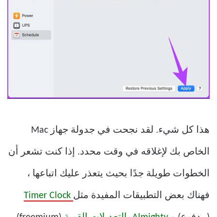
هذا كل شيء. لقد نجحت في جدولة جهاز Mac
الخاص بك لإغلاقه في وقت محدد. إذا كنت تشعر أن
الخطوات طويلة جدًا بحيث يتعذر عليك اتباعها ،
فهناك بعض التطبيقات المفيدة مثل
Timer Clock