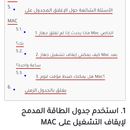
الأسئلة الشائعة حول الإغلاق المجدول على
MAC
1. ماذا يحدث إذا لم تغلق جهاز Mac الخاص
بك؟
2. كيف يمكنني إيقاف تشغيل جهاز Mac بعد
ساعة واحدة؟
3. هل يمكنك ضبط مؤقت لنوم Mac؟
يغلق بالجدول الزمني
1. استخدم جدول الطاقة المدمج
لإيقاف التشغيل على MAC