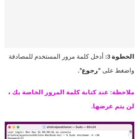
الخطوة 3:
أدخل كلمة مرور المستخدم للمصادقة
واضغط على
“رجوع”.
ملاحظة: عند كتابة كلمة المرور الخاصة بك ،
لن يتم عرضها.