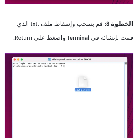
الخطوة 8:
قم بسحب وإسقاط ملف .txt الذي
قمت بإنشائه في
Terminal
واضغط على Return.