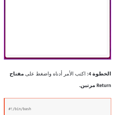
الخطوة 4:
اكتب الأمر أدناه واضغط على
مفتاح
Return مرتين.
#!/bin/bash