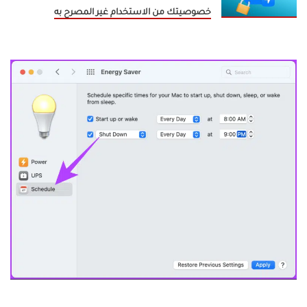
خصوصيتك من الاستخدام غير المصرح به