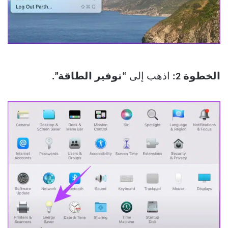
الخطوة 2:
اذهب إلى
“توفير الطاقة”.