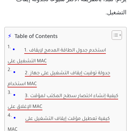
التشغيل.
Table of Contents
1. استخدم جدول الطاقة المدمج لإيقاف
التشغيل على MAC
2. جدولة توقيت إيقاف التشغيل على جهاز
استخدام MAC
3. كيفية إنشاء اختصار سطح المكتب لمؤقت
الإغلاق على MAC
كيفية تعطيل مؤقت إيقاف التشغيل على
MAC