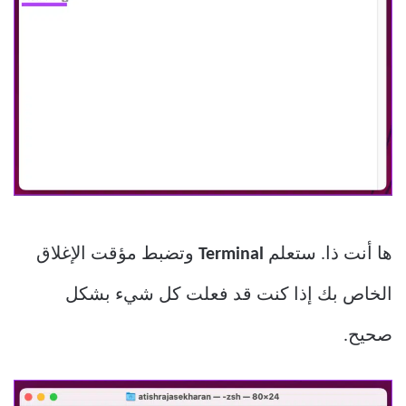
ها أنت ذا. ستعلم
Terminal
وتضبط مؤقت الإغلاق
الخاص بك إذا كنت قد فعلت كل شيء بشكل
صحيح.