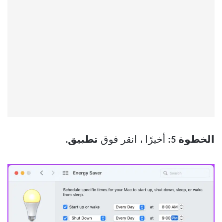
الخطوة 5:
أخيرًا ، انقر فوق
تطبيق.