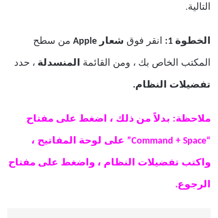
التالية.
الخطوة 1:
انقر فوق
شعار Apple
من سطح
المكتب الخاص بك ، ومن القائمة
المنسدلة
، حدد
تفضيلات النظام.
ملاحظة: بدلاً من ذلك ، اضغط على مفتاح
“Command + Space” على لوحة المفاتيح ،
واكتب تفضيلات النظام ، واضغط على مفتاح
الرجوع.