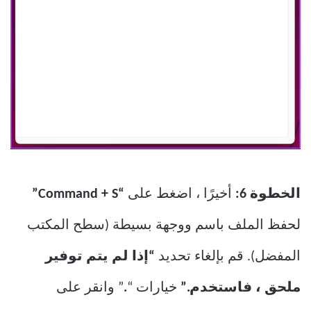
الخطوة 6:
أخيرًا ، اضغط على
“Command + S”
لحفظ الملف باسم ووجهة بسيطة (سطح المكتب
المفضل). قم بإلغاء تحديد
“إذا لم يتم توفير
ملحق ، فاستخدم.”
خيارات “
.
” وانقر على