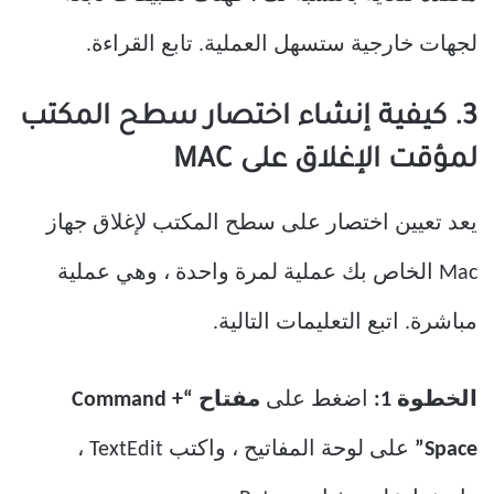
لجهات خارجية ستسهل العملية. تابع القراءة.
3. كيفية إنشاء اختصار سطح المكتب
لمؤقت الإغلاق على MAC
يعد تعيين اختصار على سطح المكتب لإغلاق جهاز
Mac الخاص بك عملية لمرة واحدة ، وهي عملية
مباشرة. اتبع التعليمات التالية.
الخطوة 1:
اضغط على
مفتاح “Command +
Space”
على لوحة المفاتيح ، واكتب TextEdit ،