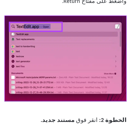
واضغط على مفتاح Return.
الخطوة 2:
انقر فوق
مستند جديد.