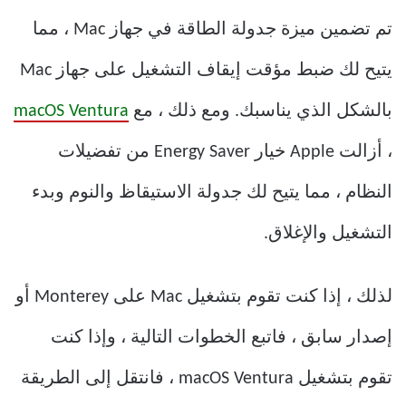
تم تضمين ميزة جدولة الطاقة في جهاز Mac ، مما
يتيح لك ضبط مؤقت إيقاف التشغيل على جهاز Mac
بالشكل الذي يناسبك. ومع ذلك ، مع
macOS Ventura
، أزالت Apple خيار Energy Saver من تفضيلات
النظام ، مما يتيح لك جدولة الاستيقاظ والنوم وبدء
التشغيل والإغلاق.
لذلك ، إذا كنت تقوم بتشغيل Mac على Monterey أو
إصدار سابق ، فاتبع الخطوات التالية ، وإذا كنت
تقوم بتشغيل macOS Ventura ، فانتقل إلى الطريقة