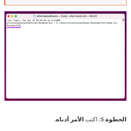
الخطوة 5:
اكتب
الأمر أدناه.