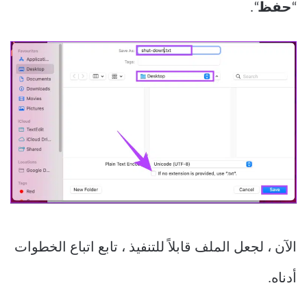
“
حفظ
“.
الآن ، لجعل الملف قابلاً للتنفيذ ، تابع اتباع الخطوات
أدناه.