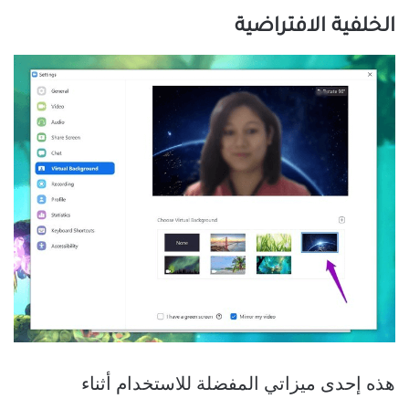
الخلفية الافتراضية
هذه إحدى ميزاتي المفضلة للاستخدام أثناء