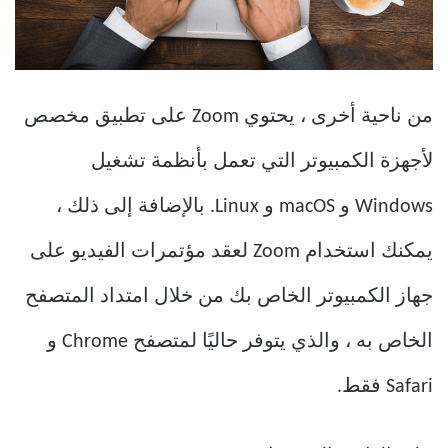
من ناحية أخرى ، يحتوي Zoom على تطبيق مخصص
لأجهزة الكمبيوتر التي تعمل بأنظمة تشغيل
Windows و macOS و Linux. بالإضافة إلى ذلك ،
يمكنك استخدام Zoom لعقد مؤتمرات الفيديو على
جهاز الكمبيوتر الخاص بك من خلال امتداد المتصفح
الخاص به ، والذي يتوفر حاليًا لمتصفح Chrome و
Safari فقط.