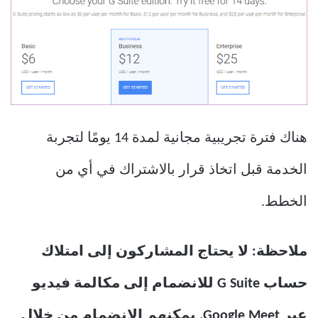
هناك فترة تجريبية مجانية لمدة 14 يومًا لتجربة
الخدمة قبل اتخاذ قرار بالاشتراك في أي من
الخطط.
ملاحظة: لا يحتاج المشاركون إلى امتلاك
حساب G Suite للانضمام إلى مكالمة فيديو
عبر Google Meet. يمكنهم الانضمام من خلال