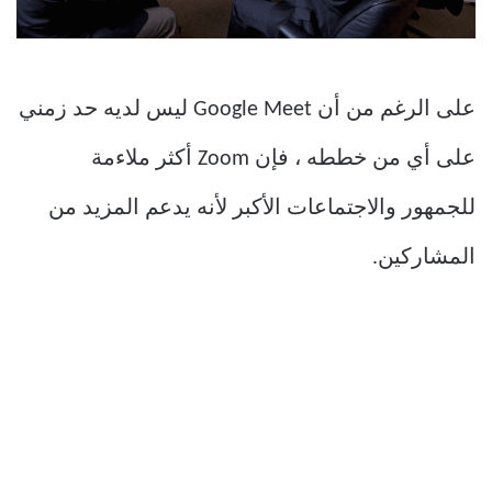
على الرغم من أن Google Meet ليس لديه حد زمني
على أي من خططه ، فإن Zoom أكثر ملاءمة
للجمهور والاجتماعات الأكبر لأنه يدعم المزيد من
المشاركين.