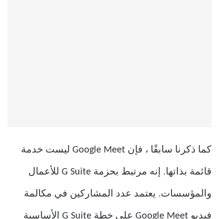
كما ذكرنا سابقًا ، فإن Google Meet ليست خدمة
قائمة بذاتها. إنه مرتبط بحزمة G Suite للأعمال
والمؤسسات. يعتمد عدد المشاركين في مكالمة
فيديو Google Meet على خطة G Suite الأساسية