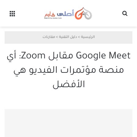
بحث عن
القائ
الرئيسية
>
دليل التقنية
>
مقارنات
Google Meet مقابل Zoom: أي
منصة مؤتمرات الفيديو هي
الأفضل