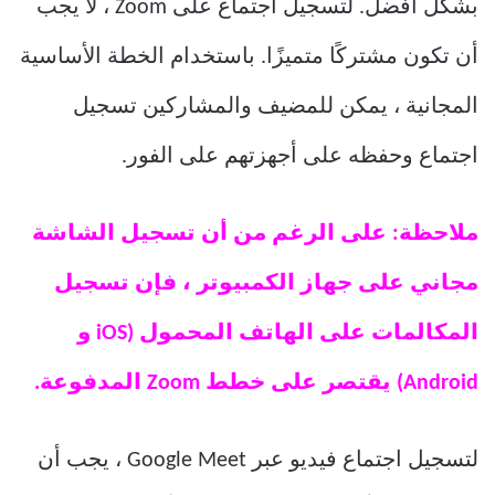
بشكل أفضل. لتسجيل اجتماع على Zoom ، لا يجب
أن تكون مشتركًا متميزًا. باستخدام الخطة الأساسية
المجانية ، يمكن للمضيف والمشاركين تسجيل
اجتماع وحفظه على أجهزتهم على الفور.
ملاحظة: على الرغم من أن تسجيل الشاشة
مجاني على جهاز الكمبيوتر ، فإن تسجيل
المكالمات على الهاتف المحمول (iOS و
Android) يقتصر على خطط Zoom المدفوعة.
لتسجيل اجتماع فيديو عبر Google Meet ، يجب أن