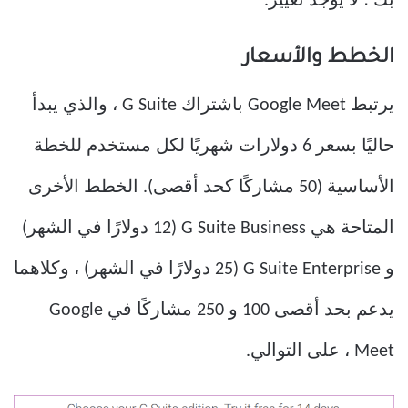
بك ؛ لا يوجد تغيير.
الخطط والأسعار
يرتبط Google Meet باشتراك G Suite ، والذي يبدأ
حاليًا بسعر 6 دولارات شهريًا لكل مستخدم للخطة
الأساسية (50 مشاركًا كحد أقصى). الخطط الأخرى
المتاحة هي G Suite Business (12 دولارًا في الشهر)
و G Suite Enterprise (25 دولارًا في الشهر) ، وكلاهما
يدعم بحد أقصى 100 و 250 مشاركًا في Google
Meet ، على التوالي.