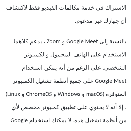
الاشتراك في خدمة مكالمات الفيديو فقط لاكتشاف
أن جهازك غير مدعوم.
بالنسبة إلى Google Meet و Zoom ، يدعم كلاهما
الاستخدام على الهاتف المحمول والكمبيوتر
الشخصي. على الرغم من أنه يمكن استخدام
Google Meet على جميع أنظمة تشغيل الكمبيوتر
المتوفرة (macOS و Windows و ChromeOS و Linux)
، إلا أنه لا يحتوي على تطبيق كمبيوتر مخصص لأي
من أنظمة تشغيل هذه. لا يمكنك استخدام Google