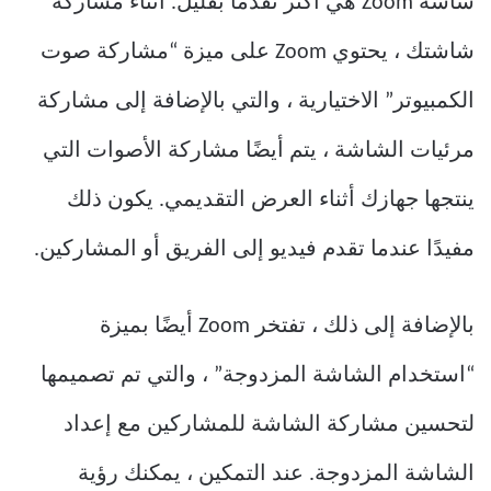
شاشة Zoom هي أكثر تقدمًا بقليل. أثناء مشاركة
شاشتك ، يحتوي Zoom على ميزة “مشاركة صوت
الكمبيوتر” الاختيارية ، والتي بالإضافة إلى مشاركة
مرئيات الشاشة ، يتم أيضًا مشاركة الأصوات التي
ينتجها جهازك أثناء العرض التقديمي. يكون ذلك
مفيدًا عندما تقدم فيديو إلى الفريق أو المشاركين.
بالإضافة إلى ذلك ، تفتخر Zoom أيضًا بميزة
“استخدام الشاشة المزدوجة” ، والتي تم تصميمها
لتحسين مشاركة الشاشة للمشاركين مع إعداد
الشاشة المزدوجة. عند التمكين ، يمكنك رؤية