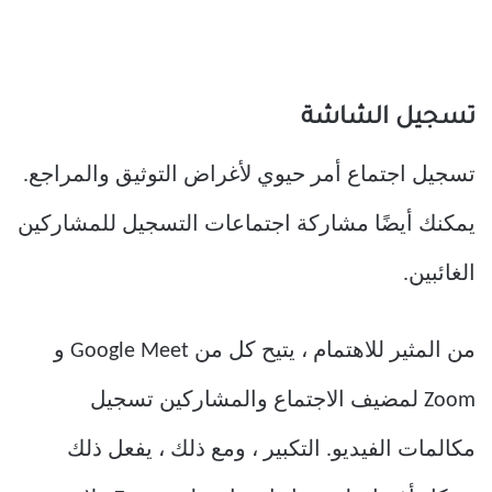
تسجيل الشاشة
تسجيل اجتماع أمر حيوي لأغراض التوثيق والمراجع.
يمكنك أيضًا مشاركة اجتماعات التسجيل للمشاركين
الغائبين.
من المثير للاهتمام ، يتيح كل من Google Meet و
Zoom لمضيف الاجتماع والمشاركين تسجيل
مكالمات الفيديو. التكبير ، ومع ذلك ، يفعل ذلك