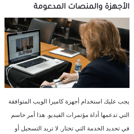
الأجهزة والمنصات المدعومة
يجب عليك استخدام أجهزة كاميرا الويب المتوافقة
التي تدعمها أداة مؤتمرات الفيديو. هذا أمر حاسم
في تحديد الخدمة التي تختار. لا تريد التسجيل أو