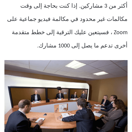
أكثر من 3 مشاركين. إذا كنت بحاجة إلى وقت
مكالمات غير محدود في مكالمة فيديو جماعية على
Zoom ، فسيتعين عليك الترقية إلى خطط متقدمة
أخرى تدعم ما يصل إلى 1000 مشارك.