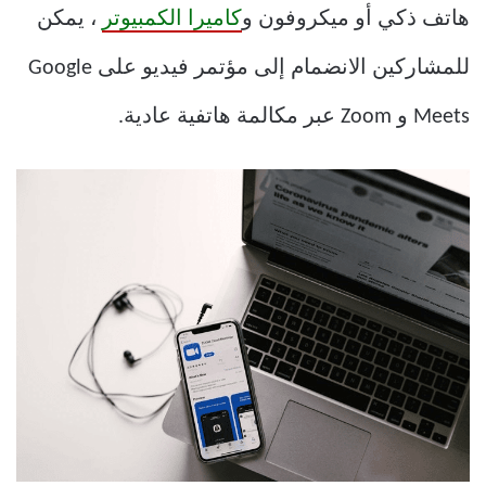
هاتف ذكي أو ميكروفون و
كاميرا الكمبيوتر
، يمكن
للمشاركين الانضمام إلى مؤتمر فيديو على Google
Meets و Zoom عبر مكالمة هاتفية عادية.