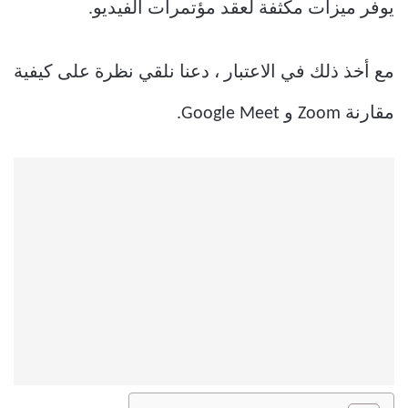
يوفر ميزات مكثفة لعقد مؤتمرات الفيديو.
مع أخذ ذلك في الاعتبار ، دعنا نلقي نظرة على كيفية
مقارنة Zoom و Google Meet.