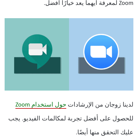
Zoom لمعرفة أيهما يعد خيارًا أفضل.
لدينا زوجان من الإرشادات
حول استخدام Zoom
للحصول على أفضل تجربة لمكالمات الفيديو. يجب
عليك التحقق منها أيضًا.