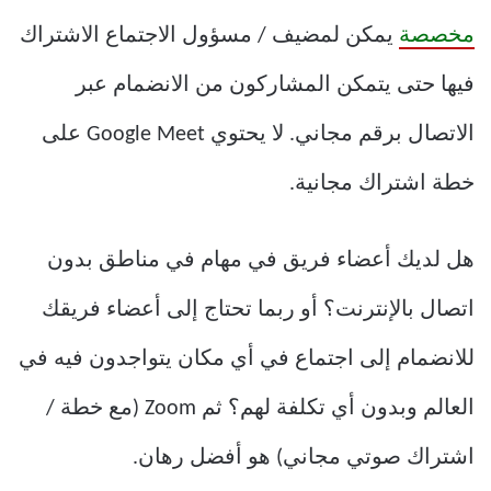
مخصصة
يمكن لمضيف / مسؤول الاجتماع الاشتراك
فيها حتى يتمكن المشاركون من الانضمام عبر
الاتصال برقم مجاني. لا يحتوي Google Meet على
خطة اشتراك مجانية.
هل لديك أعضاء فريق في مهام في مناطق بدون
اتصال بالإنترنت؟ أو ربما تحتاج إلى أعضاء فريقك
للانضمام إلى اجتماع في أي مكان يتواجدون فيه في
العالم وبدون أي تكلفة لهم؟ ثم Zoom (مع خطة /
اشتراك صوتي مجاني) هو أفضل رهان.