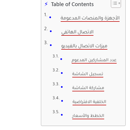
Table of Contents
الأجهزة والمنصات المدعومة
الاتصال الهاتفي
ميزات الاتصال بالفيديو
عدد المشاركين المدعوم
تسجيل الشاشة
مشاركة الشاشة
الخلفية الافتراضية
الخطط والأسعار