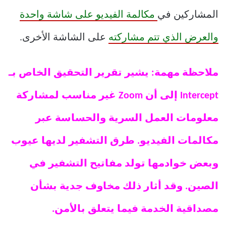
المشاركين في
مكالمة الفيديو على شاشة واحدة
والعرض الذي تتم مشاركته
على الشاشة الأخرى.
ملاحظة مهمة: يشير تقرير التحقيق الخاص بـ
Intercept إلى أن Zoom غير مناسب لمشاركة
معلومات العمل السرية والحساسة عبر
مكالمات الفيديو. طرق التشفير لديها عيوب
وبعض خوادمها تولد مفاتيح التشفير في
الصين. وقد أثار ذلك مخاوف جدية بشأن
مصداقية الخدمة فيما يتعلق بالأمن.