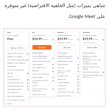
تتباهى بميزات (مثل الخلفية الافتراضية) غير متوفرة
على Google Meet.