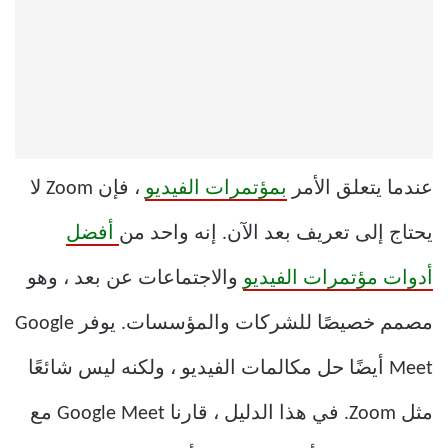
عندما يتعلق الأمر
بمؤتمرات الفيديو
، فإن Zoom لا
يحتاج إلى تعريف بعد الآن. إنه واحد من
أفضل
أدوات مؤتمرات الفيديو
والاجتماعات عن بعد ، وهو
مصمم خصيصًا للشركات والمؤسسات. يوفر Google
Meet أيضًا حل مكالمات الفيديو ، ولكنه ليس شائعًا
مثل Zoom. في هذا الدليل ، قارنا Google Meet مع