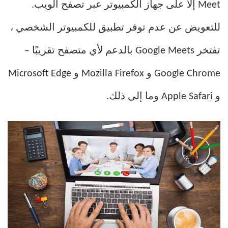
Meet إلا على جهاز الكمبيوتر عبر تصفح الويب.
للتعويض عن عدم توفر تطبيق للكمبيوتر الشخصي ،
تفتخر Google Meets بالدعم لأي متصفح تقريبًا –
Google Chrome و Mozilla Firefox و Microsoft Edge
و Apple Safari وما إلى ذلك.