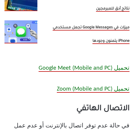
نتائج أدق للمبرمجين
ميزات في Google Messages تجعل مستخدمي
iPhone يتمنون وجودها
تحميل Google Meet (Mobile and PC)
تحميل Zoom (Mobile and PC)
الاتصال الهاتفي
في حالة عدم توفر اتصال بالإنترنت أو عدم عمل