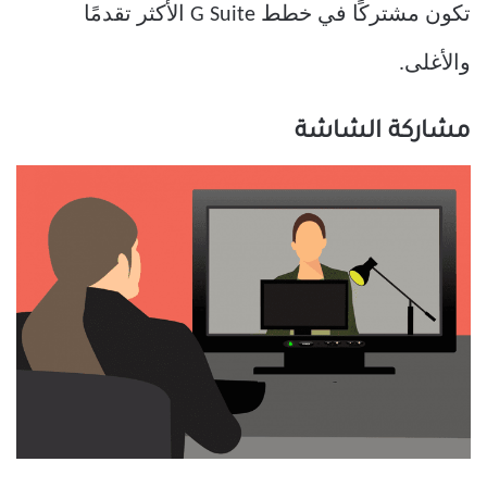
تكون مشتركًا في خطط G Suite الأكثر تقدمًا
والأغلى.
مشاركة الشاشة