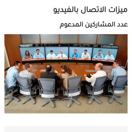
ميزات الاتصال بالفيديو
عدد المشاركين المدعوم