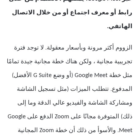
رابط أو معرف اجتماع أو من خلال الاتصال
الهاتفي.
الزووم أكثر مرونة وبأسعار معقولة. لا توجد فترة
تجريبية مجانية ، ولكن هناك خطة مجانية جيدة تمامًا
مثل خطة Google Meet (أو وضع G Suite الأفضل)
المدفوع. تتطلب الميزات (مثل تسجيل الشاشة
ومشاركة الشاشة والفيديو عالي الدقة وما إلى
ذلك) المتوفرة مجانًا على Zoom الدفع على Google
Meet. والأسوأ من ذلك أن خطة Zoom المجانية