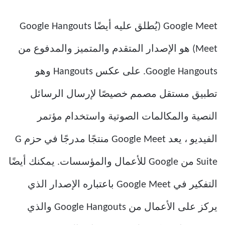
Google Meet (يُطلق عليه أيضًا Google Hangouts
Meet) هو الإصدار المتقدم والمتميز والمدفوع من
Google Hangouts. على عكس Hangouts وهو
تطبيق مستقل مصمم خصيصًا لإرسال الرسائل
النصية والمكالمات الصوتية واستخدام مؤتمر
الفيديو ، يعد Google Meet منتجًا مدرجًا في حزم G
Suite من Google للأعمال والمؤسسات. يمكنك أيضًا
التفكير في Google Meet باعتباره الإصدار الذي
يركز على الأعمال من Google Hangouts والذي