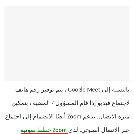
بالنسبة إلى Google Meet ، يتم توفير رقم هاتف
لاجتماع فيديو إذا قام المسؤول / المضيف بتمكين
ميزة الاتصال. يدعم Zoom أيضًا الانضمام إلى اجتماع
عبر الاتصال الصوتي. لدى
Zoom خطط صوتية