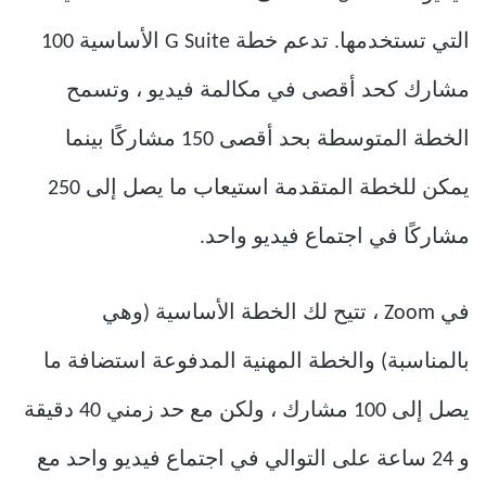
التي تستخدمها. تدعم خطة G Suite الأساسية 100
مشارك كحد أقصى في مكالمة فيديو ، وتسمح
الخطة المتوسطة بحد أقصى 150 مشاركًا بينما
يمكن للخطة المتقدمة استيعاب ما يصل إلى 250
مشاركًا في اجتماع فيديو واحد.
في Zoom ، تتيح لك الخطة الأساسية (وهي
بالمناسبة) والخطة المهنية المدفوعة استضافة ما
يصل إلى 100 مشارك ، ولكن مع حد زمني 40 دقيقة
و 24 ساعة على التوالي في اجتماع فيديو واحد مع