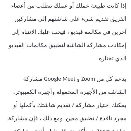
إذا كانت طبيعة عملك أو عملك تتطلب من أعضاء
الفريق تقديم شيء على شاشتهم إلى مشاركين
آخرين في مكالمة فيديو ، فيجب عليك الانتباه إلى
إمكانات مشاركة الشاشة لتطبيق مكالمات الفيديو
الذي تختاره.
يدعم كل من Zoom و Google Meet مشاركة
الشاشة من الأجهزة المحمولة وأجهزة الكمبيوتر.
يمكنك اختيار مشاركة / تقديم شاشتك بأكملها أو
مجرد نافذة / تطبيق معين. ومع ذلك ، فإن مشاركة