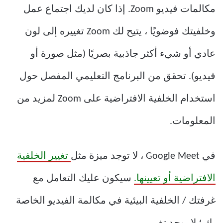
مكالمات فيديو Zoom. إذا كان لديك اجتماع عمل
وخلفيتك فوضويًا ، يتيح لك Zoom تغييره إلى لون
عادي أو شيء أكثر جاذبية بصريًا (مثل صورة أو
فيديو). تحقق من البرنامج التعليمي المفصل حول
استخدام الخلفية الافتراضية على Zoom لمزيد من
المعلومات.
في Google Meet ، لا توجد ميزة مثل
تغيير الخلفية
الافتراضية أو تعيينها.
سيكون عليك التعامل مع
غرفتك / الخلفية البيئية في مكالمة الفيديو الخاصة