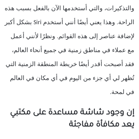
والتذكيرات، والتي أستخدمها الآن بالفعل بسبب هذه
الراحة. وهذا يعني أيضًا أنني أستخدم Siri بشكل أكبر
لإضافة عناصر إلى هذه القوائم. ونظرًا لأنني أعمل
مع عملاء في مناطق زمنية في جميع أنحاء العالم،
فقد أصبحت أقدر أيضًا خريطة المنطقة الزمنية التي
تُظهر لي أي جزء من اليوم في أي مكان في العالم
في لمحة.
إن وجود شاشة مساعدة على مكتبي
يعد مكافأة مفاجئة