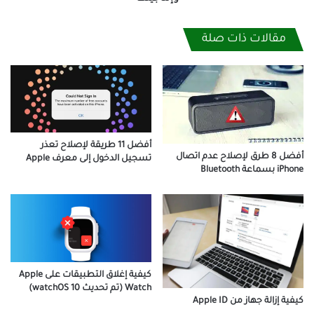
مقالات ذات صلة
أفضل 11 طريقة لإصلاح تعذر
أفضل 8 طرق لإصلاح عدم اتصال
تسجيل الدخول إلى معرف Apple
iPhone بسماعة Bluetooth
كيفية إغلاق التطبيقات على Apple
Watch (تم تحديث watchOS 10)
كيفية إزالة جهاز من Apple ID