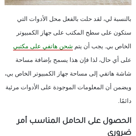
بالنسبة لي، لقد حلت بالفعل محل الأدوات التي
ستكون على سطح المكتب على جهاز الكمبيوتر
الخاص بي. يجب أن يتم
شحن هاتفي على مكتبي
على أي حال، لذا فإن هذا يسمح بإضافة مساحة
شاشة هاتفي إلى مساحة جهاز الكمبيوتر الخاص بي،
ويضمن أن المعلومات الموجودة على الأدوات مرئية
دائمًا.
الحصول على الحامل المناسب أمر
ضروري