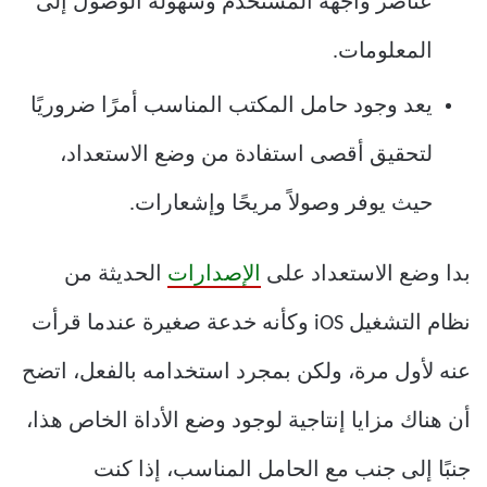
عناصر واجهة المستخدم وسهولة الوصول إلى
المعلومات.
يعد وجود حامل المكتب المناسب أمرًا ضروريًا
لتحقيق أقصى استفادة من وضع الاستعداد،
حيث يوفر وصولاً مريحًا وإشعارات.
بدا وضع الاستعداد على
الإصدارات
الحديثة من
نظام التشغيل iOS وكأنه خدعة صغيرة عندما قرأت
عنه لأول مرة، ولكن بمجرد استخدامه بالفعل، اتضح
أن هناك مزايا إنتاجية لوجود وضع الأداة الخاص هذا،
جنبًا إلى جنب مع الحامل المناسب، إذا كنت