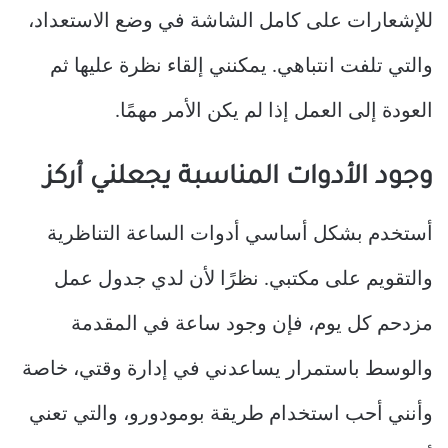
للإشعارات على كامل الشاشة في وضع الاستعداد،
والتي تلفت انتباهي. يمكنني إلقاء نظرة عليها ثم
العودة إلى العمل إذا لم يكن الأمر مهمًا.
وجود الأدوات المناسبة يجعلني أركز
أستخدم بشكل أساسي أدوات الساعة التناظرية
والتقويم على مكتبي. نظرًا لأن لدي جدول عمل
مزدحم كل يوم، فإن وجود ساعة في المقدمة
والوسط باستمرار يساعدني في إدارة وقتي، خاصة
وأنني أحب استخدام طريقة بومودورو، والتي تعني