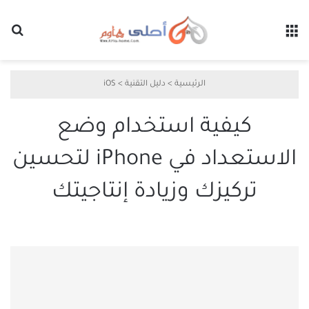
القائمة
بح
الرئيسية
>
دليل التقنية
>
iOS
كيفية استخدام وضع
الاستعداد في iPhone لتحسين
تركيزك وزيادة إنتاجيتك