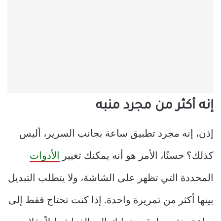
إنه أكثر من مجرد منبه
إذن، إنه مجرد تطبيق ساعة بجانب السرير، أليس
كذلك؟ حسنًا، الأمر هو أنه يمكنك تغيير
الأدوات
المحددة التي تظهر على الشاشة، ولا يتطلب التبديل
بينها أكثر من تمريرة واحدة. إذا كنت تحتاج فقط إلى