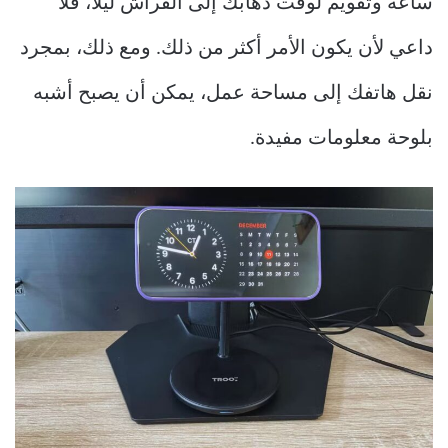
ساعة وتقويم لوقت ذهابك إلى الفراش ليلاً، فلا
داعي لأن يكون الأمر أكثر من ذلك. ومع ذلك، بمجرد
نقل هاتفك إلى مساحة عمل، يمكن أن يصبح أشبه
بلوحة معلومات مفيدة.