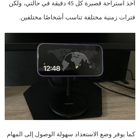
أخذ استراحة قصيرة كل 45 دقيقة في حالتي، ولكن
فترات زمنية مختلفة تناسب أشخاصًا مختلفين.
كما يوفر وضع الاستعداد سهولة الوصول إلى المهام