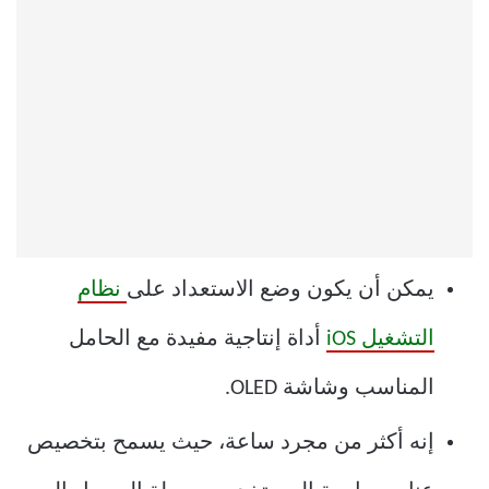
يمكن أن يكون وضع الاستعداد على
نظام
التشغيل iOS
أداة إنتاجية مفيدة مع الحامل
المناسب وشاشة OLED.
إنه أكثر من مجرد ساعة، حيث يسمح بتخصيص