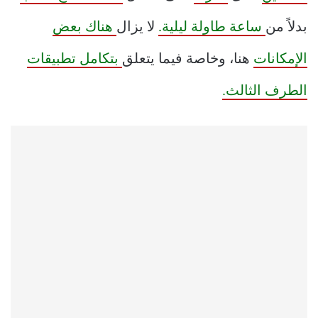
بدلاً من
ساعة طاولة ليلية.
لا يزال
هناك بعض
الإمكانات
هنا، وخاصة فيما يتعلق
بتكامل تطبيقات
الطرف الثالث.