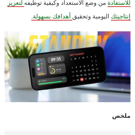
للاستفادة
من وضع الاستعداد وكيفية توظيفه
لتعزيز
إنتاجيتك
اليومية وتحقيق
أهدافك بسهولة.
ملخص