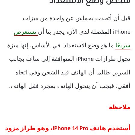
ملخص وضع الاستعداد
قبل أن أتحدث بحماس عن واحدة من ميزات
iPhone المفضلة لدي الآن، يجدر بنا أن
نستعرض
سريعًا
ما هو وضع الاستعداد. في الأساس، إنها ميزة
تحول طرازات iPhone المتوافقة إلى ساعة بجانب
السرير. طالما أن الهاتف قيد الشحن وفي اتجاه
أفقي، فيجب أن يتحول الهاتف بمجرد قفل الهاتف.
ملاحظة
أستخدم هاتف iPhone 14 Pro، وهو طراز مزود