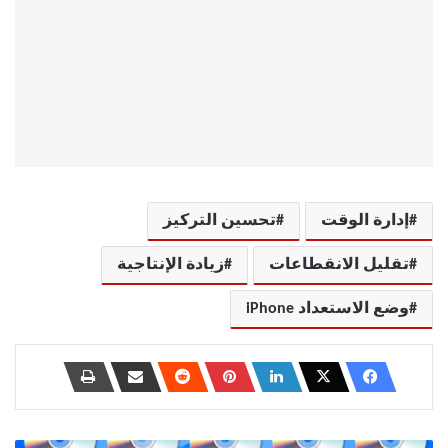
إدارة الوقت
تحسين التركيز
تقليل الانقطاعات
زيادة الإنتاجية
وضع الاستعداد iPhone