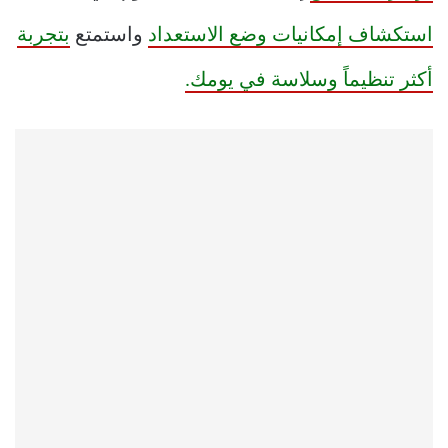
استكشاف إمكانيات وضع الاستعداد
واستمتع
بتجربة
أكثر تنظيماً وسلاسة في يومك.