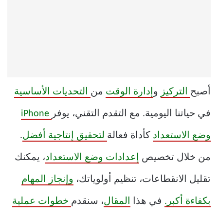
أصبح
التركيز
و
إدارة الوقت
من
التحديات الأساسية
في حياتنا اليومية. مع التقدم التقني، يوفر
iPhone
وضع الاستعداد
كأداة فعالة
لتحقيق إنتاجية أفضل
.
من خلال تخصيص
إعدادات وضع الاستعداد
، يمكنك
تقليل الانقطاعات، تنظيم أولوياتك،
وإنجاز المهام
بكفاءة أكبر.
في هذا
المقال
، سنقدم
خطوات عملية