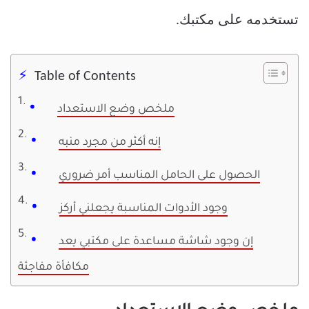
تستخدمه على مكتبك.
Table of Contents
ملخص وضع الاستعداد
إنه أكثر من مجرد منبه
الحصول على الحامل المناسب أمر ضروري
وجود الأدوات المناسبة يجعلني أركز
إن وجود شاشة مساعدة على مكتبي يعد
مكافأة مفاجئة