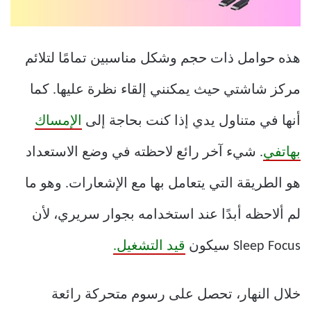
هذه حوامل ذات حجم وشكل مناسبين تمامًا لتلائم
مركز شاشتي حيث يمكنني إلقاء نظرة عليها. كما
أنها في متناول يدي إذا كنت بحاجة إلى
الإمساك
بهاتفي
. شيء آخر رائع لاحظته في وضع الاستعداد
هو الطريقة التي يتعامل بها مع الإشعارات. وهو ما
لم ألاحظه أبدًا عند استخدامه بجوار سريري، لأن
Sleep Focus سيكون
قيد التشغيل.
خلال النهار، تحصل على رسوم متحركة رائعة