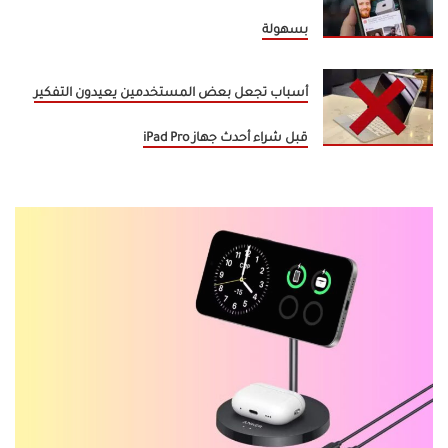
بسهولة
أسباب تجعل بعض المستخدمين يعيدون التفكير
قبل شراء أحدث جهاز iPad Pro