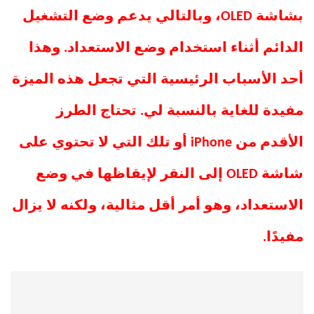
بشاشة OLED، وبالتالي يدعم وضع التشغيل
الدائم أثناء استخدام وضع الاستعداد. وهذا
أحد الأسباب الرئيسية التي تجعل هذه الميزة
مفيدة للغاية بالنسبة لي. تحتاج الطرز
الأقدم من iPhone أو تلك التي لا تحتوي على
شاشة OLED إلى النقر لإيقاظها في وضع
الاستعداد، وهو أمر أقل مثالية، ولكنه لا يزال
مفيدًا.