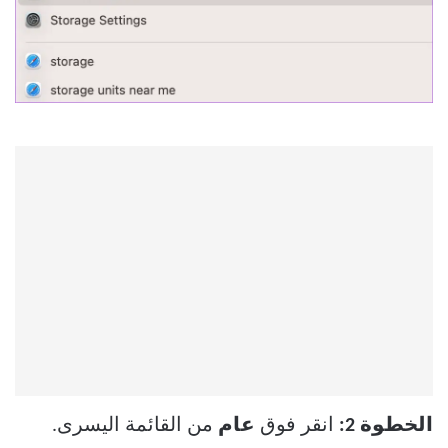
الخطوة 2:
انقر فوق
عام
من القائمة اليسرى.