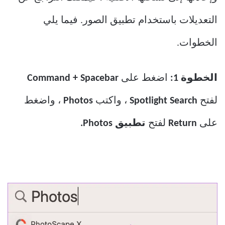
التعديلات باستخدام تطبيق الصور. فيما يلي
الخطوات.
الخطوة 1:
اضغط على
Command + Spacebar
لفتح
Spotlight Search
، واكتب
Photos
، واضغط
على
Return
لفتح
تطبيق Photos.