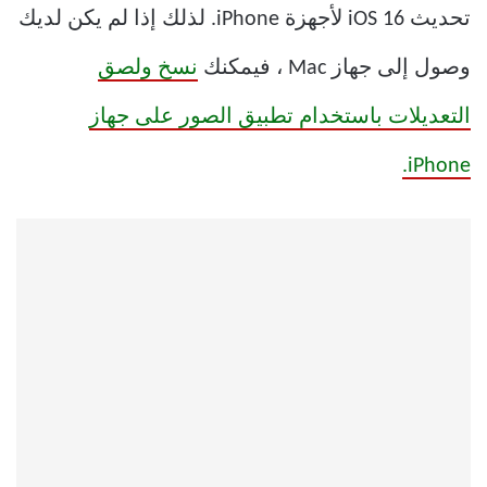
تحديث iOS 16 لأجهزة iPhone. لذلك إذا لم يكن لديك
وصول إلى جهاز Mac ، فيمكنك
نسخ ولصق
التعديلات باستخدام تطبيق الصور على جهاز
iPhone.