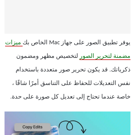
يوفر تطبيق الصور على جهاز Mac الخاص بك
ميزات
مضمنة لتحرير الصور
لتخصيص مظهر ومضمون
ذكرياتك. قد يكون تحرير صور متعددة باستخدام
نفس التعديلات للحفاظ على التناسق أمرًا شاقًا ،
خاصة عندما تحتاج إلى تعديل كل صورة على حدة.