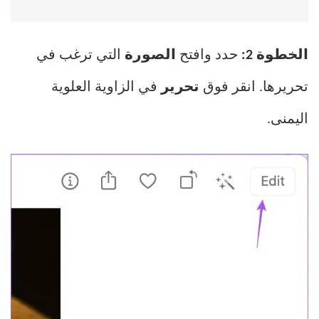
الخطوة 2:
حدد وافتح
الصورة
التي ترغب في
تحريرها. انقر فوق
تحرير
في الزاوية العلوية
اليمنى.