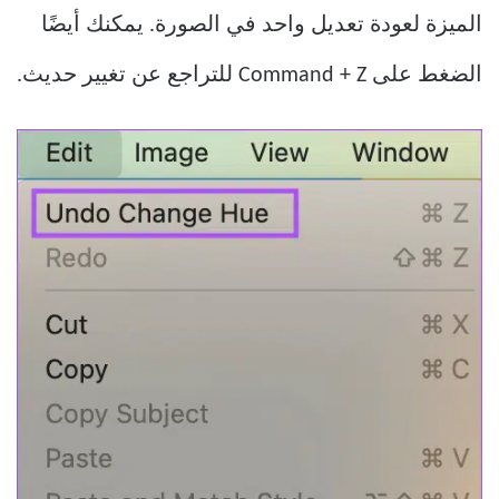
الميزة لعودة تعديل واحد في الصورة. يمكنك أيضًا
الضغط على Command + Z للتراجع عن تغيير حديث.