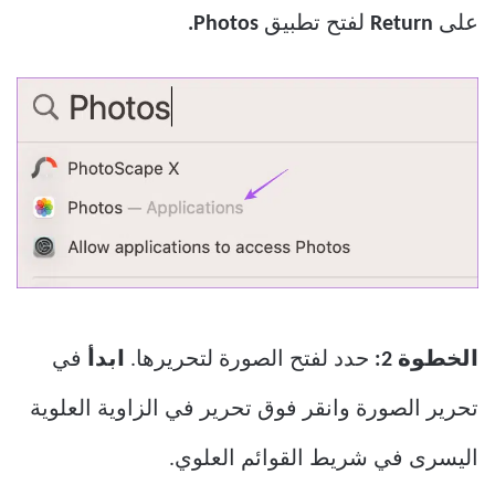
على
Return
لفتح تطبيق
Photos.
الخطوة 2:
حدد لفتح الصورة لتحريرها.
ابدأ
في
تحرير الصورة وانقر فوق تحرير في الزاوية العلوية
اليسرى في شريط القوائم العلوي.