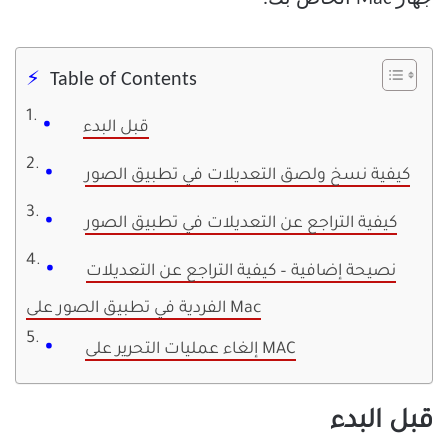
Table of Contents
قبل البدء
كيفية نسخ ولصق التعديلات في تطبيق الصور
كيفية التراجع عن التعديلات في تطبيق الصور
نصيحة إضافية – كيفية التراجع عن التعديلات
الفردية في تطبيق الصور على Mac
إلغاء عمليات التحرير على MAC
قبل البدء