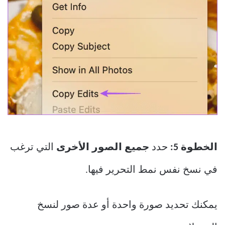
الخطوة 5:
حدد
جميع الصور الأخرى
التي ترغب
في نسخ نفس نمط التحرير فيها.
يمكنك تحديد صورة واحدة أو عدة صور لنسخ