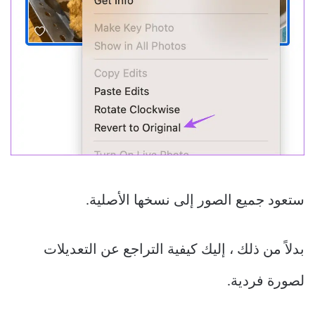
ستعود جميع الصور إلى نسخها الأصلية.
بدلاً من ذلك ، إليك كيفية التراجع عن التعديلات
لصورة فردية.