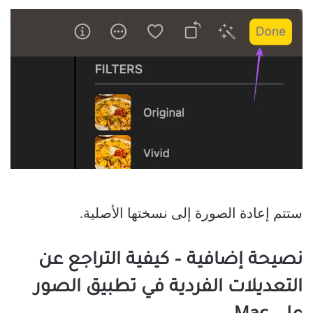
ستتم إعادة الصورة إلى نسختها الأصلية.
نصيحة إضافية – كيفية التراجع عن
التعديلات الفردية في تطبيق الصور