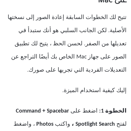
على Mac
تتيح لك الخطوات السابقة إعادة الصور إلى نسختها
الأصلية. لكن الجانب السلبي هو أنك ستبدأ في
تعديلها من الصفر. لحسن الحظ ، يتيح لك تطبيق
الصور على جهاز Mac الخاص بك أيضًا التراجع عن
التعديلات الفردية التي تجريها على صورك.
إليك كيفية استخدام الميزة.
الخطوة 1:
اضغط على
Command + Spacebar
لفتح
Spotlight Search ،
واكتب
Photos
، واضغط