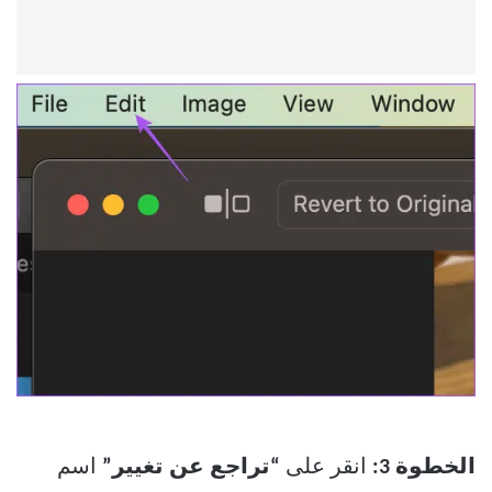
الخطوة 3:
انقر على
“تراجع عن تغيير”
اسم