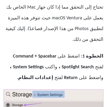
تحتاج إلى التحقق مما إذا كان جهاز Mac الخاص بك
يعمل على macOS Ventura حيث تتوفر هذه الميزة
لتطبيق Photos من هذا الإصدار فصاعدًا. إليك كيفية
التحقق من ذلك.
الخطوة 1:
اضغط على
Command + Spacebar
لفتح
Spotlight Search ،
واكتب
System Settings ،
واضغط على
Return
لفتح
إعدادات النظام.