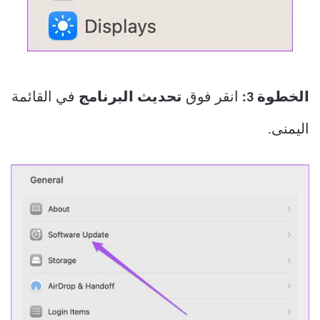
الخطوة 3:
انقر فوق
تحديث البرنامج
في القائمة
اليمنى.