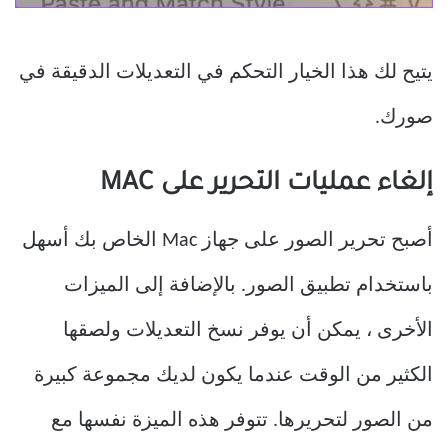
يتيح لك هذا الخيار التحكم في التعديلات الدقيقة في
صورك.
إلغاء عمليات التحرير على MAC
أصبح تحرير الصور على جهاز Mac الخاص بك أسهل
باستخدام تطبيق الصور. بالإضافة إلى الميزات
الأخرى ، يمكن أن يوفر نسخ التعديلات ولصقها
الكثير من الوقت عندما يكون لديك مجموعة كبيرة
من الصور لتحريرها. تتوفر هذه الميزة نفسها مع