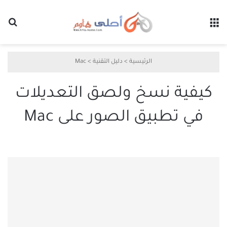
القائمة
بح
الرئيسية
>
دليل التقنية
>
Mac
كيفية نسخ ولصق التعديلات
في تطبيق الصور على Mac