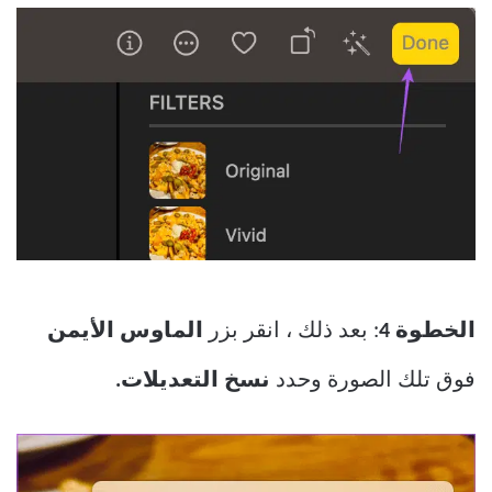
الخطوة 4
: بعد ذلك ، انقر بزر
الماوس الأيمن
فوق تلك الصورة وحدد
نسخ التعديلات.