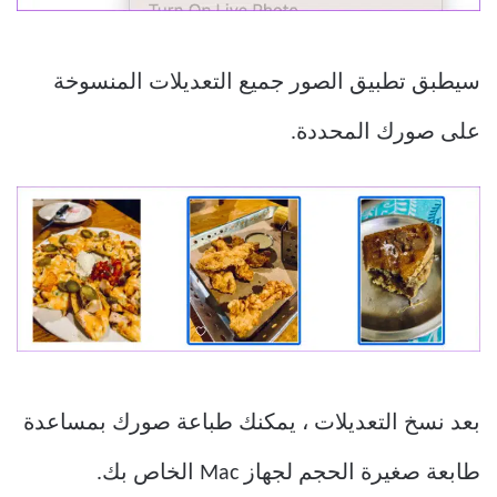
سيطبق تطبيق الصور جميع التعديلات المنسوخة
على صورك المحددة.
بعد نسخ التعديلات ، يمكنك طباعة صورك بمساعدة
طابعة صغيرة الحجم لجهاز Mac الخاص بك.