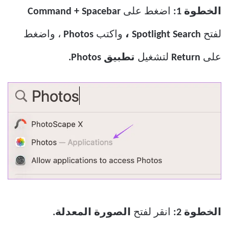
الخطوة 1:
اضغط على
Command + Spacebar
لفتح
Spotlight Search ،
واكتب
Photos
، واضغط
على
Return
لتشغيل
تطبيق Photos.
الخطوة 2:
انقر لفتح
الصورة المعدلة.