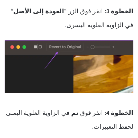
الخطوة 3:
انقر فوق الزر
“العودة إلى الأصل
”
في الزاوية العلوية اليسرى.
الخطوة 4:
انقر فوق
تم
في الزاوية العلوية اليمنى
لحفظ التغييرات.