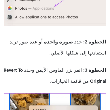
الخطوة 2:
حدد
صورة
واحدة
أو عدة صور تريد
استعادتها إلى شكلها الأصلي.
الخطوة 3:
انقر بزر الماوس الأيمن وحدد
Revert To
Original
من قائمة الخيارات.