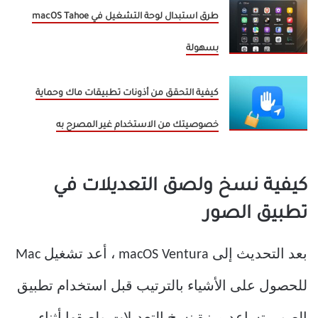
طرق استبدال لوحة التشغيل في macOS Tahoe
بسهولة
كيفية التحقق من أذونات تطبيقات ماك وحماية
خصوصيتك من الاستخدام غير المصرح به
كيفية نسخ ولصق التعديلات في
تطبيق الصور
بعد التحديث إلى macOS Ventura ، أعد تشغيل Mac
للحصول على الأشياء بالترتيب قبل استخدام تطبيق