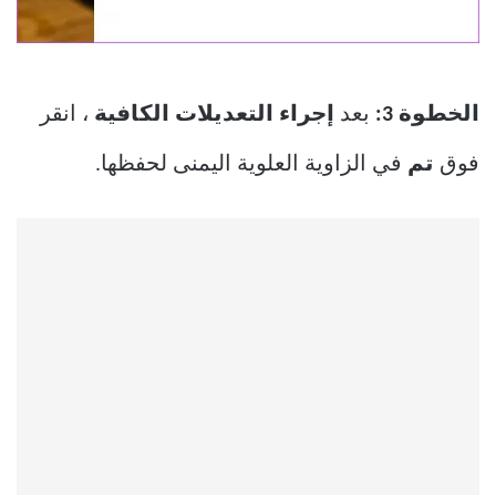
الخطوة 3:
بعد
إجراء التعديلات الكافية
، انقر
فوق
تم
في الزاوية العلوية اليمنى لحفظها.