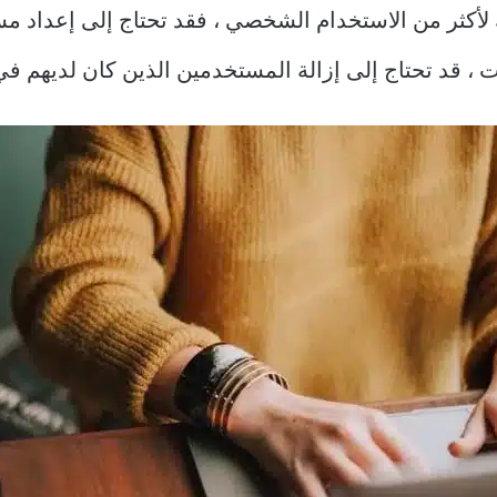
أكثر من الاستخدام الشخصي ، فقد تحتاج إلى إعداد مس
 قد تحتاج إلى إزالة المستخدمين الذين كان لديهم في