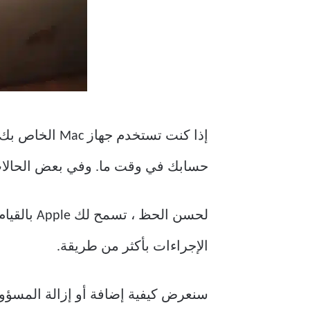
إذا كنت تستخد
حسابك في وقت ما. وفي بعض الحالات ،
لحسن الحظ
الإجراءات بأكثر من طريقة.
سنعرض كيفية إضافة أو إزالة المسؤو