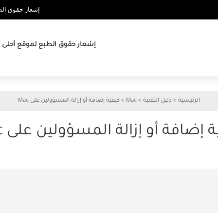
إشعار حقوق الطب
إشعار حقوق الطبع لموقع أحلى ها
الرئيسية
>
دليل التقنية
>
Mac
>
كيفية إضافة أو إزالة المسؤولين على Mac
 إضافة أو إزالة المسؤولين على Mac