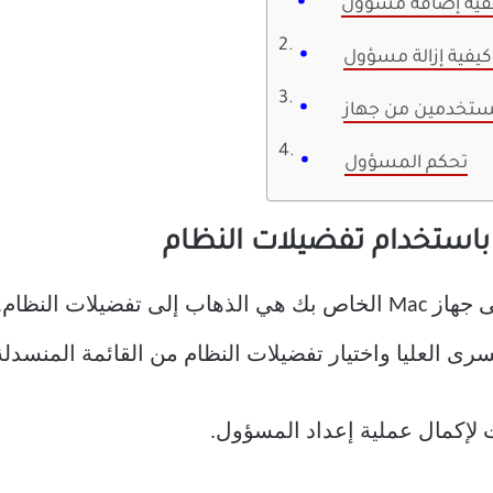
تحكم المسؤول
أسهل طريقة لإضافة مسؤول جديد إلى جهاز Mac الخاص بك هي الذهاب إ
ت لإكمال عملية إعداد المسؤول.