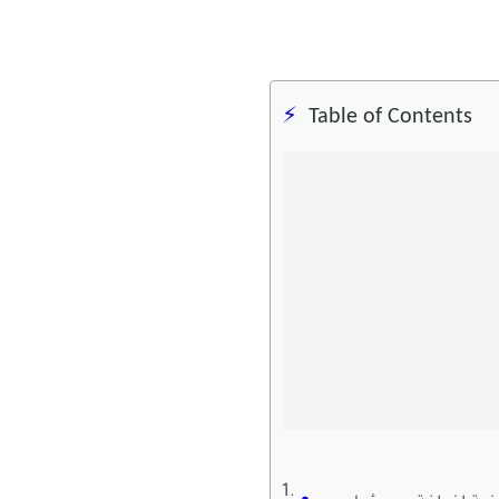
Table of Contents