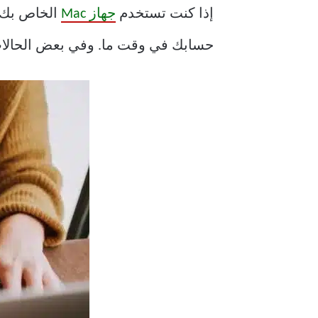
إذا كنت تستخدم
جهاز Mac
الخاص بك ل
حسابك في وقت ما. وفي بعض الحالات ،