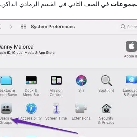
مجموعات
في الصف الثاني في القسم الرمادي الداكن.