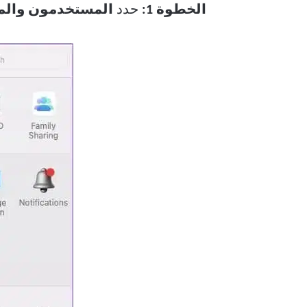
الخطوة 1:
حدد
المستخدمون وال