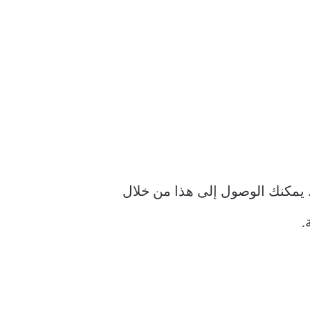
لى تفضيلات النظام. يمكنك الوصول إلى هذا من خلال