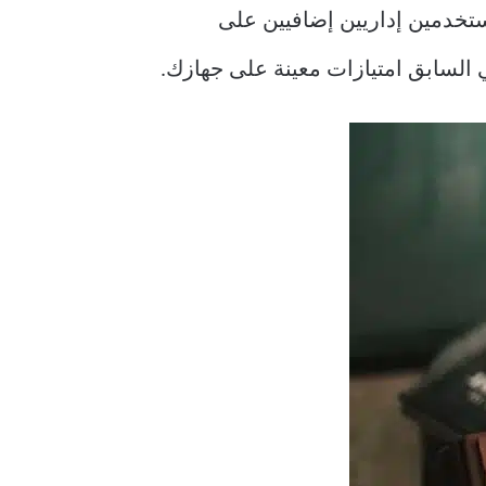
تخدمين إداريين إضافيين على
 السابق امتيازات معينة على جهازك.