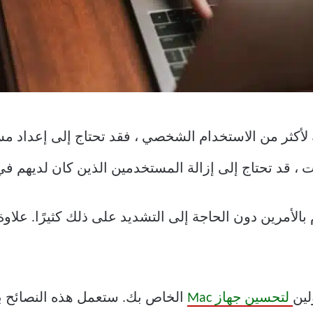
م جهاز Mac الخاص بك لأكثر من الاستخدام الشخصي ، فقد تحتاج إلى 
 قد تحتاج إلى إزالة المستخدمين الذين كان لديهم في
 ، تسمح لك Apple بالقيام بالأمرين دون الحاجة إلى التشديد على ذلك كثي
لين
لتحسين جهاز Mac