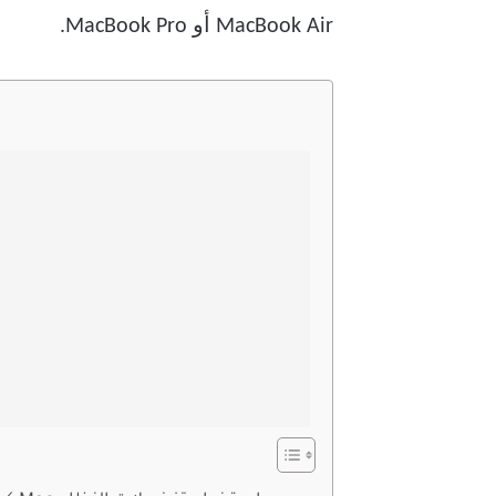
MacBook Air أو MacBook Pro.