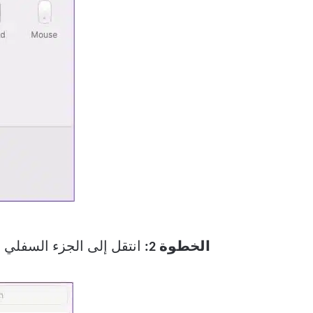
الخطوة 2:
انتقل إلى الجزء السفلي ا