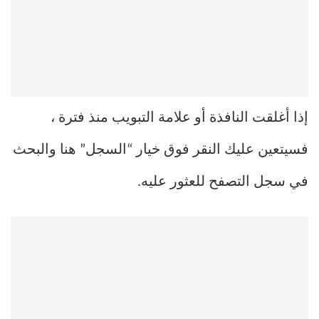
إذا أغلقت النافذة أو علامة التبويب منذ فترة ،
فسيتعين عليك النقر فوق خيار “السجل” هنا والبحث
في سجل التصفح للعثور عليه.