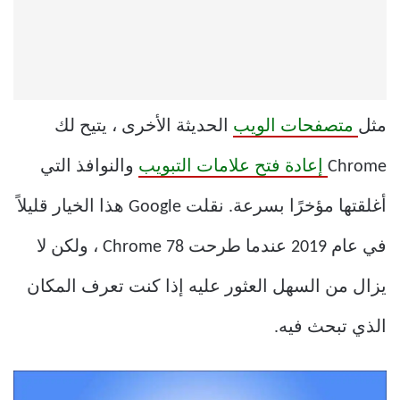
مثل
متصفحات الويب
الحديثة الأخرى ، يتيح لك
Chrome
إعادة فتح علامات التبويب
والنوافذ التي
أغلقتها مؤخرًا بسرعة. نقلت Google هذا الخيار قليلاً
في عام 2019 عندما طرحت Chrome 78 ، ولكن لا
يزال من السهل العثور عليه إذا كنت تعرف المكان
الذي تبحث فيه.