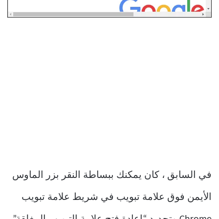
في السابق ، كان يمكنك ببساطة النقر بزر الماوس
الأيمن فوق علامة تبويب في شريط علامة تبويب