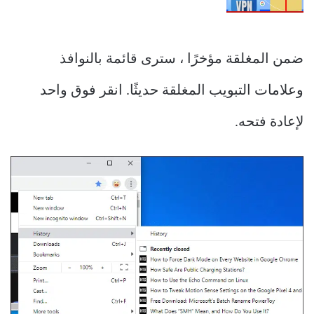
ضمن المغلقة مؤخرًا ، سترى قائمة بالنوافذ
وعلامات التبويب المغلقة حديثًا. انقر فوق واحد
لإعادة فتحه.