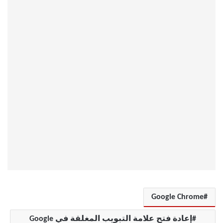
Google Chrome
إعادة فتح علامة التبويب المغلقة في Google