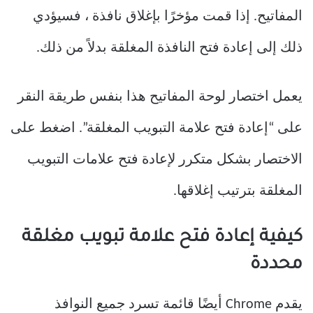
المفاتيح. إذا قمت مؤخرًا بإغلاق نافذة ، فسيؤدي
ذلك إلى إعادة فتح النافذة المغلقة بدلاً من ذلك.
يعمل اختصار لوحة المفاتيح هذا بنفس طريقة النقر
على “إعادة فتح علامة التبويب المغلقة”. اضغط على
الاختصار بشكل متكرر لإعادة فتح علامات التبويب
المغلقة بترتيب إغلاقها.
كيفية إعادة فتح علامة تبويب مغلقة
محددة
يقدم Chrome أيضًا قائمة تسرد جميع النوافذ