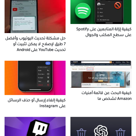
كيفية إزالة المتابعين على Spotify
على سطح المكتب والجوال
حل مشكلة تحديث اليوتيوب وأفضل
7 طرق لإصلاح لا يمكن تثبيت أو
تحديث YouTube على Android
كيفية البحث عن قائمة أمنيات
Amazon لشخص ما
كيفية إلغاء إرسال أو حذف الرسائل
على Instagram