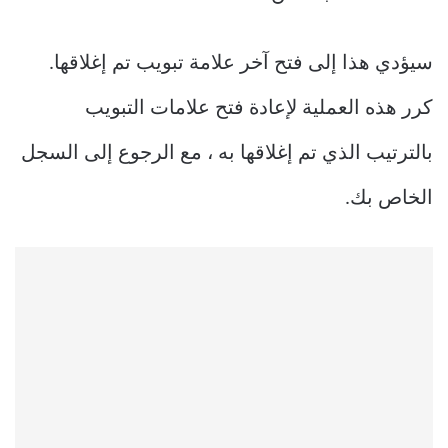
سيؤدي هذا إلى فتح آخر علامة تبويب تم إغلاقها.
كرر هذه العملية لإعادة فتح علامات التبويب
بالترتيب الذي تم إغلاقها به ، مع الرجوع إلى السجل
الخاص بك.