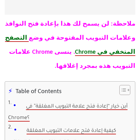
ملاحظة: لن يسمح لك هذا بإعادة فتح النوافذ
وعلامات التبويب المفتوحة في وضع
التصفح
المتخفي في Chrome
. ينسى Chrome علامات
التبويب هذه بمجرد إغلاقها.
Table of Contents
أين خيار “إعادة فتح علامة التبويب المغلقة” في
Chrome؟
كيفية إعادة فتح علامات التبويب المغلقة