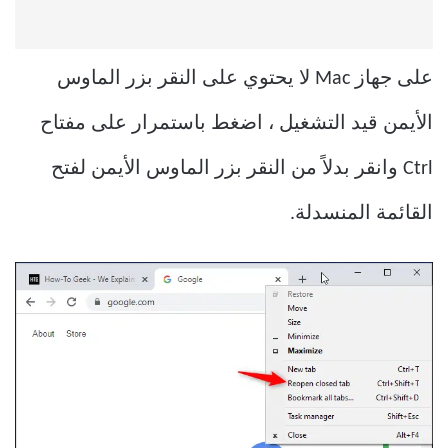
على جهاز Mac لا يحتوي على النقر بزر الماوس
الأيمن قيد التشغيل ، اضغط باستمرار على مفتاح
Ctrl وانقر بدلاً من النقر بزر الماوس الأيمن لفتح
القائمة المنسدلة.