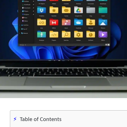
Table of Contents