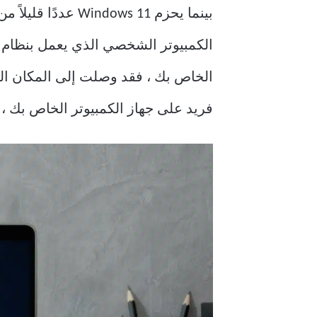
بينما يحزم Windows 11 عددًا قليلاً من
فريد على جهاز الكمبيوتر الخاص بك ، فسنعرض لك ك