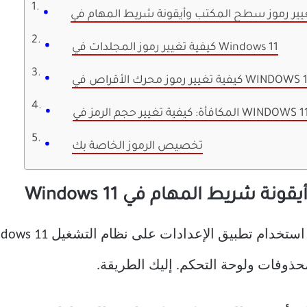
كيفية تغيير رموز المجلدات في Windows 11
ة تغيير رموز محرك الأقراص في WINDOWS 11
تخصيص الرموز الخاصة بك
 شريط المهام في Windows 11
ذوفات ولوحة التحكم. إليك الطريقة.