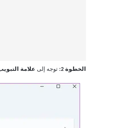
الخطوة 2:
توجه إلى
علامة التبوي