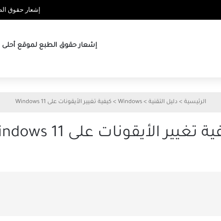
إشعار حقوق الطب
إشعار حقوق الطبع لموقع أحلى ها
الرئيسية
>
دليل التقنية
>
Windows
>
كيفية تغيير الأيقونات على Windows 11
ة تغيير الأيقونات على Windows 11