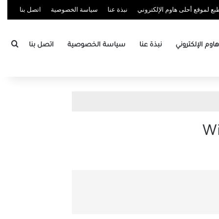
ع لموقع أحلى هاوم الإلكتروني
نبذة عنا
سياسة الخصوصية
اتصل بنا
بحث
وم الإلكتروني
نبذة عنا
سياسة الخصوصية
اتصل بنا