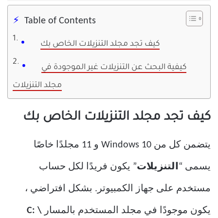
Table of Contents
كيف تجد مجلد التنزيلات الخاص بك
كيفية البحث عن التنزيلات غير الموجودة في
مجلد التنزيلات
كيف تجد مجلد التنزيلات الخاص بك
يتضمن كل من Windows 10 و 11 مجلدًا خاصًا
يسمى “
التنزيلات
” يكون فريدًا لكل حساب
مستخدم على جهاز الكمبيوتر. بشكل افتراضي ،
يكون موجودًا في مجلد المستخدم بالمسار
C: \