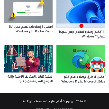
أفضل 6 إصلاحات لعدم عمل أداة
تثبيت Roblox على Windows
11 أفضل إصلاح لفقدان رموز شريط
مهام Windows 11
كيفية تقليل المخاطر الأمنية بإزالة
أفضل 8 طرق لإصلاح عدم فتح
البرامج القديمة من جهازك
Microsoft Edge على Windows 11
© Copyright 2026 أحلى هاوم, All Rights Reserved