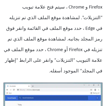
Firefox و Chrome ، سيتم فتح علامة تبويب
“التنزيلات”. لمشاهدة موقع الملف الذي تم تنزيله
في Edge ، حدد موقع الملف في القائمة وانقر فوق
رمز المجلد بجانبه. لمشاهدة موقع الملف الذي تم
تنزيله في Firefox أو Chrome ، حدد موقع الملف في
علامة التبويب “التنزيلات” وانقر على الرابط “إظهار
في المجلد” الموجود أسفله.