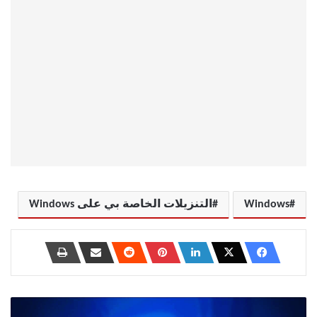
Windows
التنزيلات الخاصة بي على Windows
كيفية