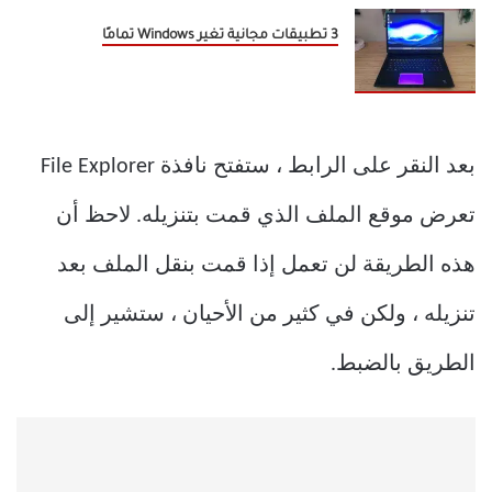
3 تطبيقات مجانية تغير Windows تمامًا
بعد النقر على الرابط ، ستفتح نافذة File Explorer
تعرض موقع الملف الذي قمت بتنزيله. لاحظ أن
هذه الطريقة لن تعمل إذا قمت بنقل الملف بعد
تنزيله ، ولكن في كثير من الأحيان ، ستشير إلى
الطريق بالضبط.