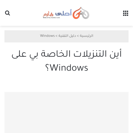
القائمة
بح
الرئيسية
>
دليل التقنية
>
Windows
أين التنزيلات الخاصة بي على
Windows؟