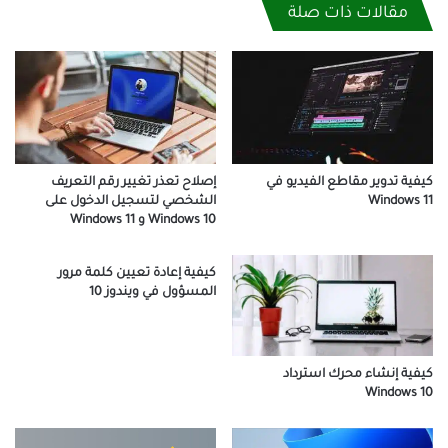
مقالات ذات صلة
كيفية تدوير مقاطع الفيديو في
إصلاح تعذر تغيير رقم التعريف
Windows 11
الشخصي لتسجيل الدخول على
Windows 10 و Windows 11
كيفية إعادة تعيين كلمة مرور
المسؤول في ويندوز 10
كيفية إنشاء محرك استرداد
Windows 10