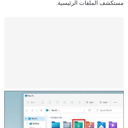
مستكشف الملفات الرئيسية.