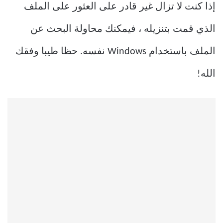
إذا كنت لا تزال غير قادر على العثور على الملف
الذي قمت بتنزيله ، فيمكنك محاولة البحث عن
الملف باستخدام Windows نفسه. حظا طيبا وفقك
الله!