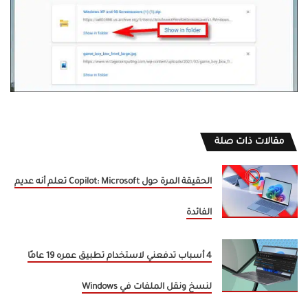
مقالات ذات صلة
الحقيقة المرة حول Copilot: Microsoft تعلم أنه عديم
الفائدة
4 أسباب تدفعني لاستخدام تطبيق عمره 19 عامًا
لنسخ ونقل الملفات في Windows