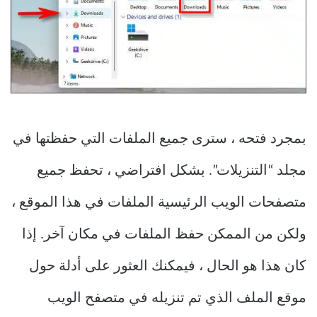
بمجرد فتحه ، سترى جميع الملفات التي حفظتها في
مجلد “التنزيلات”. بشكل افتراضي ، تحفظ جميع
متصفحات الويب الرئيسية الملفات في هذا الموقع ،
ولكن من الممكن حفظ الملفات في مكان آخر. إذا
كان هذا هو الحال ، فيمكنك العثور على أدلة حول
موقع الملف الذي تم تنزيله في متصفح الويب