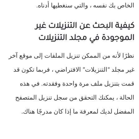
الخاص بك نفسه ، والتي سنغطيها أدناه.
كيفية البحث عن التنزيلات غير
الموجودة في مجلد التنزيلات
نظرًا لأنه من الممكن تنزيل الملفات إلى موقع آخر
غير مجلد “التنزيلات” الافتراضي ، فربما تكون قد
قمت بتنزيل ملف مرة واحدة وفقدته. في هذه
الحالة ، يمكنك التحقق من سجل تنزيل المتصفح
المفضل لديك لمعرفة ما إذا كان مدرجًا هناك.