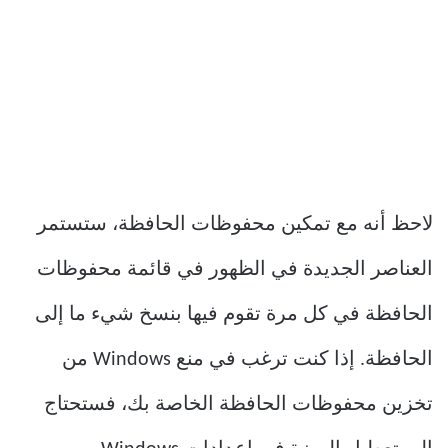
لاحظ أنه مع تمكين محفوظات الحافظة، ستستمر
العناصر الجديدة في الظهور في قائمة محفوظات
الحافظة في كل مرة تقوم فيها بنسخ شيء ما إلى
الحافظة. إذا كنت ترغب في منع Windows من
تخزين محفوظات الحافظة الخاصة بك، فستحتاج