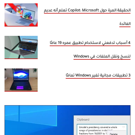
الحقيقة المرة حول Copilot: Microsoft تعلم أنه عديم
الفائدة
4 أسباب تدفعني لاستخدام تطبيق عمره 19 عامًا
لنسخ ونقل الملفات في Windows
3 تطبيقات مجانية تغير Windows تمامًا