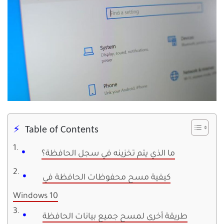
Table of Contents
ما الذي يتم تخزينه في سجل الحافظة؟
كيفية مسح محفوظات الحافظة في
Windows 10
طريقة أخرى لمسح جميع بيانات الحافظة