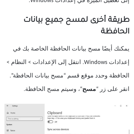
إلى تعطيل الميزة في إعدادات Windows.
طريقة أخرى لمسح جميع بيانات
الحافظة
يمكنك أيضًا مسح بيانات الحافظة الخاصة بك في
إعدادات Windows. انتقل إلى الإعدادات > النظام >
الحافظة وحدد موقع قسم “مسح بيانات الحافظة”.
انقر على زر “
مسح
“، وسيتم مسح الحافظة.