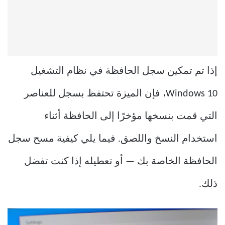
إذا تم تمكين سجل الحافظة في نظام التشغيل
Windows 10، فإن الميزة تحتفظ بسجل للعناصر
التي قمت بنسخها مؤخرًا إلى الحافظة أثناء
استخدام النسخ واللصق. فيما يلي كيفية مسح سجل
الحافظة الخاصة بك — أو تعطيله إذا كنت تفضل
ذلك.