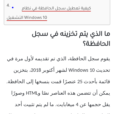
كيفية تعطيل سجل الحافظة في نظام
التشغيل Windows 10
ما الذي يتم تخزينه في سجل
الحافظة؟
يقوم سجل الحافظة، الذي تم تقديمه لأول مرة في
تحديث Windows 10 لشهر أكتوبر 2018، بتخزين
قائمة بأحدث 25 عنصرًا قمت بنسخها إلى الحافظة.
يمكن أن تتضمن هذه العناصر نصًا وHTML وصورًا
يقل حجمها عن 4 ميغابايت. ما لم يتم تثبيت أحد