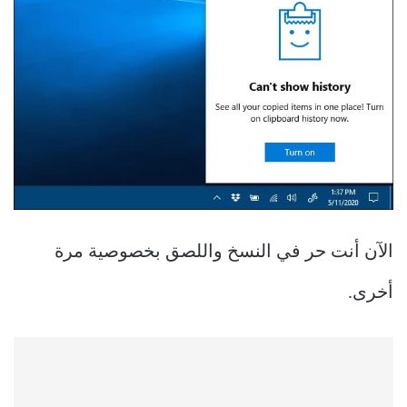
الآن أنت حر في النسخ واللصق بخصوصية مرة
أخرى.