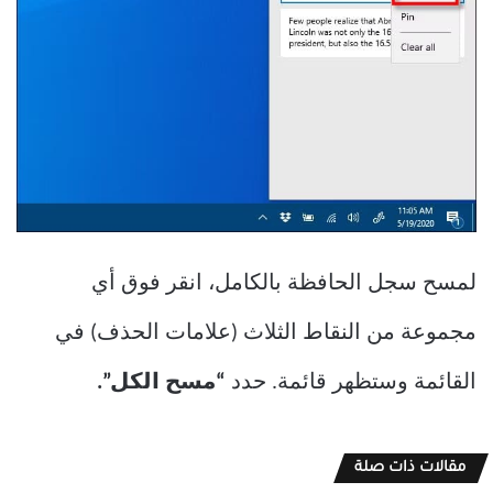
لمسح سجل الحافظة بالكامل، انقر فوق أي
مجموعة من النقاط الثلاث (علامات الحذف) في
القائمة وستظهر قائمة. حدد
“مسح الكل”.
مقالات ذات صلة