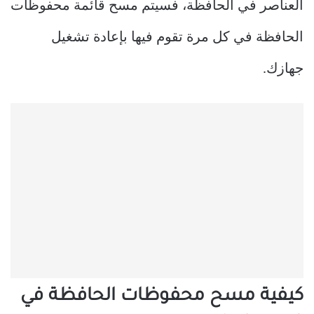
العناصر في الحافظة، فسيتم مسح قائمة محفوظات
الحافظة في كل مرة تقوم فيها بإعادة تشغيل
جهازك.
كيفية مسح محفوظات الحافظة في