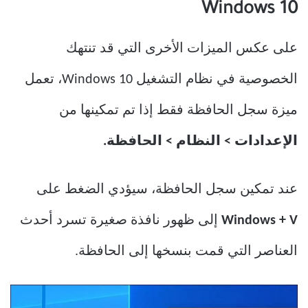
Windows 10
على عكس الميزات الأخرى التي قد تنتهك
الخصوصية في نظام التشغيل Windows 10، تعمل
ميزة سجل الحافظة فقط إذا تم تمكينها من
الإعدادات > النظام > الحافظة.
عند تمكين سجل الحافظة، سيؤدي الضغط على
Windows + V
إلى ظهور نافذة صغيرة تسرد أحدث
العناصر التي قمت بنسخها إلى الحافظة.