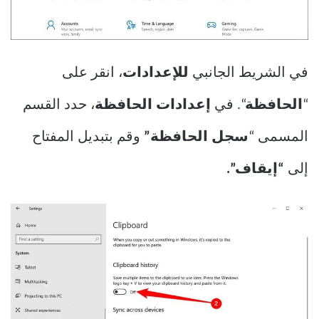
في الشريط الجانبي
للإعدادات
، انقر على
“
الحافظة
“. في
إعدادات الحافظة
، حدد القسم
المسمى “
سجل الحافظة”
وقم بتبديل المفتاح
إلى
“إيقاف”.