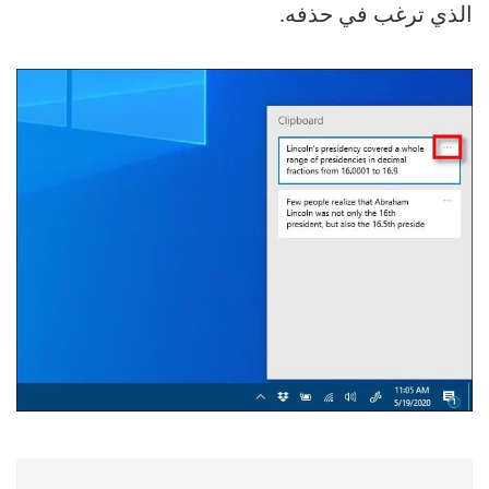
الذي ترغب في حذفه.