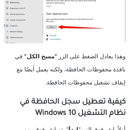
وهذا يعادل الضغط على الزر
“مسح الكل”
في
نافذة محفوظات الحافظة، ولكنه يعمل أيضًا مع
إيقاف تشغيل محفوظات الحافظة.
كيفية تعطيل سجل الحافظة في
نظام التشغيل Windows 10