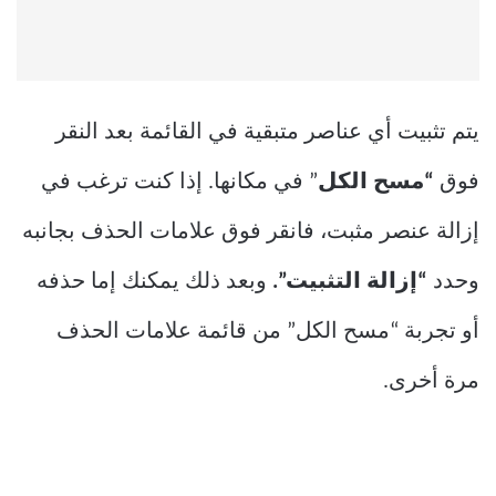
يتم تثبيت أي عناصر متبقية في القائمة بعد النقر
فوق
“مسح الكل
” في مكانها. إذا كنت ترغب في
إزالة عنصر مثبت، فانقر فوق علامات الحذف بجانبه
وحدد
“إزالة التثبيت”.
وبعد ذلك يمكنك إما حذفه
أو تجربة “مسح الكل” من قائمة علامات الحذف
مرة أخرى.