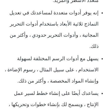
متعدد الأسطر والمزيد.
إنه يوفر أدوات متعددة لمساعدتك في تعديل
النماذج ثلاثية الأبعاد باستخدام أدوات التحرير
المجانية ، وأدوات التحرير حدودي ، وأكثر من
ذلك.
يسهل مع أدوات الرسم المختلفة لسهولة
الاستخدام ، على سبيل المثال ، رسوم الإضاءة ،
وإنشاء المواد المخصصة ، وأكثر من ذلك.
يساعدك أيضًا على إنشاء خطط لسير عمل
الإنتاج ، ويسمح لك بإنشاء خطوات وتحريكها ،