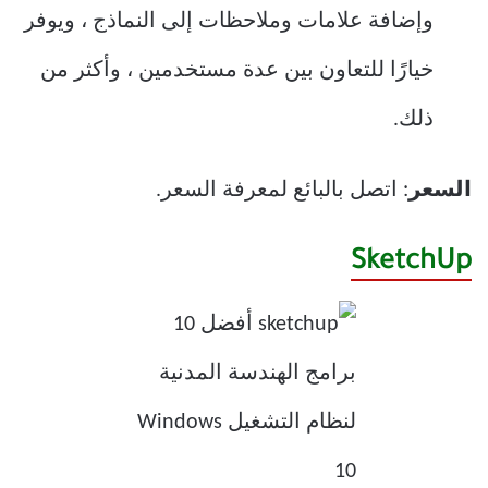
وإضافة علامات وملاحظات إلى النماذج ، ويوفر
خيارًا للتعاون بين عدة مستخدمين ، وأكثر من
ذلك.
السعر
: اتصل بالبائع لمعرفة السعر.
SketchUp