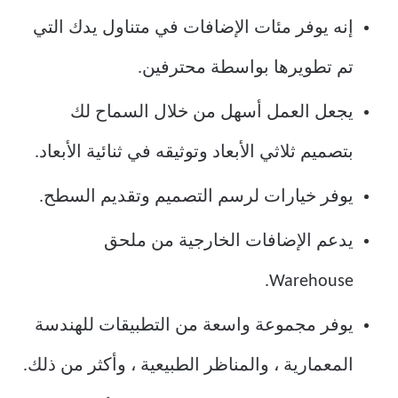
إنه يوفر مئات الإضافات في متناول يدك التي
تم تطويرها بواسطة محترفين.
يجعل العمل أسهل من خلال السماح لك
بتصميم ثلاثي الأبعاد وتوثيقه في ثنائية الأبعاد.
يوفر خيارات لرسم التصميم وتقديم السطح.
يدعم الإضافات الخارجية من ملحق
Warehouse.
يوفر مجموعة واسعة من التطبيقات للهندسة
المعمارية ، والمناظر الطبيعية ، وأكثر من ذلك.