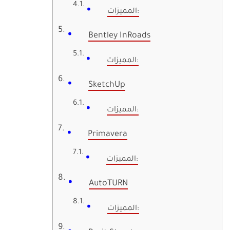
المميزات:
Bentley InRoads
المميزات:
SketchUp
المميزات:
Primavera
المميزات:
AutoTURN
المميزات: