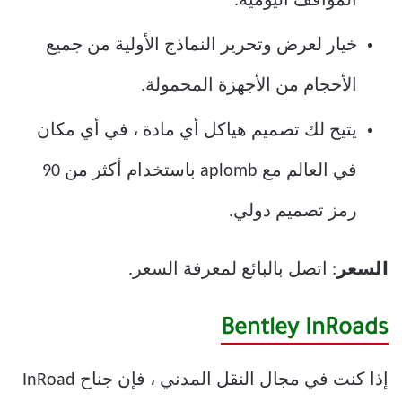
المواقف اليومية.
خيار لعرض وتحرير النماذج الأولية من جميع
الأحجام من الأجهزة المحمولة.
يتيح لك تصميم هياكل أي مادة ، في أي مكان
في العالم مع aplomb باستخدام أكثر من 90
رمز تصميم دولي.
السعر
: اتصل بالبائع لمعرفة السعر.
Bentley InRoads
إذا كنت في مجال النقل المدني ، فإن جناح InRoad