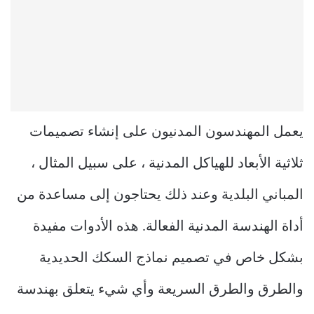
يعمل المهندسون المدنيون على إنشاء تصميمات
ثلاثية الأبعاد للهياكل المدنية ، على سبيل المثال ،
المباني البلدية وعند ذلك يحتاجون إلى مساعدة من
أداة الهندسة المدنية الفعالة. هذه الأدوات مفيدة
بشكل خاص في تصميم نماذج السكك الحديدية
والطرق والطرق السريعة وأي شيء يتعلق بهندسة