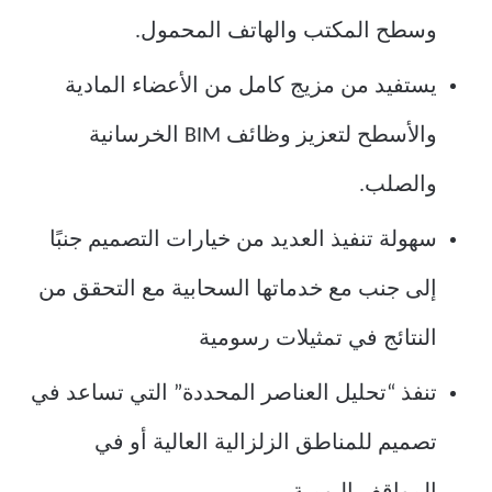
وسطح المكتب والهاتف المحمول.
يستفيد من مزيج كامل من الأعضاء المادية
والأسطح لتعزيز وظائف BIM الخرسانية
والصلب.
سهولة تنفيذ العديد من خيارات التصميم جنبًا
إلى جنب مع خدماتها السحابية مع التحقق من
النتائج في تمثيلات رسومية
تنفذ “تحليل العناصر المحددة” التي تساعد في
تصميم للمناطق الزلزالية العالية أو في