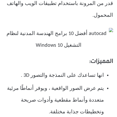
قدر من المرونة باستخدام تطبيقات الويب والهاتف
المحمول.
المميزات:
انها تساعدك على النمذجة والتصور 3D .
يتم عرض الصور الواقعية ، ويوفر أنماطًا مرئية
متعددة وأنماط مقطعية وأدوات صريحة
وتخطيطات جذابة مختلفة.