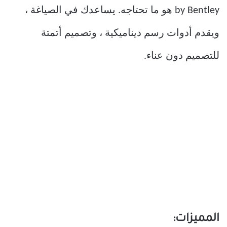
by Bentley هو ما تحتاجه. يساعدك في الصياغة ،
ويقدم أدوات رسم ديناميكية ، وتصميم أتمتة
للتصميم دون عناء.
المميزات: