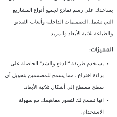
يساعدك على رسم نماذج لجميع أنواع المشاريع
التي تشمل التصميمات الداخلية وألعاب الفيديو
والطباعة ثلاثية الأبعاد والمزيد.
المميزات:
يستخدم طريقة “الدفع والشد” الحاصلة على
براءة اختراع ، مما يسمح للمصممين بتحويل أي
سطح مسطح إلى أشكال ثلاثية الأبعاد.
انها تسمح لك لتصور مفاهيمك مع سهولة
الاستخدام.