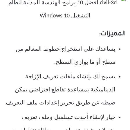
المميزات:
يساعدك على استخراج خطوط المعالم من
سطح أو ما يوازي السطح.
يسمح لك بإنشاء ملفات تعريف الإزاحة
الديناميكية بمساعدة تقاطع افتراضي يمكن
ضبطه عن طريق تحرير إعدادات ملف التعريف.
خيار لإنشاء أحدث تسلسل وملف تعريف