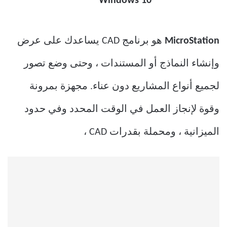
MicroStation
هو برنامج CAD يساعدك على عرض
وإنشاء النماذج أو المستندات ، وحتى وضع تصور
لجميع أنواع المشاريع دون عناء. مجهزة بمرونة
وقوة لإنجاز العمل في الوقت المحدد وفي حدود
الميزانية ، ومحملة بقدرات CAD ،