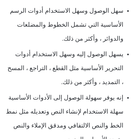
سهل الوصول وسهل الاستخدام أدوات الرسم
الأساسية التي تشمل الخطوط والمضلعات
والدوائر ، وأكثر من ذلك.
يسهل الوصول إليه وسهل الاستخدام أدوات
التحرير الأساسية مثل القطع ، التراجع ، المسح
، التمديد ، وأكثر من ذلك.
إنه يوفر سهولة الوصول إلى الأدوات الأساسية
سهلة الاستخدام لإنشاء النص وتعديله مثل نمط
الخط والنص الالتفافي ومدقق الإملاء والنص