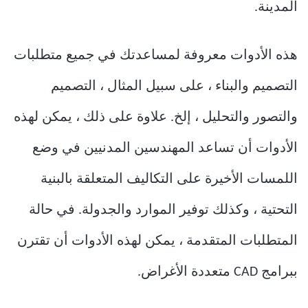
المدينة.
هذه الأدوات معروفة لمساعدتك في جميع متطلبات
التصميم والبناء ، على سبيل المثال ، التصميم
والتصور والتحليل ، إلخ. علاوة على ذلك ، يمكن لهذه
الأدوات أن تساعد المهندسين المدنيين في وضع
اللمسات الأخيرة على التكاليف المتعلقة بالبنية
التحتية ، وكذلك توفير الموارد والجدولة. في حالة
المتطلبات المتقدمة ، يمكن لهذه الأدوات أن تقترن
ببرامج CAD متعددة الأغراض.