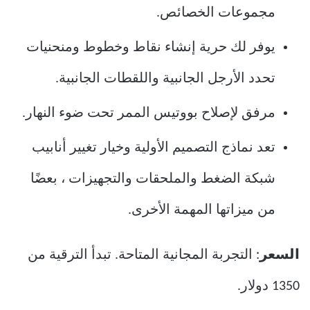
مجموعات الخصائص.
يوفر لك حرية إنشاء نقاط وخطوط ومنحنيات
تحدد الأرجل الجانبية واللقطات الجانبية.
مرفق لإصلاح بووتيس الممر تحت ضوء النهار.
تعد نماذج التصميم الأولية وخيار تغيير أنابيب
شبكة الضغط والملحقات والتجهيزات ، بعضًا
من ميزاتها المهمة الأخرى.
السعر
: التجربة المجانية المتاحة. تبدأ الترقية من
1350 دولار.