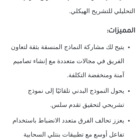
التحليلي للتشريح الهيكلي.
المميزات:
يتيح لك مشاركة النماذج المنسقة بثقة لتعاون
الفريق في مجالات متعددة مع إنشاء تصاميم
آمنة ومنخفضة التكلفة.
يحول النموذج البدني تلقائيًا إلى نموذج
تشريحي لتحقيق تقدم سلس.
يعزز تحالف الفرق متعدد الانضباط باستخدام
تفاعل أوسع مع تطبيقات بنتلي السحابية