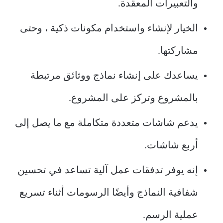
والتعبيرات المعقدة.
الخيار لإنشاء واستخدام مكونات ذكية ، وحتى
مشاركتها.
يساعدك على إنشاء نماذج ووثائق مرتبطة
بالمشروع وتركز على المشروع.
يدعم شاشات متعددة متكاملة مع ما يصل إلى
أربع شاشات.
إنه يوفر تدفقات عمل آلية تساعد في تحسين
شفافية النماذج وأيضًا الرسومات أثناء تسريع
عملية الرسم.