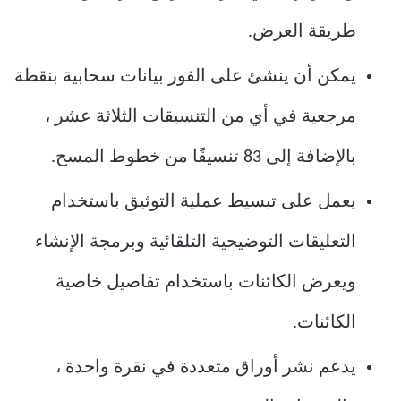
طريقة العرض.
يمكن أن ينشئ على الفور بيانات سحابية بنقطة
مرجعية في أي من التنسيقات الثلاثة عشر ،
بالإضافة إلى 83 تنسيقًا من خطوط المسح.
يعمل على تبسيط عملية التوثيق باستخدام
التعليقات التوضيحية التلقائية وبرمجة الإنشاء
ويعرض الكائنات باستخدام تفاصيل خاصية
الكائنات.
يدعم نشر أوراق متعددة في نقرة واحدة ،