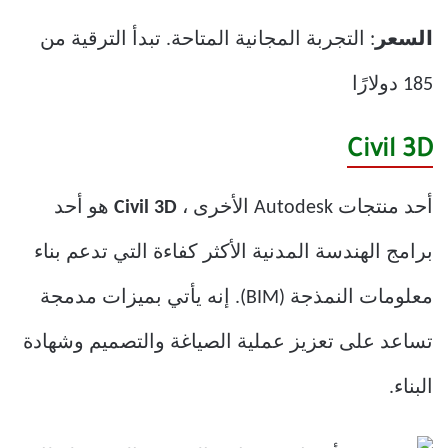
السعر
: التجربة المجانية المتاحة. تبدأ الترقية من
185 دولارًا
Civil 3D
أحد منتجات Autodesk الأخرى ،
Civil 3D
هو أحد
برامج الهندسة المدنية الأكثر كفاءة التي تدعم بناء
معلومات النمذجة (BIM). إنه يأتي بميزات مدمجة
تساعد على تعزيز عملية الصياغة والتصميم وشهادة
البناء.