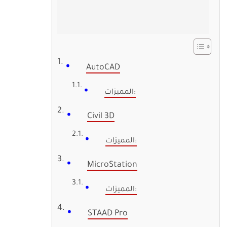
AutoCAD
المميزات:
Civil 3D
المميزات:
MicroStation
المميزات:
STAAD Pro