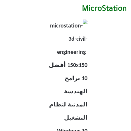
MicroStation