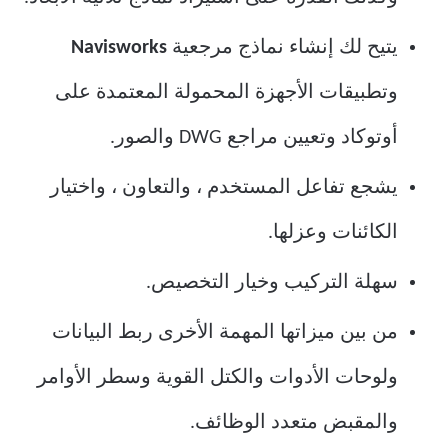
يتيح لك إنشاء نماذج مرجعية
Navisworks
وتطبيقات الأجهزة المحمولة المعتمدة على
أوتوكاد وتعيين مراجع DWG والصور.
يشجع تفاعل المستخدم ، والتعاون ، واختيار
الكائنات وعزلها.
سهلة التركيب وخيار التخصيص.
من بين ميزاتها المهمة الأخرى ربط البيانات
ولوحات الأدوات والكتل القوية وسطر الأوامر
والمقبض متعدد الوظائف.