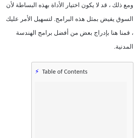
ومع ذلك ، قد لا يكون اختيار الأداة بهذه البساطة لأن
السوق يفيض بمثل هذه البرامج. لتسهيل الأمر عليك
، قمنا هنا بإدراج بعض من أفضل برامج الهندسة
المدنية.
Table of Contents