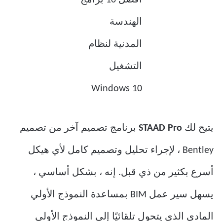
يتيح لك
STAAD Pro
برنامج تصميم آخر من تصميم
Bentley ، لإجراء تحليل وتصميم كامل لأي هيكل
أسرع بكثير من ذي قبل. إنه ، بشكل أساسي ،
يسهل سير عمل BIM بمساعدة النموذج الأولي
المادي الذي يتحول تلقائيًا إلى النموذج الأولي