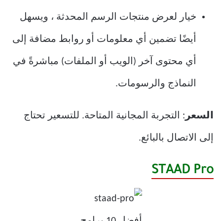
خيار لعرض منتجات الرسم المحدثة ، ويسهل
أيضًا تضمين أي معلومات أو روابط مضافة إلى
أي محتوى آخر (الويب أو الملفات) مباشرةً في
النماذج والرسومات.
السعر
: التجربة المجانية المتاحة. للتسعير تحتاج
إلى الاتصال بالبائع.
STAAD Pro