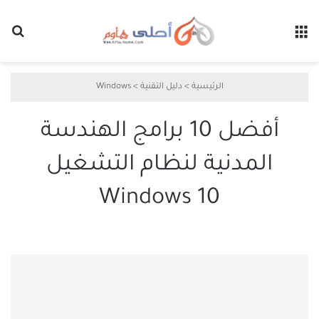
القائمة
بح
الرئيسية
>
دليل التقنية
>
Windows
أفضل 10 برامج الهندسة
المدنية لنظام التشغيل
Windows 10