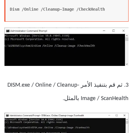
Dism /Online /Cleanup-Image /CheckHealth
3. ثم قم بتنفيذ الأمر DISM.exe / Online / Cleanup-
Image / ScanHealth بالمثل.