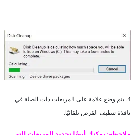
4. يتم وضع علامة على المربعات ذات الصلة في
نافذة تنظيف القرص تلقائيًا.
ملاحظة: يمكنك أيضًا تحديد المربعات التي