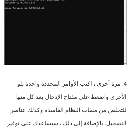
4. مرة أخرى ، اكتب الأوامر المحددة واحدة تلو
الأخرى واضغط على مفتاح الإدخال بعد كل منها
للتخلص من ملفات النظام الفاسدة وكذلك عناصر
التسجيل. بالإضافة إلى ذلك ، سيساعدك على توفير