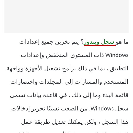
ما هو
سجل ويندوز
؟ يتم تخزين جميع إعدادات
Windows ذات المستوى المنخفض وإعدادات
التطبيق ، بما في ذلك برامج تشغيل الأجهزة وواجهة
المستخدم والمسارات إلى المجلدات واختصارات
قائمة البدء وما إلى ذلك ، في قاعدة بيانات تسمى
سجل Windows. من الصعب نسبيًا تحرير إدخالات
هذا السجل ، ولكن يمكنك تعديل طريقة عمل