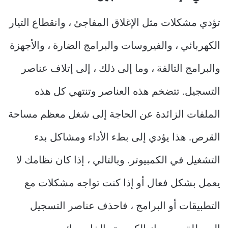
تؤدي مشكلات مثل الإغلاق المفاجئ ، وانقطاع التيار
الكهربائي ، والفيروسات والبرامج الضارة ، والأجهزة
والبرامج التالفة ، وما إلى ذلك ، إلى إتلاف عناصر
التسجيل. تتضخم هذه العناصر وتنتهي كل هذه
الملفات الزائدة عن الحاجة إلى شغل معظم مساحة
القرص. هذا يؤدي إلى بطء الأداء ومشاكل بدء
التشغيل في الكمبيوتر. وبالتالي ، إذا كان نظامك لا
يعمل بشكل فعال أو إذا كنت تواجه مشكلات مع
التطبيقات أو البرامج ، فاحذف عناصر التسجيل