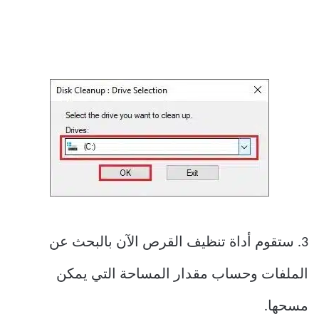
3. ستقوم أداة تنظيف القرص الآن بالبحث عن
الملفات وحساب مقدار المساحة التي يمكن
مسحها.