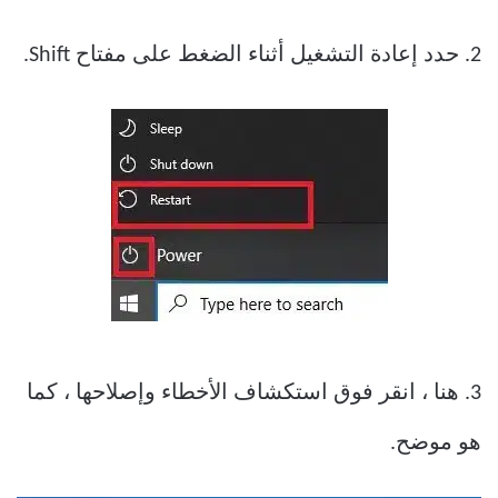
2. حدد إعادة التشغيل أثناء الضغط على مفتاح Shift.
3. هنا ، انقر فوق استكشاف الأخطاء وإصلاحها ، كما
هو موضح.