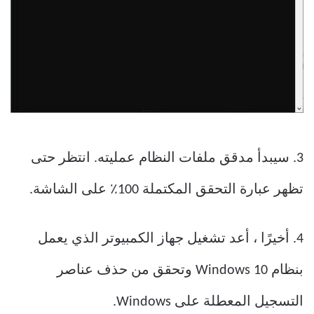
3. سيبدأ مدقق ملفات النظام عمليته. انتظر حتى
تظهر عبارة التحقق المكتملة 100٪ على الشاشة.
4. أخيرًا ، أعد تشغيل جهاز الكمبيوتر الذي يعمل
بنظام Windows 10 وتحقق من حذف عناصر
التسجيل المعطلة على Windows.