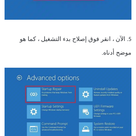
5. الآن ، انقر فوق إصلاح بدء التشغيل ، كما هو
موضح أدناه.