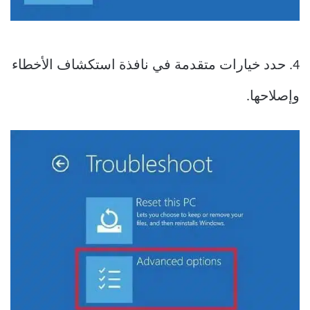
4. حدد خيارات متقدمة في نافذة استكشاف الأخطاء
وإصلاحها.