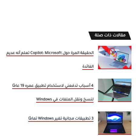
مقالات ذات صلة
الحقيقة المرة حول Copilot: Microsoft تعلم أنه عديم
الفائدة
4 أسباب تدفعني لاستخدام تطبيق عمره 19 عامًا
لنسخ ونقل الملفات في Windows
3 تطبيقات مجانية تغير Windows تمامًا