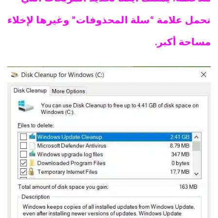
تحمل علامة “سلة المحذوفات” وغيرها لإخلاء
مساحة أكبر.