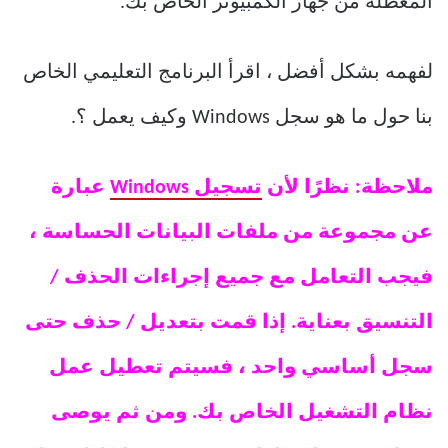
المعطلة من جهاز الكمبيوتر الخاص بك.
لفهمه بشكل أفضل ، اقرأ البرنامج التعليمي الخاص
بنا حول ما هو سجل Windows وكيف يعمل ؟.
ملاحظة: نظرًا لأن
تسجيل Windows
عبارة
عن مجموعة من ملفات البيانات الحساسة ،
فيجب التعامل مع جميع إجراءات الحذف /
التنسيق بعناية. إذا قمت بتعديل / حذف حتى
سجل أساسي واحد ، فسيتم تعطيل عمل
نظام التشغيل الخاص بك. ومن ثم يوصى