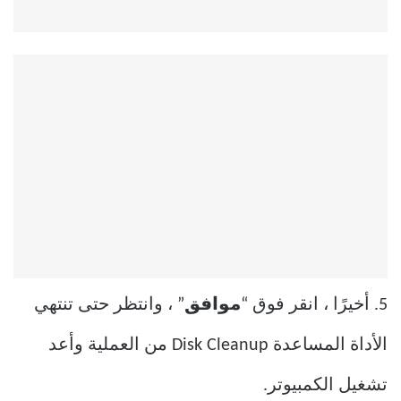
5. أخيرًا ، انقر فوق “
موافق
” ، وانتظر حتى تنتهي
الأداة المساعدة Disk Cleanup من العملية وأعد
تشغيل الكمبيوتر.