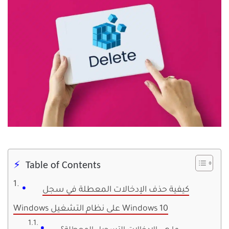
Table of Contents
كيفية حذف الإدخالات المعطلة في سجل
Windows على نظام التشغيل Windows 10