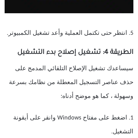
5. انتظر حتى تكتمل العملية وأعد تشغيل الكمبيوتر.
الطريقة 4: تشغيل إصلاح بدء التشغيل
سيساعدك تشغيل الإصلاح التلقائي المدمج على
حذف عناصر التسجيل المعطلة من نظامك بسرعة
وسهولة ، كما هو موضح أدناه:
1. اضغط على مفتاح Windows وانقر على أيقونة
التشغيل.