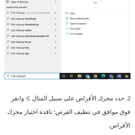
2. حدد محرك الأقراص على سبيل المثال C: وانقر
فوق موافق في تنظيف القرص: نافذة اختيار محرك
الأقراص.