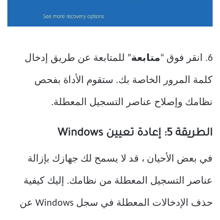
6. انقر فوق “
متابعة
” للمتابعة عن طريق إدخال
كلمة المرور الخاصة بك. ستقوم الأداة بفحص
نظامك وإصلاح عناصر التسجيل المعطلة.
الطريقة 5: إعادة تعيين Windows
في بعض الأحيان ، قد لا يسمح لك جهازك بإزالة
عناصر التسجيل المعطلة من نظامك. إليك كيفية
حذف الإدخالات المعطلة في سجل Windows عن