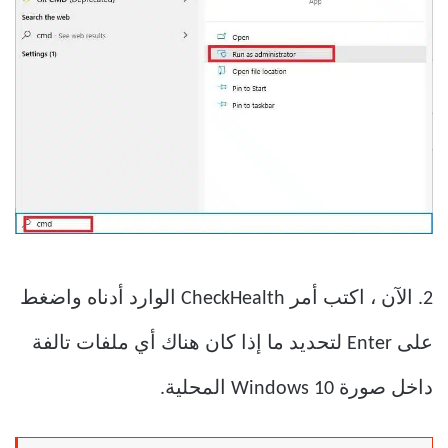
2. الآن ، اكتب أمر CheckHealth الوارد أدناه واضغط
على Enter لتحديد ما إذا كان هناك أي ملفات تالفة
داخل صورة Windows 10 المحلية.