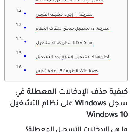
ما هي الإدخالات التسجيل المعطلة؟
الطريقة 1: إجراء تنظيف القرص
الطريقة 2: تشغيل مدقق ملفات النظام
الطريقة 3: تشغيل DISM Scan
الطريقة 4: تشغيل إصلاح بدء التشغيل
الطريقة 5: إعادة تعيين Windows
كيفية حذف الإدخالات المعطلة في
سجل Windows على نظام التشغيل
Windows 10
ما هي الإدخالات التسجيل المعطلة؟