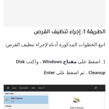
الطريقة 1: إجراء تنظيف القرص
اتبع الخطوات المذكورة أدناه لإجراء تنظيف القرص:
1. اضغط على
مفتاح Windows
، واكتب
Disk
Cleanup
، ثم اضغط على
Enter
.