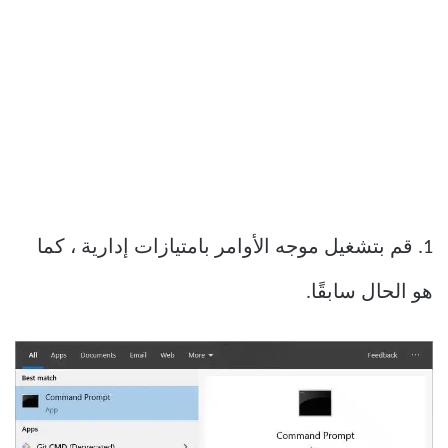
1. قم بتشغيل موجه الأوامر بامتيازات إدارية ، كما
هو الحال سابقًا.