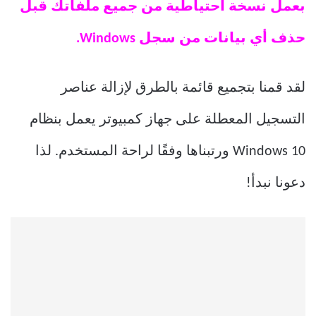
بعمل نسخة احتياطية من جميع ملفاتك قبل
حذف أي بيانات من سجل Windows.
لقد قمنا بتجميع قائمة بالطرق لإزالة عناصر
التسجيل المعطلة على جهاز كمبيوتر يعمل بنظام
Windows 10 ورتبناها وفقًا لراحة المستخدم. لذا
دعونا نبدأ!