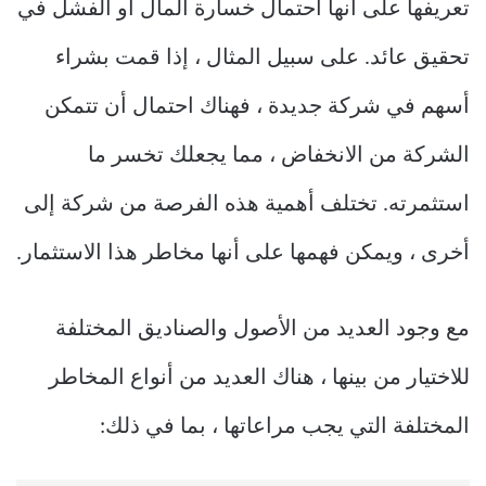
تعريفها على أنها احتمال خسارة المال أو الفشل في
تحقيق عائد. على سبيل المثال ، إذا قمت بشراء
أسهم في شركة جديدة ، فهناك احتمال أن تتمكن
الشركة من الانخفاض ، مما يجعلك تخسر ما
استثمرته. تختلف أهمية هذه الفرصة من شركة إلى
أخرى ، ويمكن فهمها على أنها مخاطر هذا الاستثمار.
مع وجود العديد من الأصول والصناديق المختلفة
للاختيار من بينها ، هناك العديد من أنواع المخاطر
المختلفة التي يجب مراعاتها ، بما في ذلك: