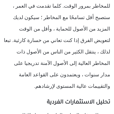
للمخاطر بمرور الوقت. كلما تقدمت في العمر ،
ستصبح أقل تسامحًا مع المخاطر ؛ سيكون لديك
المزيد من الأصول للحماية ، وأقل من الوقت
لتعويض الفرق إذا كنت تعاني من خسارة كارثية. تبعا
لذلك ، ينتقل الكثير من الناس من الأصول ذات
المخاطر العالية إلى الأصول الآمنة تدريجيا على
مدار سنوات ، ويعتمدون على القواعد العامة
والتقييمات عالية المستوى لإرشادهم.
تحليل الاستثمارات الفردية