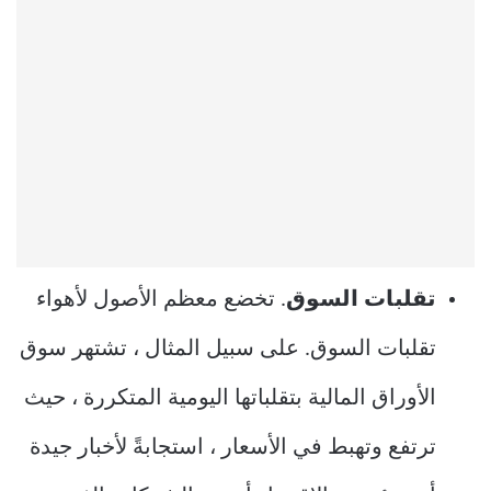
تقلبات السوق
. تخضع معظم الأصول لأهواء
تقلبات السوق. على سبيل المثال ، تشتهر سوق
الأوراق المالية بتقلباتها اليومية المتكررة ، حيث
ترتفع وتهبط في الأسعار ، استجابةً لأخبار جيدة