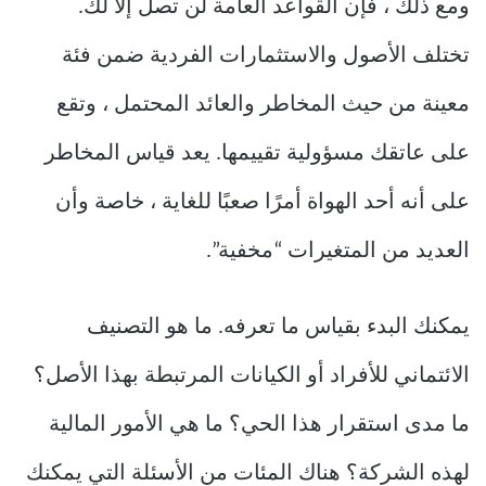
ومع ذلك ، فإن القواعد العامة لن تصل إلا لك.
تختلف الأصول والاستثمارات الفردية ضمن فئة
معينة من حيث المخاطر والعائد المحتمل ، وتقع
على عاتقك مسؤولية تقييمها. يعد قياس المخاطر
على أنه أحد الهواة أمرًا صعبًا للغاية ، خاصة وأن
العديد من المتغيرات “مخفية”.
يمكنك البدء بقياس ما تعرفه. ما هو التصنيف
الائتماني للأفراد أو الكيانات المرتبطة بهذا الأصل؟
ما مدى استقرار هذا الحي؟ ما هي الأمور المالية
لهذه الشركة؟ هناك المئات من الأسئلة التي يمكنك