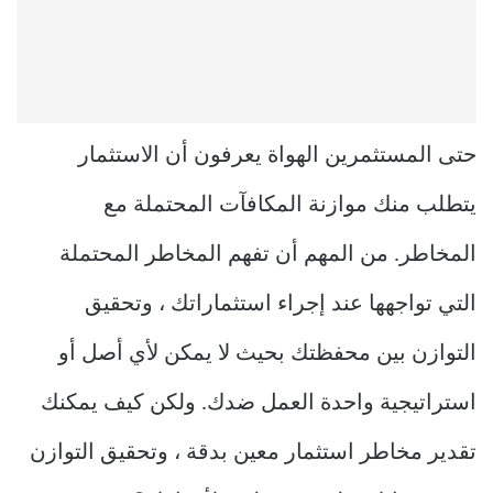
حتى المستثمرين الهواة يعرفون أن الاستثمار
يتطلب منك موازنة المكافآت المحتملة مع
المخاطر. من المهم أن تفهم المخاطر المحتملة
التي تواجهها عند إجراء استثماراتك ، وتحقيق
التوازن بين محفظتك بحيث لا يمكن لأي أصل أو
استراتيجية واحدة العمل ضدك. ولكن كيف يمكنك
تقدير مخاطر استثمار معين بدقة ، وتحقيق التوازن