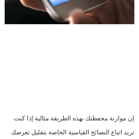
إن موازنة محفظتك بهذه الطريقة مثالية إذا كنت
تريد اتباع النصائح القياسية الخاصة بتقليل تعرضك