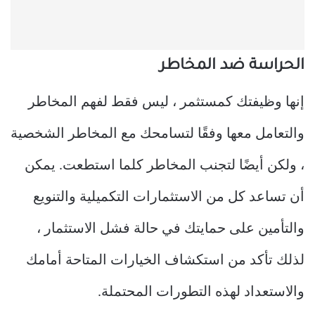
الحراسة ضد المخاطر
إنها وظيفتك كمستثمر ، ليس فقط لفهم المخاطر
والتعامل معها وفقًا لتسامحك مع المخاطر الشخصية
، ولكن أيضًا لتجنب المخاطر كلما استطعت. يمكن
أن تساعد كل من الاستثمارات التكميلية والتنويع
والتأمين على حمايتك في حالة فشل الاستثمار ،
لذلك تأكد من استكشاف الخيارات المتاحة أمامك
والاستعداد لهذه التطورات المحتملة.