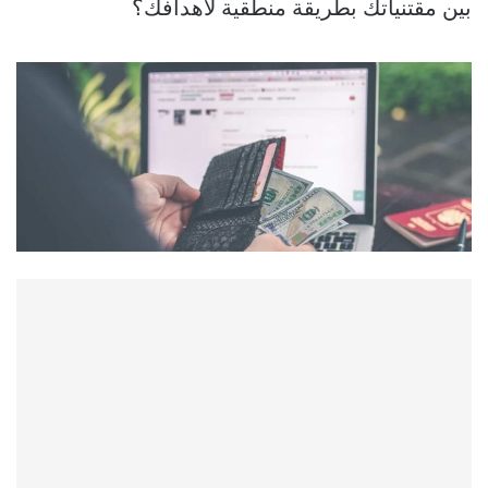
بين مقتنياتك بطريقة منطقية لأهدافك؟