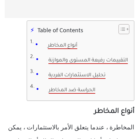
Table of Contents
أنواع المخاطر
التقييمات رفيعة المستوى والموازنة
تحليل الاستثمارات الفردية
الحراسة ضد المخاطر
أنواع المخاطر
المخاطرة ، عندما يتعلق الأمر بالاستثمارات ، يمكن