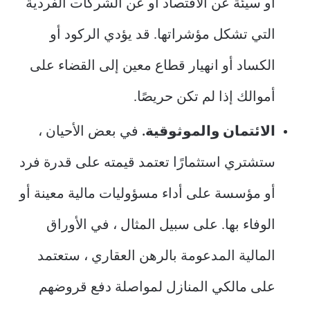
أو سيئة عن الاقتصاد أو عن الشركات الفردية
التي تشكل مؤشراتها. قد يؤدي الركود أو
الكساد أو انهيار قطاع معين إلى القضاء على
أموالك إذا لم تكن حريصًا.
الائتمان والموثوقية.
في بعض الأحيان ،
ستشتري استثمارًا تعتمد قيمته على قدرة فرد
أو مؤسسة على أداء مسؤوليات مالية معينة أو
الوفاء بها. على سبيل المثال ، في الأوراق
المالية المدعومة بالرهن العقاري ، ستعتمد
على مالكي المنازل لمواصلة دفع قروضهم