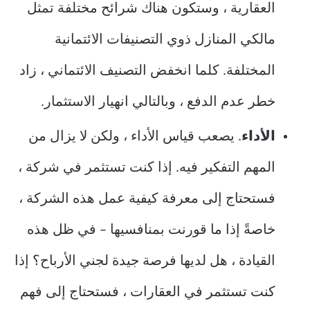
العقارية ، وستكون هناك شرائح مختلفة تمثل
مالكي المنازل ذوي التصنيفات الائتمانية
المختلفة. كلما انخفض التصنيف الائتماني ، زاد
خطر عدم الدفع ، وبالتالي انهيار الاستثمار.
الأداء
. يصعب قياس الأداء ، ولكن لا يزال من
المهم التفكير فيه. إذا كنت تستثمر في شركة ،
فستحتاج إلى معرفة كيفية عمل هذه الشركة ،
خاصةً إذا ما قورنت بمنافسيها – في ظل هذه
القيادة ، هل لديها فرصة جيدة لجني الأرباح؟ إذا
كنت تستثمر في العقارات ، فستحتاج إلى فهم