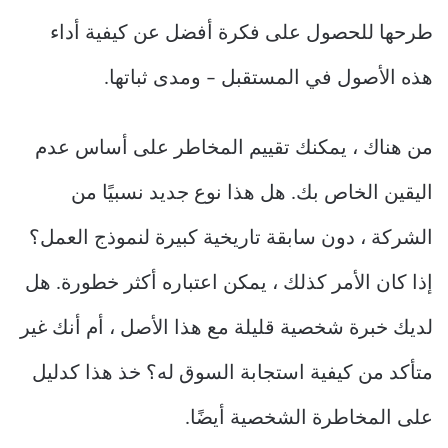
طرحها للحصول على فكرة أفضل عن كيفية أداء
هذه الأصول في المستقبل – ومدى ثباتها.
من هناك ، يمكنك تقييم المخاطر على أساس عدم
اليقين الخاص بك. هل هذا نوع جديد نسبيًا من
الشركة ، دون سابقة تاريخية كبيرة لنموذج العمل؟
إذا كان الأمر كذلك ، يمكن اعتباره أكثر خطورة. هل
لديك خبرة شخصية قليلة مع هذا الأصل ، أم أنك غير
متأكد من كيفية استجابة السوق له؟ خذ هذا كدليل
على المخاطرة الشخصية أيضًا.