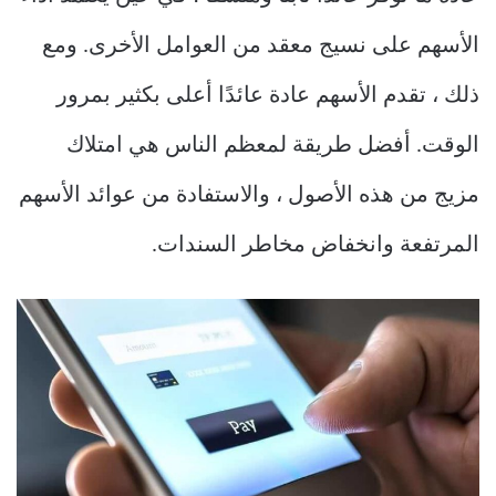
الأسهم على نسيج معقد من العوامل الأخرى. ومع
ذلك ، تقدم الأسهم عادة عائدًا أعلى بكثير بمرور
الوقت. أفضل طريقة لمعظم الناس هي امتلاك
مزيج من هذه الأصول ، والاستفادة من عوائد الأسهم
المرتفعة وانخفاض مخاطر السندات.