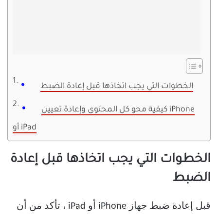
الخطوات التي يجب اتخاذها قبل إعادة الضبط
كيفية محو كل المحتوى وإعادة تعيين iPhone
أو iPad
الخطوات التي يجب اتخاذها قبل إعادة
الضبط
قبل إعادة ضبط جهاز iPhone أو iPad ، تأكد من أن