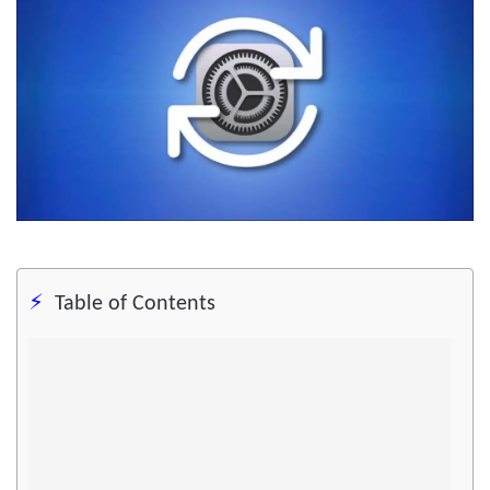
Table of Contents