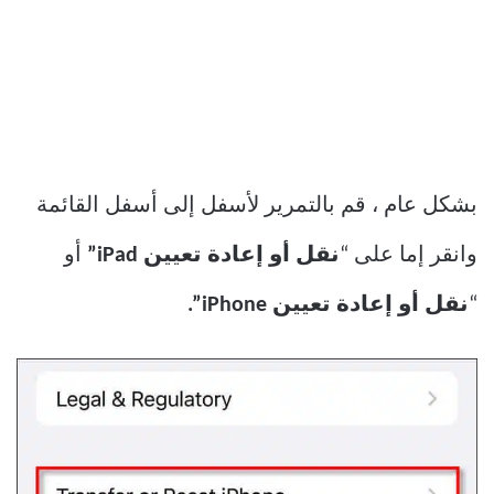
بشكل عام ، قم بالتمرير لأسفل إلى أسفل القائمة
وانقر إما على “
نقل أو إعادة تعيين iPad”
أو
“
نقل
أو
إعادة تعيين iPhone”.