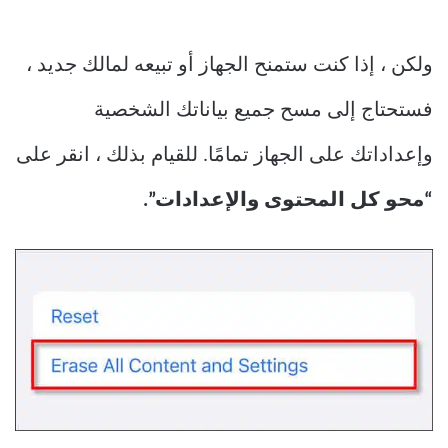
ولكن ، إذا كنت ستمنح الجهاز أو تبيعه لمالك جديد ،
فستحتاج إلى مسح جميع بياناتك الشخصية
وإعداداتك على الجهاز تمامًا. للقيام بذلك ، انقر على
“محو كل المحتوى والإعدادات”.