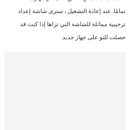
تمامًا. عند إعادة التشغيل ، سترى شاشة إعداد
ترحيبية مماثلة للشاشة التي تراها إذا كنت قد
حصلت للتو على جهاز جديد.