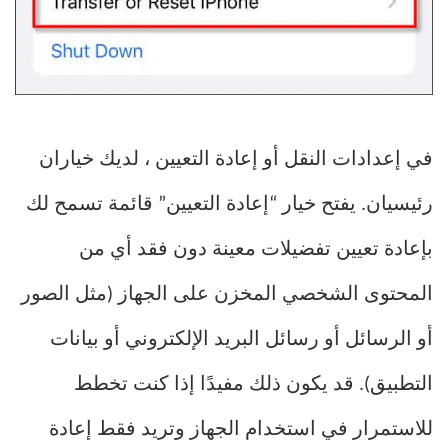
في إعدادات النقل أو إعادة التعيين ، لديك خياران
رئيسيان. يفتح خيار “إعادة التعيين” قائمة تسمح لك
بإعادة تعيين تفضيلات معينة دون فقد أي من
المحتوى الشخصي المخزن على الجهاز (مثل الصور
أو الرسائل أو رسائل البريد الإلكتروني أو بيانات
التطبيق). قد يكون ذلك مفيدًا إذا كنت تخطط
للاستمرار في استخدام الجهاز وتريد فقط إعادة