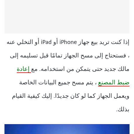
إذا كنت تريد بيع جهاز iPhone أو iPad أو التخلي عنه
، فستحتاج إلى مسح الجهاز تمامًا قبل تسليمه إلى
مالك جديد حتى يتمكن من استخدامه. مع
إعادة
ضبط المصنع
، يتم مسح جميع البيانات الخاصة
ويعمل الجهاز كما لو كان جديدًا. إليك كيفية القيام
بذلك.