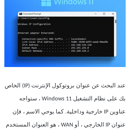
عند البحث عن عنوان بروتوكول الإنترنت (IP) الخاص
بك على نظام التشغيل Windows 11 ، ستواجه
عناوين IP خارجية وداخلية. كما يوحي الاسم ، فإن
عنوان IP الخارجي ، أو WAN ، هو العنوان المستخدم