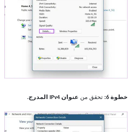
خطوة 6:
تحقق من
عنوان IPv4 المدرج.