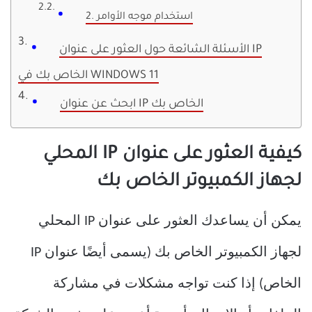
2. استخدام موجه الأوامر
الأسئلة الشائعة حول العثور على عنوان IP
الخاص بك في WINDOWS 11
ابحث عن عنوان IP الخاص بك
كيفية العثور على عنوان IP المحلي
لجهاز الكمبيوتر الخاص بك
يمكن أن يساعدك العثور على عنوان IP المحلي
لجهاز الكمبيوتر الخاص بك (يسمى أيضًا عنوان IP
الخاص) إذا كنت تواجه مشكلات في مشاركة