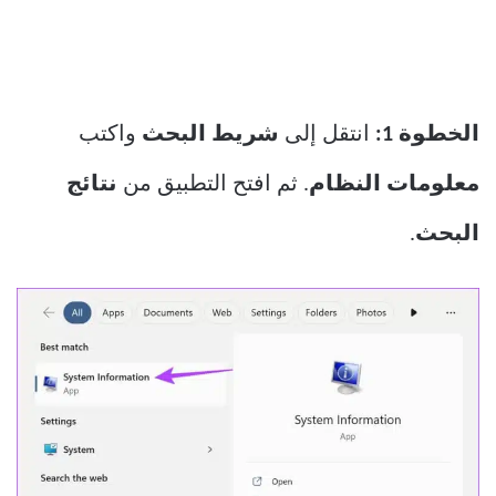
الخطوة 1:
انتقل إلى
شريط البحث
واكتب
معلومات النظام
. ثم افتح التطبيق من
نتائج
البحث
.