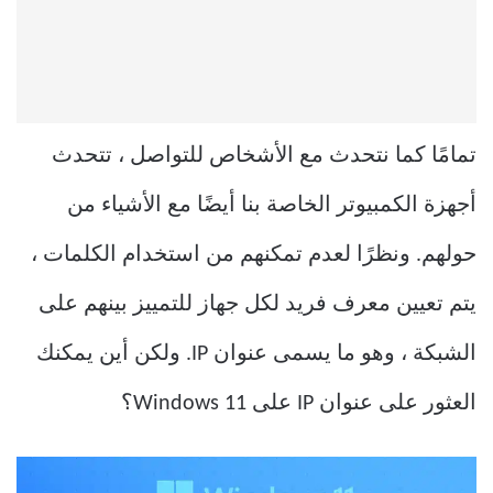
تمامًا كما نتحدث مع الأشخاص للتواصل ، تتحدث
أجهزة الكمبيوتر الخاصة بنا أيضًا مع الأشياء من
حولهم. ونظرًا لعدم تمكنهم من استخدام الكلمات ،
يتم تعيين معرف فريد لكل جهاز للتمييز بينهم على
الشبكة ، وهو ما يسمى عنوان IP. ولكن أين يمكنك
العثور على عنوان IP على Windows 11؟