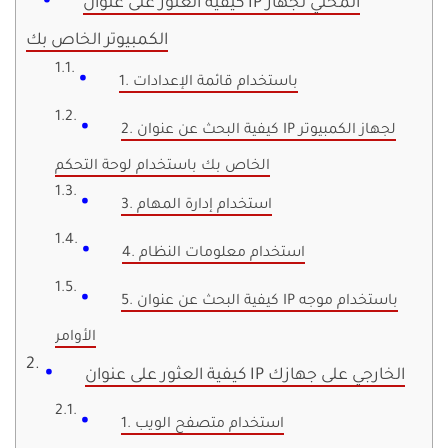
كيفية العثور على عنوان IP المحلي لجهاز
الكمبيوتر الخاص بك
1. باستخدام قائمة الإعدادات
2. كيفية البحث عن عنوان IP لجهاز الكمبيوتر
الخاص بك باستخدام لوحة التحكم
3. استخدام إدارة المهام
4. استخدام معلومات النظام
5. كيفية البحث عن عنوان IP باستخدام موجه
الأوامر
كيفية العثور على عنوان IP الخارجي على جهازك
1. استخدام متصفح الويب