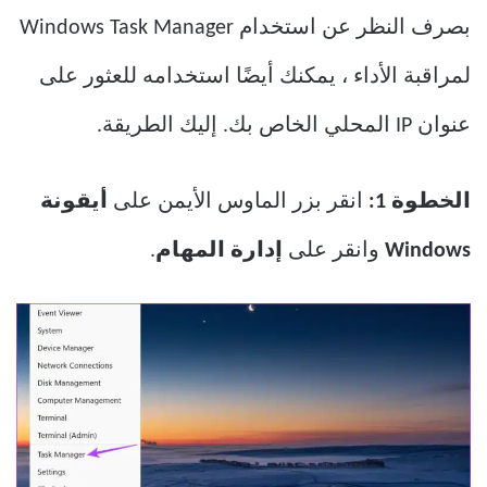
بصرف النظر عن استخدام Windows Task Manager
لمراقبة الأداء ، يمكنك أيضًا استخدامه للعثور على
عنوان IP المحلي الخاص بك. إليك الطريقة.
الخطوة 1:
انقر بزر الماوس الأيمن على
أيقونة
Windows
وانقر على
إدارة المهام
.