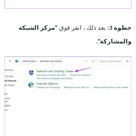
خطوة 3:
بعد ذلك ، انقر فوق
“مركز الشبكة
والمشاركة”.