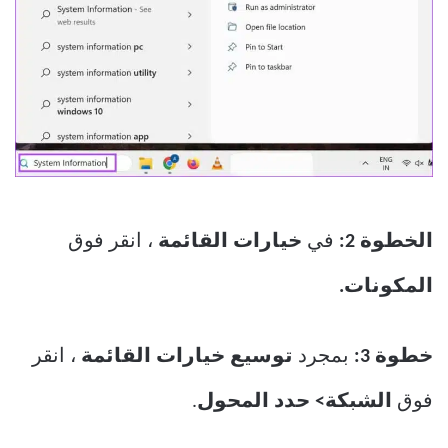
الخطوة 2:
في
خيارات القائمة
، انقر فوق
المكونات.
خطوة 3:
بمجرد
توسيع خيارات القائمة
، انقر
فوق
الشبكة> حدد المحول
.