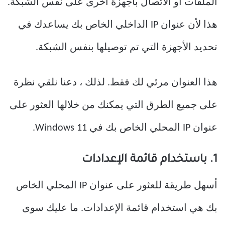
الملفات أو الاتصال بأجهزة أخرى على نفس الشبكة.
هذا لأن عنوان IP الداخلي الخاص بك يساعدك في
تحديد الأجهزة التي تم توصيلها بنفس الشبكة.
هذا العنوان مرئي لك فقط. لذلك ، دعنا نلقي نظرة
على جميع الطرق التي يمكنك من خلالها العثور على
عنوان IP المحلي الخاص بك في Windows 11.
1. باستخدام قائمة الإعدادات
أسهل طريقة للعثور على عنوان IP المحلي الخاص
بك هي استخدام قائمة الإعدادات. ما عليك سوى