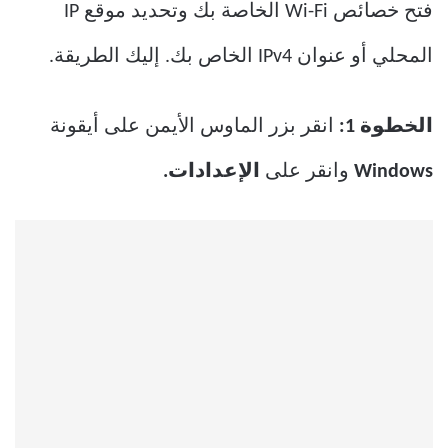
فتح خصائص Wi-Fi الخاصة بك وتحديد موقع IP
المحلي أو عنوان IPv4 الخاص بك. إليك الطريقة.
الخطوة 1:
انقر بزر الماوس الأيمن على أيقونة
Windows
وانقر على
الإعدادات.