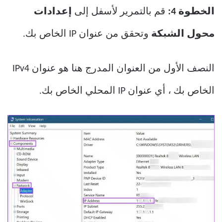
الخطوة 4:
قم بالتمرير لأسفل إلى
إعدادات
محول الشبكة
وتحقق من عنوان IP الخاص بك.
النصف الأول من العنوان المدرج هنا هو عنوان IPv4
الخاص بك ، أي عنوان IP المحلي الخاص بك.