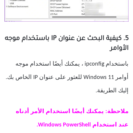
5. كيفية البحث عن عنوان IP باستخدام موجه
الأوامر
باستخدام ipconfig ، يمكنك أيضًا استخدام موجه
أوامر Windows 11 للعثور على عنوان IP الخاص بك.
إليك الطريقة.
ملاحظة: يمكنك أيضًا استخدام الأمر أدناه
عند استخدام Windows PowerShell.