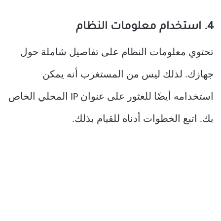
4. استخدام معلومات النظام
تحتوي معلومات النظام على تفاصيل شاملة حول
جهازك. لذلك ليس من المستغرب أنه يمكن
استخدامه أيضًا للعثور على عنوان IP المحلي الخاص
بك. اتبع الخطوات أدناه للقيام بذلك.