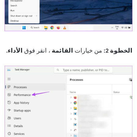
الخطوة 2:
من خيارات
القائمة
، انقر فوق
الأداء.