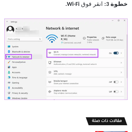
خطوة 3:
انقر فوق
Wi-Fi.
مقالات ذات صلة