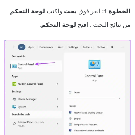
الخطوة 1:
انقر فوق
بحث
واكتب
لوحة التحكم
.
من نتائج البحث ، افتح
لوحة التحكم
.