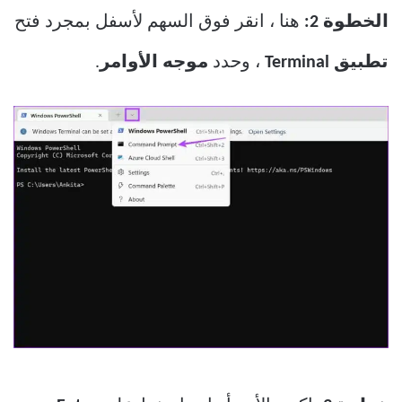
الخطوة 2:
هنا ، انقر فوق السهم لأسفل بمجرد فتح
تطبيق Terminal
، وحدد
موجه الأوامر
.