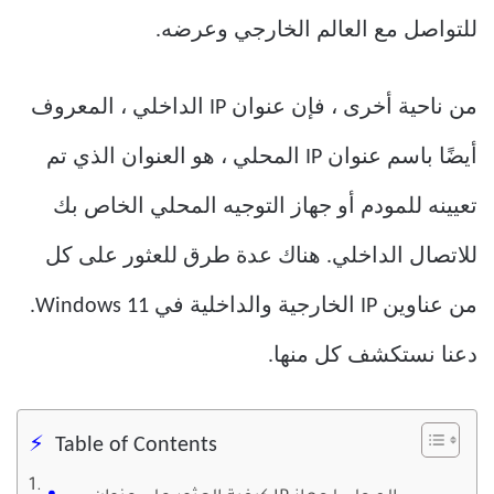
للتواصل مع العالم الخارجي وعرضه.
من ناحية أخرى ، فإن عنوان IP الداخلي ، المعروف
أيضًا باسم عنوان IP المحلي ، هو العنوان الذي تم
تعيينه للمودم أو جهاز التوجيه المحلي الخاص بك
للاتصال الداخلي. هناك عدة طرق للعثور على كل
من عناوين IP الخارجية والداخلية في Windows 11.
دعنا نستكشف كل منها.
Table of Contents