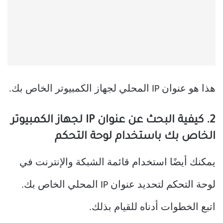
هذا هو عنوان IP المحلي لجهاز الكمبيوتر الخاص بك.
2. كيفية البحث عن عنوان IP لجهاز الكمبيوتر
الخاص بك باستخدام لوحة التحكم
يمكنك أيضًا استخدام قائمة الشبكة والإنترنت في
لوحة التحكم لتحديد عنوان IP المحلي الخاص بك.
اتبع الخطوات أدناه للقيام بذلك.