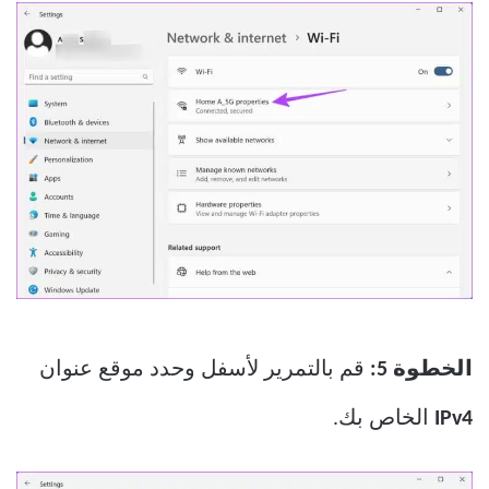
الخطوة 5:
قم بالتمرير لأسفل وحدد موقع عنوان
IPv4
الخاص بك.