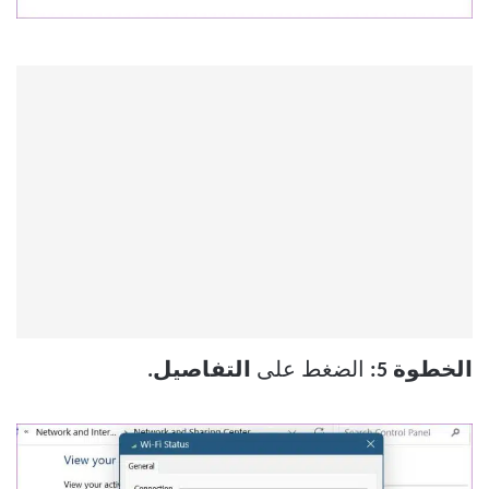
الخطوة 5:
الضغط على
التفاصيل.