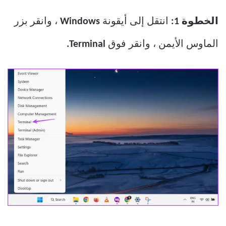
الخطوة 1:
انتقل إلى أيقونة
Windows
، وانقر بزر
الماوس الأيمن ، وانقر فوق
Terminal.