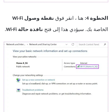
الخطوة 4:
هنا ، انقر فوق
نقطة وصول Wi-Fi
الخاصة بك. سيؤدي هذا إلى فتح
نافذة حالة Wi-Fi.