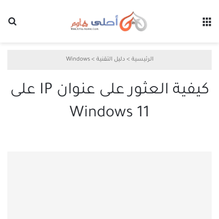
القائمة
بح
الرئيسية
>
دليل التقنية
>
Windows
كيفية العثور على عنوان IP على
Windows 11