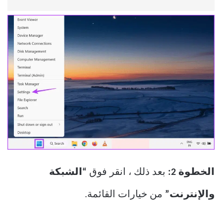
الخطوة 2:
بعد ذلك ، انقر فوق
“الشبكة
والإنترنت”
من خيارات القائمة.