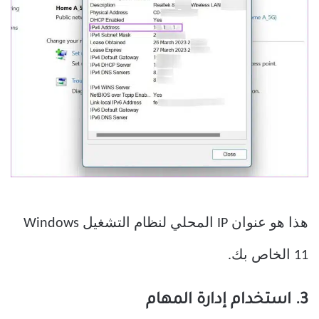
هذا هو عنوان IP المحلي لنظام التشغيل Windows
11 الخاص بك.
3. استخدام إدارة المهام