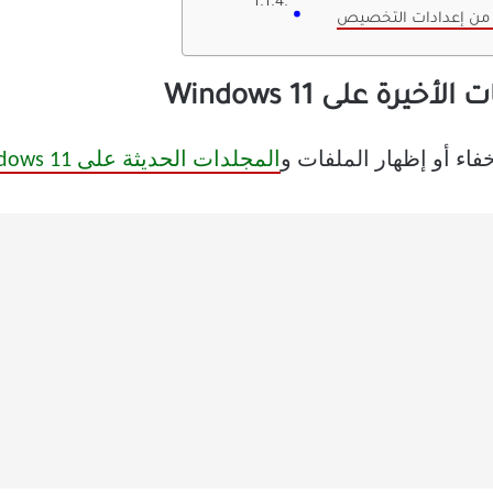
رة على Windows 11
خفاء أو إظهار الملفات و
المجلدات الحديثة على Windows 11.