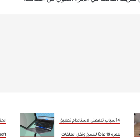
4 أسباب تدفعني لاستخدام تطبيق
عمره 19 عامًا لنسخ ونقل الملفات
Microsoft تع