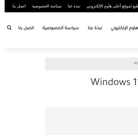
ع لموقع أحلى هاوم الإلكتروني
نبذة عنا
سياسة الخصوصية
اتصل بنا
بحث
وم الإلكتروني
نبذة عنا
سياسة الخصوصية
اتصل بنا