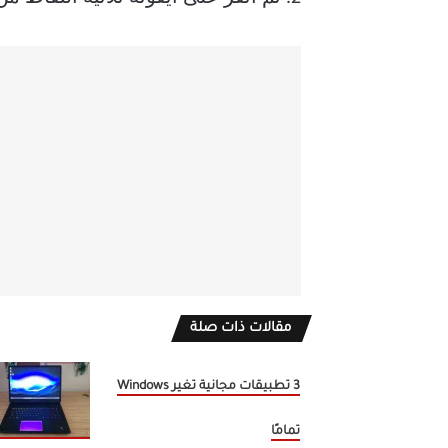
مقالات ذات صلة
3 تطبيقات مجانية تغير Windows
تمامًا