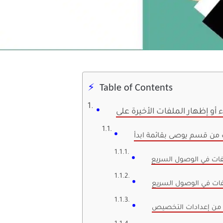
Table of Contents