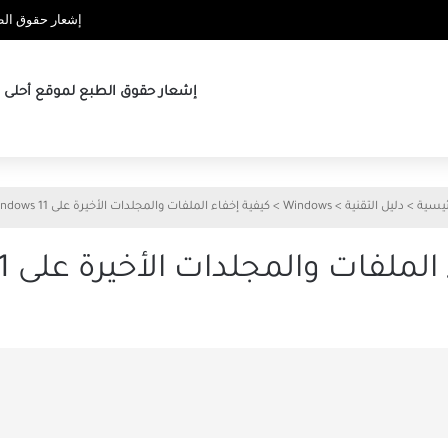
إشعار حقوق الطب
إشعار حقوق الطبع لموقع أحلى ها
ئيسية
>
دليل التقنية
>
Windows
>
كيفية إخفاء الملفات والمجلدات الأخيرة على Windows 11
ملفات والمجلدات الأخيرة على Windows 11