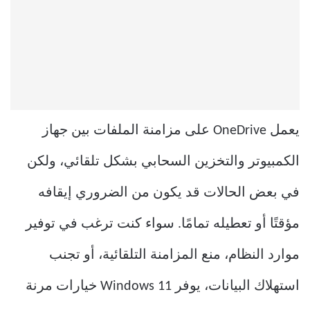
يعمل OneDrive على مزامنة الملفات بين جهاز
الكمبيوتر والتخزين السحابي بشكل تلقائي، ولكن
في بعض الحالات قد يكون من الضروري إيقافه
مؤقتًا أو تعطيله تمامًا. سواء كنت ترغب في توفير
موارد النظام، منع المزامنة التلقائية، أو تجنب
استهلاك البيانات، يوفر Windows 11 خيارات مرنة