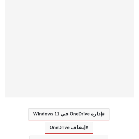
إدارة OneDrive في Windows 11
إيقاف OneDrive