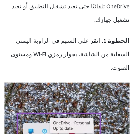
OneDrive تلقائيًا حتى تعيد تشغيل التطبيق أو تعيد
تشغيل جهازك.
الخطوة 1.
انقر على السهم في الزاوية اليمنى
السفلية من الشاشة، بجوار رمزي Wi-Fi ومستوى
الصوت.