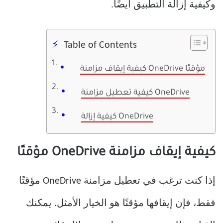
وكيفية إزالة التطبيق أيضًا.
Table of Contents
كيفية إيقاف مزامنة OneDrive مؤقتًا
كيفية تعطيل مزامنة OneDrive
كيفية إزالة OneDrive
كيفية إيقاف مزامنة OneDrive مؤقتًا
إذا كنت ترغب في تعطيل مزامنة OneDrive مؤقتًا
فقط، فإن إيقافها مؤقتًا هو الخيار الأمثل. يمكنك