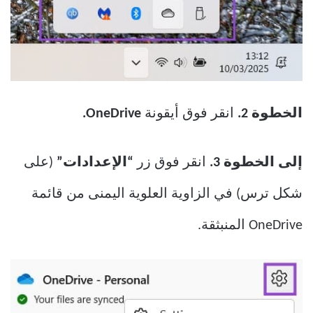
الخطوة 2.
انقر فوق أيقونة
OneDrive.
إلى الخطوة 3.
انقر فوق زر
“الإعدادات”
(على
شكل ترس) في الزاوية العلوية اليمنى من قائمة
OneDrive المنبثقة.