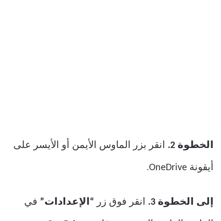
الخطوة 2.
انقر بزر الماوس الأيمن أو الأيسر على
أيقونة OneDrive.
إلى الخطوة 3.
انقر فوق زر
“الإعدادات”
في