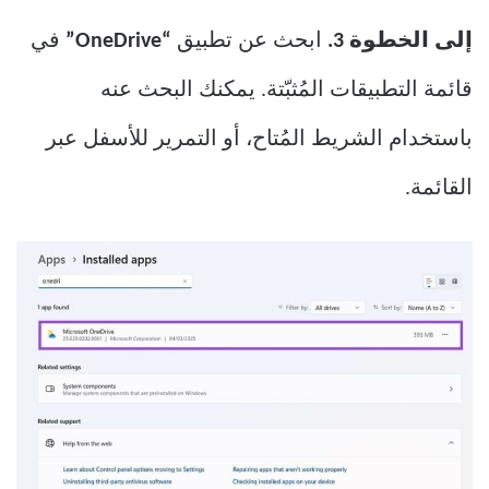
إلى الخطوة 3.
ابحث عن تطبيق
“OneDrive”
في
قائمة التطبيقات المُثبّتة. يمكنك البحث عنه
باستخدام الشريط المُتاح، أو التمرير للأسفل عبر
القائمة.