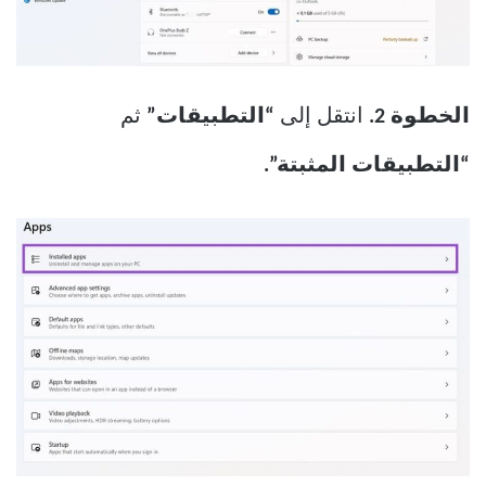
الخطوة 2.
انتقل إلى
“التطبيقات”
ثم
“التطبيقات المثبتة”.