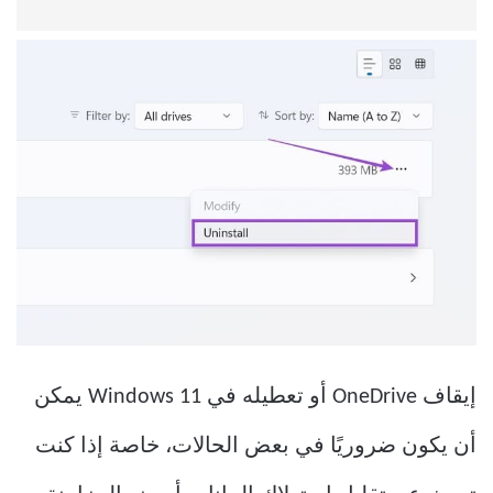
إيقاف OneDrive أو تعطيله في Windows 11 يمكن
أن يكون ضروريًا في بعض الحالات، خاصة إذا كنت