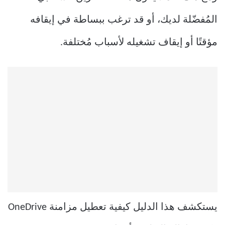
المُفضّلة لديك، أو قد ترغب ببساطة في إيقافه
مؤقتًا أو إيقاف تشغيله لأسباب مُختلفة.
يستكشف هذا الدليل كيفية تعطيل مزامنة OneDrive