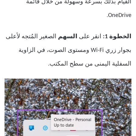
القيام بذلك بسرعة وسهولة من خلال قائمة
OneDrive.
الخطوة 1:
انقر على
السهم
الصغير المُتجه لأعلى
بجوار زري Wi-Fi ومستوى الصوت، في الزاوية
السفلية اليمنى من سطح المكتب.