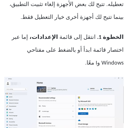
تعطيله. تتيح لك بعض الأجهزة إلغاء تثبيت التطبيق،
بينما تتيح لك أجهزة أخرى خيار التعطيل فقط.
الخطوة 1.
انتقل إلى قائمة
الإعدادات،
إما عبر
اختصار قائمة ابدأ أو بالضغط على مفتاحي
Windows وI معًا.