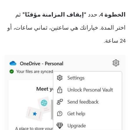
الخطوة 4.
حدد
“إيقاف المزامنة مؤقتًا”
ثم
اختر المدة. خياراتك هي ساعتين، ثماني ساعات، أو
24 ساعة.