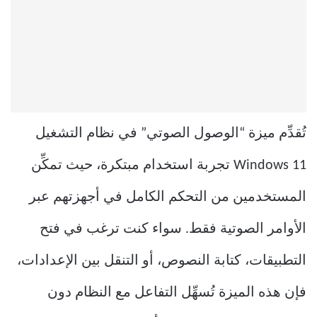
تُقدِّم ميزة “الوصول الصوتي” في نظام التشغيل
Windows 11 تجربة استخدام مبتكرة، حيث تمكِّن
المستخدمين من التحكم الكامل في أجهزتهم عبر
الأوامر الصوتية فقط.
سواء كنت ترغب في فتح
التطبيقات، كتابة النصوص، أو التنقل بين الإعدادات،
فإن هذه الميزة تُسهِّل التفاعل مع النظام دون