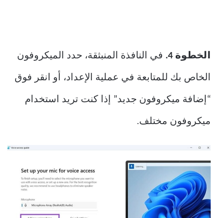
الخطوة 4.
في النافذة المنبثقة، حدد الميكروفون
الخاص بك للمتابعة في عملية الإعداد، أو انقر فوق
“إضافة ميكروفون جديد” إذا كنت تريد استخدام
ميكروفون مختلف.