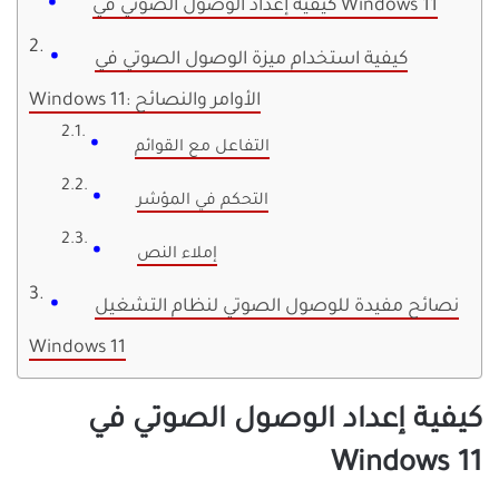
كيفية إعداد الوصول الصوتي في Windows 11
كيفية استخدام ميزة الوصول الصوتي في
Windows 11: الأوامر والنصائح
التفاعل مع القوائم
التحكم في المؤشر
إملاء النص
نصائح مفيدة للوصول الصوتي لنظام التشغيل
Windows 11
كيفية إعداد الوصول الصوتي في
Windows 11