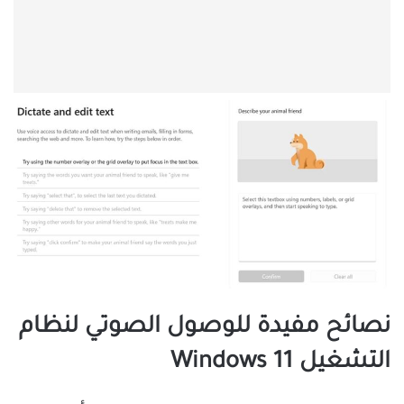
نصائح مفيدة للوصول الصوتي لنظام
التشغيل Windows 11