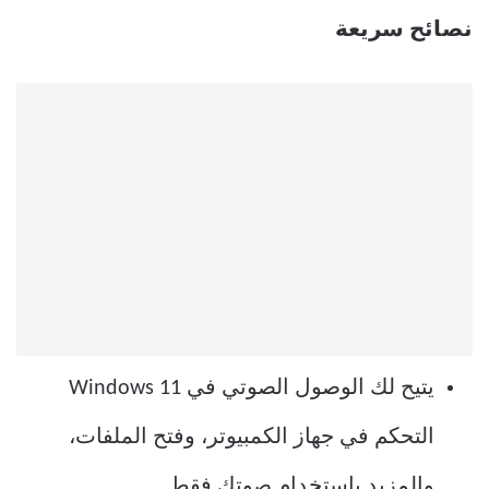
نصائح سريعة
يتيح لك الوصول الصوتي في Windows 11
التحكم في جهاز الكمبيوتر، وفتح الملفات،
والمزيد باستخدام صوتك فقط.