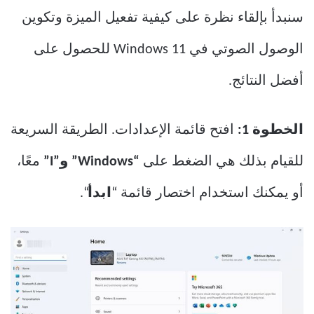
سنبدأ بإلقاء نظرة على كيفية تفعيل الميزة وتكوين
الوصول الصوتي في Windows 11 للحصول على
أفضل النتائج.
الخطوة 1:
افتح قائمة الإعدادات. الطريقة السريعة
للقيام بذلك هي الضغط على
“Windows” و”I”
معًا،
أو يمكنك استخدام اختصار قائمة “
ابدأ
“.