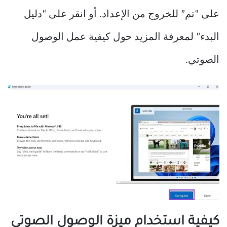
على “تم” للخروج من الإعداد. أو انقر على “دليل
البدء” لمعرفة المزيد حول كيفية عمل الوصول
الصوتي.
كيفية استخدام ميزة الوصول الصوتي