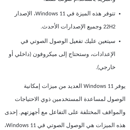
تتوفر هذه الميزة في Windows 11، الإصدار
22H2 وجميع الإصدارات الأحدث.
سيتعين عليك تفعيل الوصول الصوتي في
الإعدادات، وستحتاج إلى ميكروفون (داخلي أو
خارجي).
يوفر Windows 11 العديد من ميزات إمكانية
الوصول لمساعدة المستخدمين ذوي الاحتياجات
والمواقف المختلفة على التفاعل مع أجهزتهم. إحدى
هذه الميزات هي الوصول الصوتي في Windows 11،