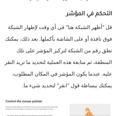
التحكم في المؤشر
قل “أظهر الشبكة هنا” في أي وقت لإظهار الشبكة
فوق نافذة أو على الشاشة بأكملها. بعد ذلك، يمكنك
نطق رقم من الشبكة لتركيز المؤشر على تلك
المنطقة، ثم متابعة هذه العملية لتحديد ما تريد النقر
عليه. عندما يكون المؤشر في المكان المطلوب،
يمكنك ببساطة قول “انقر” لتحديد شيء ما.