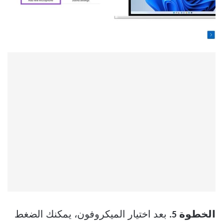
الخطوة 5.
بعد اختيار الميكروفون، يمكنك الضغط