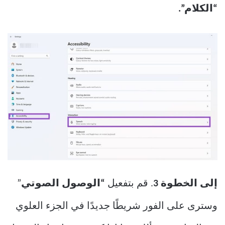
“الكلام”.
إلى الخطوة 3
. قم بتفعيل
“الوصول الصوتي
”
وسترى على الفور شريطًا جديدًا في الجزء العلوي