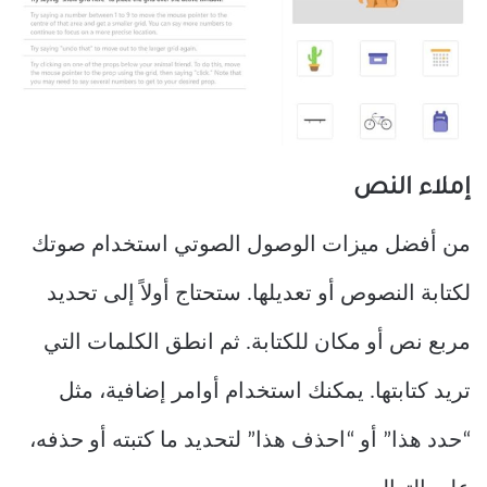
إملاء النص
من أفضل ميزات الوصول الصوتي استخدام صوتك
لكتابة النصوص أو تعديلها. ستحتاج أولاً إلى تحديد
مربع نص أو مكان للكتابة. ثم انطق الكلمات التي
تريد كتابتها. يمكنك استخدام أوامر إضافية، مثل
“حدد هذا” أو “احذف هذا” لتحديد ما كتبته أو حذفه،