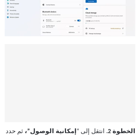
الخطوة 2.
انتقل إلى “
إمكانية الوصول”،
ثم حدد