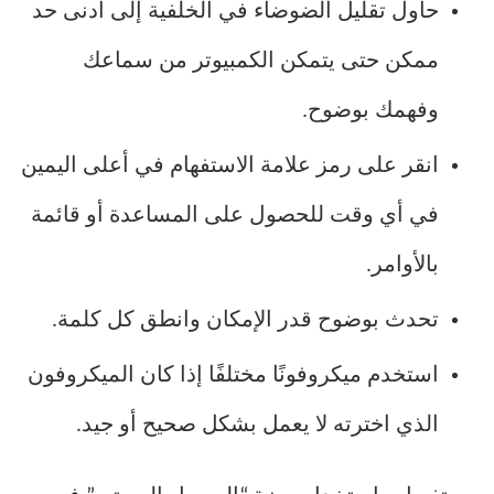
حاول تقليل الضوضاء في الخلفية إلى أدنى حد
ممكن حتى يتمكن الكمبيوتر من سماعك
وفهمك بوضوح.
انقر على رمز علامة الاستفهام في أعلى اليمين
في أي وقت للحصول على المساعدة أو قائمة
بالأوامر.
تحدث بوضوح قدر الإمكان وانطق كل كلمة.
استخدم ميكروفونًا مختلفًا إذا كان الميكروفون
الذي اخترته لا يعمل بشكل صحيح أو جيد.