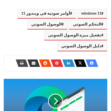
windows 11
أوامر صوتية في ويندوز 11
التحكم الصوتي
الوصول الصوتي
تفعيل ميزة الوصول الصوتي
دليل الوصول الصوتي
أفضل
طرق
تخصيص
متصفح
Microsoft
Edge