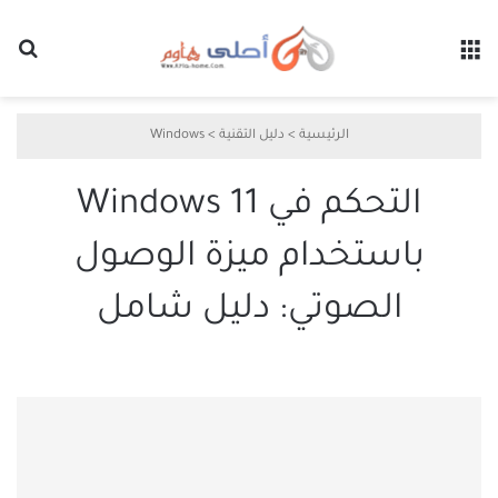
القائمة
بح
الرئيسية
>
دليل التقنية
>
Windows
التحكم في Windows 11
باستخدام ميزة الوصول
الصوتي: دليل شامل