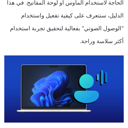
الحاجة لاستخدام الماوس أو لوحة المفاتيح.
في هذا
الدليل، سنتعرف على كيفية تفعيل واستخدام
“الوصول الصوتي” بفعالية لتحقيق تجربة استخدام
أكثر سلاسة وراحة.