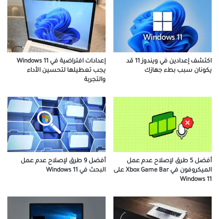
اكتشف إعدادين في ويندوز 11 قد
إعدادات افتراضية في Windows 11
يكونان سبب بطء جهازك
يجب تعطيلها لتحسين الأداء
والتجربة
أفضل 9 طرق لإصلاح عدم عمل
أفضل 5 طرق لإصلاح عدم عمل
البحث في Windows 11
الميكروفون في Xbox Game Bar على
Windows 11