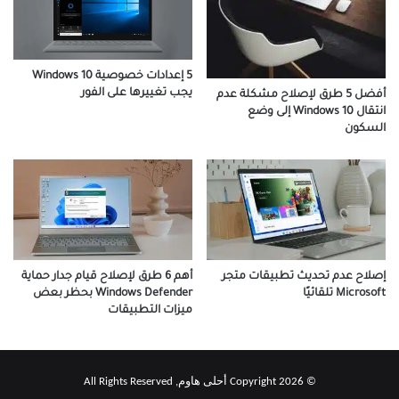
5 إعدادات خصوصية Windows 10
يجب تغييرها على الفور
أفضل 5 طرق لإصلاح مشكلة عدم
انتقال Windows 10 إلى وضع
السكون
أهم 6 طرق لإصلاح قيام جدار حماية
إصلاح عدم تحديث تطبيقات متجر
Windows Defender بحظر بعض
Microsoft تلقائيًا
ميزات التطبيقات
© Copyright 2026 أحلى هاوم, All Rights Reserved