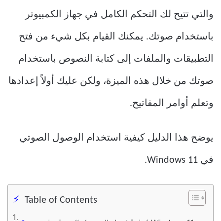
والتي تتيح لك التحكم الكامل في جهاز الكمبيوتر
باستخدام صوتك. يمكنك القيام بكل شيء من فتح
التطبيقات والملفات إلى كتابة النصوص باستخدام
صوتك من خلال هذه الميزة، ولكن عليك أولاً إعدادها
وتعلم أوامر المفاتيح.
يوضح هذا الدليل كيفية استخدام الوصول الصوتي
في Windows 11.
Table of Contents