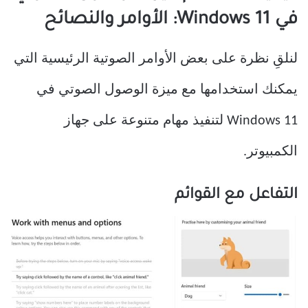
في Windows 11: الأوامر والنصائح
لنلقِ نظرة على بعض الأوامر الصوتية الرئيسية التي
يمكنك استخدامها مع ميزة الوصول الصوتي في
Windows 11 لتنفيذ مهام متنوعة على جهاز
الكمبيوتر.
التفاعل مع القوائم