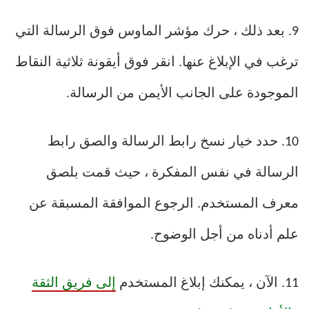
9. بعد ذلك ، حرك مؤشر الماوس فوق الرسالة التي
ترغب في الإبلاغ عنها. انقر فوق أيقونة ثلاثية النقاط
الموجودة على الجانب الأيمن من الرسالة.
10. حدد خيار نسخ رابط الرسالة والصق رابط
الرسالة في نفس المفكرة ، حيث قمت بلصق
معرف المستخدم. الرجوع الموافقة المسبقة عن
علم أدناه من أجل الوضوح.
11. الآن ، يمكنك إبلاغ المستخدم
إلى فريق الثقة