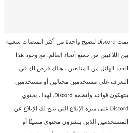
نمت Discord لتصبح واحدة من أكثر المنصات شعبية
بين اللاعبين من جميع أنحاء العالم. مع وجود هذا
العدد الهائل من المتابعين ، هناك فرص لك في
التعرف على مستخدمين محتالين أو مستخدمين
ينتهكون قواعد وأنظمة Discord. لهذا ، يحتوي
Discord على ميزة الإبلاغ التي تتيح لك الإبلاغ عن
المستخدمين الذين ينشرون محتوى مسيئًا أو