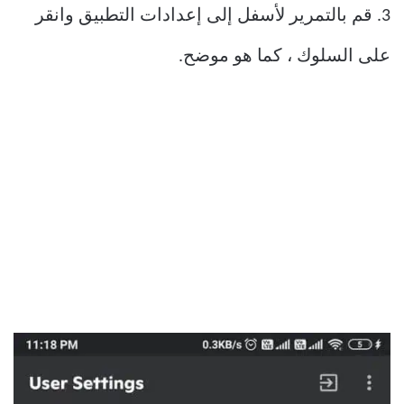
3. قم بالتمرير لأسفل إلى إعدادات التطبيق وانقر
على السلوك ، كما هو موضح.