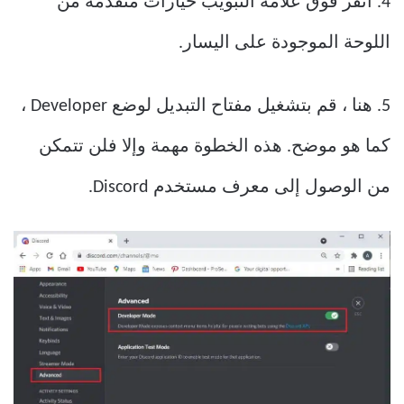
4. انقر فوق علامة التبويب خيارات متقدمة من
اللوحة الموجودة على اليسار.
5. هنا ، قم بتشغيل مفتاح التبديل لوضع Developer ،
كما هو موضح. هذه الخطوة مهمة وإلا فلن تتمكن
من الوصول إلى معرف مستخدم Discord.