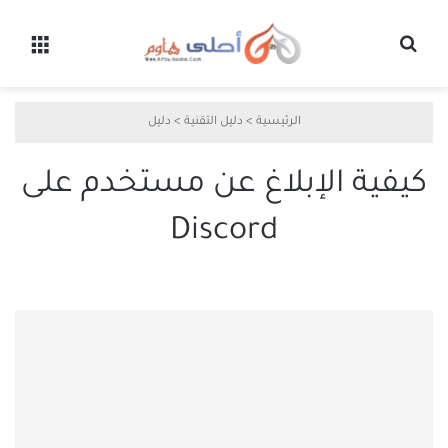
بحث عن
القائ
الرئيسية
>
دليل التقنية
>
دليل
كيفية الإبلاغ عن مستخدم على
Discord