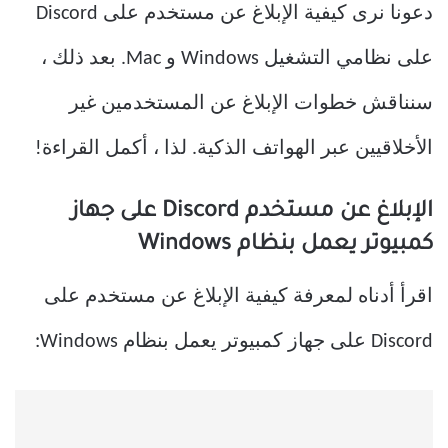
دعونا نرى كيفية الإبلاغ عن مستخدم على Discord
على نظامي التشغيل Windows و Mac. بعد ذلك ،
سنناقش خطوات الإبلاغ عن المستخدمين غير
الأخلاقيين عبر الهواتف الذكية. لذا ، أكمل القراءة!
الإبلاغ عن مستخدم Discord على جهاز
كمبيوتر يعمل بنظام Windows
اقرأ أدناه لمعرفة كيفية الإبلاغ عن مستخدم على
Discord على جهاز كمبيوتر يعمل بنظام Windows: