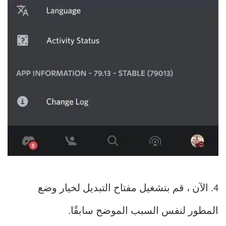
4. الآن ، قم بتشغيل مفتاح التبديل لخيار وضع
المطور لنفس السبب الموضح سابقًا.