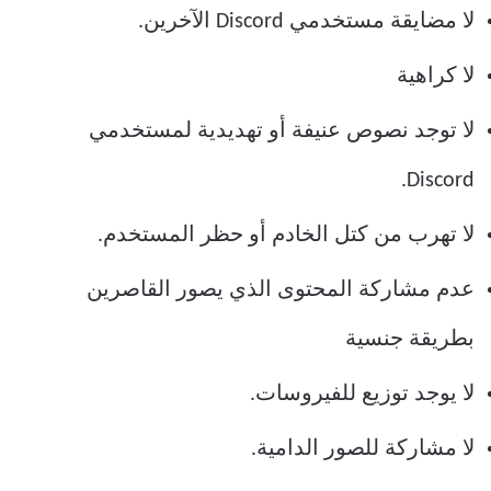
لا مضايقة مستخدمي Discord الآخرين.
لا كراهية
لا توجد نصوص عنيفة أو تهديدية لمستخدمي
Discord.
لا تهرب من كتل الخادم أو حظر المستخدم.
عدم مشاركة المحتوى الذي يصور القاصرين
بطريقة جنسية
لا يوجد توزيع للفيروسات.
لا مشاركة للصور الدامية.