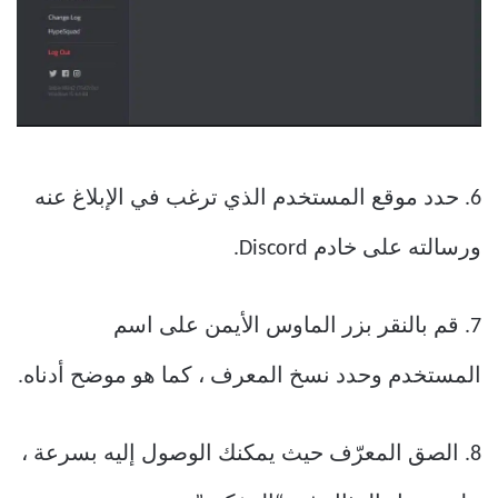
6. حدد موقع المستخدم الذي ترغب في الإبلاغ عنه
ورسالته على خادم Discord.
7. قم بالنقر بزر الماوس الأيمن على اسم
المستخدم وحدد نسخ المعرف ، كما هو موضح أدناه.
8. الصق المعرّف حيث يمكنك الوصول إليه بسرعة ،