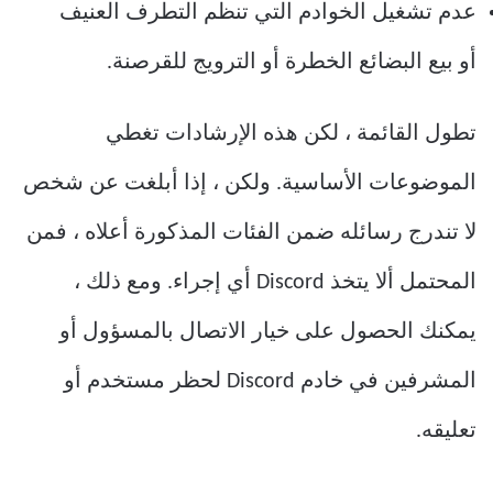
عدم تشغيل الخوادم التي تنظم التطرف العنيف
أو بيع البضائع الخطرة أو الترويج للقرصنة.
تطول القائمة ، لكن هذه الإرشادات تغطي
الموضوعات الأساسية. ولكن ، إذا أبلغت عن شخص
لا تندرج رسائله ضمن الفئات المذكورة أعلاه ، فمن
المحتمل ألا يتخذ Discord أي إجراء. ومع ذلك ،
يمكنك الحصول على خيار الاتصال بالمسؤول أو
المشرفين في خادم Discord لحظر مستخدم أو
تعليقه.