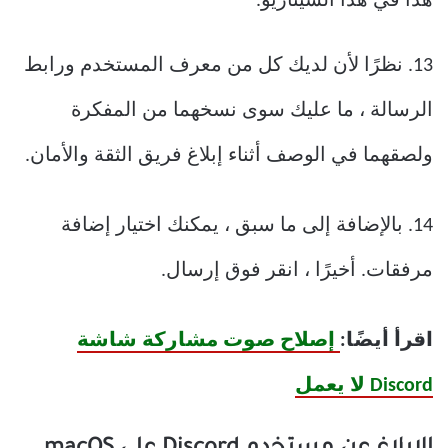
هذا في هذا السيناريو.
13. نظرًا لأن لديك كل من معرف المستخدم ورابط
الرسالة ، ما عليك سوى نسخهما من المفكرة
ولصقهما في الوصف أثناء إبلاغ فريق الثقة والأمان.
14. بالإضافة إلى ما سبق ، يمكنك اختيار إضافة
مرفقات. أخيرًا ، انقر فوق إرسال.
اقرأ أيضًا:
إصلاح صوت مشاركة شاشة
Discord لا يعمل