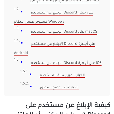
إرشادات للإبلاغ عن مستخدم على Discord
الإبلاغ عن مستخدم Discord على جهاز
كمبيوتر يعمل بنظام Windows
الإبلاغ عن مستخدم Discord على macOS
الإبلاغ عن مستخدم Discord على أجهزة
Android
الإبلاغ عن مستخدم Discord على أجهزة iOS
الخيار 1: عبر رسالة المستخدم
الخيار 2: عبر وضع المطور
كيفية الإبلاغ عن مستخدم على