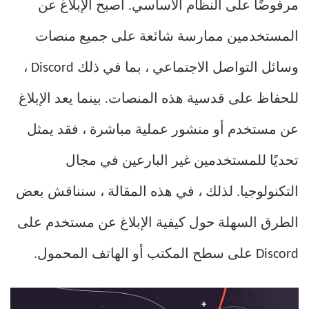
مرفوضًا على النظام الأساسي. أصبح الإبلاغ عن
المستخدمين ممارسة شائعة على جميع منصات
وسائل التواصل الاجتماعي ، بما في ذلك Discord ،
للحفاظ على قدسية هذه المنصات. بينما يعد الإبلاغ
عن مستخدم أو منشور عملية مباشرة ، فقد يمثل
تحديًا للمستخدمين غير البارعين في مجال
التكنولوجيا. لذلك ، في هذه المقالة ، سنناقش بعض
الطرق السهلة حول كيفية الإبلاغ عن مستخدم على
Discord على سطح المكتب أو الهاتف المحمول.