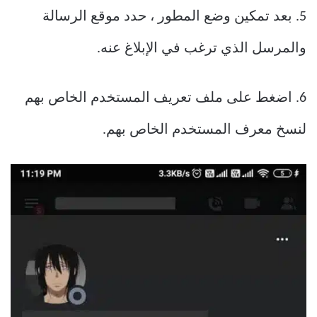
5. بعد تمكين وضع المطور ، حدد موقع الرسالة
والمرسل الذي ترغب في الإبلاغ عنه.
6. اضغط على ملف تعريف المستخدم الخاص بهم
لنسخ معرف المستخدم الخاص بهم.