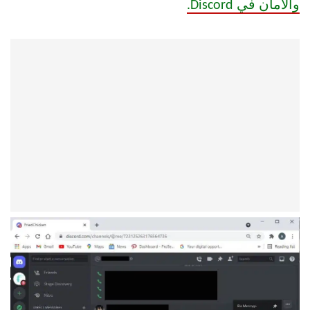
والأمان في Discord.