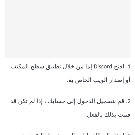
1. افتح Discord إما من خلال تطبيق سطح المكتب
أو إصدار الويب الخاص به.
2. قم بتسجيل الدخول إلى حسابك ، إذا لم تكن قد
قمت بذلك بالفعل.