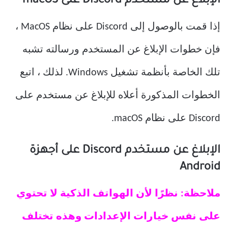
الإبلاغ عن مستخدم Discord على macOS
إذا قمت بالوصول إلى Discord على نظام MacOS ،
فإن خطوات الإبلاغ عن المستخدم ورسالته تشبه
تلك الخاصة بأنظمة تشغيل Windows. لذلك ، اتبع
الخطوات المذكورة أعلاه للإبلاغ عن مستخدم على
Discord على نظام macOS.
الإبلاغ عن مستخدم Discord على أجهزة
Android
ملاحظة: نظرًا لأن الهواتف الذكية لا تحتوي
على نفس خيارات الإعدادات وهذه تختلف