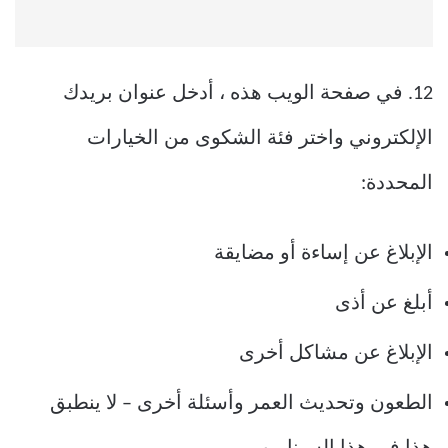
12. في صفحة الويب هذه ، أدخل عنوان بريدك
الإلكتروني واختر فئة الشكوى من الخيارات
المحددة:
الإبلاغ عن إساءة أو مضايقة
أبلغ عن أذى
الإبلاغ عن مشاكل أخرى
الطعون وتحديث العمر وأسئلة أخرى – لا ينطبق