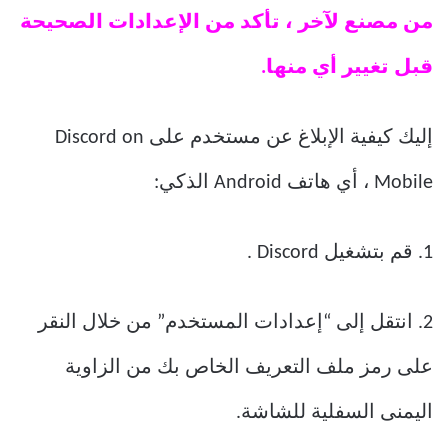
من مصنع لآخر ، تأكد من الإعدادات الصحيحة
قبل تغيير أي منها.
إليك كيفية الإبلاغ عن مستخدم على Discord on
Mobile ، أي هاتف Android الذكي:
1. قم بتشغيل Discord .
2. انتقل إلى “إعدادات المستخدم” من خلال النقر
على رمز ملف التعريف الخاص بك من الزاوية
اليمنى السفلية للشاشة.