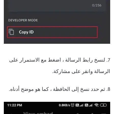
7. لنسخ رابط الرسالة ، اضغط مع الاستمرار على
الرسالة وانقر على مشاركة.
8. ثم حدد نسخ إلى الحافظة ، كما هو موضح أدناه.