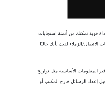
Gmail، أداة قوية تمكنك من أتمتة استجابات
ت الاتصال/الزملاء لديك بأنك حاليًا
ير المعلومات الأساسية مثل تواريخ
قبل إعداد الرسائل خارج المكتب أو