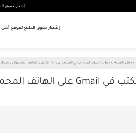
إشعار حقوق الطب
إشعار حقوق الطبع لموقع أحلى ها
>
دليل التقنية
>
دليل
>
كيفية إعداد خارج المكتب في Gmail على الهاتف المحمول وسطح المكتب
المحمول وسطح المكتب