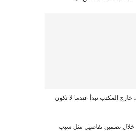
 خارج المكتب تبدأ عندما لا تكون
ن خلال تضمين تفاصيل مثل سبب