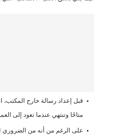
قبل إعداد رسالة خارج المكتب، اخت
متاحًا وتنتهي عندما تعود إلى العم
على الرغم من أنه من الضروري ا