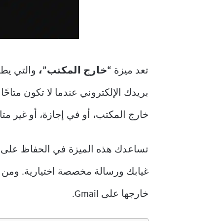
تعد ميزة
“خارج المكتب”،
والتي يطلق
بريدك الإلكتروني عندما لا تكون متاحًا
خارج المكتب، أو في إجازة، أو غير متا
تساعدك هذه الميزة في الحفاظ على الا
غيابك ورسالة مخصصة اختيارية. ومن خلا
خارجها على Gmail.