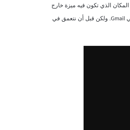
و المكان الذي تكون فيه ميزة خارج
في Gmail. ولكن قبل أن نتعمق في