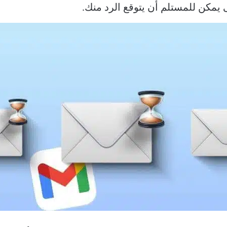
يمكن للمستلم أن يتوقع الرد منك.