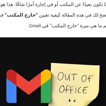
 تكون بعيدًا عن المكتب أو في إجازة أمرًا شاقًا. هذا ه
“خارج المكتب”
ما هي ميزة “خارج المكتب” في Gmail.