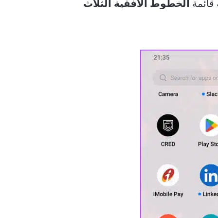
الخطوط الأفقية الثلاث