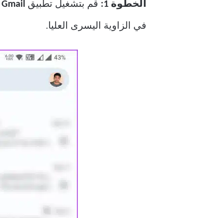
الخطوة 1:
قم بتشغيل تطبيق
Gmail
عل
في الزاوية اليسرى العليا.