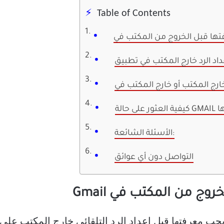
Table of Contents
تها
الأسئلة الشائعة:
التواصل دون أي عوائق
ج من المكتب في Gmail
عرفتها قبل إعداد الرد التلقائي خارج المكتب على حساب Gmail ا