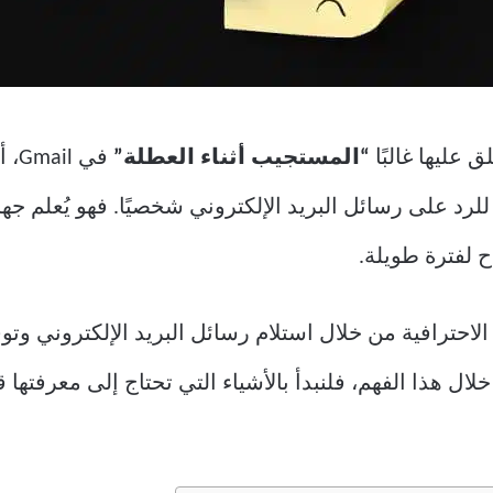
 عليها غالبًا
“المستجيب أثناء العطلة”
في 
 للرد على رسائل البريد الإلكتروني شخصيًا. فهو يُعلم جها
ح لفترة طويلة.
حترافية من خلال استلام رسائل البريد الإلكتروني وتوف
ل هذا الفهم، فلنبدأ بالأشياء التي تحتاج إلى معرفتها 