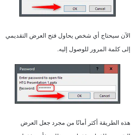
الآن سيحتاج أي شخص يحاول فتح العرض التقديمي
إلى كلمة المرور للوصول إليه.
هذه الطريقة أكثر أمانًا من مجرد جعل العرض