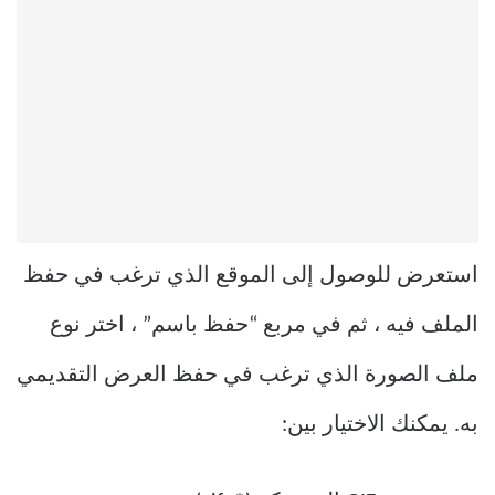
استعرض للوصول إلى الموقع الذي ترغب في حفظ
الملف فيه ، ثم في مربع “حفظ باسم” ، اختر نوع
ملف الصورة الذي ترغب في حفظ العرض التقديمي
به. يمكنك الاختيار بين: