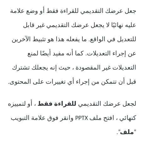
جعل عرضك التقديمي للقراءة فقط أو وضع علامة
عليه نهائيًا لا يجعل عرضك التقديمي غير قابل
للتعديل في الواقع. ما يفعله هذا هو تثبيط الآخرين
عن إجراء التعديلات. كما أنه مفيد أيضًا لمنع
التعديلات غير المقصودة ، حيث إنه يجعلك تشترك
قبل أن تتمكن من إجراء أي تغييرات على المحتوى.
لجعل عرضك التقديمي
للقراءة فقط
، أو لتمييزه
كنهائي ، افتح ملف PPTX وانقر فوق علامة التبويب
“
ملف
“.