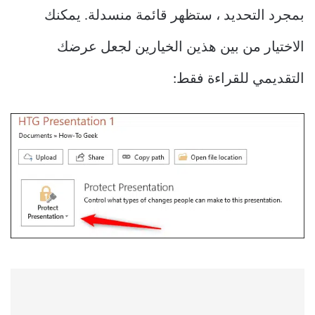
بمجرد التحديد ، ستظهر قائمة منسدلة. يمكنك
الاختيار من بين هذين الخيارين لجعل عرضك
التقديمي للقراءة فقط: