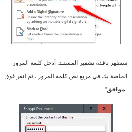
ستظهر نافذة تشفير المستند. أدخل كلمة المرور
الخاصة بك في مربع نص كلمة المرور ، ثم انقر فوق
“
موافق
“.