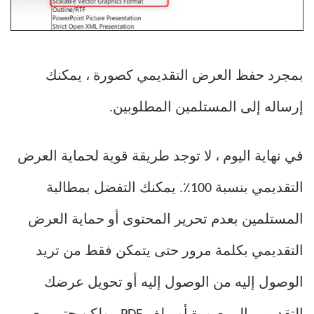
بمجرد حفظ العرض التقديمي كصورة ، يمكنك
إرساله إلى المستلمين المطلوبين.
في نهاية اليوم ، لا توجد طريقة قوية لحماية العرض
التقديمي بنسبة 100٪. يمكنك التفضل بمطالبة
المستلمين بعدم تحرير المحتوى أو حماية العرض
التقديمي بكلمة مرور حتى يتمكن فقط من تريد
الوصول إليه من الوصول إليه أو تحويل عرضك