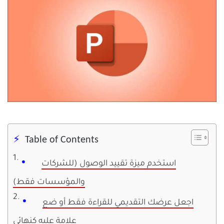
Table of Contents
استخدم ميزة تقييد الوصول (للشركات
والمؤسسات فقط)
اجعل عرضك التقديمي للقراءة فقط أو ضع
علامة عليه كنهائي