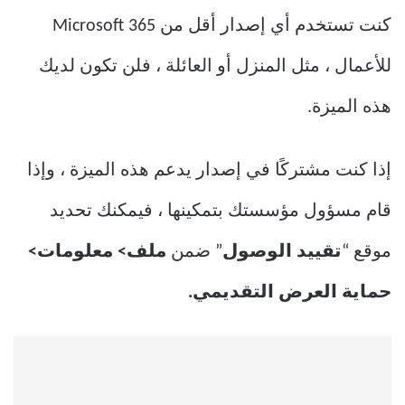
كنت تستخدم أي إصدار أقل من Microsoft 365
للأعمال ، مثل المنزل أو العائلة ، فلن تكون لديك
هذه الميزة.
إذا كنت مشتركًا في إصدار يدعم هذه الميزة ، وإذا
قام مسؤول مؤسستك بتمكينها ، فيمكنك تحديد
موقع “
تقييد الوصول
” ضمن
ملف> معلومات>
حماية العرض التقديمي.