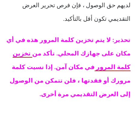
لديهم حق الوصول ، فإن فرص تحرير العرض
التقديمي تكون أقل بالتأكيد.
تحذير: لا يتم تخزين كلمة المرور هذه في أي
مكان على جهازك المحلي. تأكد من
تخزين
كلمة المرور
في مكان آمن. إذا نسيت كلمة
مرورك أو فقدتها ، فلن تتمكن من الوصول
إلى العرض التقديمي مرة أخرى.