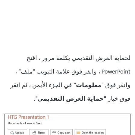
لحماية العرض التقديمي بكلمة مرور ، افتح
PowerPoint ، وانقر فوق علامة التبويب “ملف” ،
وانقر فوق “
معلومات
” في الجزء الأيمن ، ثم انقر
فوق خيار
“حماية العرض التقديمي”.