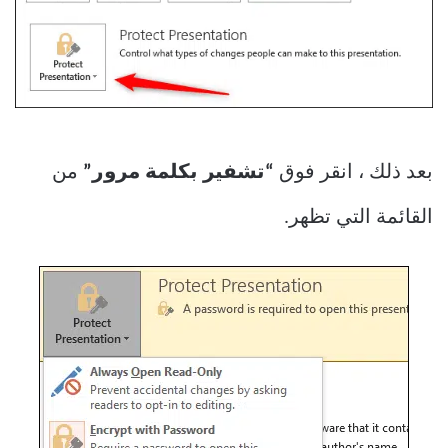
بعد ذلك ، انقر فوق
“تشفير بكلمة مرور”
من
القائمة التي تظهر.