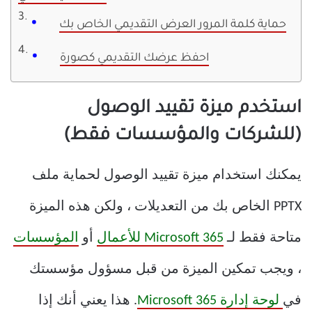
حماية كلمة المرور العرض التقديمي الخاص بك
احفظ عرضك التقديمي كصورة
استخدم ميزة تقييد الوصول
(للشركات والمؤسسات فقط)
يمكنك استخدام ميزة تقييد الوصول لحماية ملف
PPTX الخاص بك من التعديلات ، ولكن هذه الميزة
متاحة فقط لـ
Microsoft 365 للأعمال
أو
المؤسسات
، ويجب تمكين الميزة من قبل مسؤول مؤسستك
في
لوحة إدارة Microsoft 365
. هذا يعني أنك إذا