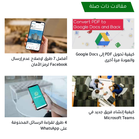
مقالات ذات صلة
كيفية تحويل PDF إلى Google Docs
أفضل 7 طرق لإصلاح عدم إرسال
والعودة مرة أخرى
Facebook لرمز الأمان
كيفية إنشاء فريق جديد في
Microsoft Teams
4 طرق لقراءة الرسائل المحذوفة
على WhatsApp