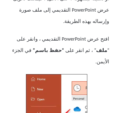
عرض PowerPoint التقديمي إلى ملف صورة
وإرساله بهذه الطريقة.
افتح عرض PowerPoint التقديمي ، وانقر على
“
ملف
” ، ثم انقر على
“حفظ باسم”
في الجزء
الأيمن.