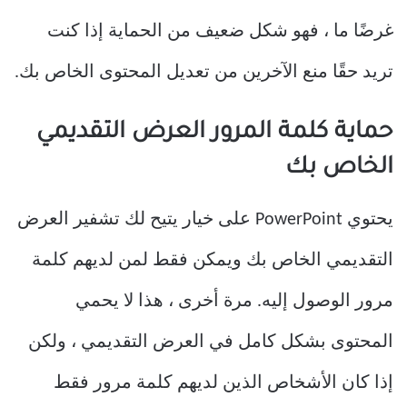
غرضًا ما ، فهو شكل ضعيف من الحماية إذا كنت
تريد حقًا منع الآخرين من تعديل المحتوى الخاص بك.
حماية كلمة المرور العرض التقديمي
الخاص بك
يحتوي PowerPoint على خيار يتيح لك تشفير العرض
التقديمي الخاص بك ويمكن فقط لمن لديهم كلمة
مرور الوصول إليه. مرة أخرى ، هذا لا يحمي
المحتوى بشكل كامل في العرض التقديمي ، ولكن
إذا كان الأشخاص الذين لديهم كلمة مرور فقط