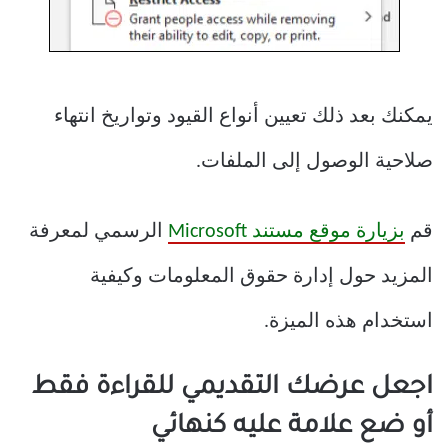
يمكنك بعد ذلك تعيين أنواع القيود وتواريخ انتهاء
صلاحية الوصول إلى الملفات.
قم
بزيارة موقع مستند Microsoft
الرسمي لمعرفة
المزيد حول إدارة حقوق المعلومات وكيفية
استخدام هذه الميزة.
اجعل عرضك التقديمي للقراءة فقط
أو ضع علامة عليه كنهائي