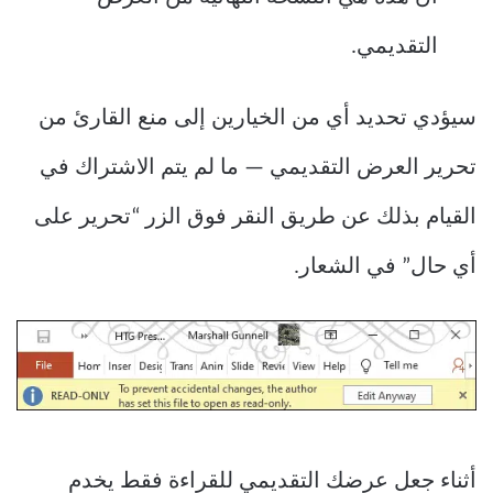
التقديمي.
سيؤدي تحديد أي من الخيارين إلى منع القارئ من
تحرير العرض التقديمي — ما لم يتم الاشتراك في
القيام بذلك عن طريق النقر فوق الزر “تحرير على
أي حال” في الشعار.
أثناء جعل عرضك التقديمي للقراءة فقط يخدم