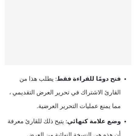
فتح دومًا للقراءة فقط
: يطلب هذا من
القارئ الاشتراك في تحرير العرض التقديمي ،
مما يمنع عمليات التحرير العرضية.
وضع علامة كنهائي
: يتيح ذلك للقارئ معرفة
أن هذه هي النسخة النهائية من العرض