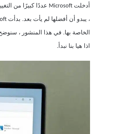
اذا هيا بنا نبدأ.