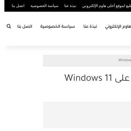
ع لموقع أحلى هاوم الإلكتروني
نبذة عنا
سياسة الخصوصية
اتصل بنا
بحث
وم الإلكتروني
نبذة عنا
سياسة الخصوصية
اتصل بنا
Wind