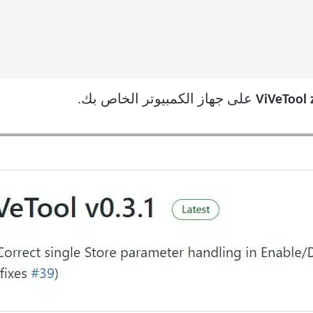
على جهاز الكمبيوتر الخاص بك.