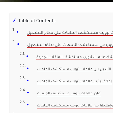
Table of Contents
شاء علامات تبويب مستكشف الملفات الجديدة
التبديل بين علامات تبويب مستكشف الملفات
إعادة ترتيب علامات تبويب مستكشف الملفات
أغلق علامات تبويب مستكشف الملفات
إفلاتها بين علامات تبويب مستكشف الملفات