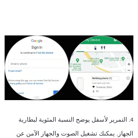
4. التمرير لأسفل يوضح النسبة المئوية لبطارية
الجهاز. يمكنك تشغيل الصوت والجهاز الآمن عن