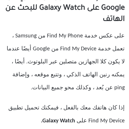
Google على Galaxy Watch للبحث عن
الهاتف
على عكس خدمة Find My Phone من Samsung ،
تعمل خدمة Find My Device من Google أيضًا عندما
لا يكون كلا الجهازين متصلين عبر البلوتوث. أيضًا ،
يمكنه رنين الهاتف الذكي ، وتتبع موقعه ، وإضافة
ping عن بُعد ، وكذلك محو جميع البيانات.
إذا كان هاتفك معك بالفعل ، فيمكنك تحميل تطبيق
Find My Device على
Galaxy Watch.