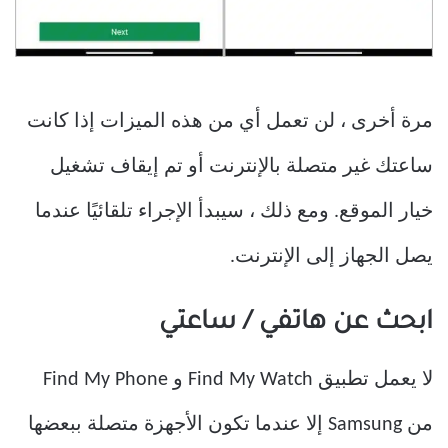
مرة أخرى ، لن تعمل أي من هذه الميزات إذا كانت
ساعتك غير متصلة بالإنترنت أو تم إيقاف تشغيل
خيار الموقع. ومع ذلك ، سيبدأ الإجراء تلقائيًا عندما
يصل الجهاز إلى الإنترنت.
ابحث عن هاتفي / ساعتي
لا يعمل تطبيق Find My Watch و Find My Phone
من Samsung إلا عندما تكون الأجهزة متصلة ببعضها