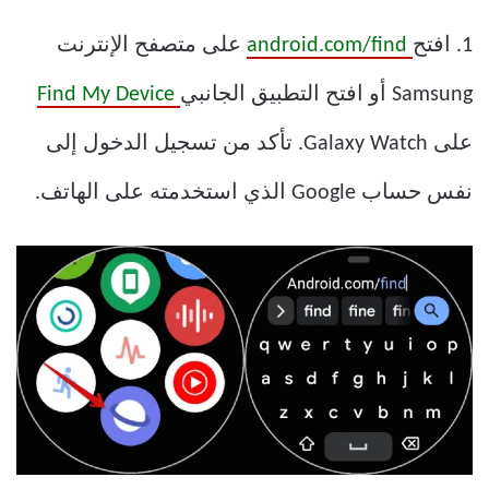
1. افتح
android.com/find
على متصفح الإنترنت
Samsung أو افتح التطبيق الجانبي
Find My Device
على Galaxy Watch. تأكد من تسجيل الدخول إلى
نفس حساب Google الذي استخدمته على الهاتف.