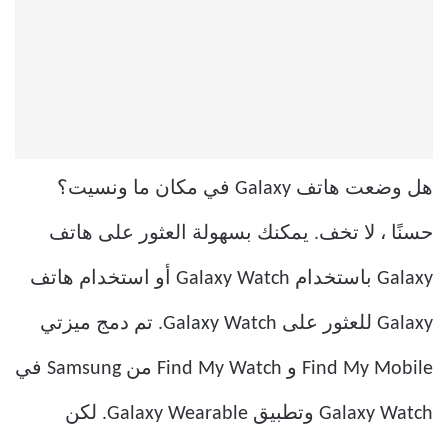
هل وضعت هاتف Galaxy في مكان ما ونسيت؟
حسنًا ، لا تخف. يمكنك بسهولة العثور على هاتف
Galaxy باستخدام Galaxy Watch أو استخدام هاتف
Galaxy للعثور على Galaxy Watch. تم دمج ميزتي
Find My Mobile و Find My Watch من Samsung في
Galaxy Watch وتطبيق Galaxy Wearable. لكن