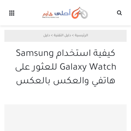
بحث عن
القائ
الرئيسية
>
دليل التقنية
>
دليل
كيفية استخدام Samsung
Galaxy Watch للعثور على
هاتفي والعكس بالعكس