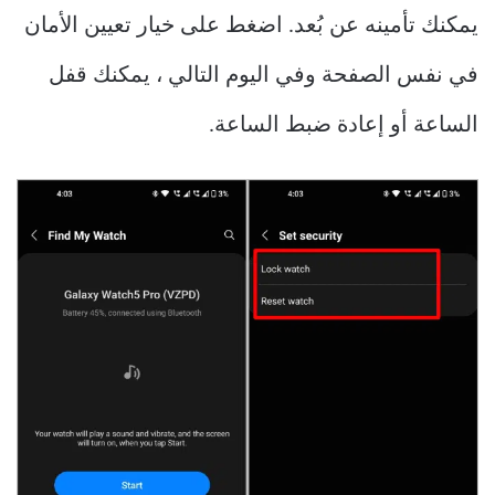
يمكنك تأمينه عن بُعد. اضغط على خيار تعيين الأمان
في نفس الصفحة وفي اليوم التالي ، يمكنك قفل
الساعة أو إعادة ضبط الساعة.