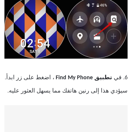
6. في
تطبيق Find My Phone
، اضغط على زر ابدأ.
سيؤدي هذا إلى رنين هاتفك مما يسهل العثور عليه.