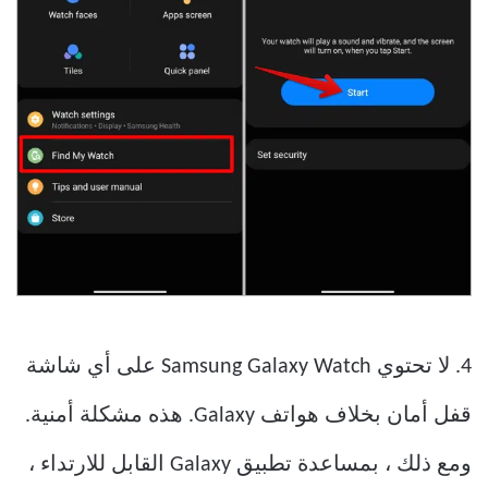
4. لا تحتوي Samsung Galaxy Watch على أي شاشة
قفل أمان بخلاف هواتف Galaxy. هذه مشكلة أمنية.
ومع ذلك ، بمساعدة تطبيق Galaxy القابل للارتداء ،