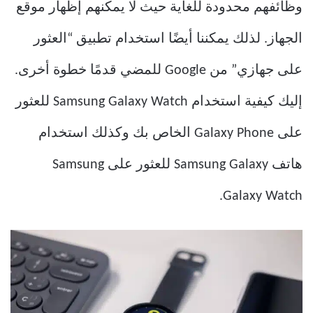
وظائفهم محدودة للغاية حيث لا يمكنهم إظهار موقع
الجهاز. لذلك يمكننا أيضًا استخدام تطبيق “العثور
على جهازي” من Google للمضي قدمًا خطوة أخرى.
إليك كيفية استخدام Samsung Galaxy Watch للعثور
على Galaxy Phone الخاص بك وكذلك استخدام
هاتف Samsung Galaxy للعثور على Samsung
Galaxy Watch.