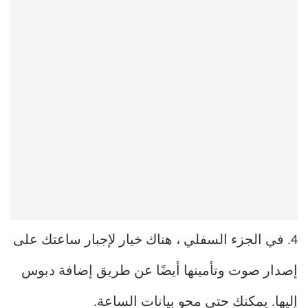
4. في الجزء السفلي ، هناك خيار لإجبار ساعتك على
إصدار صوت وتأمينها أيضًا عن طريق إضافة دبوس
إليها. يمكنك حتى محو بيانات الساعة.