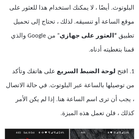
البلوتوث. أيضًا ، لا يمكنك استخدام هذا للعثور على
موقع الساعة أو تنسيقه. لذلك ، تحتاج إلى تحميل
تطبيق
“العثور على جهازي
” من Google والذي
قمنا بتغطيته أدناه.
1. افتح
لوحة الضبط السريع
على هاتفك وتأكد
من توصيلها بالساعة عبر البلوتوث. في حالة الاتصال
، يجب أن ترى اسم الساعة هنا. إذا لم يكن الأمر
كذلك ، فلن تعمل هذه الميزة.