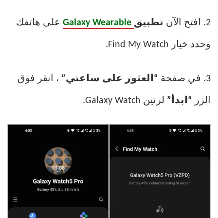
2. افتح الآن
تطبيق
Galaxy Wearable
على هاتفك
وحدد خيار Find My Watch.
3. في صفحة
“العثور على ساعتي”
، انقر فوق
الزر
“ابدأ”
لرنين Galaxy Watch.