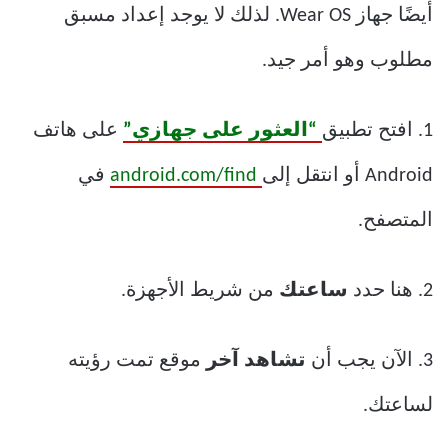
أيضًا جهاز Wear OS. لذلك لا يوجد إعداد مسبق
مطلوب وهو أمر جيد.
1. افتح تطبيق
“العثور على جهازي”
على هاتف
Android أو انتقل إلى
android.com/find
في
المتصفح.
2. هنا حدد
ساعتك
من شريط الأجهزة.
3. الآن يجب أن
تشاهد آخر
موقع تمت رؤيته
لساعتك.