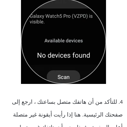
4. للتأكد من أن هاتفك متصل بساعتك ، ارجع إلى
صفحتك الرئيسية. هنا إذا رأيت أيقونة غير متصلة