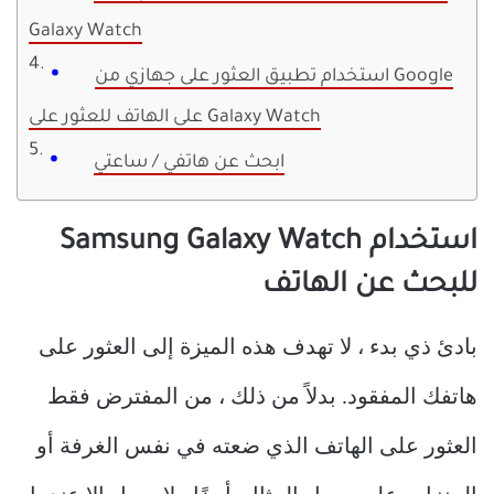
Galaxy Watch
استخدام تطبيق العثور على جهازي من Google
على الهاتف للعثور على Galaxy Watch
ابحث عن هاتفي / ساعتي
استخدام Samsung Galaxy Watch
للبحث عن الهاتف
بادئ ذي بدء ، لا تهدف هذه الميزة إلى العثور على
هاتفك المفقود. بدلاً من ذلك ، من المفترض فقط
العثور على الهاتف الذي ضعته في نفس الغرفة أو