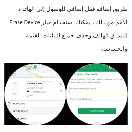
طريق إضافة قفل إضافي للوصول إلى الهاتف.
الأهم من ذلك ، يمكنك استخدام خيار Erase Device
لتنسيق الهاتف وحذف جميع البيانات القيمة
والحساسة.