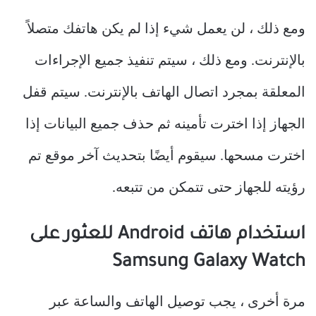
ومع ذلك ، لن يعمل شيء إذا لم يكن هاتفك متصلاً
بالإنترنت. ومع ذلك ، سيتم تنفيذ جميع الإجراءات
المعلقة بمجرد اتصال الهاتف بالإنترنت. سيتم قفل
الجهاز إذا اخترت تأمينه ثم حذف جميع البيانات إذا
اخترت مسحها. سيقوم أيضًا بتحديث آخر موقع تم
رؤيته للجهاز حتى تتمكن من تتبعه.
استخدام هاتف Android للعثور على
Samsung Galaxy Watch
مرة أخرى ، يجب توصيل الهاتف والساعة عبر