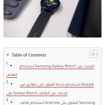
Table of Contents
استخدام Samsung Galaxy Watch للبحث عن
الهاتف
استخدام خدمة العثور على جهازي من Google
على Galaxy Watch للبحث عن الهاتف
استخدام هاتف Android للعثور على Samsung