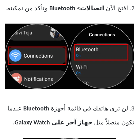
2. افتح الآن
اتصالات> Bluetooth
وتأكد من تمكينه.
3. لن ترى هاتفك في قائمة أجهزة
Bluetooth
عندما
تكون متصلاً مثل
جهاز آخر على Galaxy Watch.