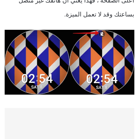
أعلى الصفحة ، فهذا يعني أن هاتفك غير متصل
بساعتك وقد لا تعمل الميزة.