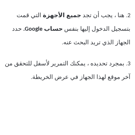
2. هنا ، يجب أن تجد
جميع الأجهزة
التي قمت
بتسجيل الدخول إليها بنفس
حساب Google.
حدد
الجهاز الذي تريد البحث عنه.
3. بمجرد تحديده ، يمكنك التمرير لأسفل للتحقق من
آخر موقع لهذا الجهاز في عرض الخريطة.