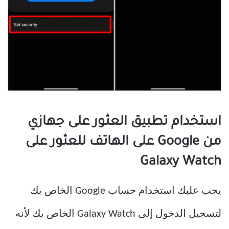
استخدام تطبيق العثور على جهازي
من Google على الهاتف للعثور على
Galaxy Watch
يجب عليك استخدام حساب Google الخاص بك
لتسجيل الدخول إلى Galaxy Watch الخاص بك لأنه