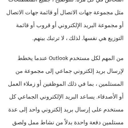
مثل مجموعة جهات الاتصال أو قائمة جهات الاتصال
أو مجموعة البريد الإلكتروني أو قروب أو قائمة
التوزيع هي نفسها. لذلك ، لا ترتبك بينهم.
من المهم لكل مستخدم Outlook عندما يخطط
لإرسال بريد إلكتروني جماعي إلى مجموعة من
المستلمين ، بما في ذلك الموظفين أو زملاء العمل
أو الأصدقاء. يساعد البريد الإلكتروني الجماعي كل
مستخدم على إرسال بريد إلكتروني واحد إلى عدة
مستلمين دفعة واحدة بدلاً من نشاط ممل ولصق