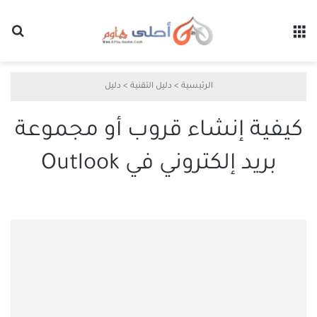
القائمة
بح
الرئيسية
>
دليل التقنية
>
دليل
كيفية إنشاء قروب أو مجموعة
بريد إلكتروني في Outlook