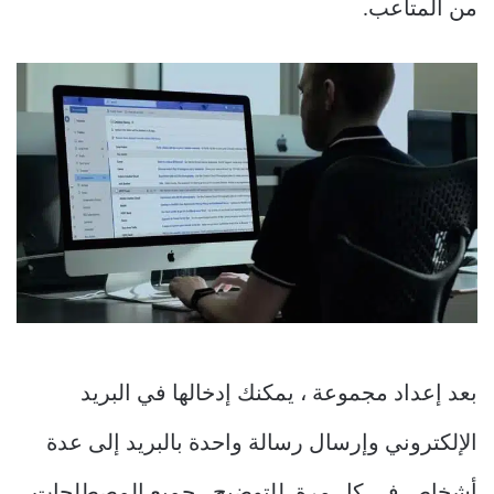
من المتاعب.
بعد إعداد مجموعة ، يمكنك إدخالها في البريد
الإلكتروني وإرسال رسالة واحدة بالبريد إلى عدة
أشخاص في كل مرة. للتوضيح ، جميع المصطلحات