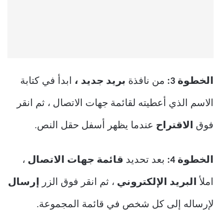
الخطوة 3:
من نافذة
بريد جديد ،
ابدأ في كتابة
الاسم الذي أعطيته لقائمة جهات الاتصال ، ثم انقر
فوق
الاقتراح
عندما يظهر أسفل حقل النص.
الخطوة 4:
بعد تحديد
قائمة جهات الاتصال
،
املأ
البريد الإلكتروني
، ثم انقر فوق الزر
إرسال
لإرساله إلى كل شخص في قائمة المجموعة.