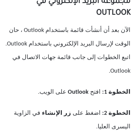
مجموعة البريد الإلكتروني في
OUTLOOK
الآن بعد أن أنشأت قائمة باستخدام Outlook ، حان
الوقت لإرسال البريد الإلكتروني باستخدام Outlook.
اتبع الخطوات إلى جانب قائمة جهات الاتصال في
Outlook.
الخطوة 1:
افتح
Outlook
على الويب.
الخطوة 2:
اضغط على
زر الإنشاء
في الزاوية
اليسرى العليا.