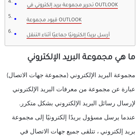
تحرير مجموعة بريد إلكتروني في OUTLOOK
قيود مجموعة OUTLOOK
أرسل بريدًا إلكترونيًا جماعيًا أثناء التنقل
ما هي مجموعة البريد الإلكتروني
مجموعة البريد الإلكتروني (مجموعة جهات الاتصال)
عبارة عن مجموعة من معرفات البريد الإلكتروني
لإرسال رسائل البريد الإلكتروني بشكل متكرر.
عندما يرسل مسؤول بريدًا إلكترونيًا إلى مجموعة
بريد إلكتروني ، تتلقى جميع جهات الاتصال في