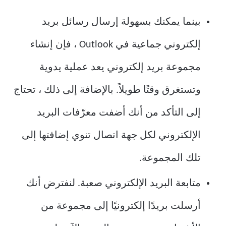
بينما يمكنك بسهولة إرسال رسائل بريد
إلكتروني جماعية في Outlook ، فإن إنشاء
مجموعة بريد إلكتروني يعد عملية يدوية
وتستغرق وقتًا طويلاً. بالإضافة إلى ذلك ، تحتاج
إلى التأكد من أنك أضفت معرّفات البريد
الإلكتروني لكل جهة اتصال تنوي إضافتها إلى
تلك المجموعة.
متابعة البريد الإلكتروني صعبة. لنفترض أنك
أرسلت بريدًا إلكترونيًا إلى مجموعة من