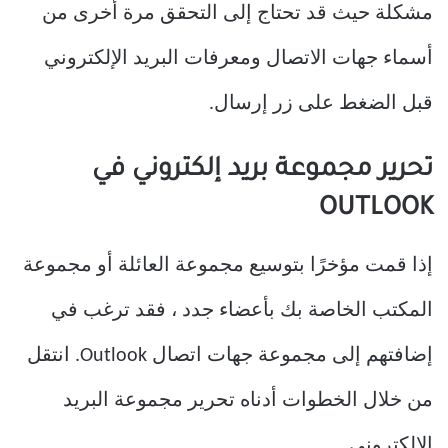
مشكلة حيث قد تحتاج إلى التحقق مرة أخرى من
أسماء جهات الاتصال ومعرفات البريد الإلكتروني
قبل الضغط على زر إرسال.
تحرير مجموعة بريد إلكتروني في
OUTLOOK
إذا قمت مؤخرًا بتوسيع مجموعة العائلة أو مجموعة
المكتب الخاصة بك بأعضاء جدد ، فقد ترغب في
إضافتهم إلى مجموعة جهات اتصال Outlook. انتقل
من خلال الخطوات أدناه تحرير مجموعة البريد
الإلكتروني.