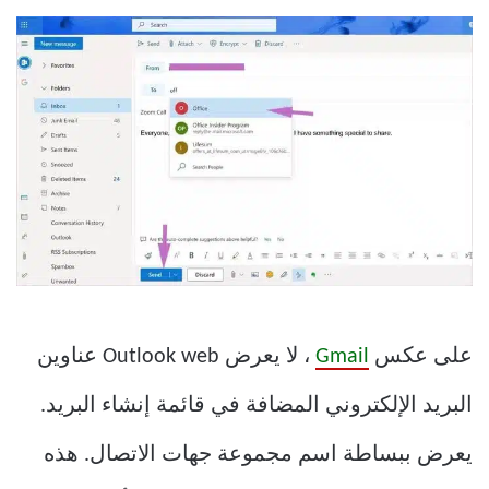
على عكس
Gmail
، لا يعرض Outlook web عناوين
البريد الإلكتروني المضافة في قائمة إنشاء البريد.
يعرض ببساطة اسم مجموعة جهات الاتصال. هذه