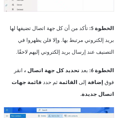
الخطوة 5:
تأكد من أن كل جهة اتصال تضيفها لها
بريد إلكتروني مرتبط بها. وإلا فلن يظهروا في
التصنيف عند إرسال بريد إلكتروني إليهم لاحقًا.
الخطوة 6:
بعد
تحديد كل جهة اتصال ،
انقر
فوق
إضافة
إلى
القائمة
ثم حدد
قائمة جهات
اتصال جديدة.