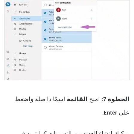
الخطوة 7:
امنح
القائمة
اسمًا ذا صلة واضغط
على
Enter
.