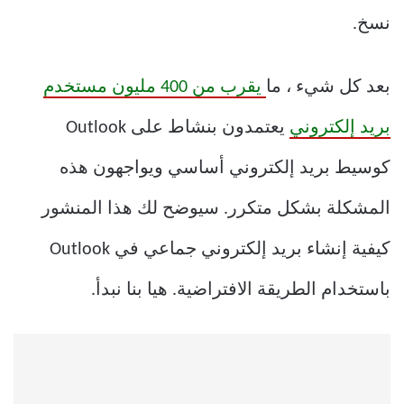
نسخ.
بعد كل شيء ، ما
يقرب من 400 مليون مستخدم
بريد إلكتروني
يعتمدون بنشاط على Outlook
كوسيط بريد إلكتروني أساسي ويواجهون هذه
المشكلة بشكل متكرر. سيوضح لك هذا المنشور
كيفية إنشاء بريد إلكتروني جماعي في Outlook
باستخدام الطريقة الافتراضية. هيا بنا نبدأ.