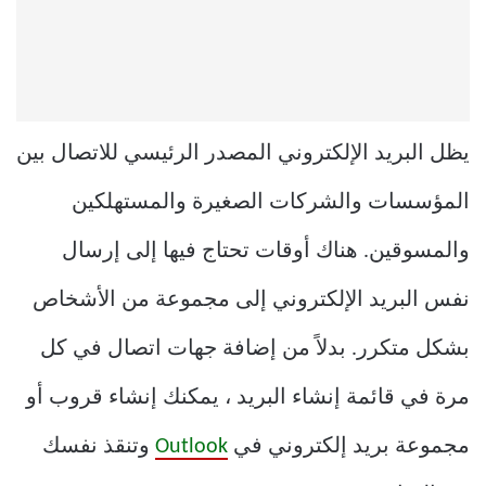
يظل البريد الإلكتروني المصدر الرئيسي للاتصال بين
المؤسسات والشركات الصغيرة والمستهلكين
والمسوقين. هناك أوقات تحتاج فيها إلى إرسال
نفس البريد الإلكتروني إلى مجموعة من الأشخاص
بشكل متكرر. بدلاً من إضافة جهات اتصال في كل
مرة في قائمة إنشاء البريد ، يمكنك إنشاء قروب أو
مجموعة بريد إلكتروني في
Outlook
وتنقذ نفسك