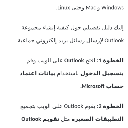
Windows و Mac وحتى Linux.
إليك دليل تفصيلي حول كيفية إنشاء مجموعة
Outlook لإرسال رسائل بريد إلكتروني جماعية.
الخطوة 1:
افتح
Outlook
على الويب وقم
بتسجيل الدخول
باستخدام
بيانات اعتماد
حساب Microsoft.
الخطوة 2:
يقوم Outlook على الويب بتجميع
التطبيقات الصغيرة
مثل
تقويم Outlook