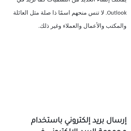
يمكنك إنشاء العديد من التسميات كما تريد في
Outlook. لا تنس منحهم اسمًا ذا صلة مثل العائلة
والمكتب والأعمال والعملاء وغير ذلك.
إرسال بريد إلكتروني باستخدام