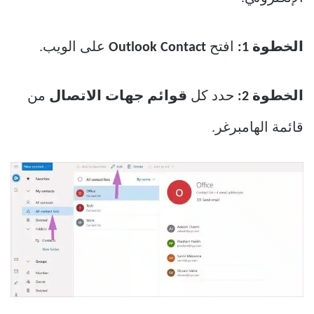
الخطوة 1:
افتح
Outlook Contact
على الويب.
الخطوة 2:
حدد كل
قوائم جهات الاتصال
من
قائمة الهامبرغر.