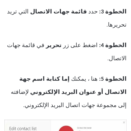
الخطوة 3:
حدد
قائمة جهات الاتصال
التي تريد
تحريرها.
الخطوة 4:
اضغط على زر
تحرير
في قائمة جهات
الاتصال.
الخطوة 5:
هنا ، يمكنك
إما كتابة اسم جهة
الاتصال أو عنوان البريد الإلكتروني
لإضافته
إلى مجموعة جهات اتصال البريد الإلكتروني.