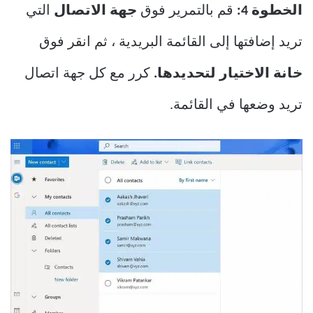
الخطوة 4:
قم بالتمرير فوق
جهة الاتصال
التي
تريد إضافتها إلى القائمة البريدية ، ثم انقر فوق
خانة الاختيار لتحديدها.
كرر مع كل جهة اتصال
تريد وضعها في القائمة.