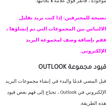
موجودة ، فانقر فوق علامة
x
بجانبها.
نصيحة للمحترفين: إذا كنت تريد تقليل
الالتباس بين المجموعات التي تم إنشاؤها ،
فقم بإضافة وصف لمجموعة البريد
الإلكتروني.
قيود مجموعة OUTLOOK
قبل المضي قدمًا والبدء في إنشاء مجموعات البريد
الإلكتروني في Outlook ، تحتاج إلى فهم بعض قيود
هذه الطريقة.