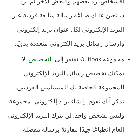
الأشخاص. رد بعضهم والبعض الآخر لم يرد.
سيتعين عليك صياغة رسالة متابعة فردية عبر
البريد الإلكتروني لكل عنوان بريد إلكتروني
وإرسال رسائل بريد إلكتروني متعددة يدويًا.
مجموعة Outlook تفتقر إلى
التخصيص
. لا
يمكنك تخصيص رسائل البريد الإلكتروني
للمجموعة الخاصة بك للمستلمين الفرديين.
تذكر أنك تقوم بإنشاء بريد إلكتروني لمجموعة
وليس لشخص واحد. لن يترك البريد الإلكتروني
العام انطباعًا جيدًا مقارنةً برسالة مفصلة