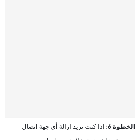
الخطوة 6:
إذا كنت تريد إزالة أي جهة اتصال