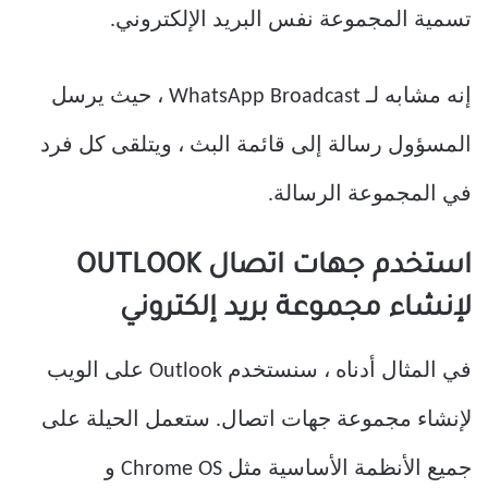
تسمية المجموعة نفس البريد الإلكتروني.
إنه مشابه لـ WhatsApp Broadcast ، حيث يرسل
المسؤول رسالة إلى قائمة البث ، ويتلقى كل فرد
في المجموعة الرسالة.
استخدم جهات اتصال OUTLOOK
لإنشاء مجموعة بريد إلكتروني
في المثال أدناه ، سنستخدم Outlook على الويب
لإنشاء مجموعة جهات اتصال. ستعمل الحيلة على
جميع الأنظمة الأساسية مثل Chrome OS و