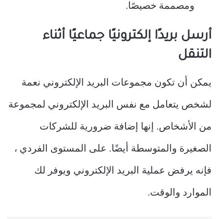
ومصممة خصيصًا.
أرسل بريدًا إلكترونيًا جماعيًا أثناء
التنقل
يمكن أن تكون مجموعات البريد الإلكتروني نعمة
لشخص يتعامل مع نفس البريد الإلكتروني لمجموعة
من الأشخاص. إنها إضافة ضرورية للشركات
الصغيرة والمتوسطة أيضًا. على المستوى الفردي ،
فإنه يرفض عملية البريد الإلكتروني ويوفر لك
الموارد والوقت.