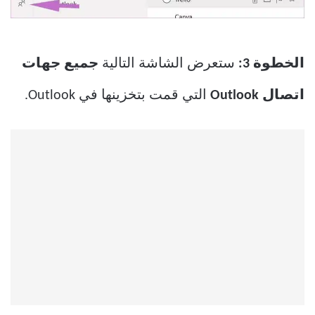
الخطوة 3:
ستعرض الشاشة التالية
جميع جهات
اتصال Outlook
التي قمت بتخزينها في Outlook.