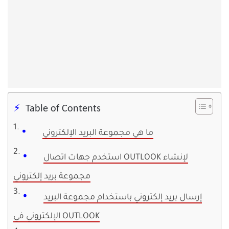
Table of Contents
ما هي مجموعة البريد الإلكتروني
استخدم جهات اتصال OUTLOOK لإنشاء
مجموعة بريد إلكتروني
إرسال بريد إلكتروني باستخدام مجموعة البريد
الإلكتروني في OUTLOOK